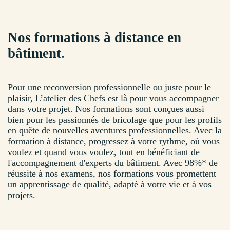
Nos formations à distance en
bâtiment
.
Pour une reconversion professionnelle ou juste pour le
plaisir, L’atelier des Chefs est là pour vous accompagner
dans votre projet. Nos formations sont conçues aussi
bien pour les passionnés de bricolage que pour les profils
en quête de nouvelles aventures professionnelles. Avec la
formation à distance, progressez à votre rythme, où vous
voulez et quand vous voulez, tout en bénéficiant de
l'accompagnement d'experts du bâtiment. Avec 98%* de
réussite à nos examens, nos formations vous promettent
un apprentissage de qualité, adapté à votre vie et à vos
projets.