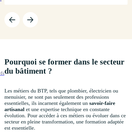
Pourquoi se former dans le secteur
du bâtiment ?
efs
Les métiers du BTP, tels que plombier, électricien ou
menuisier, ne sont pas seulement des professions
essentielles, ils incarnent également un
savoir-faire
artisanal
et une expertise technique en constante
évolution. Pour accéder à ces métiers ou évoluer dans ce
secteur en pleine transformation, une formation adaptée
est essentielle.