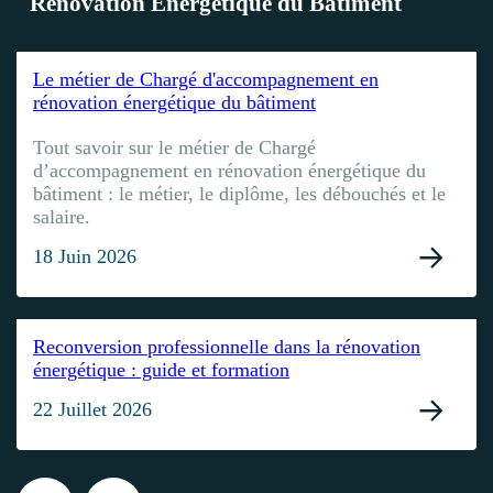
Rénovation Énergétique du Bâtiment
Le métier de Chargé d'accompagnement en
rénovation énergétique du bâtiment
Tout savoir sur le métier de Chargé
d’accompagnement en rénovation énergétique du
bâtiment : le métier, le diplôme, les débouchés et le
salaire.
18 Juin 2026
Reconversion professionnelle dans la rénovation
énergétique : guide et formation
22 Juillet 2026