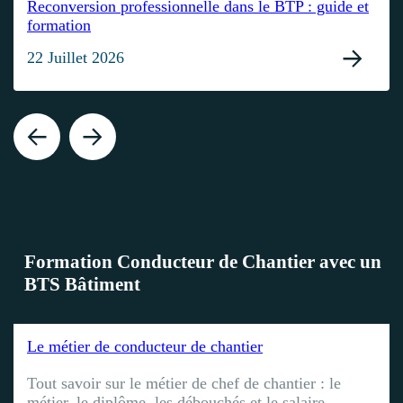
Reconversion professionnelle dans le BTP : guide et
formation
22 Juillet 2026
Formation Conducteur de Chantier avec un
BTS Bâtiment
Le métier de conducteur de chantier
Tout savoir sur le métier de chef de chantier : le
métier, le diplôme, les débouchés et le salaire