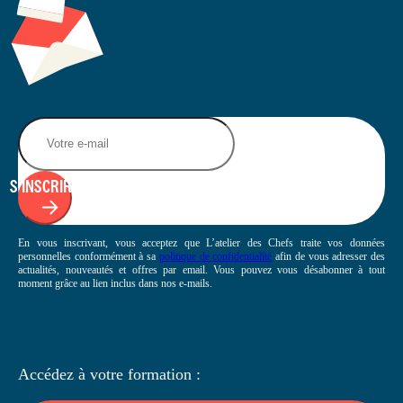
S'INSCRIRE
En vous inscrivant, vous acceptez que L’atelier des Chefs traite vos données
personnelles conformément à sa
politique de confidentialité
afin de vous adresser des
actualités, nouveautés et offres par email. Vous pouvez vous désabonner à tout
moment grâce au lien inclus dans nos e-mails.
Accédez à votre
formation :