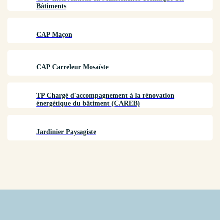
Bâtiments
CAP Maçon
CAP Carreleur Mosaïste
TP Chargé d'accompagnement à la rénovation
énergétique du bâtiment (CAREB)
Jardinier Paysagiste