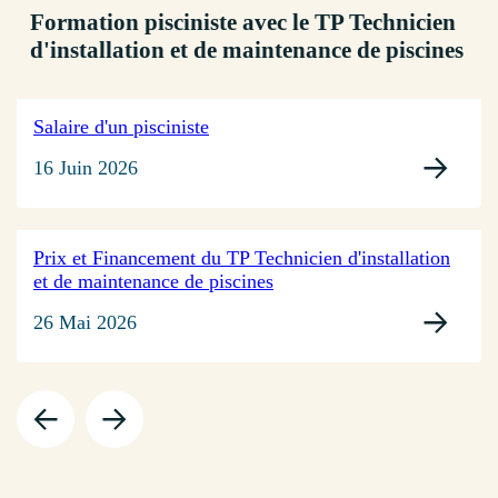
Formation pisciniste avec le TP Technicien
d'installation et de maintenance de piscines
Salaire d'un pisciniste
16 Juin 2026
Prix et Financement du TP Technicien d'installation
et de maintenance de piscines
26 Mai 2026