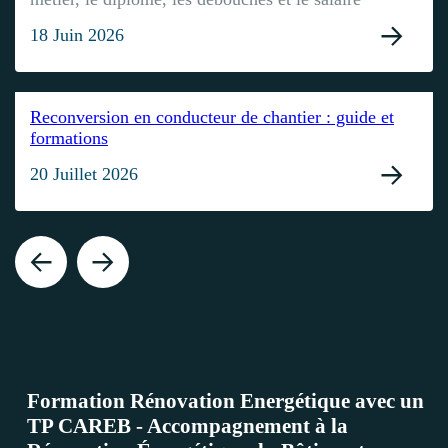
18 Juin 2026
Reconversion en conducteur de chantier : guide et
formations
20 Juillet 2026
Formation Rénovation Energétique avec un
TP CAREB - Accompagnement à la