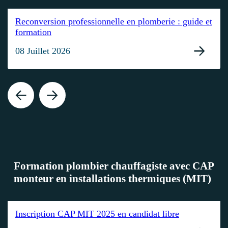
Reconversion professionnelle en plomberie : guide et
formation
08 Juillet 2026
Formation plombier chauffagiste avec CAP
monteur en installations thermiques (MIT)
Inscription CAP MIT 2025 en candidat libre