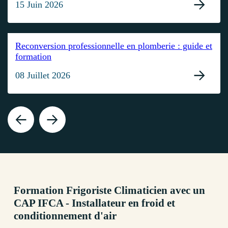
15 Juin 2026
Reconversion professionnelle en plomberie : guide et
formation
08 Juillet 2026
Formation Frigoriste Climaticien avec un
CAP IFCA - Installateur en froid et
conditionnement d'air