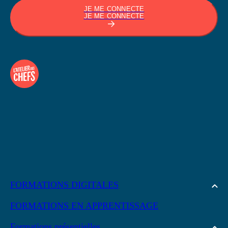
JE ME CONNECTE
JE ME CONNECTE
FORMATIONS DIGITALES
FORMATIONS EN APPRENTISSAGE
Formations présentielles