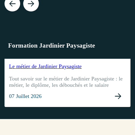
Formation Jardinier Paysagiste
Le métier de Jardinier Paysagiste
Tout savoir sur le métier de Jardinier Paysagiste : le
métier, le diplôme, les débouchés et le salaire
07 Juillet 2026