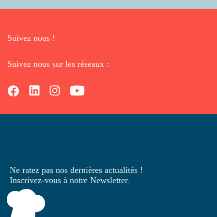
Suivez nous !
Suivez nous sur les réseaux :
Ne ratez pas nos dernières
actualités !
Inscrivez-vous à notre Newsletter
.