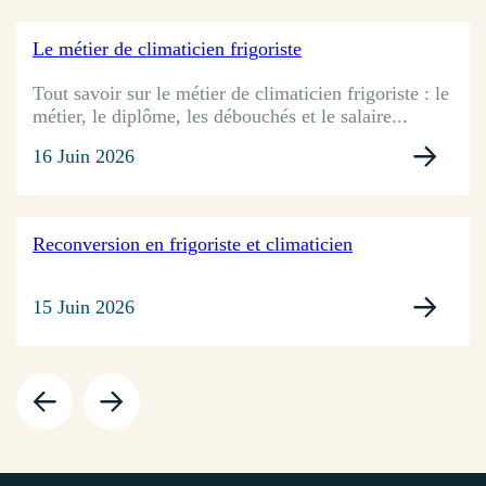
Le métier de climaticien frigoriste
Tout savoir sur le métier de climaticien frigoriste : le
métier, le diplôme, les débouchés et le salaire...
16 Juin 2026
Reconversion en frigoriste et climaticien
15 Juin 2026