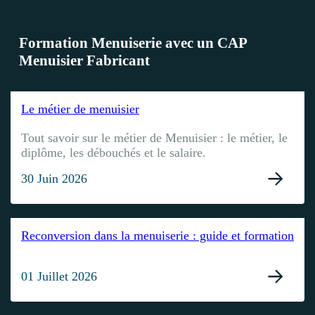
Formation Menuiserie avec un CAP
Menuisier Fabricant
Le métier de menuisier
Tout savoir sur le métier de Menuisier : le métier, le
diplôme, les débouchés et le salaire.
30 Juin 2026
Reconversion dans la menuiserie : guide et formation
01 Juillet 2026