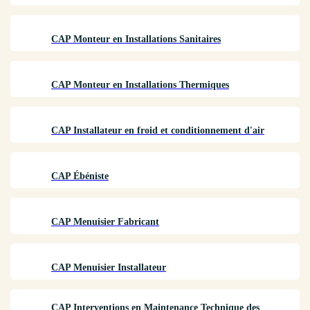
CAP Monteur en Installations Sanitaires
CAP Monteur en Installations Thermiques
CAP Installateur en froid et conditionnement d'air
CAP Ébéniste
CAP Menuisier Fabricant
CAP Menuisier Installateur
CAP Interventions en Maintenance Technique des