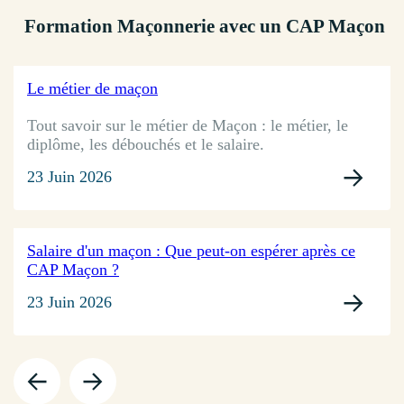
Formation Maçonnerie avec un CAP Maçon
Le métier de maçon
Tout savoir sur le métier de Maçon : le métier, le
diplôme, les débouchés et le salaire.
23 Juin 2026
Salaire d'un maçon : Que peut-on espérer après ce
CAP Maçon ?
23 Juin 2026