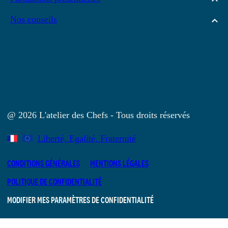
Nos conseils
@ 2026 L'atelier des Chefs - Tous droits réservés
Liberté, Egalité, Fraternité
CONDITIONS GÉNÉRALES
MENTIONS LÉGALES
POLITIQUE DE CONFIDENTIALITÉ
MODIFIER MES PARAMÈTRES DE CONFIDENTIALITÉ