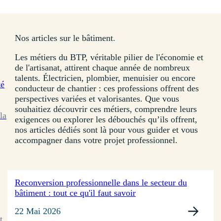
Nos articles sur le bâtiment
.
Les métiers du BTP, véritable pilier de l'économie et
de l'artisanat, attirent chaque année de nombreux
talents. Électricien, plombier, menuisier ou encore
té
conducteur de chantier : ces professions offrent des
perspectives variées et valorisantes. Que vous
souhaitiez découvrir ces métiers, comprendre leurs
la
exigences ou explorer les débouchés qu’ils offrent,
nos articles dédiés sont là pour vous guider et vous
accompagner dans votre projet professionnel.
Reconversion professionnelle dans le secteur du
bâtiment : tout ce qu'il faut savoir
22 Mai 2026
t