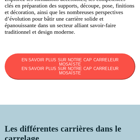
clés en préparation des supports, découpe, pose, finitions
et décoration, ainsi que les nombreuses perspectives
d’évolution pour bâtir une carrière solide et
épanouissante dans un secteur alliant savoir-faire
traditionnel et design moderne.
EN SAVOIR PLUS SUR NOTRE CAP CARRELEUR
MOSAÏSTE
EN SAVOIR PLUS SUR NOTRE CAP CARRELEUR
MOSAÏSTE
Les différentes carrières dans le
carrelage