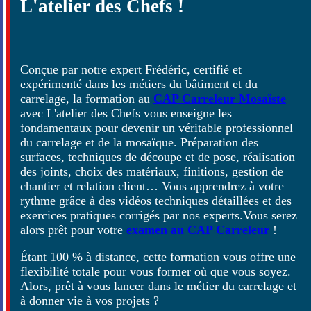
L'atelier des Chefs !
Conçue par notre expert Frédéric, certifié et
expérimenté dans les métiers du bâtiment et du
carrelage, la formation au
CAP Carreleur Mosaïste
avec L'atelier des Chefs vous enseigne les
fondamentaux pour devenir un véritable professionnel
du carrelage et de la mosaïque. Préparation des
surfaces, techniques de découpe et de pose, réalisation
des joints, choix des matériaux, finitions, gestion de
chantier et relation client… Vous apprendrez à votre
rythme grâce à des vidéos techniques détaillées et des
exercices pratiques corrigés par nos experts.Vous serez
alors prêt pour votre
examen au CAP Carreleur
!
Étant 100 % à distance, cette formation vous offre une
flexibilité totale pour vous former où que vous soyez.
Alors, prêt à vous lancer dans le métier du carrelage et
à donner vie à vos projets ?