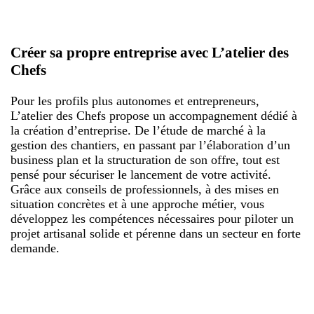
Créer sa propre entreprise avec L’atelier des
Chefs
Pour les profils plus autonomes et entrepreneurs,
L’atelier des Chefs propose un accompagnement dédié à
la création d’entreprise. De l’étude de marché à la
gestion des chantiers, en passant par l’élaboration d’un
business plan et la structuration de son offre, tout est
pensé pour sécuriser le lancement de votre activité.
Grâce aux conseils de professionnels, à des mises en
situation concrètes et à une approche métier, vous
développez les compétences nécessaires pour piloter un
projet artisanal solide et pérenne dans un secteur en forte
demande.