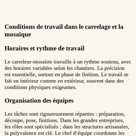
Conditions de travail dans le carrelage et la
mosaïque
Horaires et rythme de travail
Le carreleur-mosaïste travaille à un rythme soutenu, avec
des horaires variables selon les chantiers. La précision
est essentielle, surtout en phase de finition. Le travail se
fait en intérieur comme en extérieur, souvent dans des
conditions physiques exigeantes.
Organisation des équipes
Les tâches sont rigoureusement réparties : préparation,
découpe, pose, finitions. Dans les grandes entreprises,
les rôles sont spécialisés ; dans les structures artisanales,
la polyvalence est clé. Le chef d’équipe coordonne les