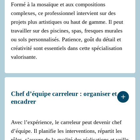
Formé à la mosaïque et aux compositions
complexes, ce professionnel intervient sur des
projets plus artistiques ou haut de gamme. Il peut
travailler sur des piscines, spas, fresques murales
ou sols personnalisés. Patience, goût du détail et
créativité sont essentiels dans cette spécialisation
valorisante.
Chef d’équipe carreleur : organiser et
encadrer
Avec l’expérience, le carreleur peut devenir chef
d’équipe. Il planifie les interventions, répartit les
rôles, s’assure de la qualité des réalisations et veille