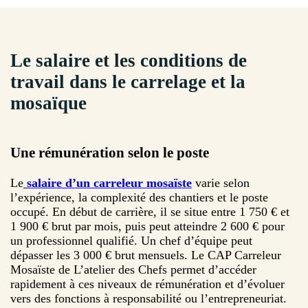
Le salaire et les conditions de
travail dans le carrelage et la
mosaïque
Une rémunération selon le poste
Le
salaire d’un carreleur mosaïste
varie selon
l’expérience, la complexité des chantiers et le poste
occupé. En début de carrière, il se situe entre 1 750 € et
1 900 € brut par mois, puis peut atteindre 2 600 € pour
un professionnel qualifié. Un chef d’équipe peut
dépasser les 3 000 € brut mensuels. Le CAP Carreleur
Mosaïste de L’atelier des Chefs permet d’accéder
rapidement à ces niveaux de rémunération et d’évoluer
vers des fonctions à responsabilité ou l’entrepreneuriat.