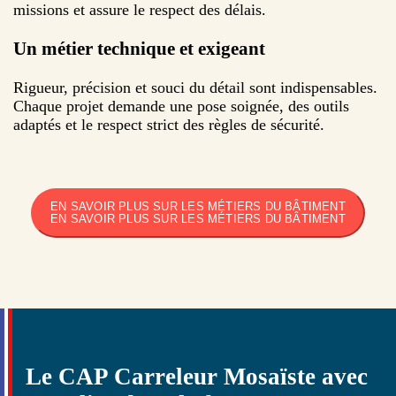
missions et assure le respect des délais.
Un métier technique et exigeant
Rigueur, précision et souci du détail sont indispensables.
Chaque projet demande une pose soignée, des outils
adaptés et le respect strict des règles de sécurité.
EN SAVOIR PLUS SUR LES MÉTIERS DU BÂTIMENT
EN SAVOIR PLUS SUR LES MÉTIERS DU BÂTIMENT
Le CAP Carreleur Mosaïste avec