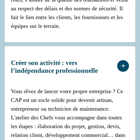
au respect des délais et des normes de sécurité. Il
fait le lien entre les clients, les fournisseurs et les
équipes sur le terrain.
Créer son activité : vers
l’indépendance professionnelle
Vous rêvez de lancer votre propre entreprise ? Ce
CAP est un socle solide pour devenir artisan,
entrepreneur ou technicien de maintenance.
L'atelier des Chefs vous accompagne dans toutes
les étapes : élaboration du projet, gestion, devis,
relation client, développement commercial… dans