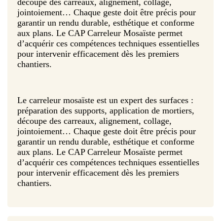
découpe des carreaux, alignement, collage,
jointoiement… Chaque geste doit être précis pour
garantir un rendu durable, esthétique et conforme
aux plans. Le CAP Carreleur Mosaïste permet
d’acquérir ces compétences techniques essentielles
pour intervenir efficacement dès les premiers
chantiers.
Le carreleur mosaïste est un expert des surfaces :
préparation des supports, application de mortiers,
découpe des carreaux, alignement, collage,
jointoiement… Chaque geste doit être précis pour
garantir un rendu durable, esthétique et conforme
aux plans. Le CAP Carreleur Mosaïste permet
d’acquérir ces compétences techniques essentielles
pour intervenir efficacement dès les premiers
chantiers.