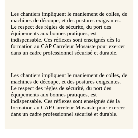
Les chantiers impliquent le maniement de colles, de
machines de découpe, et des postures exigeantes.
Le respect des règles de sécurité, du port des
équipements aux bonnes pratiques, est
indispensable. Ces réflexes sont enseignés dès la
formation au CAP Carreleur Mosaïste pour exercer
dans un cadre professionnel sécurisé et durable.
Les chantiers impliquent le maniement de colles, de
machines de découpe, et des postures exigeantes.
Le respect des règles de sécurité, du port des
équipements aux bonnes pratiques, est
indispensable. Ces réflexes sont enseignés dès la
formation au CAP Carreleur Mosaïste pour exercer
dans un cadre professionnel sécurisé et durable.