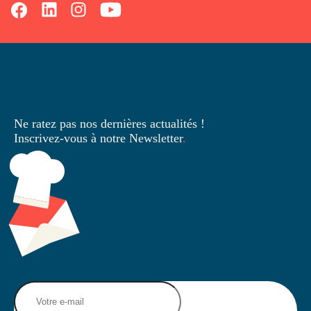
Ne ratez pas nos dernières
actualités !
Inscrivez-vous à notre Newsletter
.