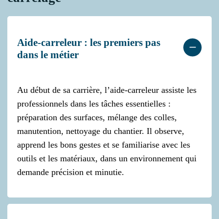
Aide-carreleur : les premiers pas
dans le métier
Au début de sa carrière, l’aide-carreleur assiste les
professionnels dans les tâches essentielles :
préparation des surfaces, mélange des colles,
manutention, nettoyage du chantier. Il observe,
apprend les bons gestes et se familiarise avec les
outils et les matériaux, dans un environnement qui
demande précision et minutie.