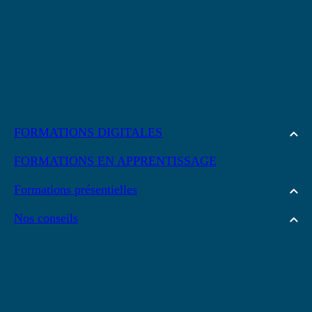
FORMATIONS DIGITALES
FORMATIONS EN APPRENTISSAGE
Formations présentielles
Nos conseils