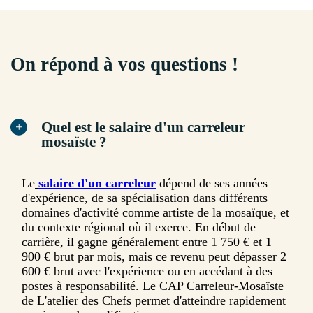
On répond à vos questions !
Quel est le salaire d'un carreleur
mosaïste ?
Le
salaire d'un carreleur
dépend de ses années
d'expérience, de sa spécialisation dans différents
domaines d'activité comme artiste de la mosaïque, et
du contexte régional où il exerce. En début de
carrière, il gagne généralement entre 1 750 € et 1
900 € brut par mois, mais ce revenu peut dépasser 2
600 € brut avec l'expérience ou en accédant à des
postes à responsabilité. Le CAP Carreleur-Mosaïste
de L'atelier des Chefs permet d'atteindre rapidement