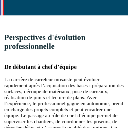
Perspectives d'évolution
professionnelle
De débutant à chef d’équipe
La carrière de carreleur mosaïste peut évoluer
rapidement après l’acquisition des bases : préparation des
surfaces, découpe de matériaux, pose de carreaux,
réalisation de joints et lecture de plans. Avec
l’expérience, le professionnel gagne en autonomie, prend
en charge des projets complets et peut encadrer une
équipe. Le passage au rôle de chef d’équipe permet de
superviser les chantiers, de coordonner les poseurs, de
gérer les délais et d’assurer la qualité des finitions. Ce