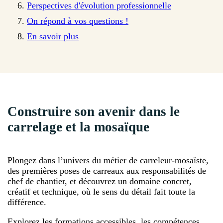
Perspectives d'évolution professionnelle
On répond à vos questions !
En savoir plus
Construire son avenir dans le
carrelage et la mosaïque
Plongez dans l’univers du métier de carreleur-mosaïste,
des premières poses de carreaux aux responsabilités de
chef de chantier, et découvrez un domaine concret,
créatif et technique, où le sens du détail fait toute la
différence.
Explorez les formations accessibles, les compétences