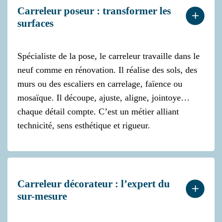
Carreleur poseur : transformer les
surfaces
Spécialiste de la pose, le carreleur travaille dans le
neuf comme en rénovation. Il réalise des sols, des
murs ou des escaliers en carrelage, faïence ou
mosaïque. Il découpe, ajuste, aligne, jointoye…
chaque détail compte. C’est un métier alliant
technicité, sens esthétique et rigueur.
Carreleur décorateur : l’expert du
sur-mesure