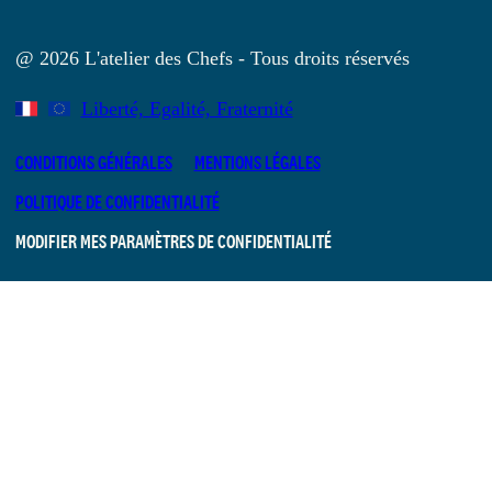
@ 2026 L'atelier des Chefs - Tous droits réservés
Liberté, Egalité, Fraternité
CONDITIONS GÉNÉRALES
MENTIONS LÉGALES
POLITIQUE DE CONFIDENTIALITÉ
MODIFIER MES PARAMÈTRES DE CONFIDENTIALITÉ