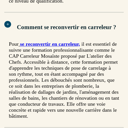
ce niveau de qualification.
Comment se reconvertir en carreleur ?
Pour
se reconvertir en carreleur,
il est essentiel de
suivre une formation professionnalisante comme le
CAP Carreleur Mosaïste proposé par L'atelier des
Chefs. Accessible à distance, cette formation permet
d'apprendre les techniques de pose de carrelage à
son rythme, tout en étant accompagné par des
professionnels. Les débouchés sont nombreux, que
ce soit dans les entreprises de plomberie, la
réalisation de dallages de jardins, l'aménagement des
salles de bains, les chantiers de rénovation ou en tant
que conducteur de travaux. Elle offre une voie
concrète et rapide vers une nouvelle carrière dans le
bâtiment.