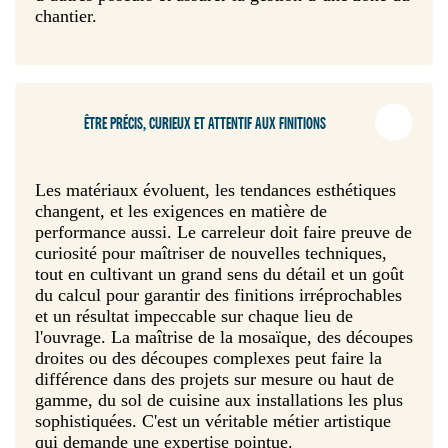
chantier.
ÊTRE PRÉCIS, CURIEUX ET ATTENTIF AUX FINITIONS
Les matériaux évoluent, les tendances esthétiques
changent, et les exigences en matière de
performance aussi. Le carreleur doit faire preuve de
curiosité pour maîtriser de nouvelles techniques,
tout en cultivant un grand sens du détail et un goût
du calcul pour garantir des finitions irréprochables
et un résultat impeccable sur chaque lieu de
l'ouvrage. La maîtrise de la mosaïque, des découpes
droites ou des découpes complexes peut faire la
différence dans des projets sur mesure ou haut de
gamme, du sol de cuisine aux installations les plus
sophistiquées. C'est un véritable métier artistique
qui demande une expertise pointue.