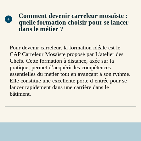
Comment devenir carreleur mosaïste :
quelle formation choisir pour se lancer
dans le métier ?
Pour devenir carreleur, la formation idéale est le
CAP Carreleur Mosaïste proposé par L’atelier des
Chefs. Cette formation à distance, axée sur la
pratique, permet d’acquérir les compétences
essentielles du métier tout en avançant à son rythme.
Elle constitue une excellente porte d’entrée pour se
lancer rapidement dans une carrière dans le
bâtiment.