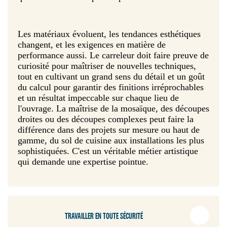
Les matériaux évoluent, les tendances esthétiques
changent, et les exigences en matière de
performance aussi. Le carreleur doit faire preuve de
curiosité pour maîtriser de nouvelles techniques,
tout en cultivant un grand sens du détail et un goût
du calcul pour garantir des finitions irréprochables
et un résultat impeccable sur chaque lieu de
l'ouvrage. La maîtrise de la mosaïque, des découpes
droites ou des découpes complexes peut faire la
différence dans des projets sur mesure ou haut de
gamme, du sol de cuisine aux installations les plus
sophistiquées. C'est un véritable métier artistique
qui demande une expertise pointue.
TRAVAILLER EN TOUTE SÉCURITÉ