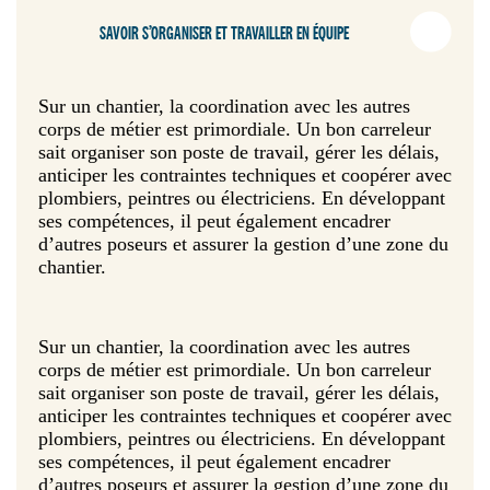
SAVOIR S’ORGANISER ET TRAVAILLER EN ÉQUIPE
Sur un chantier, la coordination avec les autres
corps de métier est primordiale. Un bon carreleur
sait organiser son poste de travail, gérer les délais,
anticiper les contraintes techniques et coopérer avec
plombiers, peintres ou électriciens. En développant
ses compétences, il peut également encadrer
d’autres poseurs et assurer la gestion d’une zone du
chantier.
Sur un chantier, la coordination avec les autres
corps de métier est primordiale. Un bon carreleur
sait organiser son poste de travail, gérer les délais,
anticiper les contraintes techniques et coopérer avec
plombiers, peintres ou électriciens. En développant
ses compétences, il peut également encadrer
d’autres poseurs et assurer la gestion d’une zone du