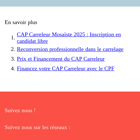
En savoir plus
CAP Carreleur Mosaïste 2025 : Inscription en
candidat libre
Reconversion professionnelle dans le carrelage
Prix et Financement du CAP Carreleur
Financez votre CAP Carreleur avec le CPF
Suivez nous !
Suivez nous sur les réseaux :