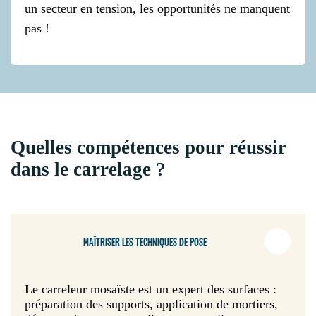
un secteur en tension, les opportunités ne manquent
pas !
Quelles compétences pour réussir
dans le carrelage ?
MAÎTRISER LES TECHNIQUES DE POSE
Le carreleur mosaïste est un expert des surfaces :
préparation des supports, application de mortiers,