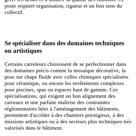
poste requiert organisation, rigueur et un bon sens du
collectif.
Se spécialiser dans des domaines techniques
ou artistiques
Certains carreleurs choisissent de se perfectionner dans
des domaines précis comme la mosaïque décorative, la
pose sur chape fluide avec colles chimiques spécialisées
pour céramique, ou encore les revêtements complexes
pour piscines, spas ou espaces haut de gamme. Ces
spécialisations, qui exigent un bon alignement des
carreaux et une parfaite maîtrise des contraintes
réglementaires liées à l'aménagement des bâtiments,
permettent d'accéder à des chantiers prestigieux, à des
missions artistiques ou à des secteurs plus techniques très
valorisés dans le bâtiment.