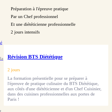
Préparation à l'épreuve pratique
Par un Chef professionnel
Et une diététicienne professionnelle
2 jours intensifs
té
Révision BTS Diététique
la
2 jours
La formation présentielle pour se préparer à
l'épreuve de pratique culinaire du BTS Diététique,
aux côtés d'une diététicienne et d'un Chef Cuisinier,
dans des cuisines professionnelles aux portes de
Paris !
t