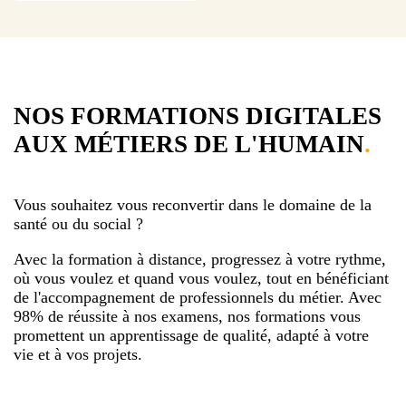
NOS FORMATIONS DIGITALES
AUX MÉTIERS DE L'HUMAIN
.
Vous souhaitez vous reconvertir dans le domaine de la
santé ou du social ?
Avec la formation à distance, progressez à votre rythme,
où vous voulez et quand vous voulez, tout en bénéficiant
de l'accompagnement de professionnels du métier. Avec
98% de réussite à nos examens, nos formations vous
promettent un apprentissage de qualité, adapté à votre
vie et à vos projets.