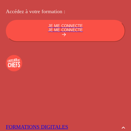
Accédez à votre
formation :
JE ME CONNECTE
JE ME CONNECTE
FORMATIONS DIGITALES