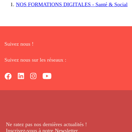
NOS FORMATIONS DIGITALES - Santé & Social
Suivez nous !
Suivez nous sur les réseaux :
Ne ratez pas nos dernières
actualités !
Inscrivez-vous à notre Newsletter
.