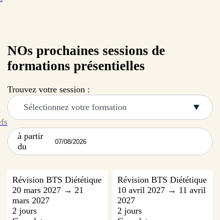
NOs prochaines sessions de
formations présentielles
Trouvez votre session :
Sélectionnez votre formation
efs
à partir
du
Révision BTS Diététique
Révision BTS Diététique
20 mars 2027 → 21
10 avril 2027 → 11 avril
mars 2027
2027
2 jours
2 jours