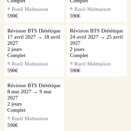
Complet
Complet
Rueil Malmaison
Rueil Malmaison
590€
590€
Révision BTS Diététique
Révision BTS Diététique
17 avril 2027 → 18 avril
24 avril 2027 → 25 avril
2027
2027
2 jours
2 jours
Complet
Complet
Rueil Malmaison
Rueil Malmaison
590€
590€
Révision BTS Diététique
8 mai 2027 → 9 mai
2027
2 jours
Complet
Rueil Malmaison
590€