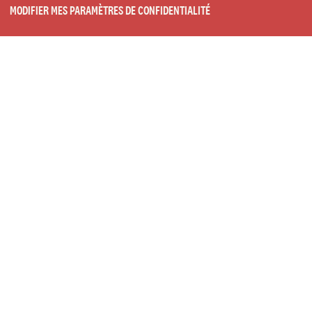
MODIFIER MES PARAMÈTRES DE CONFIDENTIALITÉ