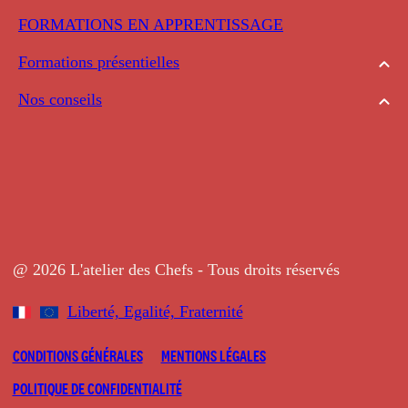
FORMATIONS EN APPRENTISSAGE
Formations présentielles
Nos conseils
@ 2026 L'atelier des Chefs - Tous droits réservés
Liberté, Egalité, Fraternité
CONDITIONS GÉNÉRALES
MENTIONS LÉGALES
POLITIQUE DE CONFIDENTIALITÉ