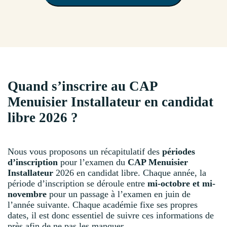
Quand s’inscrire au CAP
Menuisier Installateur en candidat
libre 2026 ?
Nous vous proposons un récapitulatif des
périodes
d’inscription
pour l’examen du
CAP Menuisier
Installateur
2026 en candidat libre. Chaque année, la
période d’inscription se déroule entre
mi-octobre et mi-
novembre
pour un passage à l’examen en juin de
l’année suivante. Chaque académie fixe ses propres
dates, il est donc essentiel de suivre ces informations de
près afin de ne pas les manquer.