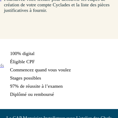
création de votre compte Cyclades et la liste des pièces
justificatives à fournir.
100% digital
Éligible CPF
efs
Commencez quand vous voulez
Stages possibles
97% de réussite à l’examen
Diplômé ou remboursé