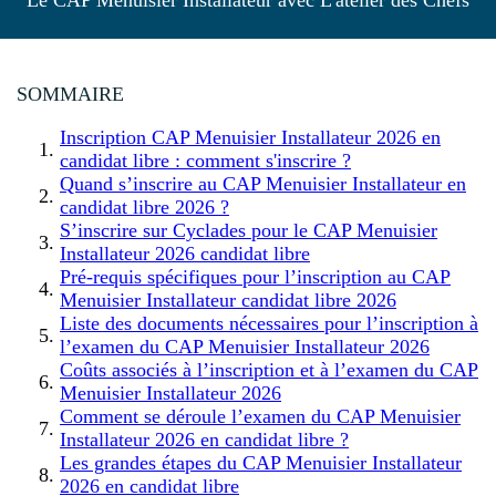
Le CAP Menuisier Installateur avec L'atelier des Chefs
SOMMAIRE
Inscription CAP Menuisier Installateur 2026 en
candidat libre : comment s'inscrire ?
Quand s’inscrire au CAP Menuisier Installateur en
candidat libre 2026 ?
S’inscrire sur Cyclades pour le CAP Menuisier
Installateur 2026 candidat libre
Pré-requis spécifiques pour l’inscription au CAP
Menuisier Installateur candidat libre 2026
Liste des documents nécessaires pour l’inscription à
l’examen du CAP Menuisier Installateur 2026
Coûts associés à l’inscription et à l’examen du CAP
Menuisier Installateur 2026
Comment se déroule l’examen du CAP Menuisier
Installateur 2026 en candidat libre ?
Les grandes étapes du CAP Menuisier Installateur
2026 en candidat libre