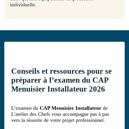
individuelle.
Conseils et ressources pour se
préparer à l’examen du CAP
Menuisier Installateur 2026
L’examen du
CAP Menuisier Installateur
de
L'atelier des Chefs vous accompagne pas à pas
vers la réussite de votre projet professionnel.