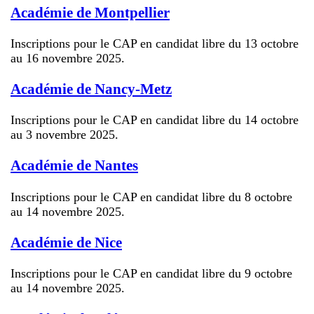
Académie de Montpellier
Inscriptions pour le CAP en candidat libre du 13 octobre
au 16 novembre 2025.
Académie de Nancy-Metz
Inscriptions pour le CAP en candidat libre du 14 octobre
au 3 novembre 2025.
Académie de Nantes
Inscriptions pour le CAP en candidat libre du 8 octobre
au 14 novembre 2025.
Académie de Nice
Inscriptions pour le CAP en candidat libre du 9 octobre
au 14 novembre 2025.