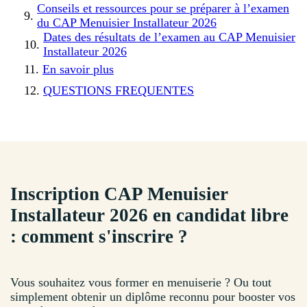
Conseils et ressources pour se préparer à l’examen
du CAP Menuisier Installateur 2026
Dates des résultats de l’examen au CAP Menuisier
Installateur 2026
En savoir plus
QUESTIONS FREQUENTES
Inscription CAP Menuisier
Installateur 2026 en candidat libre
: comment s'inscrire ?
Vous souhaitez vous former en menuiserie ? Ou tout
simplement obtenir un diplôme reconnu pour booster vos