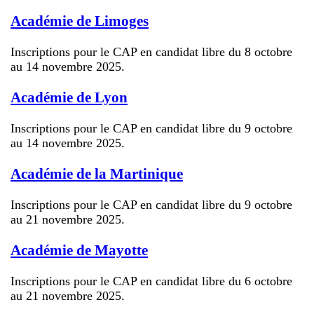
Académie de Limoges
Inscriptions pour le CAP en candidat libre du 8 octobre
au 14 novembre 2025.
Académie de Lyon
Inscriptions pour le CAP en candidat libre du 9 octobre
au 14 novembre 2025.
Académie de la Martinique
Inscriptions pour le CAP en candidat libre du 9 octobre
au 21 novembre 2025.
Académie de Mayotte
Inscriptions pour le CAP en candidat libre du 6 octobre
au 21 novembre 2025.