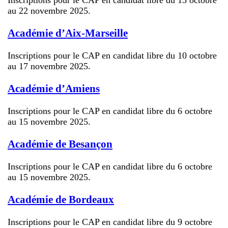
au 22 novembre 2025.
Académie d’Aix-Marseille
Inscriptions pour le CAP en candidat libre du 10 octobre
au 17 novembre 2025.
Académie d’Amiens
Inscriptions pour le CAP en candidat libre du 6 octobre
au 15 novembre 2025.
Académie de Besançon
Inscriptions pour le CAP en candidat libre du 6 octobre
au 15 novembre 2025.
Académie de Bordeaux
Inscriptions pour le CAP en candidat libre du 9 octobre