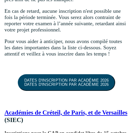
En cas de retard, aucune inscription n'est possible une
fois la période terminée. Vous serez alors contraint de
reporter votre examen à l’année suivante, retardant ainsi
votre projet professionnel.
Pour vous aider à anticiper, nous avons compilé toutes
les dates importantes dans la liste ci-dessous. Soyez
attentif et veillez à vous inscrire dans les temps !
DATES D'INSCRIPTION PAR ACADÉMIE 2026
DATES D'INSCRIPTION PAR ACADÉMIE 2026
Académies de Créteil, de Paris, et de Versailles
(SIEC)
Inscriptions pour le CAP en candidat libre du 15 octobre