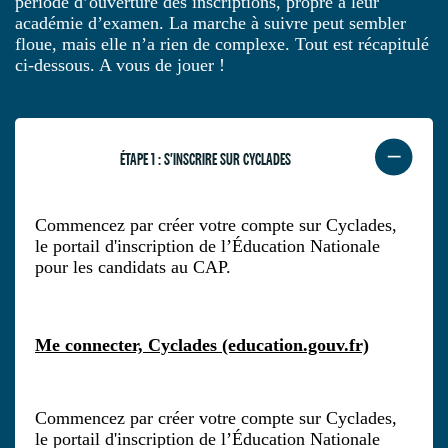
période d’ouverture des inscriptions, propre à leur
académie d’examen. La marche à suivre peut sembler
floue, mais elle n’a rien de complexe. Tout est récapitulé
ci-dessous. A vous de jouer !
ÉTAPE 1 : S'INSCRIRE SUR CYCLADES
Commencez par créer votre compte sur Cyclades,
le portail d'inscription de l’Éducation Nationale
pour les candidats au CAP.
Me connecter, Cyclades (education.gouv.fr)
Commencez par créer votre compte sur Cyclades,
le portail d'inscription de l’Éducation Nationale