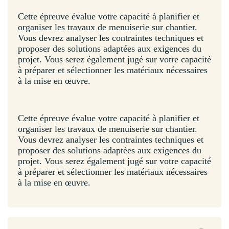
Cette épreuve évalue votre capacité à planifier et
organiser les travaux de menuiserie sur chantier.
Vous devrez analyser les contraintes techniques et
proposer des solutions adaptées aux exigences du
projet. Vous serez également jugé sur votre capacité
à préparer et sélectionner les matériaux nécessaires
à la mise en œuvre.
Cette épreuve évalue votre capacité à planifier et
organiser les travaux de menuiserie sur chantier.
Vous devrez analyser les contraintes techniques et
proposer des solutions adaptées aux exigences du
projet. Vous serez également jugé sur votre capacité
à préparer et sélectionner les matériaux nécessaires
à la mise en œuvre.