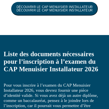
DÉCOUVRIR LE CAP MENUISIER INSTALLATEUR
DÉCOUVRIR LE CAP MENUISIER INSTALLATEUR
Liste des documents nécessaires
pour l’inscription à l’examen du
CAP Menuisier Installateur 2026
Pour vous inscrire à l’examen du CAP Menuisier
Installateur 2026, vous devrez fournir une pièce
d’identité valide. Si vous avez déjà un autre diplôme,
comme un baccalauréat, pensez à le joindre lors de
l’inscription, car il pourrait vous permettre d’être