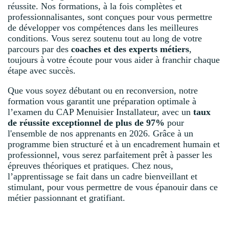
réussite. Nos formations, à la fois complètes et
professionnalisantes, sont conçues pour vous permettre
de développer vos compétences dans les meilleures
conditions. Vous serez soutenu tout au long de votre
parcours par des
coaches et des experts métiers
,
toujours à votre écoute pour vous aider à franchir chaque
étape avec succès.
Que vous soyez débutant ou en reconversion, notre
formation vous garantit une préparation optimale à
l’examen du CAP Menuisier Installateur, avec un
taux
de réussite exceptionnel de plus de 97%
pour
l'ensemble de nos apprenants en
2026
. Grâce à un
programme bien structuré et à un encadrement humain et
professionnel, vous serez parfaitement prêt à passer les
épreuves théoriques et pratiques. Chez nous,
l’apprentissage se fait dans un cadre bienveillant et
stimulant, pour vous permettre de vous épanouir dans ce
métier passionnant et gratifiant.