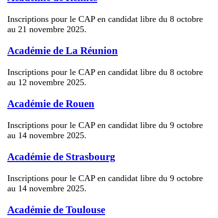
Inscriptions pour le CAP en candidat libre du 8 octobre
au 21 novembre 2025.
Académie de La Réunion
Inscriptions pour le CAP en candidat libre du 8 octobre
au 12 novembre 2025.
Académie de Rouen
Inscriptions pour le CAP en candidat libre du 9 octobre
au 14 novembre 2025.
Académie de Strasbourg
Inscriptions pour le CAP en candidat libre du 9 octobre
au 14 novembre 2025.
Académie de Toulouse