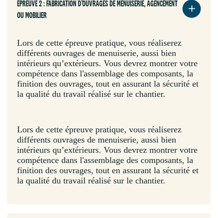
EPREUVE 2 : FABRICATION D’OUVRAGES DE MENUISERIE, AGENCEMENT
OU MOBILIER
Lors de cette épreuve pratique, vous réaliserez
différents ouvrages de menuiserie, aussi bien
intérieurs qu’extérieurs. Vous devrez montrer votre
compétence dans l'assemblage des composants, la
finition des ouvrages, tout en assurant la sécurité et
la qualité du travail réalisé sur le chantier.
Lors de cette épreuve pratique, vous réaliserez
différents ouvrages de menuiserie, aussi bien
intérieurs qu’extérieurs. Vous devrez montrer votre
compétence dans l'assemblage des composants, la
finition des ouvrages, tout en assurant la sécurité et
la qualité du travail réalisé sur le chantier.