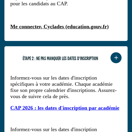
pour les candidats au CAP.
Me connecter, Cyclades (education.gouv.fr)
ÉTAPE 2 : NE PAS MANQUER LES DATES D'INSCRIPTION
Informez-vous sur les dates d'inscription
spécifiques à votre académie. Chaque académie
fixe son propre calendrier d'inscriptions. Assurez-
vous de suivre cela de près.
CAP 2026 : les dates d'inscription par académie
Informez-vous sur les dates d'inscription