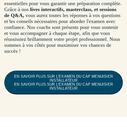
essentielles pour vous garantir une préparation complète.
Grâce à nos
lives interactifs, masterclass, et sessions
de Q&A,
vous aurez toutes les réponses à vos questions
et les conseils nécessaires pour aborder l'examen avec
confiance. Nos coachs sont présents pour vous soutenir
et vous accompagner à chaque étape, afin que vous
réussissiez brillamment votre projet professionnel. Nous
sommes à vos côtés pour maximiser vos chances de
succès !
EN SAVOIR PLUS SUR L'EXAMEN DU CAP MENUISIER
INSTALLATEUR
EN SAVOIR PLUS SUR L'EXAMEN DU CAP MENUISIER
INSTALLATEUR