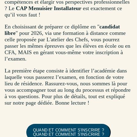
compétences et élargir vos perspectives professionnelles
? Le
CAP Menuisier Installateur
est exactement ce
qu’il vous faut !
En choisissant de préparer ce diplôme en "
candidat
libre
" pour 2026, via une formation à distance comme
celle proposée par L'atelier des Chefs, vous pourrez
passer les mêmes épreuves que les élèves en école ou en
CFA, MAIS en gérant vous-même votre inscription à
l’examen.
La première étape consiste à identifier l’académie dans
laquelle vous passerez l’examen, en fonction de votre
lieu de résidence. Rassurez-vous, nous sommes là pour
vous accompagner tout au long du processus et répondre
à vos questions. Pour plus de détails, tout est expliqué
sur notre page dédiée. Bonne lecture !
QUAND ET COMMENT S'INSCRIRE ?
QUAND ET COMMENT S'INSCRIRE ?