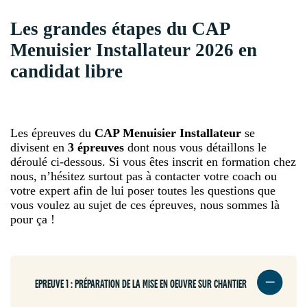
Les grandes étapes du CAP
Menuisier Installateur 2026 en
candidat libre
Les épreuves du
CAP Menuisier Installateur
se
divisent en
3 épreuves
dont nous vous détaillons le
déroulé ci-dessous. Si vous êtes inscrit en formation chez
nous, n’hésitez surtout pas à contacter votre coach ou
votre expert afin de lui poser toutes les questions que
vous voulez au sujet de ces épreuves, nous sommes là
pour ça !
EPREUVE 1 : PRÉPARATION DE LA MISE EN OEUVRE SUR CHANTIER