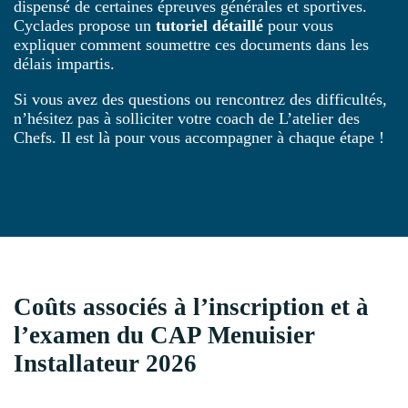
dispensé de certaines épreuves générales et sportives.
Cyclades propose un
tutoriel détaillé
pour vous
expliquer comment soumettre ces documents dans les
délais impartis.
Si vous avez des questions ou rencontrez des difficultés,
n’hésitez pas à solliciter votre coach de L’atelier des
Chefs. Il est là pour vous accompagner à chaque étape !
Coûts associés à l’inscription et à
l’examen du CAP Menuisier
Installateur 2026