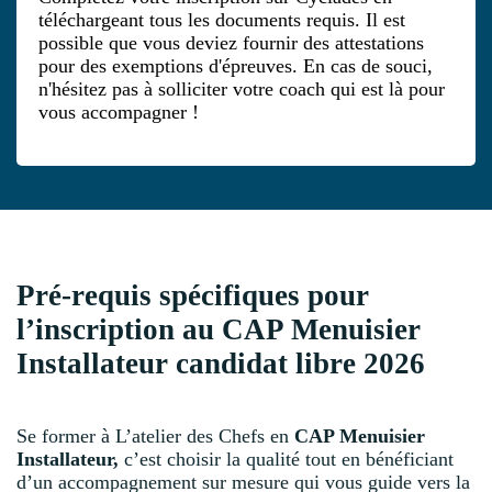
téléchargeant tous les documents requis. Il est
possible que vous deviez fournir des attestations
pour des exemptions d'épreuves. En cas de souci,
n'hésitez pas à solliciter votre coach qui est là pour
vous accompagner !
Pré-requis spécifiques pour
l’inscription au CAP Menuisier
Installateur candidat libre 2026
Se former à L’atelier des Chefs en
CAP Menuisier
Installateur,
c’est choisir la qualité tout en bénéficiant
d’un accompagnement sur mesure qui vous guide vers la