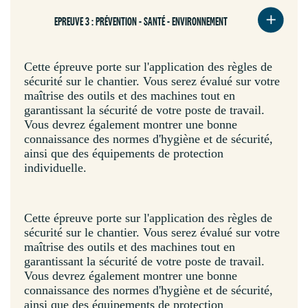
EPREUVE 3 : PRÉVENTION - SANTÉ - ENVIRONNEMENT
Cette épreuve porte sur l'application des règles de
sécurité sur le chantier. Vous serez évalué sur votre
maîtrise des outils et des machines tout en
garantissant la sécurité de votre poste de travail.
Vous devrez également montrer une bonne
connaissance des normes d'hygiène et de sécurité,
ainsi que des équipements de protection
individuelle.
Cette épreuve porte sur l'application des règles de
sécurité sur le chantier. Vous serez évalué sur votre
maîtrise des outils et des machines tout en
garantissant la sécurité de votre poste de travail.
Vous devrez également montrer une bonne
connaissance des normes d'hygiène et de sécurité,
ainsi que des équipements de protection