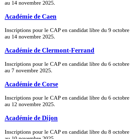
au 14 novembre 2025.
Académie de Caen
Inscriptions pour le CAP en candidat libre du 9 octobre
au 14 novembre 2025.
Académie de Clermont-Ferrand
Inscriptions pour le CAP en candidat libre du 6 octobre
au 7 novembre 2025.
Académie de Corse
Inscriptions pour le CAP en candidat libre du 6 octobre
au 12 novembre 2025.
Académie de Dijon
Inscriptions pour le CAP en candidat libre du 8 octobre
au 10 novembre 2025.