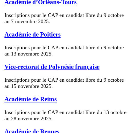
Académie d’Orléans-Tours
Inscriptions pour le CAP en candidat libre du 9 octobre
au 7 novembre 2025.
Académie de Poitiers
Inscriptions pour le CAP en candidat libre du 9 octobre
au 13 novembre 2025.
Vice-rectorat de Polynésie française
Inscriptions pour le CAP en candidat libre du 9 octobre
au 15 novembre 2025.
Académie de Reims
Inscriptions pour le CAP en candidat libre du 13 octobre
au 28 novembre 2025.
Académie de Rennes