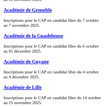
Académie de Grenoble
Inscriptions pour le CAP en candidat libre du 7 octobre
au 7 novembre 2025.
Académie de la Guadeloupe
Inscriptions pour le CAP en candidat libre du 6 octobre
au 01 décembre 2025.
Académie de Guyane
Inscriptions pour le CAP en candidat libre du 4 octobre
au 4 décembre 2025.
Académie de Lille
Inscriptions pour le CAP en candidat libre du 14 octobre
au 15 novembre 2025.