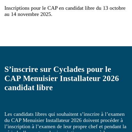
Inscriptions pour le CAP en candidat libre du 13 octobre
au 14 novembre 2025.
S’inscrire sur Cyclades pour le
CAP Menuisier Installateur 2026
candidat libre
Les candidats libres qui souhaitent s’inscrire à l’examen
du CAP Menuisier Installateur
2026
doivent procéder à
l’inscription à l’examen de leur propre chef et pendant la