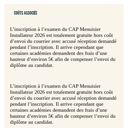
COÛTS ASSOCIÉS
L’inscription à l’examen du CAP Menuisier
Installateur 2026 est totalement gratuite hors coût
d’envoi du courrier avec accusé réception demandé
pendant l’inscription. Il arrive cependant que
certaines académies demandent des frais d’une
hauteur d’environ 5€ afin de compenser l’envoi du
diplôme au candidat.
L’inscription à l’examen du CAP Menuisier
Installateur 2026 est totalement gratuite hors coût
d’envoi du courrier avec accusé réception demandé
pendant l’inscription. Il arrive cependant que
certaines académies demandent des frais d’une
hauteur d’environ 5€ afin de compenser l’envoi du
diplôme au candidat.