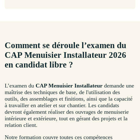
Comment se déroule l’examen du
CAP Menuisier Installateur 2026
en candidat libre ?
L’examen du
CAP Menuisier Installateur
demande une
maîtrise des techniques de base, de l'utilisation des
outils, des assemblages et finitions, ainsi que la capacité
à travailler en atelier et sur chantier. Les candidats
devront également réaliser des ouvrages de menuiserie
intérieure et extérieure, tout en gérant des projets et la
relation client.
Notre formation couvre toutes ces compétences