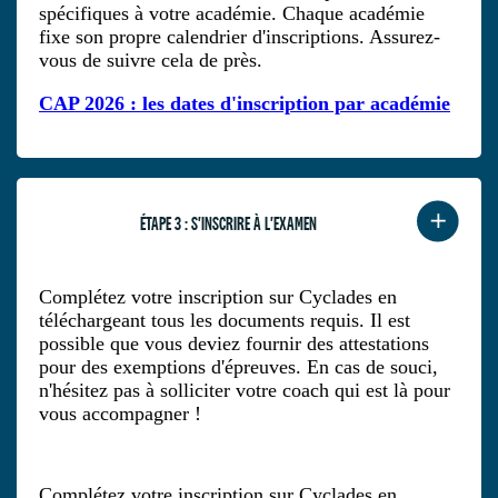
spécifiques à votre académie. Chaque académie
fixe son propre calendrier d'inscriptions. Assurez-
vous de suivre cela de près.
CAP 2026 : les dates d'inscription par académie
ÉTAPE 3 : S'INSCRIRE À L'EXAMEN
Complétez votre inscription sur Cyclades en
téléchargeant tous les documents requis. Il est
possible que vous deviez fournir des attestations
pour des exemptions d'épreuves. En cas de souci,
n'hésitez pas à solliciter votre coach qui est là pour
vous accompagner !
Complétez votre inscription sur Cyclades en