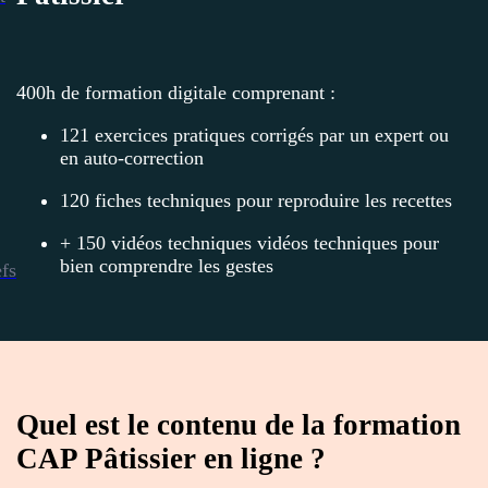
400h de formation digitale comprenant :
121 exercices pratiques corrigés par un expert ou
en auto-correction
120 fiches techniques pour reproduire les recettes
+ 150 vidéos techniques vidéos techniques pour
bien comprendre les gestes
efs
Quel est le contenu de la formation
CAP Pâtissier en ligne ?