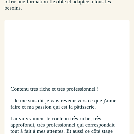
offrir une formation flexible et adaptée à tous les
besoins.
Contenu très riche et très professionnel !
" Je me suis dit je vais revenir vers ce que j'aime
faire et ma passion qui est la pâtisserie.
J'ai vu vraiment le contenu très riche, très
approfondi, très professionnel qui correspondait
tout à fait à mes attentes. Et aussi ce côté stage