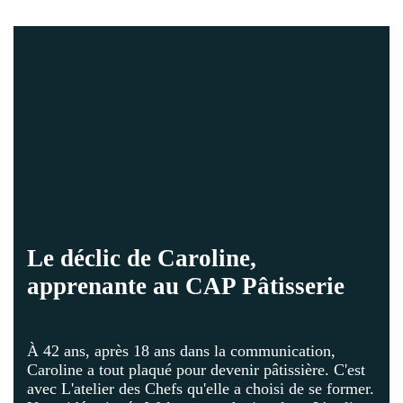
Le déclic de Caroline,
apprenante au CAP Pâtisserie
À 42 ans, après 18 ans dans la communication,
Caroline a tout plaqué pour devenir pâtissière. C'est
avec L'atelier des Chefs qu'elle a choisi de se former.