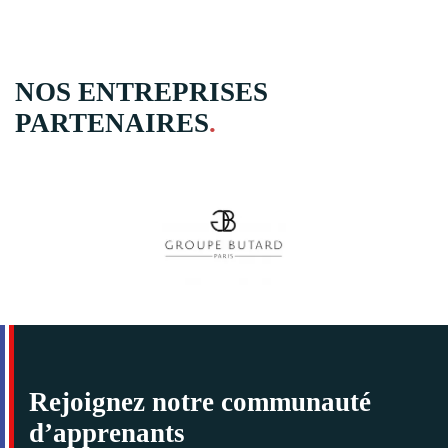
NOS ENTREPRISES
PARTENAIRES
.
Rejoignez notre communauté
d’apprenants