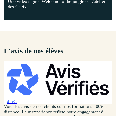
Une vidéo signée Welcome to the jungle et L'atelier
des Chefs.
L'avis de nos élèves
4.5
/5
Voici les avis de nos clients sur nos formations 100% à
distance. Leur expérience reflète notre engagement à