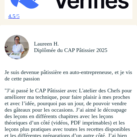
4.5
/5
Laureen H.
Diplômée du CAP Pâtissier 2025
Je suis devenue pâtissière en auto-entrepreneuse, et je vis
de cette passion
"J’ai passé le CAP Pâtissier avec L'atelier des Chefs pour
améliorer ma technique, pour faire plaisir à mes proches
et avec l’idée, pourquoi pas un jour, de pouvoir vendre
des gâteaux pour les occasions. J’ai aimé le découpage
des leçons en différents chapitres avec les leçons
théoriques d’un côté (vidéos, PDF imprimables) et les
leçons plus pratiques avec toutes les recettes disponibles
et les différentes préparations d’un autre côté. J’ai bien