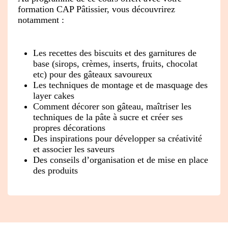
formation CAP Pâtissier, vous découvrirez
notamment :
Les recettes des biscuits et des garnitures de
base (sirops, crèmes, inserts, fruits, chocolat
etc) pour des gâteaux savoureux
Les techniques de montage et de masquage des
layer cakes
Comment décorer son gâteau, maîtriser les
techniques de la pâte à sucre et créer ses
propres décorations
Des inspirations pour développer sa créativité
et associer les saveurs
Des conseils d’organisation et de mise en place
des produits