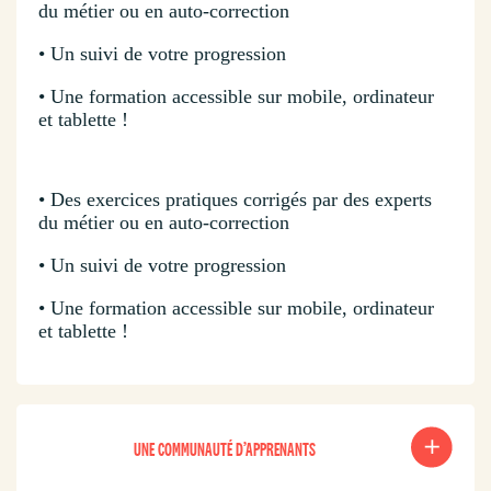
du métier ou en auto-correction
• Un suivi de votre progression
• Une formation accessible sur mobile, ordinateur
et tablette !
• Des exercices pratiques corrigés par des experts
du métier ou en auto-correction
• Un suivi de votre progression
• Une formation accessible sur mobile, ordinateur
et tablette !
UNE COMMUNAUTÉ D’APPRENANTS