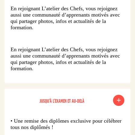
En rejoignant L’atelier des Chefs, vous rejoignez
aussi une communauté d’apprenants motivés avec
qui partager photos, infos et actualités de la
formation.
En rejoignant L’atelier des Chefs, vous rejoignez
aussi une communauté d’apprenants motivés avec
qui partager photos, infos et actualités de la
formation.
JUSQU’À L’EXAMEN ET AU-DELÀ
• Une remise des diplômes exclusive pour célébrer
tous nos diplômés !