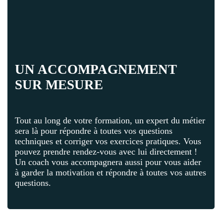
UN ACCOMPAGNEMENT
SUR MESURE
Tout au long de votre formation, un expert du métier
sera là pour répondre à toutes vos questions
techniques et corriger vos exercices pratiques. Vous
pouvez prendre rendez-vous avec lui directement !
Un coach vous accompagnera aussi pour vous aider
à garder la motivation et répondre à toutes vos autres
questions.