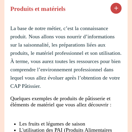
Produits et matériels
La base de notre métier, c’est la connaissance
produit. Nous allons vous nourrir d’informations
sur la saisonnalité, les préparations liées aux
produits, le matériel professionnel et son utilisation.
À terme, vous aurez toutes les ressources pour bien
comprendre l’environnement professionnel dans
lequel vous allez évoluer après l’obtention de votre
CAP Pâtissier.
Quelques exemples de produits de pâtisserie et
éléments de matériel que vous allez découvrir :
Les fruits et légumes de saison
L'utilisation des PAI (Produits Alimentaires