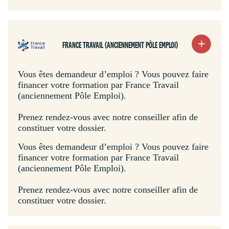
FRANCE TRAVAIL (ANCIENNEMENT PÔLE EMPLOI)
Vous êtes demandeur d’emploi ? Vous pouvez faire
financer votre formation par France Travail
(anciennement Pôle Emploi).
Prenez rendez-vous avec notre conseiller afin de
constituer votre dossier.
Vous êtes demandeur d’emploi ? Vous pouvez faire
financer votre formation par France Travail
(anciennement Pôle Emploi).
Prenez rendez-vous avec notre conseiller afin de
constituer votre dossier.