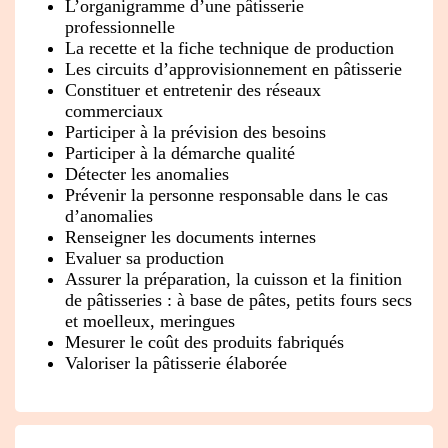
L’organigramme d’une pâtisserie
professionnelle
La recette et la fiche technique de production
Les circuits d’approvisionnement en pâtisserie
Constituer et entretenir des réseaux
commerciaux
Participer à la prévision des besoins
Participer à la démarche qualité
Détecter les anomalies
Prévenir la personne responsable dans le cas
d’anomalies
Renseigner les documents internes
Evaluer sa production
Assurer la préparation, la cuisson et la finition
de pâtisseries : à base de pâtes, petits fours secs
et moelleux, meringues
Mesurer le coût des produits fabriqués
Valoriser la pâtisserie élaborée