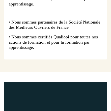
apprentissage.
• Nous sommes partenaires de la Société Nationale
des Meilleurs Ouvriers de France
• Nous sommes certifiés Qualiopi pour toutes nos
actions de formation et pour la formation par
apprentissage.