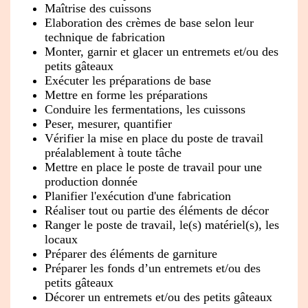
Maîtrise des cuissons
Elaboration des crèmes de base selon leur
technique de fabrication
Monter, garnir et glacer un entremets et/ou des
petits gâteaux
Exécuter les préparations de base
Mettre en forme les préparations
Conduire les fermentations, les cuissons
Peser, mesurer, quantifier
Vérifier la mise en place du poste de travail
préalablement à toute tâche
Mettre en place le poste de travail pour une
production donnée
Planifier l'exécution d'une fabrication
Réaliser tout ou partie des éléments de décor
Ranger le poste de travail, le(s) matériel(s), les
locaux
Préparer des éléments de garniture
Préparer les fonds d’un entremets et/ou des
petits gâteaux
Décorer un entremets et/ou des petits gâteaux