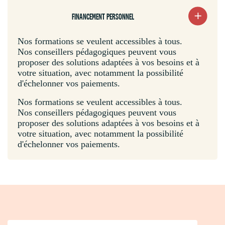
FINANCEMENT PERSONNEL
Nos formations se veulent accessibles à tous.
Nos conseillers pédagogiques peuvent vous
proposer des solutions adaptées à vos besoins et à
votre situation, avec notamment la possibilité
d'échelonner vos paiements.
Nos formations se veulent accessibles à tous.
Nos conseillers pédagogiques peuvent vous
proposer des solutions adaptées à vos besoins et à
votre situation, avec notamment la possibilité
d'échelonner vos paiements.