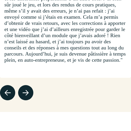
sûr joué le jeu, et lors des rendus de cours pratiques,
même s’il y avait des erreurs, je n’ai pas refait : j’ai
envoyé comme si j’étais en examen. Cela m’a permis
d’obtenir de vrais retours, avec les corrections à apporter
et une vidéo que j’ai d’ailleurs enregistrée pour garder le
côté bienveillant d’un module que j’avais adoré ! Rien
n’est laissé au hasard, et j’ai toujours pu avoir des
conseils et des réponses à mes questions tout au long du
parcours. Aujourd’hui, je suis devenue pâtissière à temps
plein, en auto-entrepreneuse, et je vis de cette passion."