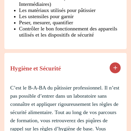
Intermédiaires)
Les matériaux utilisés pour pâtissier
Les ustensiles pour garnir
Peser, mesurer, quantifier
Contrôler le bon fonctionnement des appareils
utilisés et les dispositifs de sécurité
Hygiène et Sécurité
C’est le B-A-BA du pâtissier professionnel. Il n’est
pas possible d’entrer dans un laboratoire sans
connaître et appliquer rigoureusement les règles de
sécurité alimentaire. Tout au long de vos parcours
de formation, vous retrouverez des piqûres de
rappel sur les règles d’hygiène de base. Vous