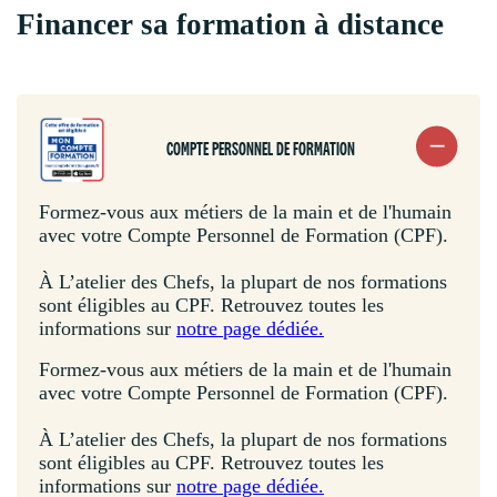
Financer sa formation à distance
COMPTE PERSONNEL DE FORMATION
Formez-vous aux métiers de la main et de l'humain
avec votre Compte Personnel de Formation (CPF).
À L’atelier des Chefs, la plupart de nos formations
sont éligibles au CPF. Retrouvez toutes les
informations sur
notre page dédiée.
Formez-vous aux métiers de la main et de l'humain
avec votre Compte Personnel de Formation (CPF).
À L’atelier des Chefs, la plupart de nos formations
sont éligibles au CPF. Retrouvez toutes les
informations sur
notre page dédiée.