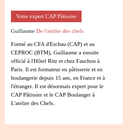
Votre expert CAP Pâtissier
Guillaume
De l'atelier des chefs
Formé au CFA d'Eschau (CAP) et au
CEPROC (BTM), Guillaume a ensuite
officié à l'Hôtel Ritz et chez Fauchon à
Paris. Il est formateur en pâtisserie et en
boulangerie depuis 15 ans, en France et à
l'étranger. Il est désormais expert pour le
CAP Pâtissier et le CAP Boulanger à
L'atelier des Chefs.