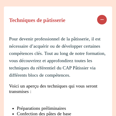
Techniques de pâtisserie
Pour devenir professionnel de la pâtisserie, il est
nécessaire d’acquérir ou de développer certaines
compétences clés. Tout au long de notre formation,
vous découvrirez et approfondirez toutes les
techniques du référentiel du CAP Pâtissier via
différents blocs de compétences.
Voici un aperçu des techniques qui vous seront
transmises :
Préparations préliminaires
Confection des pâtes de base