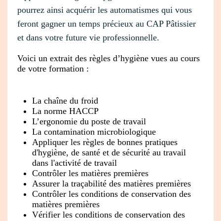
pourrez ainsi acquérir les automatismes qui vous
feront gagner un temps précieux au CAP Pâtissier
et dans votre future vie professionnelle.
Voici un extrait des règles d’hygiène vues au cours
de votre formation :
La chaîne du froid
La norme HACCP
L’ergonomie du poste de travail
La contamination microbiologique
Appliquer les règles de bonnes pratiques
d'hygiène, de santé et de sécurité au travail
dans l'activité de travail
Contrôler les matières premières
Assurer la traçabilité des matières premières
Contrôler les conditions de conservation des
matières premières
Vérifier les conditions de conservation des