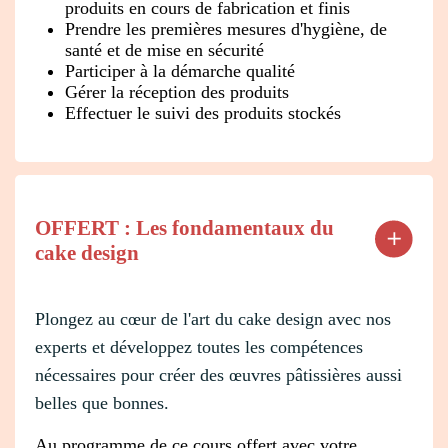
produits en cours de fabrication et finis
Prendre les premières mesures d'hygiène, de
santé et de mise en sécurité
Participer à la démarche qualité
Gérer la réception des produits
Effectuer le suivi des produits stockés
OFFERT : Les fondamentaux du
cake design
Plongez au cœur de l'art du cake design avec nos
experts et développez toutes les compétences
nécessaires pour créer des œuvres pâtissières aussi
belles que bonnes.
Au programme de ce cours offert avec votre