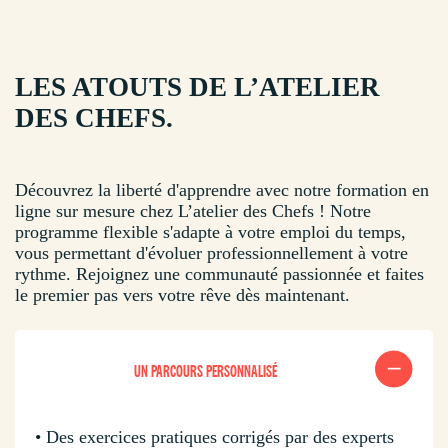
LES ATOUTS DE L’ATELIER
DES CHEFS.
Découvrez la liberté d'apprendre avec notre formation en
ligne sur mesure chez L’atelier des Chefs ! Notre
programme flexible s'adapte à votre emploi du temps,
vous permettant d'évoluer professionnellement à votre
rythme. Rejoignez une communauté passionnée et faites
le premier pas vers votre rêve dès maintenant.
UN PARCOURS PERSONNALISÉ
• Des exercices pratiques corrigés par des experts