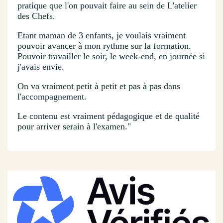
pratique que l'on pouvait faire au sein de L'atelier
des Chefs.
Etant maman de 3 enfants, je voulais vraiment
pouvoir avancer à mon rythme sur la formation.
Pouvoir travailler le soir, le week-end, en journée si
j'avais envie.
On va vraiment petit à petit et pas à pas dans
l'accompagnement.
Le contenu est vraiment pédagogique et de qualité
pour arriver serain à l'examen."