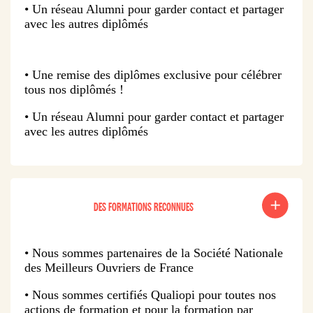
• Un réseau Alumni pour garder contact et partager
avec les autres diplômés
• Une remise des diplômes exclusive pour célébrer
tous nos diplômés !
• Un réseau Alumni pour garder contact et partager
avec les autres diplômés
DES FORMATIONS RECONNUES
• Nous sommes partenaires de la Société Nationale
des Meilleurs Ouvriers de France
• Nous sommes certifiés Qualiopi pour toutes nos
actions de formation et pour la formation par