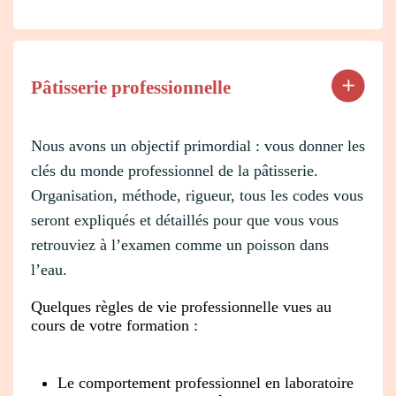
Pâtisserie professionnelle
Nous avons un objectif primordial : vous donner les
clés du monde professionnel de la pâtisserie.
Organisation, méthode, rigueur, tous les codes vous
seront expliqués et détaillés pour que vous vous
retrouviez à l’examen comme un poisson dans
l’eau.
Quelques règles de vie professionnelle vues au
cours de votre formation :
Le comportement professionnel en laboratoire