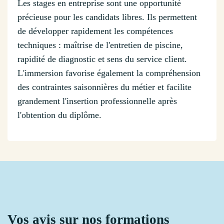
Les stages en entreprise sont une opportunité
précieuse pour les candidats libres. Ils permettent
de développer rapidement les compétences
techniques : maîtrise de l'entretien de piscine,
rapidité de diagnostic et sens du service client.
L'immersion favorise également la compréhension
des contraintes saisonnières du métier et facilite
grandement l'insertion professionnelle après
l'obtention du diplôme.
Vos avis sur nos formations