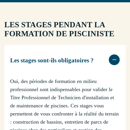
LES STAGES PENDANT LA
FORMATION DE PISCINISTE
Les stages sont-ils obligatoires ?
Oui, des périodes de formation en milieu
professionnel sont indispensables pour valider le
Titre Professionnel de Technicien d'installation et
de maintenance de piscines. Ces stages vous
permettent de vous confronter à la réalité du terrain
: construction de bassins, entretien de parcs de
piscines chez des particuliers et gestion des