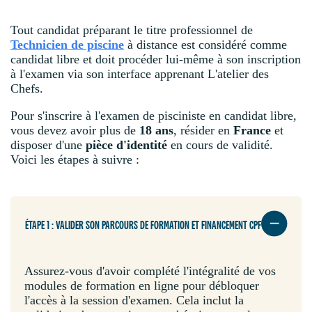
Tout candidat préparant le titre professionnel de
Technicien de piscine
à distance est considéré comme
candidat libre et doit procéder lui-même à son inscription
à l'examen via son interface apprenant L'atelier des
Chefs.
Pour s'inscrire à l'examen de pisciniste en candidat libre,
vous devez avoir plus de
18 ans
, résider en
France
et
disposer d'une
pièce d'identité
en cours de validité.
Voici les étapes à suivre :
ÉTAPE 1 : VALIDER SON PARCOURS DE FORMATION ET FINANCEMENT CPF
Assurez-vous d'avoir complété l'intégralité de vos
modules de formation en ligne pour débloquer
l'accès à la session d'examen. Cela inclut la