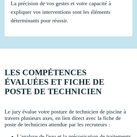
La précision de vos gestes et votre capacité à
expliquer vos interventions sont les éléments
déterminants pour réussir.
LES COMPÉTENCES
ÉVALUÉES ET FICHE DE
POSTE DE TECHNICIEN
Le jury évalue votre posture de technicien de piscine à
travers plusieurs axes, en lien direct avec la fiche de
poste de technicien attendue par les recruteurs :
L'analyse de l'eau et la préconisation de traitements