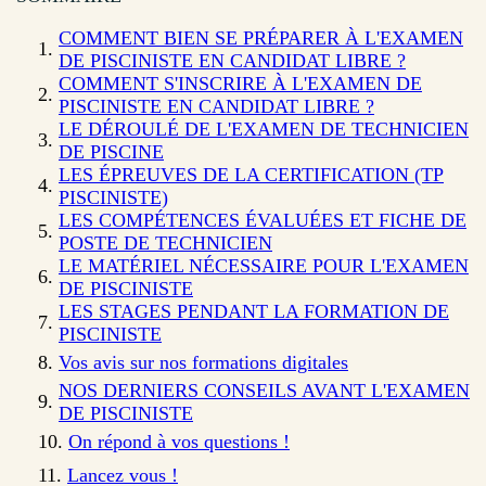
COMMENT BIEN SE PRÉPARER À L'EXAMEN
DE PISCINISTE EN CANDIDAT LIBRE ?
COMMENT S'INSCRIRE À L'EXAMEN DE
PISCINISTE EN CANDIDAT LIBRE ?
LE DÉROULÉ DE L'EXAMEN DE TECHNICIEN
DE PISCINE
LES ÉPREUVES DE LA CERTIFICATION (TP
PISCINISTE)
LES COMPÉTENCES ÉVALUÉES ET FICHE DE
POSTE DE TECHNICIEN
LE MATÉRIEL NÉCESSAIRE POUR L'EXAMEN
DE PISCINISTE
LES STAGES PENDANT LA FORMATION DE
PISCINISTE
Vos avis sur nos formations digitales
NOS DERNIERS CONSEILS AVANT L'EXAMEN
DE PISCINISTE
On répond à vos questions !
Lancez vous !