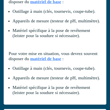
disposer du
matériel de base
:
Outillage à main (clés, tournevis, coupe-tube).
Appareils de mesure (testeur de pH, multimètre).
Matériel spécifique à la pose de revêtement
(leister pour la soudure si nécessaire).
Pour votre mise en situation, vous devrez souvent
disposer du
matériel de base
:
Outillage à main (clés, tournevis, coupe-tube).
Appareils de mesure (testeur de pH, multimètre).
Matériel spécifique à la pose de revêtement
(leister pour la soudure si nécessaire).