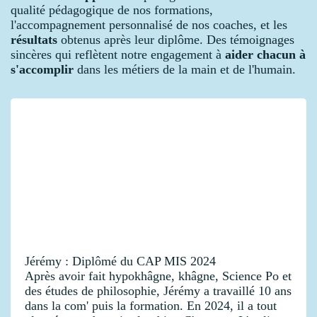
qualité pédagogique de nos formations,
l'accompagnement personnalisé de nos coaches, et les
résultats
obtenus après leur diplôme. Des témoignages
sincères qui reflètent notre engagement à
aider chacun à
s'accomplir
dans les métiers de la main et de l'humain.
Jérémy : Diplômé du CAP MIS 2024
Après avoir fait hypokhâgne, khâgne, Science Po et
des études de philosophie, Jérémy a travaillé 10 ans
dans la com' puis la formation. En 2024, il a tout