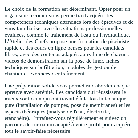
Le choix de la formation est déterminant. Opter pour un
organisme reconnu vous permettra d'acquérir les
compétences techniques attendues lors des épreuves et de
vous familiariser avec les situations professionnelles
évaluées, comme le traitement de l'eau ou l'hydraulique.
L'Atelier des Chefs propose une formation de pisciniste
rapide et des cours en ligne pensés pour les candidats
libres, avec des contenus adaptés au rythme de chacun :
vidéos de démonstration sur la pose de liner, fiches
techniques sur la filtration, modules de gestion de
chantier et exercices d'entraînement.
Une préparation solide vous permettra d'aborder chaque
épreuve avec sérénité. Les candidats qui réussissent le
mieux sont ceux qui ont travaillé à la fois la technique
pure (installation de pompes, pose de membranes) et les
aspects théoriques (analyse de l'eau, électricité,
étanchéité). Entraînez-vous régulièrement et suivez un
parcours de formation adapté à votre profil pour acquérir
tout le savoir-faire nécessaire.