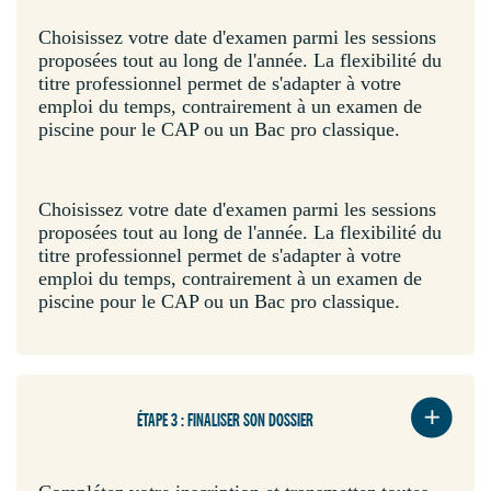
Choisissez votre date d'examen parmi les sessions
proposées tout au long de l'année. La flexibilité du
titre professionnel permet de s'adapter à votre
emploi du temps, contrairement à un examen de
piscine pour le CAP ou un Bac pro classique.
Choisissez votre date d'examen parmi les sessions
proposées tout au long de l'année. La flexibilité du
titre professionnel permet de s'adapter à votre
emploi du temps, contrairement à un examen de
piscine pour le CAP ou un Bac pro classique.
ÉTAPE 3 : FINALISER SON DOSSIER