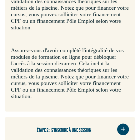
validation des connaissances théoriques sur les
métiers de la piscine. Notez que pour financer votre
cursus, vous pouvez solliciter votre financement
CPF ou un financement Pôle Emploi selon votre
situation.
Assurez-vous d'avoir complété l'intégralité de vos
modules de formation en ligne pour débloquer
l'accès à la session d'examen. Cela inclut la
validation des connaissances théoriques sur les
métiers de la piscine. Notez que pour financer votre
cursus, vous pouvez solliciter votre financement
CPF ou un financement Pôle Emploi selon votre
situation.
ÉTAPE 2 : S'INSCRIRE À UNE SESSION