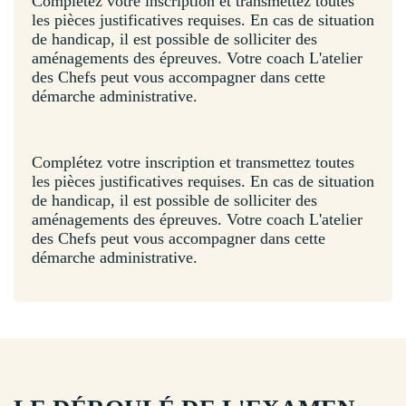
Complétez votre inscription et transmettez toutes
les pièces justificatives requises. En cas de situation
de handicap, il est possible de solliciter des
aménagements des épreuves. Votre coach L'atelier
des Chefs peut vous accompagner dans cette
démarche administrative.
Complétez votre inscription et transmettez toutes
les pièces justificatives requises. En cas de situation
de handicap, il est possible de solliciter des
aménagements des épreuves. Votre coach L'atelier
des Chefs peut vous accompagner dans cette
démarche administrative.