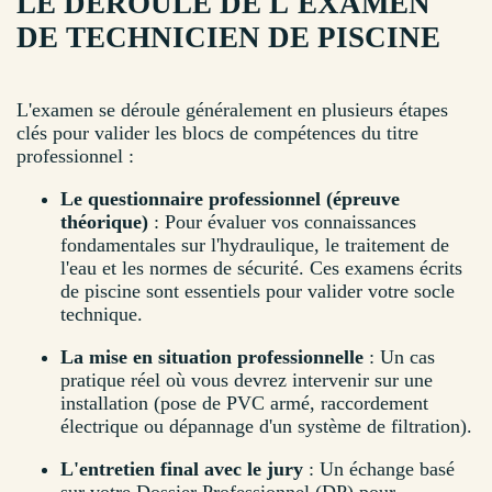
LE DÉROULÉ DE L'EXAMEN
DE TECHNICIEN DE PISCINE
L'examen se déroule généralement en plusieurs étapes
clés pour valider les blocs de compétences du titre
professionnel :
Le questionnaire professionnel (épreuve
théorique)
: Pour évaluer vos connaissances
fondamentales sur l'hydraulique, le traitement de
l'eau et les normes de sécurité. Ces examens écrits
de piscine sont essentiels pour valider votre socle
technique.
La mise en situation professionnelle
: Un cas
pratique réel où vous devrez intervenir sur une
installation (pose de PVC armé, raccordement
électrique ou dépannage d'un système de filtration).
L'entretien final avec le jury
: Un échange basé