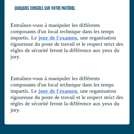
QUELQUES CONSEILS SUR VOTRE MATÉRIEL
Entraînez-vous à manipuler les différents
composants d'un local technique dans les temps
impartis. Le
jour de l'examen
, une organisation
rigoureuse du poste de travail et le respect strict des
règles de sécurité feront la différence aux yeux du
jury.
Entraînez-vous à manipuler les différents
composants d'un local technique dans les temps
impartis. Le
jour de l'examen
, une organisation
rigoureuse du poste de travail et le respect strict des
règles de sécurité feront la différence aux yeux du
jury.