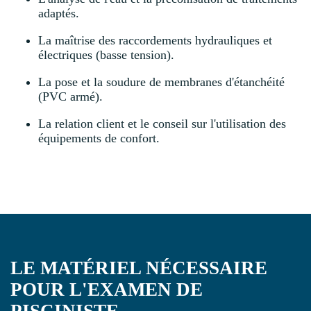
adaptés.
La maîtrise des raccordements hydrauliques et
électriques (basse tension).
La pose et la soudure de membranes d'étanchéité
(PVC armé).
La relation client et le conseil sur l'utilisation des
équipements de confort.
LE MATÉRIEL NÉCESSAIRE
POUR L'EXAMEN DE
PISCINISTE