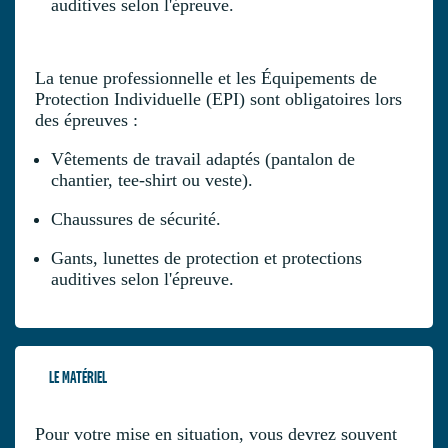
auditives selon l'épreuve.
La tenue professionnelle et les Équipements de
Protection Individuelle (EPI) sont obligatoires lors
des épreuves :
Vêtements de travail adaptés (pantalon de
chantier, tee-shirt ou veste).
Chaussures de sécurité.
Gants, lunettes de protection et protections
auditives selon l'épreuve.
LE MATÉRIEL
Pour votre mise en situation, vous devrez souvent