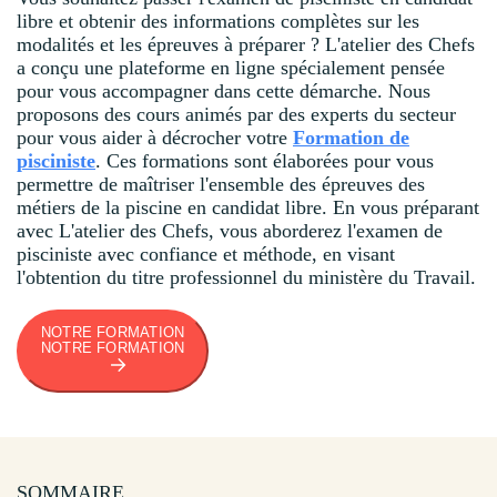
libre et obtenir des informations complètes sur les
modalités et les épreuves à préparer ? L'atelier des Chefs
a conçu une plateforme en ligne spécialement pensée
pour vous accompagner dans cette démarche. Nous
proposons des cours animés par des experts du secteur
pour vous aider à décrocher votre
Formation de
pisciniste
. Ces formations sont élaborées pour vous
permettre de maîtriser l'ensemble des épreuves des
métiers de la piscine en candidat libre. En vous préparant
avec L'atelier des Chefs, vous aborderez l'examen de
pisciniste avec confiance et méthode, en visant
l'obtention du titre professionnel du ministère du Travail.
NOTRE FORMATION
NOTRE FORMATION
SOMMAIRE