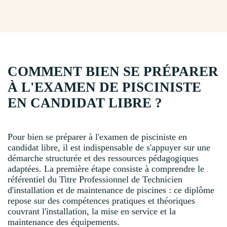
COMMENT BIEN SE PRÉPARER
À L'EXAMEN DE PISCINISTE
EN CANDIDAT LIBRE ?
Pour bien se préparer à l'examen de pisciniste en
candidat libre, il est indispensable de s'appuyer sur une
démarche structurée et des ressources pédagogiques
adaptées. La première étape consiste à comprendre le
référentiel du Titre Professionnel de Technicien
d'installation et de maintenance de piscines : ce diplôme
repose sur des compétences pratiques et théoriques
couvrant l'installation, la mise en service et la
maintenance des équipements.