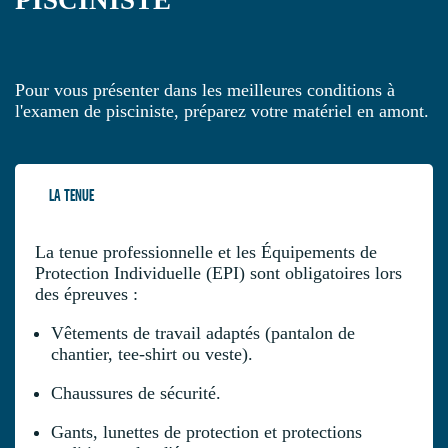
Pour vous présenter dans les meilleures conditions à
l'examen de pisciniste, préparez votre matériel en amont.
LA TENUE
La tenue professionnelle et les Équipements de
Protection Individuelle (EPI) sont obligatoires lors
des épreuves :
Vêtements de travail adaptés (pantalon de
chantier, tee-shirt ou veste).
Chaussures de sécurité.
Gants, lunettes de protection et protections