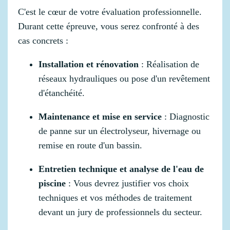
C'est le cœur de votre évaluation professionnelle.
Durant cette épreuve, vous serez confronté à des
cas concrets :
Installation et rénovation
: Réalisation de
réseaux hydrauliques ou pose d'un revêtement
d'étanchéité.
Maintenance et mise en service
: Diagnostic
de panne sur un électrolyseur, hivernage ou
remise en route d'un bassin.
Entretien technique et analyse de l'eau de
piscine
: Vous devrez justifier vos choix
techniques et vos méthodes de traitement
devant un jury de professionnels du secteur.