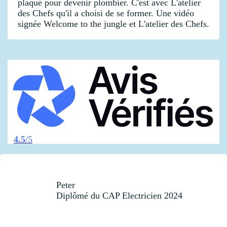
plaqué pour devenir plombier. C'est avec L'atelier
des Chefs qu'il a choisi de se former. Une vidéo
signée Welcome to the jungle et L'atelier des Chefs.
4.5
/5
Peter
Diplômé du CAP Electricien 2024