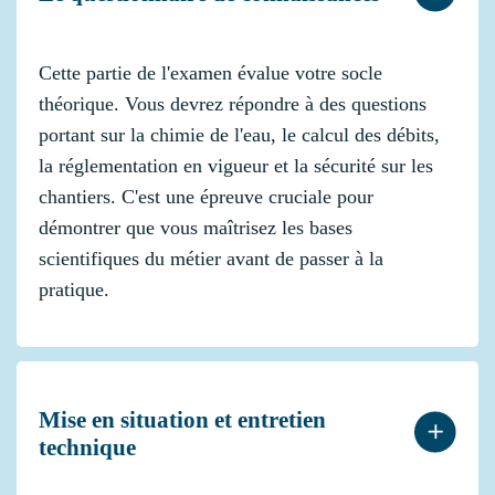
Cette partie de l'examen évalue votre socle
théorique. Vous devrez répondre à des questions
portant sur la chimie de l'eau, le calcul des débits,
la réglementation en vigueur et la sécurité sur les
chantiers. C'est une épreuve cruciale pour
démontrer que vous maîtrisez les bases
scientifiques du métier avant de passer à la
pratique.
Mise en situation et entretien
technique