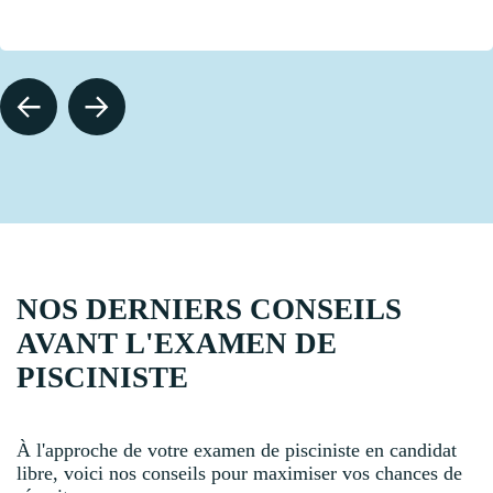
NOS DERNIERS CONSEILS
AVANT L'EXAMEN DE
PISCINISTE
À l'approche de votre examen de pisciniste en candidat
libre, voici nos conseils pour maximiser vos chances de