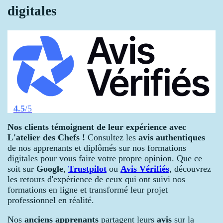
digitales
4.5
/5
Nos clients témoignent de leur expérience avec
L'atelier des Chefs !
Consultez les
avis authentiques
de nos apprenants et diplômés sur nos formations
digitales pour vous faire votre propre opinion. Que ce
soit sur
Google
,
Trustpilot
ou
Avis Vérifiés
, découvrez
les retours d'expérience de ceux qui ont suivi nos
formations en ligne et transformé leur projet
professionnel en réalité.
Nos
anciens apprenants
partagent leurs
avis
sur la