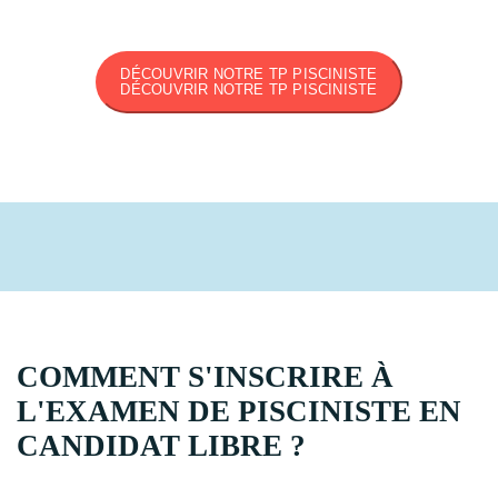
DÉCOUVRIR NOTRE TP PISCINISTE
DÉCOUVRIR NOTRE TP PISCINISTE
COMMENT S'INSCRIRE À
L'EXAMEN DE PISCINISTE EN
CANDIDAT LIBRE ?