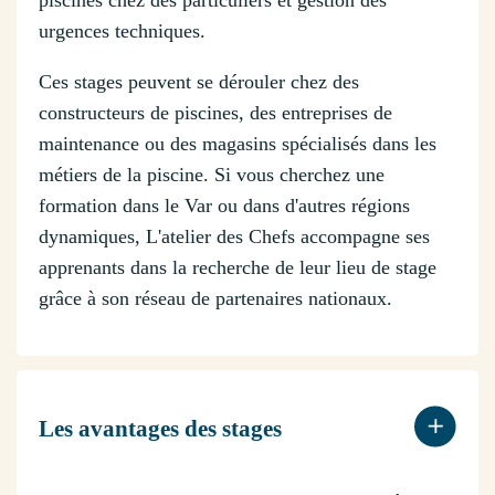
urgences techniques.
Ces stages peuvent se dérouler chez des
constructeurs de piscines, des entreprises de
maintenance ou des magasins spécialisés dans les
métiers de la piscine. Si vous cherchez une
formation dans le Var ou dans d'autres régions
dynamiques, L'atelier des Chefs accompagne ses
apprenants dans la recherche de leur lieu de stage
grâce à son réseau de partenaires nationaux.
Les avantages des stages