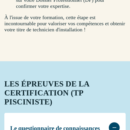
sur votre Dossier Professionnel (DP) pour
confirmer votre expertise.
À l'issue de votre formation, cette étape est
incontournable pour valoriser vos compétences et obtenir
votre titre de technicien d'installation !
LES ÉPREUVES DE LA
CERTIFICATION (TP
PISCINISTE)
Le questionnaire de connaissances