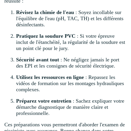
réussite :
Révisez la chimie de l'eau
: Soyez incollable sur
l'équilibre de l'eau (pH, TAC, TH) et les différents
désinfectants.
Pratiquez la soudure PVC
: Si votre épreuve
inclut de l'étanchéité, la régularité de la soudure est
un point clé pour le jury.
Sécurité avant tout
: Ne négligez jamais le port
des EPI et les consignes de sécurité électrique.
Utilisez les ressources en ligne
: Repassez les
vidéos de formation sur les montages hydrauliques
complexes.
Préparez votre entretien
: Sachez expliquer votre
démarche diagnostique de manière claire et
professionnelle.
Ces préparations vous permettront d'aborder l'examen de
pisciniste avec assurance. Bonne chance dans votre