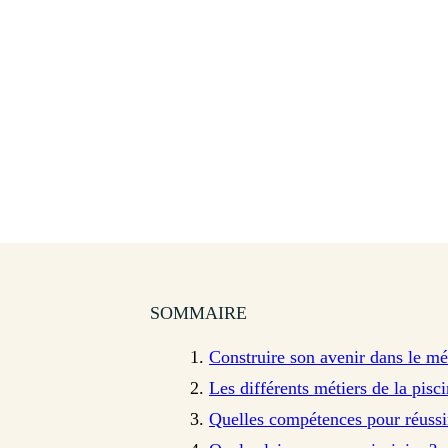
SOMMAIRE
Construire son avenir dans le mét
Les différents métiers de la pisc
Quelles compétences pour réussi