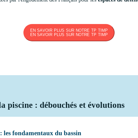
EN SAVOIR PLUS SUR NOTRE TP TIMP
EN SAVOIR PLUS SUR NOTRE TP TIMP
la piscine : débouchés et évolutions
 : les fondamentaux du bassin