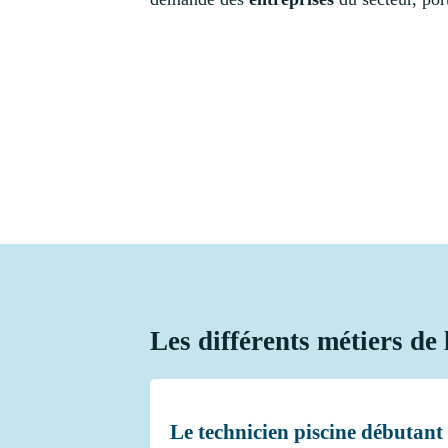
Les différents métiers de 
Le technicien piscine débutant