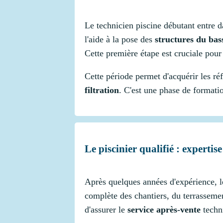
Le technicien piscine débutant entre
l'aide à la pose des
structures du bas
Cette première étape est cruciale pour
Cette période permet d'acquérir les ré
filtration
. C'est une phase de formati
Le piscinier qualifié : expertis
Après quelques années d'expérience, 
complète des chantiers, du terrassemen
d'assurer le
service après-vente
techn