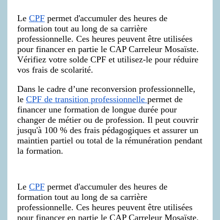
Le
CPF
permet d'accumuler des heures de
formation tout au long de sa carrière
professionnelle. Ces heures peuvent être utilisées
pour financer en partie le CAP Carreleur Mosaïste.
Vérifiez votre solde CPF et utilisez-le pour réduire
vos frais de scolarité.
Dans le cadre d’une reconversion professionnelle,
le
CPF de transition professionnelle
permet de
financer une formation de longue durée pour
changer de métier ou de profession. Il peut couvrir
jusqu'à 100 % des frais pédagogiques et assurer un
maintien partiel ou total de la rémunération pendant
la formation.
Le
CPF
permet d'accumuler des heures de
formation tout au long de sa carrière
professionnelle. Ces heures peuvent être utilisées
pour financer en partie le CAP Carreleur Mosaïste.