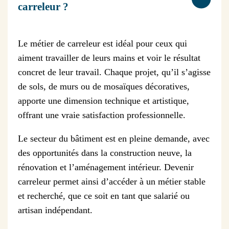
carreleur ?
Le métier de carreleur est idéal pour ceux qui
aiment travailler de leurs mains et voir le résultat
concret de leur travail. Chaque projet, qu’il s’agisse
de sols, de murs ou de mosaïques décoratives,
apporte une dimension technique et artistique,
offrant une vraie satisfaction professionnelle.
Le secteur du bâtiment est en pleine demande, avec
des opportunités dans la construction neuve, la
rénovation et l’aménagement intérieur. Devenir
carreleur permet ainsi d’accéder à un métier stable
et recherché, que ce soit en tant que salarié ou
artisan indépendant.