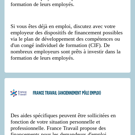
formation de leurs employés.
Si vous êtes déjà en emploi, discutez avec votre
employeur des dispositifs de financement possibles
via le plan de développement des compétences ou
d'un congé individuel de formation (CIF). De
nombreux employeurs sont prêts à investir dans la
formation de leurs employés.
FRANCE TRAVAIL (ANCIENNEMENT PÔLE EMPLOI)
Des aides spécifiques peuvent être sollicitées en
fonction de votre situation personnelle et
professionnelle. France Travail propose des
financements pour les demandeurs d'emploi