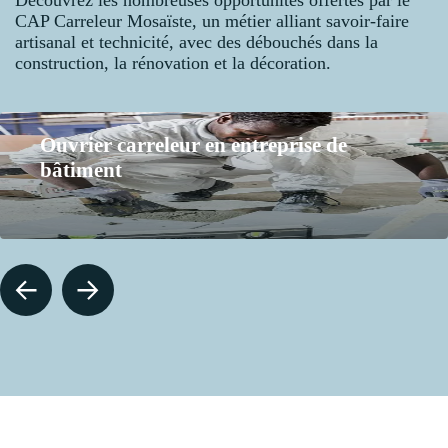
CAP Carreleur Mosaïste, un métier alliant savoir-faire
artisanal et technicité, avec des débouchés dans la
construction, la rénovation et la décoration.
Ouvrier carreleur en entreprise de
bâtiment