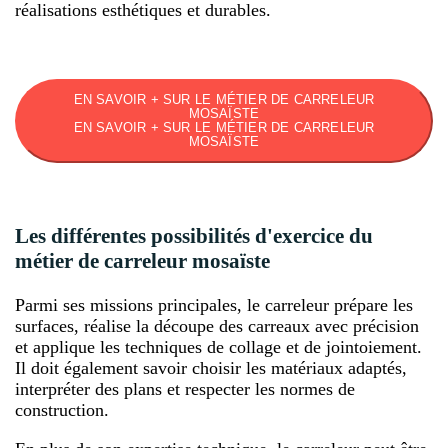
réalisations esthétiques et durables.
EN SAVOIR + SUR LE MÉTIER DE CARRELEUR
MOSAÏSTE
EN SAVOIR + SUR LE MÉTIER DE CARRELEUR
MOSAÏSTE
Les différentes possibilités d'exercice du
métier de carreleur mosaïste
Parmi ses missions principales, le carreleur prépare les
surfaces, réalise la découpe des carreaux avec précision
et applique les techniques de collage et de jointoiement.
Il doit également savoir choisir les matériaux adaptés,
interpréter des plans et respecter les normes de
construction.