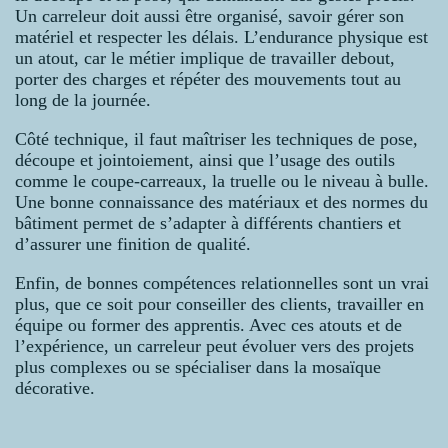
Un carreleur doit aussi être organisé, savoir gérer son
matériel et respecter les délais. L’endurance physique est
un atout, car le métier implique de travailler debout,
porter des charges et répéter des mouvements tout au
long de la journée.
Côté technique, il faut maîtriser les techniques de pose,
découpe et jointoiement, ainsi que l’usage des outils
comme le coupe-carreaux, la truelle ou le niveau à bulle.
Une bonne connaissance des matériaux et des normes du
bâtiment permet de s’adapter à différents chantiers et
d’assurer une finition de qualité.
Enfin, de bonnes compétences relationnelles sont un vrai
plus, que ce soit pour conseiller des clients, travailler en
équipe ou former des apprentis. Avec ces atouts et de
l’expérience, un carreleur peut évoluer vers des projets
plus complexes ou se spécialiser dans la mosaïque
décorative.