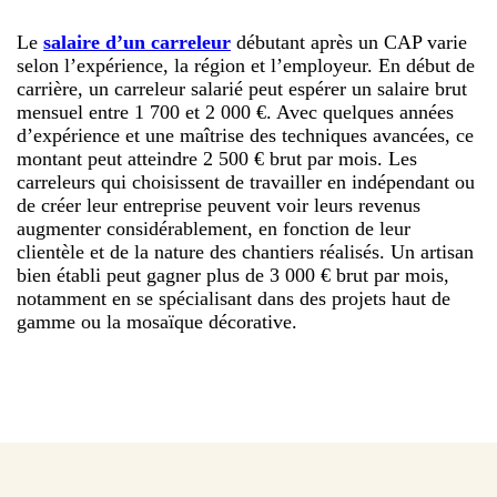
Le
salaire d’un carreleur
débutant après un CAP varie
selon l’expérience, la région et l’employeur. En début de
carrière, un carreleur salarié peut espérer un salaire brut
mensuel entre 1 700 et 2 000 €. Avec quelques années
d’expérience et une maîtrise des techniques avancées, ce
montant peut atteindre 2 500 € brut par mois. Les
carreleurs qui choisissent de travailler en indépendant ou
de créer leur entreprise peuvent voir leurs revenus
augmenter considérablement, en fonction de leur
clientèle et de la nature des chantiers réalisés. Un artisan
bien établi peut gagner plus de 3 000 € brut par mois,
notamment en se spécialisant dans des projets haut de
gamme ou la mosaïque décorative.