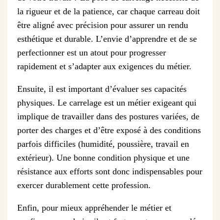
la rigueur et de la patience, car chaque carreau doit
être aligné avec précision pour assurer un rendu
esthétique et durable. L’envie d’apprendre et de se
perfectionner est un atout pour progresser
rapidement et s’adapter aux exigences du métier.
Ensuite, il est important d’évaluer ses capacités
physiques. Le carrelage est un métier exigeant qui
implique de travailler dans des postures variées, de
porter des charges et d’être exposé à des conditions
parfois difficiles (humidité, poussière, travail en
extérieur). Une bonne condition physique et une
résistance aux efforts sont donc indispensables pour
exercer durablement cette profession.
Enfin, pour mieux appréhender le métier et