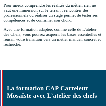
Pour mieux comprendre les réalités du métier, rien ne
vaut une immersion sur le terrain : rencontrer des
professionnels ou réaliser un stage permet de tester ses
compétences et de confirmer son choix.
Avec une formation adaptée, comme celle de L’atelier
des Chefs, vous pourrez acquérir les bases essentielles et
réussir votre transition vers un métier manuel, concret et
recherché.
La formation CAP Carreleur
Mosaïste avec L’atelier des chefs