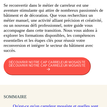
Se reconvertir dans le métier de carreleur est une
aventure stimulante qui attire de nombreux passionnés de
bâtiment et de décoration. Que vous recherchiez un
métier manuel, une activité alliant précision et créativité,
ou un nouveau défi professionnel, notre guide vous
accompagne dans cette transition. Nous vous aidons à
explorer les formations disponibles, les compétences
essentielles et les étapes clés pour réussir votre
reconversion et intégrer le secteur du bâtiment avec
succès.
DÉCOUVRIR NOTRE CAP CARRELEUR MOSAÏSTE
DÉCOUVRIR NOTRE CAP CARRELEUR MOSAÏSTE
SOMMAIRE
Qu'est-ce qu'un carreleur mosaïste et quelles sont