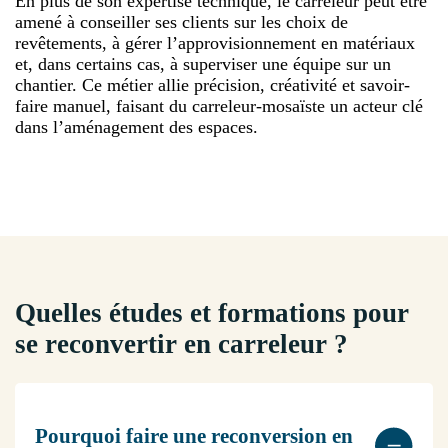
En plus de son expertise technique, le carreleur peut être
amené à conseiller ses clients sur les choix de
revêtements, à gérer l’approvisionnement en matériaux
et, dans certains cas, à superviser une équipe sur un
chantier. Ce métier allie précision, créativité et savoir-
faire manuel, faisant du carreleur-mosaïste un acteur clé
dans l’aménagement des espaces.
Quelles études et formations pour
se reconvertir en carreleur ?
Pourquoi faire une reconversion en