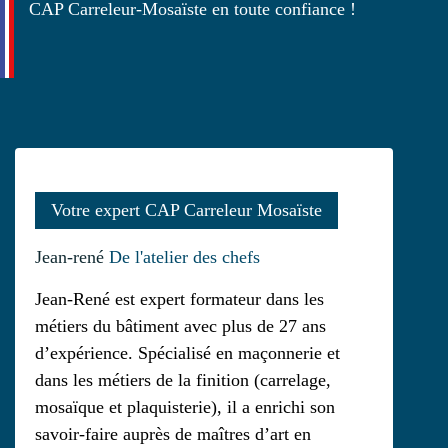
CAP Carreleur-Mosaïste en toute confiance !
Votre expert CAP Carreleur Mosaïste
Jean-rené
De l'atelier des chefs
Jean-René est expert formateur dans les
métiers du bâtiment avec plus de 27 ans
d’expérience. Spécialisé en maçonnerie et
dans les métiers de la finition (carrelage,
mosaïque et plaquisterie), il a enrichi son
savoir-faire auprès de maîtres d’art en