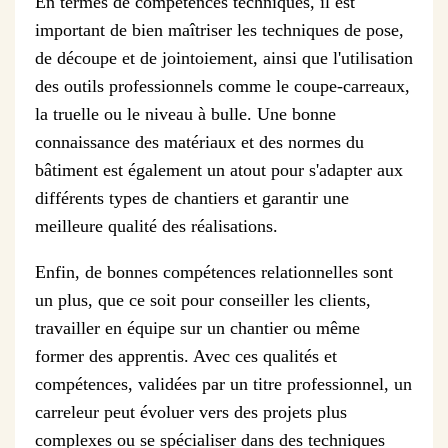
En termes de compétences techniques, il est
important de bien maîtriser les techniques de pose,
de découpe et de jointoiement, ainsi que l'utilisation
des outils professionnels comme le coupe-carreaux,
la truelle ou le niveau à bulle. Une bonne
connaissance des matériaux et des normes du
bâtiment est également un atout pour s'adapter aux
différents types de chantiers et garantir une
meilleure qualité des réalisations.
Enfin, de bonnes compétences relationnelles sont
un plus, que ce soit pour conseiller les clients,
travailler en équipe sur un chantier ou même
former des apprentis. Avec ces qualités et
compétences, validées par un titre professionnel, un
carreleur peut évoluer vers des projets plus
complexes ou se spécialiser dans des techniques