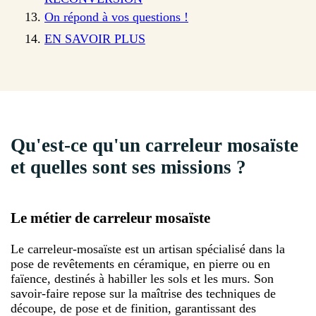
On répond à vos questions !
EN SAVOIR PLUS
Qu'est-ce qu'un carreleur mosaïste
et quelles sont ses missions ?
Le métier de carreleur mosaïste
Le carreleur-mosaïste est un artisan spécialisé dans la
pose de revêtements en céramique, en pierre ou en
faïence, destinés à habiller les sols et les murs. Son
savoir-faire repose sur la maîtrise des techniques de
découpe, de pose et de finition, garantissant des