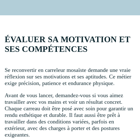
ÉVALUER SA MOTIVATION ET
SES COMPÉTENCES
Se reconvertir en carreleur mosaïste demande une vraie
réflexion sur ses motivations et ses aptitudes. Ce métier
exige précision, patience et endurance physique.
Avant de vous lancer, demandez-vous si vous aimez
travailler avec vos mains et voir un résultat concret.
Chaque carreau doit être posé avec soin pour garantir un
rendu esthétique et durable. Il faut aussi être prêt à
travailler dans des conditions variées, parfois en
extérieur, avec des charges à porter et des postures
exigeantes.