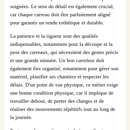
soignées. Le sens du détail est également crucial,
car chaque carreau doit être parfaitement aligné
pour garantir un rendu esthétique et durable.
La patience et la rigueur sont des qualités
indispensables, notamment pour la découpe et la
pose des carreaux, qui nécessitent des gestes précis
et une grande minutie. Un bon carreleur doit
également être organisé, notamment pour gérer son
matériel, planifier ses chantiers et respecter les
délais. D'un point de vue physique, ce métier exige
une bonne condition physique, car il implique de
travailler debout, de porter des charges et de
réaliser des mouvements répétitifs tout au long de
la journée.