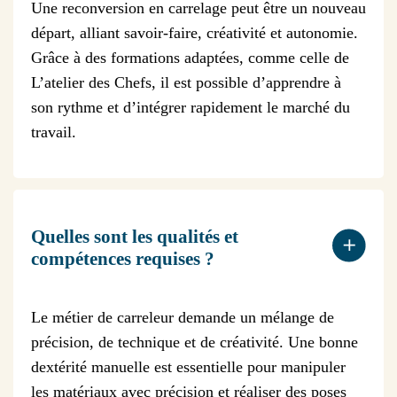
Une reconversion en carrelage peut être un nouveau
départ, alliant savoir-faire, créativité et autonomie.
Grâce à des formations adaptées, comme celle de
L’atelier des Chefs, il est possible d’apprendre à
son rythme et d’intégrer rapidement le marché du
travail.
Quelles sont les qualités et
compétences requises ?
Le métier de carreleur demande un mélange de
précision, de technique et de créativité. Une bonne
dextérité manuelle est essentielle pour manipuler
les matériaux avec précision et réaliser des poses