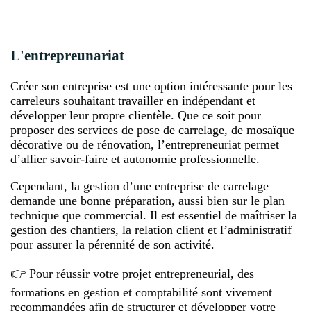
L'entrepreunariat
Créer son entreprise est une option intéressante pour les
carreleurs souhaitant travailler en indépendant et
développer leur propre clientèle. Que ce soit pour
proposer des services de pose de carrelage, de mosaïque
décorative ou de rénovation, l’entrepreneuriat permet
d’allier savoir-faire et autonomie professionnelle.
Cependant, la gestion d’une entreprise de carrelage
demande une bonne préparation, aussi bien sur le plan
technique que commercial. Il est essentiel de maîtriser la
gestion des chantiers, la relation client et l’administratif
pour assurer la pérennité de son activité.
👉 Pour réussir votre projet entrepreneurial, des
formations en gestion et comptabilité sont vivement
recommandées afin de structurer et développer votre