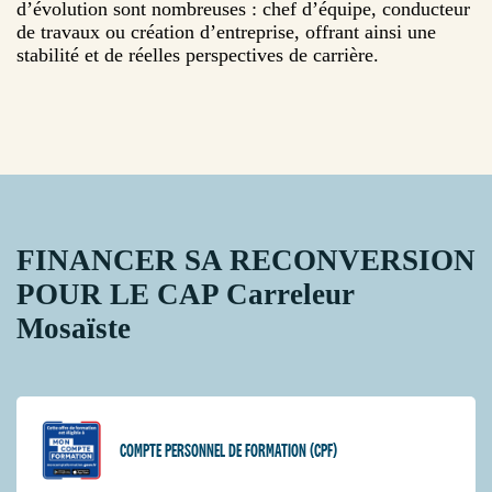
d’évolution sont nombreuses : chef d’équipe, conducteur
de travaux ou création d’entreprise, offrant ainsi une
stabilité et de réelles perspectives de carrière.
FINANCER SA RECONVERSION
POUR LE CAP Carreleur
Mosaïste
COMPTE PERSONNEL DE FORMATION (CPF)