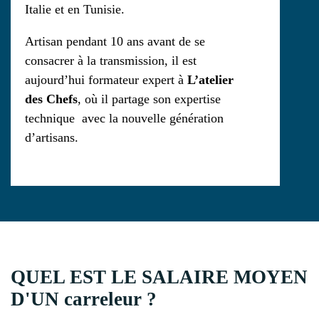
Italie et en Tunisie.
Artisan pendant 10 ans avant de se
consacrer à la transmission, il est
aujourd’hui formateur expert à
L’atelier
des Chefs
, où il partage son expertise
technique avec la nouvelle génération
d’artisans.
QUEL EST LE SALAIRE MOYEN
D'UN carreleur ?