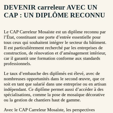
DEVENIR carreleur AVEC UN
CAP : UN DIPLÔME RECONNU
Le CAP Carreleur Mosaïste est un diplôme reconnu par
l’État, constituant une porte d’entrée essentielle pour
tous ceux qui souhaitent intégrer le secteur du bâtiment.
Il est particulièrement recherché par les entreprises de
construction, de rénovation et d’aménagement intérieur,
car il garantit une formation conforme aux standards
professionnels.
Le taux d’embauche des diplômés est élevé, avec de
nombreuses opportunités dans le second œuvre, que ce
soit en tant que salarié dans une entreprise ou en artisan
indépendant. Ce diplôme permet aussi d’accéder à des
spécialisations, comme la pose de mosaïque décorative
ou la gestion de chantiers haut de gamme.
Avec le CAP Carreleur Mosaïste, les perspectives