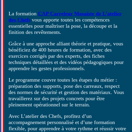
La formation
CAP Carreleur Mosaïste de L’atelier
des Chefs
vous apporte toutes les compétences
essentielles pour maîtriser la pose, la découpe et la
finition des revêtements.
Grâce à une approche alliant théorie et pratique, vous
bénéficiez de 400 heures de formation, avec des
exercices corrigés par des experts, des fiches
techniques détaillées et des vidéos pédagogiques pour
apprendre les gestes professionnels.
Le programme couvre toutes les étapes du métier :
préparation des supports, pose des carreaux, respect
des normes de sécurité et gestion des matériaux. Vous
travaillerez sur des projets concrets pour être
pleinement opérationnel sur le terrain.
Avec L’atelier des Chefs, profitez d’un
accompagnement personnalisé et d’une formation
flexible, pour apprendre à votre rythme et réussir votre