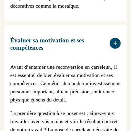
décoratives comme la mosaïque.
Évaluer sa motivation et ses
compétences
Avant d’entamer une reconversion en carreleur,, il
est essentiel de bien évaluer sa motivation et ses
compétences. Ce métier demande un investissement
personnel important, alliant précision, endurance
physique et sens du détail.
La première question à se poser est : aimez-vous
travailler avec vos mains et voir le résultat concret
de votre travail ? La pose de carrelage nécessite de