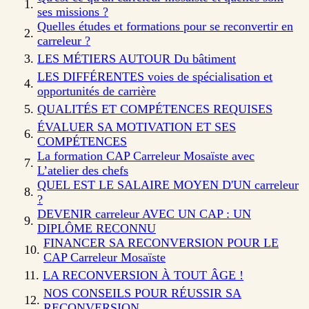
ses missions ?
Quelles études et formations pour se reconvertir en
carreleur ?
LES MÉTIERS AUTOUR Du bâtiment
LES DIFFÉRENTES voies de spécialisation et
opportunités de carrière
QUALITÉS ET COMPÉTENCES REQUISES
ÉVALUER SA MOTIVATION ET SES
COMPÉTENCES
La formation CAP Carreleur Mosaïste avec
L’atelier des chefs
QUEL EST LE SALAIRE MOYEN D'UN carreleur
?
DEVENIR carreleur AVEC UN CAP : UN
DIPLÔME RECONNU
FINANCER SA RECONVERSION POUR LE
CAP Carreleur Mosaïste
LA RECONVERSION À TOUT ÂGE !
NOS CONSEILS POUR RÉUSSIR SA
RECONVERSION