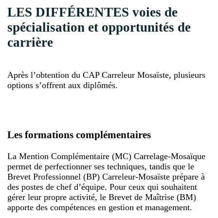
LES DIFFÉRENTES voies de
spécialisation et opportunités de
carrière
Après l’obtention du CAP Carreleur Mosaïste, plusieurs
options s’offrent aux diplômés.
Les formations complémentaires
La Mention Complémentaire (MC) Carrelage-Mosaïque
permet de perfectionner ses techniques, tandis que le
Brevet Professionnel (BP) Carreleur-Mosaïste prépare à
des postes de chef d’équipe. Pour ceux qui souhaitent
gérer leur propre activité, le Brevet de Maîtrise (BM)
apporte des compétences en gestion et management.