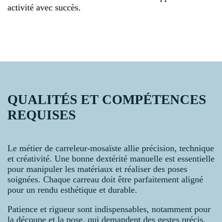
activité avec succès.
QUALITÉS ET COMPÉTENCES
REQUISES
Le métier de carreleur-mosaïste allie précision, technique
et créativité. Une bonne dextérité manuelle est essentielle
pour manipuler les matériaux et réaliser des poses
soignées. Chaque carreau doit être parfaitement aligné
pour un rendu esthétique et durable.
Patience et rigueur sont indispensables, notamment pour
la découpe et la pose, qui demandent des gestes précis.