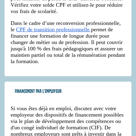
Vérifiez votre solde CPF et utilisez-le pour réduire
vos frais de scolarité.
Dans le cadre d’une reconversion professionnelle,
le
CPF de transition professionnelle
permet de
financer une formation de longue durée pour
changer de métier ou de profession. Il peut couvrir
jusqu'à 100 % des frais pédagogiques et assurer un
maintien partiel ou total de la rémunération pendant
la formation.
FINANCEMENT PAR L'EMPLOYEUR
Si vous êtes déjà en emploi, discutez avec votre
employeur des dispositifs de financement possibles
via le plan de développement des compétences ou
d'un congé individuel de formation (CIF). De
nombreux employeurs sont prêts à investir dans la