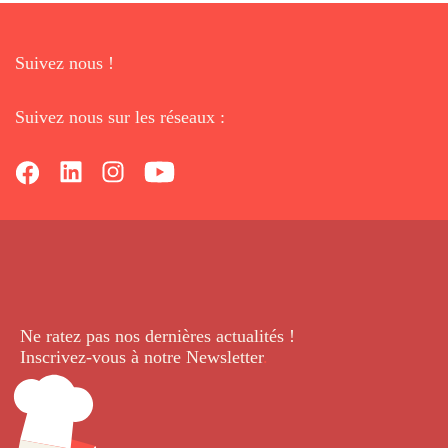
Suivez nous !
Suivez nous sur les réseaux :
Ne ratez pas nos dernières
actualités !
Inscrivez-vous à notre Newsletter
.