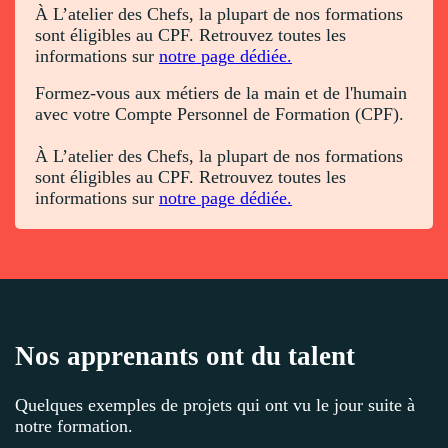
À L’atelier des Chefs, la plupart de nos formations
sont éligibles au CPF. Retrouvez toutes les
informations sur
notre page dédiée.
Formez-vous aux métiers de la main et de l'humain
avec votre Compte Personnel de Formation (CPF).
À L’atelier des Chefs, la plupart de nos formations
sont éligibles au CPF. Retrouvez toutes les
informations sur
notre page dédiée.
Nos apprenants ont du talent
Quelques exemples de projets qui ont vu le jour suite à
notre formation.