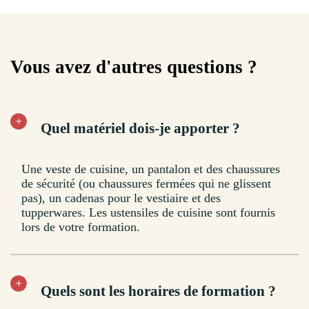
Vous avez d'autres questions ?
Quel matériel dois-je apporter ?
Une veste de cuisine, un pantalon et des chaussures
de sécurité (ou chaussures fermées qui ne glissent
pas), un cadenas pour le vestiaire et des
tupperwares. Les ustensiles de cuisine sont fournis
lors de votre formation.
Quels sont les horaires de formation ?