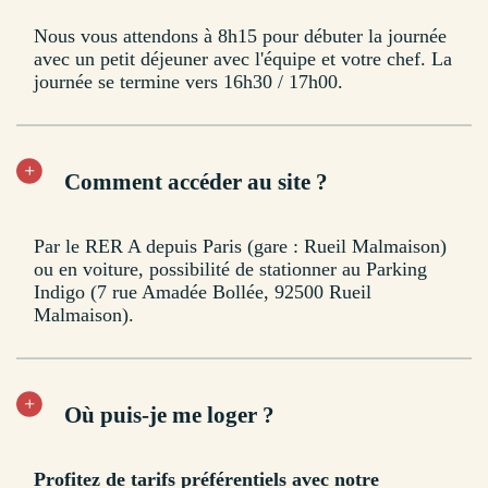
Nous vous attendons à 8h15 pour débuter la journée
avec un petit déjeuner avec l'équipe et votre chef. La
journée se termine vers 16h30 / 17h00.
Comment accéder au site ?
Par le RER A depuis Paris (gare : Rueil Malmaison)
ou en voiture, possibilité de stationner au Parking
Indigo (7 rue Amadée Bollée, 92500 Rueil
Malmaison).
Où puis-je me loger ?
Profitez de tarifs préférentiels avec notre