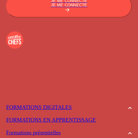
JE ME CONNECTE
JE ME CONNECTE
FORMATIONS DIGITALES
FORMATIONS EN APPRENTISSAGE
Formations présentielles