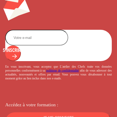
S'INSCRIRE
En vous inscrivant, vous acceptez que L’atelier des Chefs traite vos données
personnelles conformément à sa
politique de confidentialité
afin de vous adresser des
actualités, nouveautés et offres par email. Vous pouvez vous désabonner à tout
moment grâce au lien inclus dans nos e-mails.
Accédez à votre
formation :