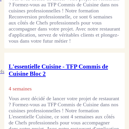
? Formez-vous au TFP Commis de Cuisine dans nos
cuisines professionnelles ! Notre formation
Reconversion professionnelle, ce sont 6 semaines
aux côtés de Chefs professionnels pour vous
accompagner dans votre projet. Avec notre restaurant
d'application, servez de véritables clients et plongez-
vous dans votre futur métier !
L'essentielle Cuisine - TFP Commis de
efs
Cuisine Bloc 2
4 semaines
Vous avez décidé de lancer votre projet de restaurant
? Formez-vous au TFP Commis de Cuisine dans nos
cuisines professionnelles ! Notre formation
L'essentielle Cuisine, ce sont 4 semaines aux côtés
de Chefs professionnels pour vous accompagner
dans votre projet. Avec notre restaurant d'application,