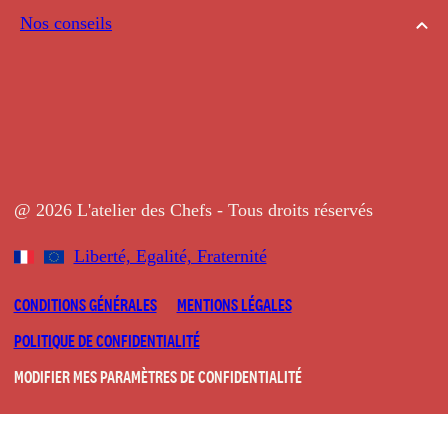
Nos conseils
@ 2026 L'atelier des Chefs - Tous droits réservés
Liberté, Egalité, Fraternité
CONDITIONS GÉNÉRALES
MENTIONS LÉGALES
POLITIQUE DE CONFIDENTIALITÉ
MODIFIER MES PARAMÈTRES DE CONFIDENTIALITÉ