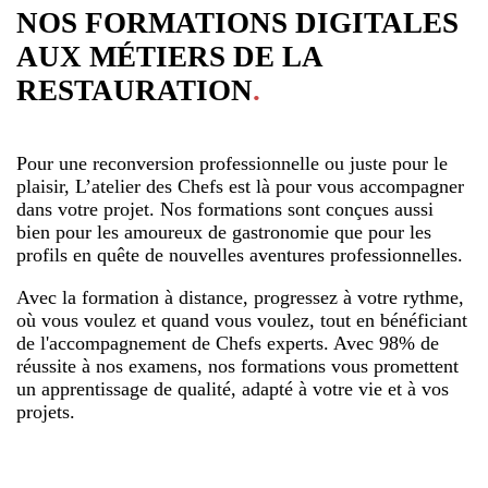
NOS FORMATIONS DIGITALES
AUX MÉTIERS DE LA
RESTAURATION
.
Pour une reconversion professionnelle ou juste pour le
plaisir, L’atelier des Chefs est là pour vous accompagner
dans votre projet. Nos formations sont conçues aussi
bien pour les amoureux de gastronomie que pour les
profils en quête de nouvelles aventures professionnelles.
Avec la formation à distance, progressez à votre rythme,
où vous voulez et quand vous voulez, tout en bénéficiant
de l'accompagnement de Chefs experts. Avec 98% de
réussite à nos examens, nos formations vous promettent
un apprentissage de qualité, adapté à votre vie et à vos
projets.