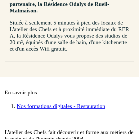
partenaire, la Résidence Odalys de Rueil-
Malmaison.
Située à seulement 5 minutes à pied des locaux de
L'atelier des Chefs et à proximité immédiate du RER
A, la Résidence Odalys vous propose des studios de
20 m², équipés d'une salle de bain, d'une kitchenette
et d'un accès Wifi gratuit.
En savoir plus
Nos formations digitales - Restauration
L'atelier des Chefs fait découvrir et forme aux métiers de
la main et de l'humain depuis 2004.