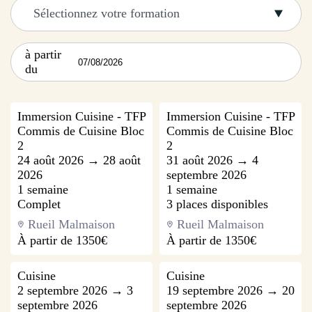
Sélectionnez votre formation
à partir
du
Immersion Cuisine - TFP
Immersion Cuisine - TFP
Commis de Cuisine Bloc
Commis de Cuisine Bloc
2
2
24 août 2026 → 28 août
31 août 2026 → 4
2026
septembre 2026
1 semaine
1 semaine
Complet
3 places disponibles
Rueil Malmaison
Rueil Malmaison
À partir de
1350€
À partir de
1350€
Cuisine
Cuisine
2 septembre 2026 → 3
19 septembre 2026 → 20
septembre 2026
septembre 2026