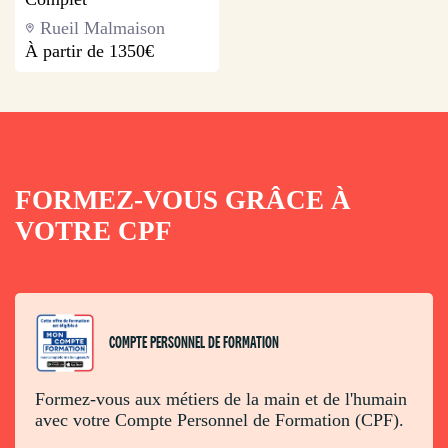
Rueil Malmaison
À partir de
1350€
FORMEZ-VOUS GRÂCE À
VOTRE CPF
COMPTE PERSONNEL DE FORMATION
Formez-vous aux métiers de la main et de l'humain
avec votre Compte Personnel de Formation (CPF).