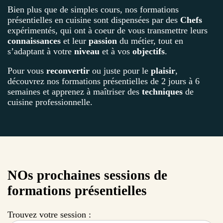
Bien plus que de simples cours, nos formations
présentielles en cuisine sont dispensées par des
Chefs
expérimentés, qui ont à coeur de vous transmettre leurs
connaissances
et leur
passion
du métier, tout en
s’adaptant à votre
niveau
et à vos
objectifs
.
Pour vous
reconvertir
ou juste pour le
plaisir
,
découvrez nos formations présentielles de 2 jours à 6
semaines et apprenez à maîtriser des
techniques
de
cuisine professionnelle.
NOs prochaines sessions de
formations présentielles
Trouvez votre session :