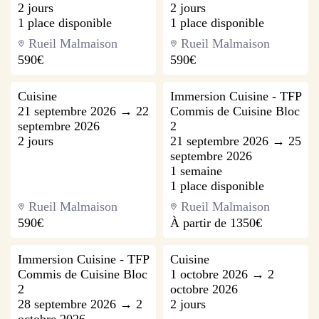
2 jours
2 jours
1 place disponible
1 place disponible
Rueil Malmaison
Rueil Malmaison
590€
590€
Cuisine
Immersion Cuisine - TFP
21 septembre 2026 → 22
Commis de Cuisine Bloc
septembre 2026
2
2 jours
21 septembre 2026 → 25
septembre 2026
1 semaine
1 place disponible
Rueil Malmaison
Rueil Malmaison
590€
À partir de
1350€
Immersion Cuisine - TFP
Cuisine
Commis de Cuisine Bloc
1 octobre 2026 → 2
2
octobre 2026
28 septembre 2026 → 2
2 jours