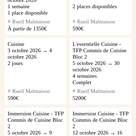
octobre 2026
1 semaine
2 places disponibles
1 place disponible
Rueil Malmaison
Rueil Malmaison
À partir de
1350€
590€
Cuisine
L'essentielle Cuisine -
3 octobre 2026 → 4
TFP Commis de Cuisine
octobre 2026
Bloc 2
2 jours
5 octobre 2026 → 30
octobre 2026
4 semaines
Complet
Rueil Malmaison
Rueil Malmaison
590€
5200€
Immersion Cuisine - TFP
Immersion Cuisine - TFP
Commis de Cuisine Bloc
Commis de Cuisine Bloc
2
2
5 octobre 2026 → 9
12 octobre 2026 → 16