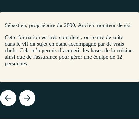
Sébastien, propriétaire du 2800, Ancien moniteur de ski
Cette formation est très complète , on rentre de suite
dans le vif du sujet en étant accompagné par de vrais
chefs. Cela m’a permis d’acquérir les bases de la cuisine
ainsi que de l'assurance pour gérer une équipe de 12
personnes.