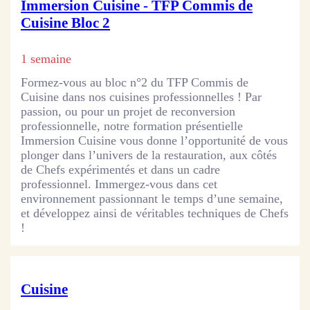
Immersion Cuisine - TFP Commis de
Cuisine Bloc 2
1 semaine
Formez-vous au bloc n°2 du TFP Commis de
Cuisine dans nos cuisines professionnelles ! Par
passion, ou pour un projet de reconversion
professionnelle, notre formation présentielle
Immersion Cuisine vous donne l’opportunité de vous
plonger dans l’univers de la restauration, aux côtés
de Chefs expérimentés et dans un cadre
professionnel. Immergez-vous dans cet
environnement passionnant le temps d’une semaine,
et développez ainsi de véritables techniques de Chefs
!
Cuisine