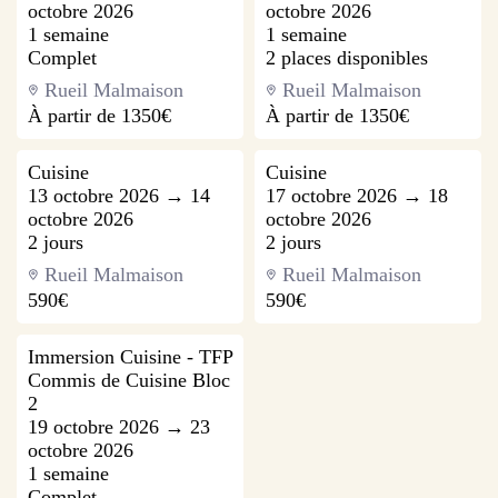
octobre 2026
octobre 2026
1 semaine
1 semaine
Complet
2 places disponibles
Rueil Malmaison
Rueil Malmaison
À partir de
1350€
À partir de
1350€
Cuisine
Cuisine
13 octobre 2026 → 14
17 octobre 2026 → 18
octobre 2026
octobre 2026
2 jours
2 jours
Rueil Malmaison
Rueil Malmaison
590€
590€
Immersion Cuisine - TFP
Commis de Cuisine Bloc
2
19 octobre 2026 → 23
octobre 2026
1 semaine
Complet