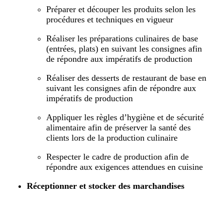
Préparer et découper les produits selon les
procédures et techniques en vigueur
Réaliser les préparations culinaires de base
(entrées, plats) en suivant les consignes afin
de répondre aux impératifs de production
Réaliser des desserts de restaurant de base en
suivant les consignes afin de répondre aux
impératifs de production
Appliquer les règles d’hygiène et de sécurité
alimentaire afin de préserver la santé des
clients lors de la production culinaire
Respecter le cadre de production afin de
répondre aux exigences attendues en cuisine
Réceptionner et stocker des marchandises