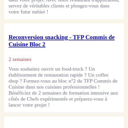
servez de véritables clients et plongez-vous dans
votre futur métier !
Reconversion snacking - TFP Commis de
Cuisine Bloc 2
2 semaines
Vous souhaitez ouvrir un food-truck ? Un
établissement de restauration rapide ? Un coffee
shop ? Formez-vous au bloc n°2 du TFP Commis de
Cuisine dans nos cuisines professionnelles !
Bénéficiez de 2 semaines de formation intensive aux
côtés de Chefs expérimentés et préparez-vous à
lancer votre projet !