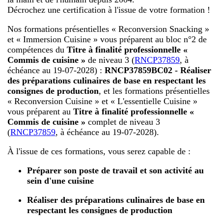
Décrochez une certification à l'issue de votre formation !
Nos formations présentielles « Reconversion Snacking »
et « Immersion Cuisine » vous préparent au bloc n°2 de
compétences du
Titre à finalité professionnelle «
Commis de cuisine »
de niveau 3 (
RNCP37859
, à
échéance au 19-07-2028) :
RNCP37859BC02 - Réaliser
des préparations culinaires de base en respectant les
consignes de production
, et les formations présentielles
« Reconversion Cuisine » et « L'essentielle Cuisine »
vous préparent au
Titre à finalité professionnelle «
Commis de cuisine »
complet
de niveau 3
(
RNCP37859
, à échéance au 19-07-2028).
À l'issue de ces formations, vous serez capable de :
Préparer son poste de travail et son activité au
sein d'une cuisine
Réaliser des préparations culinaires de base en
respectant les consignes de production