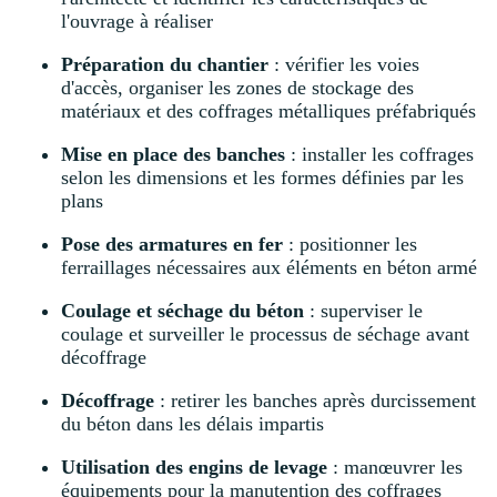
l'ouvrage à réaliser
Préparation du chantier
: vérifier les voies
d'accès, organiser les zones de stockage des
matériaux et des coffrages métalliques préfabriqués
Mise en place des banches
: installer les coffrages
selon les dimensions et les formes définies par les
plans
Pose des armatures en fer
: positionner les
ferraillages nécessaires aux éléments en béton armé
Coulage et séchage du béton
: superviser le
coulage et surveiller le processus de séchage avant
décoffrage
Décoffrage
: retirer les banches après durcissement
du béton dans les délais impartis
Utilisation des engins de levage
: manœuvrer les
équipements pour la manutention des coffrages