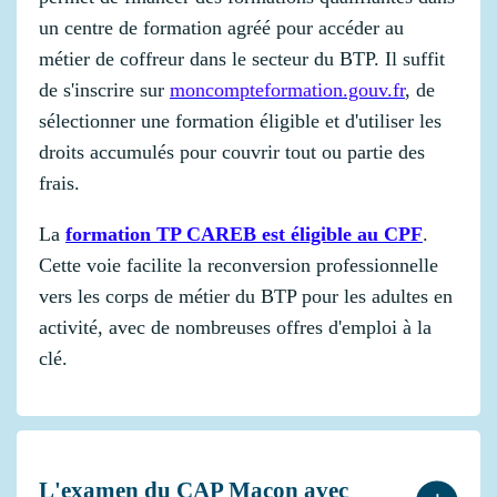
un centre de formation agréé pour accéder au
métier de coffreur dans le secteur du BTP. Il suffit
de s'inscrire sur
moncompteformation.gouv.fr
, de
sélectionner une formation éligible et d'utiliser les
droits accumulés pour couvrir tout ou partie des
frais.
La
formation TP CAREB est éligible au CPF
.
Cette voie facilite la reconversion professionnelle
vers les corps de métier du BTP pour les adultes en
activité, avec de nombreuses offres d'emploi à la
clé.
L'examen du CAP Maçon avec