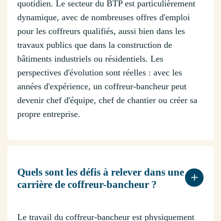
quotidien. Le secteur du BTP est particulièrement
dynamique, avec de nombreuses offres d'emploi
pour les coffreurs qualifiés, aussi bien dans les
travaux publics que dans la construction de
bâtiments industriels ou résidentiels. Les
perspectives d'évolution sont réelles : avec les
années d'expérience, un coffreur-bancheur peut
devenir chef d'équipe, chef de chantier ou créer sa
propre entreprise.
Quels sont les défis à relever dans une
carrière de coffreur-bancheur ?
Le travail du coffreur-bancheur est physiquement