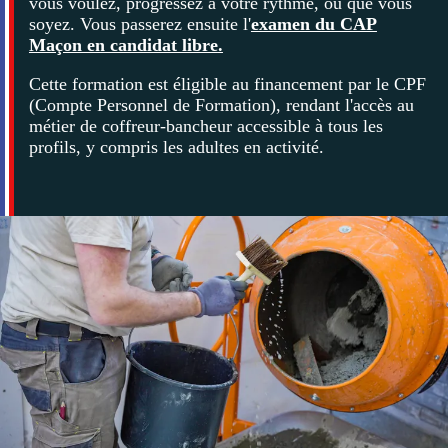
vous voulez, progressez à votre rythme, où que vous
soyez. Vous passerez ensuite l'
examen du CAP
Maçon en candidat libre
.
Cette formation est éligible au financement par le CPF
(Compte Personnel de Formation), rendant l'accès au
métier de coffreur-bancheur accessible à tous les
profils, y compris les adultes en activité.