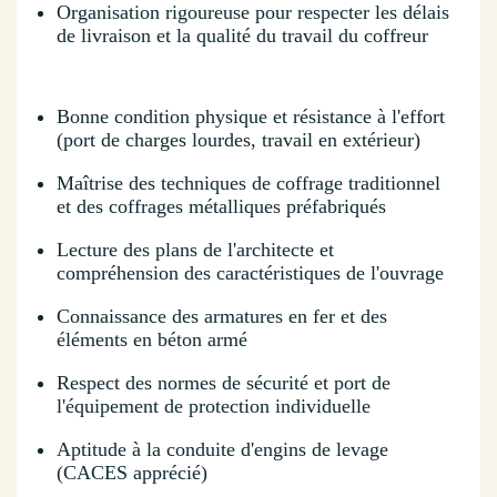
Organisation rigoureuse pour respecter les délais
de livraison et la qualité du travail du coffreur
Bonne condition physique et résistance à l'effort
(port de charges lourdes, travail en extérieur)
Maîtrise des techniques de coffrage traditionnel
et des coffrages métalliques préfabriqués
Lecture des plans de l'architecte et
compréhension des caractéristiques de l'ouvrage
Connaissance des armatures en fer et des
éléments en béton armé
Respect des normes de sécurité et port de
l'équipement de protection individuelle
Aptitude à la conduite d'engins de levage
(CACES apprécié)