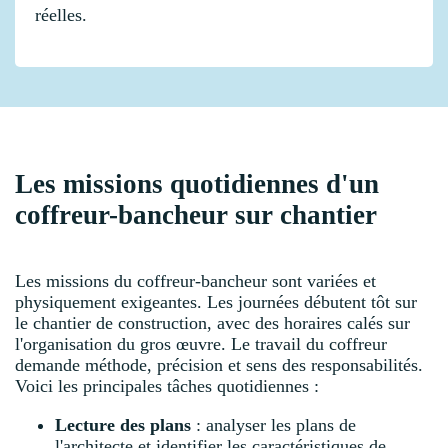
réelles.
Les missions quotidiennes d'un
coffreur-bancheur sur chantier
Les missions du coffreur-bancheur sont variées et
physiquement exigeantes. Les journées débutent tôt sur
le chantier de construction, avec des horaires calés sur
l'organisation du gros œuvre. Le travail du coffreur
demande méthode, précision et sens des responsabilités.
Voici les principales tâches quotidiennes :
Lecture des plans
: analyser les plans de
l'architecte et identifier les caractéristiques de