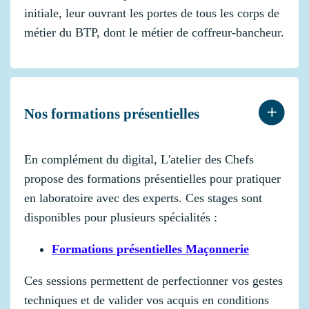
initiale, leur ouvrant les portes de tous les corps de
métier du BTP, dont le métier de coffreur-bancheur.
Nos formations présentielles
En complément du digital, L'atelier des Chefs
propose des formations présentielles pour pratiquer
en laboratoire avec des experts. Ces stages sont
disponibles pour plusieurs spécialités :
Formations présentielles Maçonnerie
Ces sessions permettent de perfectionner vos gestes
techniques et de valider vos acquis en conditions