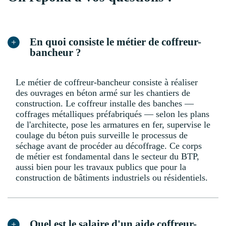
En quoi consiste le métier de coffreur-
bancheur ?
Le métier de coffreur-bancheur consiste à réaliser
des ouvrages en béton armé sur les chantiers de
construction. Le coffreur installe des banches —
coffrages métalliques préfabriqués — selon les plans
de l'architecte, pose les armatures en fer, supervise le
coulage du béton puis surveille le processus de
séchage avant de procéder au décoffrage. Ce corps
de métier est fondamental dans le secteur du BTP,
aussi bien pour les travaux publics que pour la
construction de bâtiments industriels ou résidentiels.
Quel est le salaire d'un aide coffreur-