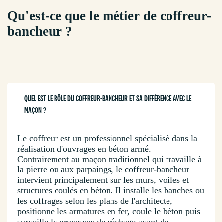
Qu'est-ce que le métier de coffreur-
bancheur ?
QUEL EST LE RÔLE DU COFFREUR-BANCHEUR ET SA DIFFÉRENCE AVEC LE
MAÇON ?
Le coffreur est un professionnel spécialisé dans la
réalisation d'ouvrages en béton armé.
Contrairement au maçon traditionnel qui travaille à
la pierre ou aux parpaings, le coffreur-bancheur
intervient principalement sur les murs, voiles et
structures coulés en béton. Il installe les banches ou
les coffrages selon les plans de l'architecte,
positionne les armatures en fer, coule le béton puis
surveille le processus de séchage avant de