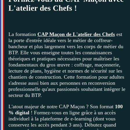
L'atelier des Chefs !
La formation
CAP Maçon de L'atelier des Chefs
est
la porte d'entrée idéale vers le métier de coffreur-
bancheur et plus largement vers les corps de métier du
BTP. Elle vous enseigne toutes les connaissances
théoriques et pratiques nécessaires pour maîtriser les
fondamentaux du gros œuvre : coffrage, maçonnerie,
lecture de plans, hygiène et normes de sécurité sur les
chantiers de construction. Cette formation pour adultes
s'adresse aussi bien aux personnes en reconversion
professionnelle qu'aux passionnés souhaitant intégrer le
secteur du BTP.
L'atout majeur de notre CAP Maçon ? Son format
100
% digital
! Formez-vous en ligne grâce à un accès
individuel à la plateforme de e-learning (dont vous
conservez les accès pendant 3 ans). Débutez quand