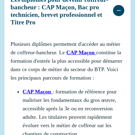
bancheur : CAP Maçon, Bac pro
technicien, brevet professionnel et
Titre Pro
Plusieurs diplômes permettent d'accéder au métier
de coffreur-bancheur. Le
CAP Maçon
constitue la
formation d'entrée la plus accessible pour démarrer
dans ce corps de métier du secteur du BTP. Voici
les principaux parcours de formation :
CAP Maçon
: formation de référence pour
maîtriser les fondamentaux du gros œuvre,
accessible après la 3e ou en reconversion
adulte. Les titulaires peuvent rapidement
évoluer vers le métier de coffreur sur les
chantiers de construction.