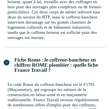
boiseur, quant à lui, travaille avec des coffrages en
bois pour des ouvrages plus complexes ou de formes
particulières. Ces deux corps de métier relèvent tous
deux du secteur du BTP, mais le coffreur-bancheur
intervient davantage sur les grands chantiers de
logements collectifs et de bâtiments industriels,
tandis que le coffreur boiseur est sollicité pour des
ouvrages sur mesure.
Fiche Rome : le coffreur-bancheur en
chiffres ROME plombier : quelle fiche
France Travail ?
Le code Rome du coffreur-bancheur est le F1701
(Maçonnerie), qui regroupe les métiers de la
construction en béton armé et en maçonnerie
traditionnelle. France Travail recense régulièrement
de nombreuses offres d'emploi pour des coffreurs,