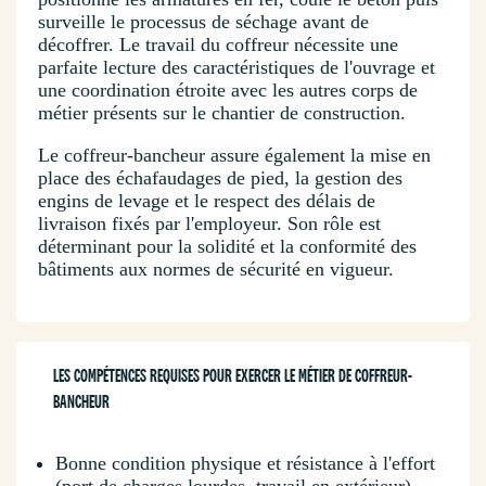
surveille le processus de séchage avant de
décoffrer. Le travail du coffreur nécessite une
parfaite lecture des caractéristiques de l'ouvrage et
une coordination étroite avec les autres corps de
métier présents sur le chantier de construction.
Le coffreur-bancheur assure également la mise en
place des échafaudages de pied, la gestion des
engins de levage et le respect des délais de
livraison fixés par l'employeur. Son rôle est
déterminant pour la solidité et la conformité des
bâtiments aux normes de sécurité en vigueur.
LES COMPÉTENCES REQUISES POUR EXERCER LE MÉTIER DE COFFREUR-
BANCHEUR
Bonne condition physique et résistance à l'effort