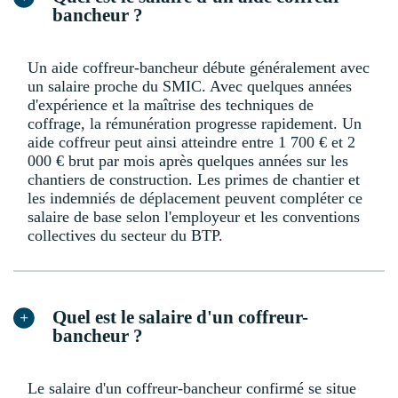
bancheur ?
Un aide coffreur-bancheur débute généralement avec
un salaire proche du SMIC. Avec quelques années
d'expérience et la maîtrise des techniques de
coffrage, la rémunération progresse rapidement. Un
aide coffreur peut ainsi atteindre entre 1 700 € et 2
000 € brut par mois après quelques années sur les
chantiers de construction. Les primes de chantier et
les indemniés de déplacement peuvent compléter ce
salaire de base selon l'employeur et les conventions
collectives du secteur du BTP.
Quel est le salaire d'un coffreur-
bancheur ?
Le salaire d'un coffreur-bancheur confirmé se situe