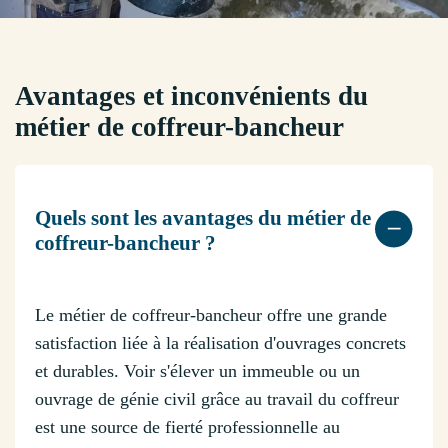
Avantages et inconvénients du
métier de coffreur-bancheur
Quels sont les avantages du métier de
coffreur-bancheur ?
Le métier de coffreur-bancheur offre une grande
satisfaction liée à la réalisation d'ouvrages concrets
et durables. Voir s'élever un immeuble ou un
ouvrage de génie civil grâce au travail du coffreur
est une source de fierté professionnelle au