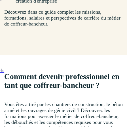
création d'entreprise
Découvrez dans ce guide complet les missions,
formations, salaires et perspectives de carrière du métier
de coffreur-bancheur.
efs
Comment devenir professionnel en
tant que coffreur-bancheur ?
Vous êtes attiré par les chantiers de construction, le béton
armé et les ouvrages de génie civil ? Découvrez les
formations pour exercer le métier de coffreur-bancheur,
les débouchés et les compétences requises pour vous