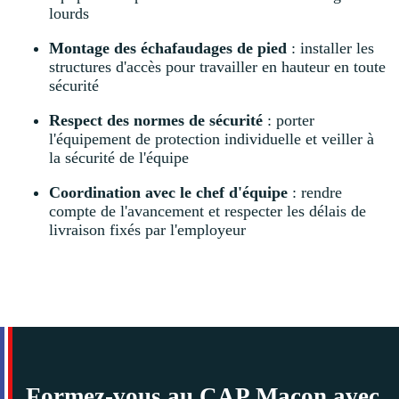
lourds
Montage des échafaudages de pied
: installer les
structures d'accès pour travailler en hauteur en toute
sécurité
Respect des normes de sécurité
: porter
l'équipement de protection individuelle et veiller à
la sécurité de l'équipe
Coordination avec le chef d'équipe
: rendre
compte de l'avancement et respecter les délais de
livraison fixés par l'employeur
Formez-vous au CAP Maçon avec