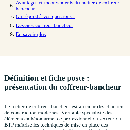
Avantages et inconvénients du métier de coffreur-
bancheur
On répond à vos questions !
Devenez coffreur-bancheur
En savoir plus
Définition et fiche poste :
présentation du coffreur-bancheur
Le métier de coffreur-bancheur est au cœur des chantiers
de construction modernes. Véritable spécialiste des
éléments en béton armé, ce professionnel du secteur du
BTP maîtrise les techniques de mise en place des