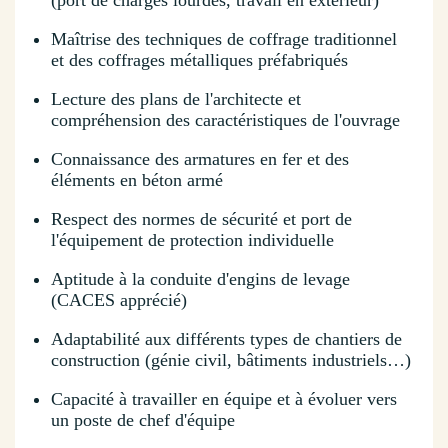
(port de charges lourdes, travail en extérieur)
Maîtrise des techniques de coffrage traditionnel
et des coffrages métalliques préfabriqués
Lecture des plans de l'architecte et
compréhension des caractéristiques de l'ouvrage
Connaissance des armatures en fer et des
éléments en béton armé
Respect des normes de sécurité et port de
l'équipement de protection individuelle
Aptitude à la conduite d'engins de levage
(CACES apprécié)
Adaptabilité aux différents types de chantiers de
construction (génie civil, bâtiments industriels…)
Capacité à travailler en équipe et à évoluer vers
un poste de chef d'équipe