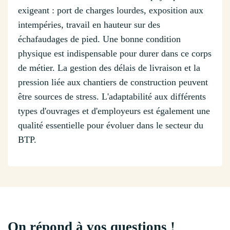
exigeant : port de charges lourdes, exposition aux
intempéries, travail en hauteur sur des
échafaudages de pied. Une bonne condition
physique est indispensable pour durer dans ce corps
de métier. La gestion des délais de livraison et la
pression liée aux chantiers de construction peuvent
être sources de stress. L'adaptabilité aux différents
types d'ouvrages et d'employeurs est également une
qualité essentielle pour évoluer dans le secteur du
BTP.
On répond à vos questions !