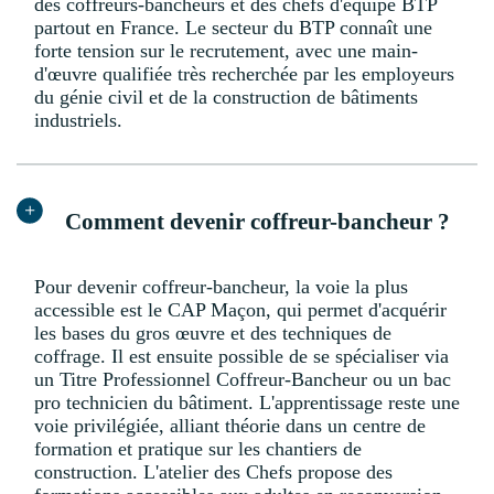
des coffreurs-bancheurs et des chefs d'équipe BTP
partout en France. Le secteur du BTP connaît une
forte tension sur le recrutement, avec une main-
d'œuvre qualifiée très recherchée par les employeurs
du génie civil et de la construction de bâtiments
industriels.
Comment devenir coffreur-bancheur ?
Pour devenir coffreur-bancheur, la voie la plus
accessible est le CAP Maçon, qui permet d'acquérir
les bases du gros œuvre et des techniques de
coffrage. Il est ensuite possible de se spécialiser via
un Titre Professionnel Coffreur-Bancheur ou un bac
pro technicien du bâtiment. L'apprentissage reste une
voie privilégiée, alliant théorie dans un centre de
formation et pratique sur les chantiers de
construction. L'atelier des Chefs propose des