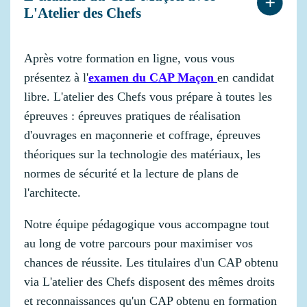
L'Atelier des Chefs
Après votre formation en ligne, vous vous
présentez à l'
examen du CAP Maçon
en candidat
libre. L'atelier des Chefs vous prépare à toutes les
épreuves : épreuves pratiques de réalisation
d'ouvrages en maçonnerie et coffrage, épreuves
théoriques sur la technologie des matériaux, les
normes de sécurité et la lecture de plans de
l'architecte.
Notre équipe pédagogique vous accompagne tout
au long de votre parcours pour maximiser vos
chances de réussite. Les titulaires d'un CAP obtenu
via L'atelier des Chefs disposent des mêmes droits
et reconnaissances qu'un CAP obtenu en formation