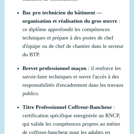
Bac pro technicien du bâtiment —
organisation et réalisation du gros œuvre
:
ce diplôme approfondit les compétences
techniques et prépare à des postes de chef
d'équipe ou de chef de chantier dans le secteur
du BTP.
Brevet professionnel maçon
: il renforce les
savoir-faire techniques et ouvre l'accès à des
responsabilités d'encadrement dans les travaux
publics.
Titre Professionnel Coffreur-Bancheur
:
certification spécifique enregistrée au RNCP,
qui valide les compétences propres au métier
de coffreur-bancheur pour les adultes en