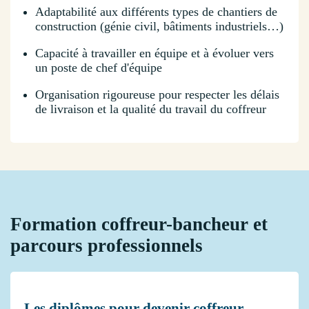
Adaptabilité aux différents types de chantiers de
construction (génie civil, bâtiments industriels…)
Capacité à travailler en équipe et à évoluer vers
un poste de chef d'équipe
Organisation rigoureuse pour respecter les délais
de livraison et la qualité du travail du coffreur
Formation coffreur-bancheur et
parcours professionnels
Les diplômes pour devenir coffreur-