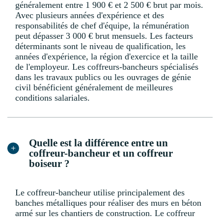
généralement entre 1 900 € et 2 500 € brut par mois.
Avec plusieurs années d'expérience et des
responsabilités de chef d'équipe, la rémunération
peut dépasser 3 000 € brut mensuels. Les facteurs
déterminants sont le niveau de qualification, les
années d'expérience, la région d'exercice et la taille
de l'employeur. Les coffreurs-bancheurs spécialisés
dans les travaux publics ou les ouvrages de génie
civil bénéficient généralement de meilleures
conditions salariales.
Quelle est la différence entre un
coffreur-bancheur et un coffreur
boiseur ?
Le coffreur-bancheur utilise principalement des
banches métalliques pour réaliser des murs en béton
armé sur les chantiers de construction. Le coffreur