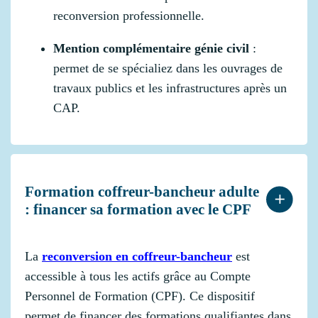
reconversion professionnelle.
Mention complémentaire génie civil
:
permet de se spécialiez dans les ouvrages de
travaux publics et les infrastructures après un
CAP.
Formation coffreur-bancheur adulte
: financer sa formation avec le CPF
La
reconversion en coffreur-bancheur
est
accessible à tous les actifs grâce au Compte
Personnel de Formation (CPF). Ce dispositif
permet de financer des formations qualifiantes dans