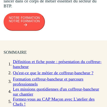
lancer dans ce corps de métier essentiel du secteur du
BTP.
NOTRE FORMATION
NOTRE FORMATION
SOMMAIRE
Définition et fiche poste : présentation du coffreur-
bancheur
Qu'est-ce que le métier de coffreur-bancheur ?
Formation coffreur-bancheur et parcours
professionnels
Les missions quotidiennes d'un coffreur-bancheur
sur chantier
Formez-vous au CAP Maçon avec L'atelier des
Chefs !