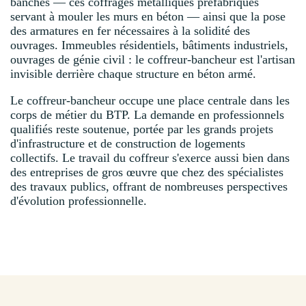
banches — ces coffrages métalliques préfabriqués
servant à mouler les murs en béton — ainsi que la pose
des armatures en fer nécessaires à la solidité des
ouvrages. Immeubles résidentiels, bâtiments industriels,
ouvrages de génie civil : le coffreur-bancheur est l'artisan
invisible derrière chaque structure en béton armé.
Le coffreur-bancheur occupe une place centrale dans les
corps de métier du BTP. La demande en professionnels
qualifiés reste soutenue, portée par les grands projets
d'infrastructure et de construction de logements
collectifs. Le travail du coffreur s'exerce aussi bien dans
des entreprises de gros œuvre que chez des spécialistes
des travaux publics, offrant de nombreuses perspectives
d'évolution professionnelle.