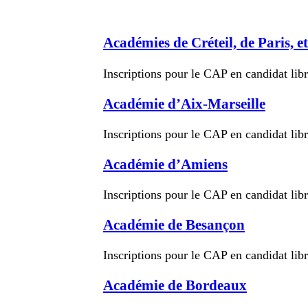
Académies de Créteil, de Paris, et
Inscriptions pour le CAP en candidat li
Académie d’Aix-Marseille
Inscriptions pour le CAP en candidat li
Académie d’Amiens
Inscriptions pour le CAP en candidat li
Académie de Besançon
Inscriptions pour le CAP en candidat li
Académie de Bordeaux