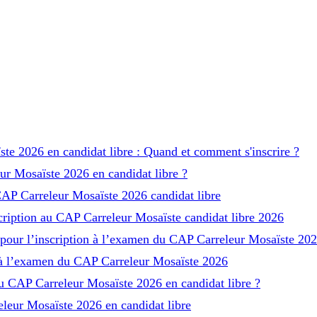
te 2026 en candidat libre : Quand et comment s'inscrire ?
ur Mosaïste 2026 en candidat libre ?
CAP Carreleur Mosaïste 2026 candidat libre
scription au CAP Carreleur Mosaïste candidat libre 2026
 pour l’inscription à l’examen du CAP Carreleur Mosaïste 20
et à l’examen du CAP Carreleur Mosaïste 2026
 CAP Carreleur Mosaïste 2026 en candidat libre ?
leur Mosaïste 2026 en candidat libre