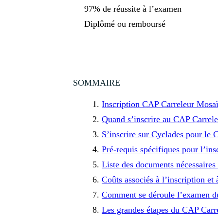
97% de réussite à l’examen
Diplômé ou remboursé
SOMMAIRE
Inscription CAP Carreleur Mosaïs
Quand s’inscrire au CAP Carrele
S’inscrire sur Cyclades pour le 
Pré-requis spécifiques pour l’in
Liste des documents nécessaires
Coûts associés à l’inscription 
Comment se déroule l’examen du
Les grandes étapes du CAP Carre