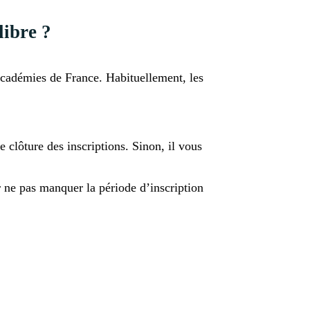
libre ?
académies de France. Habituellement, les
e clôture des inscriptions. Sinon, il vous
ur ne pas manquer la période d’inscription