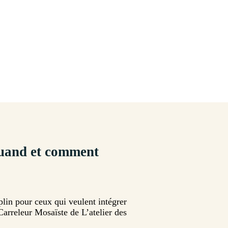
Quand et comment
lin pour ceux qui veulent intégrer
Carreleur Mosaïste de L’atelier des