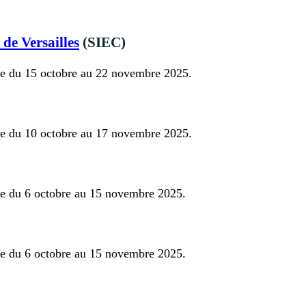
 de Versailles
(SIEC)
bre du 15 octobre au 22 novembre 2025.
bre du 10 octobre au 17 novembre 2025.
bre du 6 octobre au 15 novembre 2025.
bre du 6 octobre au 15 novembre 2025.