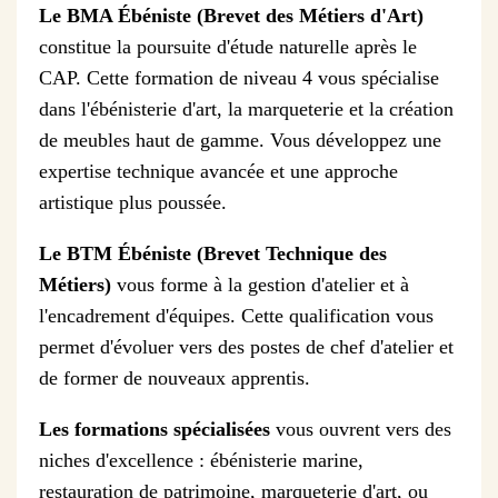
Le BMA Ébéniste (Brevet des Métiers d'Art)
constitue la poursuite d'étude naturelle après le
CAP. Cette formation de niveau 4 vous spécialise
dans l'ébénisterie d'art, la marqueterie et la création
de meubles haut de gamme. Vous développez une
expertise technique avancée et une approche
artistique plus poussée.
Le BTM Ébéniste (Brevet Technique des
Métiers)
vous forme à la gestion d'atelier et à
l'encadrement d'équipes. Cette qualification vous
permet d'évoluer vers des postes de chef d'atelier et
de former de nouveaux apprentis.
Les formations spécialisées
vous ouvrent vers des
niches d'excellence : ébénisterie marine,
restauration de patrimoine, marqueterie d'art, ou