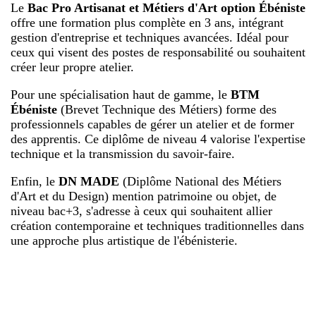
Le
Bac Pro Artisanat et Métiers d'Art option Ébéniste
offre une formation plus complète en 3 ans, intégrant
gestion d'entreprise et techniques avancées. Idéal pour
ceux qui visent des postes de responsabilité ou souhaitent
créer leur propre atelier.
Pour une spécialisation haut de gamme, le
BTM
Ébéniste
(Brevet Technique des Métiers) forme des
professionnels capables de gérer un atelier et de former
des apprentis. Ce diplôme de niveau 4 valorise l'expertise
technique et la transmission du savoir-faire.
Enfin, le
DN MADE
(Diplôme National des Métiers
d'Art et du Design) mention patrimoine ou objet, de
niveau bac+3, s'adresse à ceux qui souhaitent allier
création contemporaine et techniques traditionnelles dans
une approche plus artistique de l'ébénisterie.