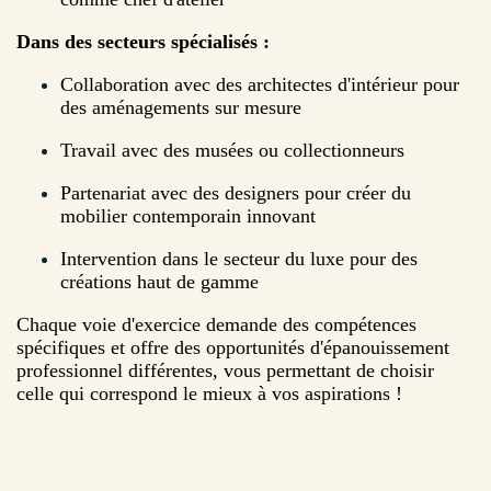
Dans des secteurs spécialisés :
Collaboration avec des architectes d'intérieur pour
des aménagements sur mesure
Travail avec des musées ou collectionneurs
Partenariat avec des designers pour créer du
mobilier contemporain innovant
Intervention dans le secteur du luxe pour des
créations haut de gamme
Chaque voie d'exercice demande des compétences
spécifiques et offre des opportunités d'épanouissement
professionnel différentes, vous permettant de choisir
celle qui correspond le mieux à vos aspirations !