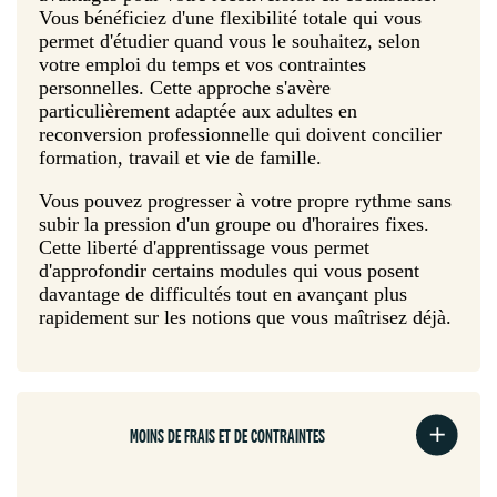
Vous bénéficiez d'une flexibilité totale qui vous
permet d'étudier quand vous le souhaitez, selon
votre emploi du temps et vos contraintes
personnelles. Cette approche s'avère
particulièrement adaptée aux adultes en
reconversion professionnelle qui doivent concilier
formation, travail et vie de famille.
Vous pouvez progresser à votre propre rythme sans
subir la pression d'un groupe ou d'horaires fixes.
Cette liberté d'apprentissage vous permet
d'approfondir certains modules qui vous posent
davantage de difficultés tout en avançant plus
rapidement sur les notions que vous maîtrisez déjà.
MOINS DE FRAIS ET DE CONTRAINTES