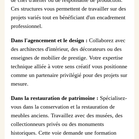
Ces structures vous permettent de travailler sur des
projets variés tout en bénéficiant d'un encadrement
professionnel.
Dans l'agencement et le design :
Collaborez avec
des architectes d'intérieur, des décorateurs ou des
enseignes de mobilier de prestige. Votre expertise
technique alliée à votre sens créatif vous positionne
comme un partenaire privilégié pour des projets sur
mesure.
Dans la restauration de patrimoine :
Spécialisez-
vous dans la conservation et la restauration de
meubles anciens. Travaillez avec des musées, des
collectionneurs privés ou des monuments
historiques. Cette voie demande une formation