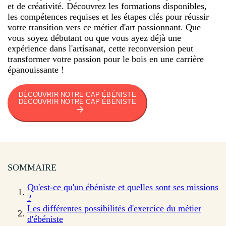
et de créativité. Découvrez les formations disponibles,
les compétences requises et les étapes clés pour réussir
votre transition vers ce métier d'art passionnant. Que
vous soyez débutant ou que vous ayez déjà une
expérience dans l'artisanat, cette reconversion peut
transformer votre passion pour le bois en une carrière
épanouissante !
DÉCOUVRIR NOTRE CAP ÉBÉNISTE
DÉCOUVRIR NOTRE CAP ÉBÉNISTE
SOMMAIRE
Qu'est-ce qu'un ébéniste et quelles sont ses missions
?
Les différentes possibilités d'exercice du métier
d'ébéniste