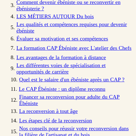
Comment devenir ébéniste ou se reconvertir en
ébénisterie ?
LES MÉTIERS AUTOUR Du bois
Les qualités et compétences requises pour devenir
ébéniste
Évaluer sa motivation et ses compétences
La formation CAP Ébéniste avec L'atelier des Chefs
Les avantages de la formation à distance
Les différentes voies de spécialisation et
opportunités de carrière
Quel est le salaire d'un ébéniste après un CAP ?
Le CAP Ébéniste : un diplôme reconnu
Financer sa reconversion pour adulte du CAP
Ébéniste
La reconversion à tout âge
Les étapes clé de la reconversion
Nos conseils pour réussir votre reconversion dans
la filière de l'artisanat et du bois