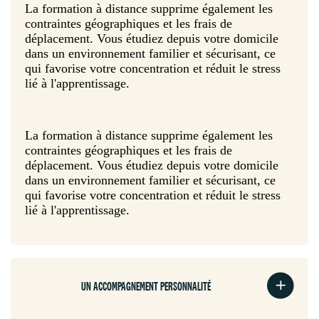
La formation à distance supprime également les
contraintes géographiques et les frais de
déplacement. Vous étudiez depuis votre domicile
dans un environnement familier et sécurisant, ce
qui favorise votre concentration et réduit le stress
lié à l'apprentissage.
La formation à distance supprime également les
contraintes géographiques et les frais de
déplacement. Vous étudiez depuis votre domicile
dans un environnement familier et sécurisant, ce
qui favorise votre concentration et réduit le stress
lié à l'apprentissage.
UN ACCOMPAGNEMENT PERSONNALITÉ