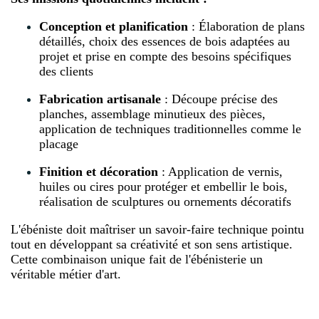
Conception et planification
: Élaboration de plans
détaillés, choix des essences de bois adaptées au
projet et prise en compte des besoins spécifiques
des clients
Fabrication artisanale
: Découpe précise des
planches, assemblage minutieux des pièces,
application de techniques traditionnelles comme le
placage
Finition et décoration
: Application de vernis,
huiles ou cires pour protéger et embellir le bois,
réalisation de sculptures ou ornements décoratifs
L'ébéniste doit maîtriser un savoir-faire technique pointu
tout en développant sa créativité et son sens artistique.
Cette combinaison unique fait de l'ébénisterie un
véritable métier d'art.