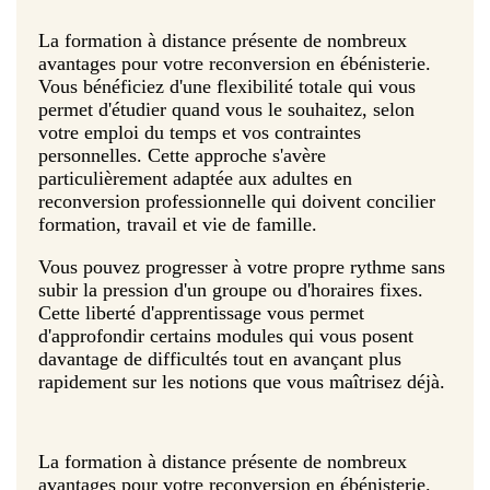
La formation à distance présente de nombreux
avantages pour votre reconversion en ébénisterie.
Vous bénéficiez d'une flexibilité totale qui vous
permet d'étudier quand vous le souhaitez, selon
votre emploi du temps et vos contraintes
personnelles. Cette approche s'avère
particulièrement adaptée aux adultes en
reconversion professionnelle qui doivent concilier
formation, travail et vie de famille.
Vous pouvez progresser à votre propre rythme sans
subir la pression d'un groupe ou d'horaires fixes.
Cette liberté d'apprentissage vous permet
d'approfondir certains modules qui vous posent
davantage de difficultés tout en avançant plus
rapidement sur les notions que vous maîtrisez déjà.
La formation à distance présente de nombreux
avantages pour votre reconversion en ébénisterie.