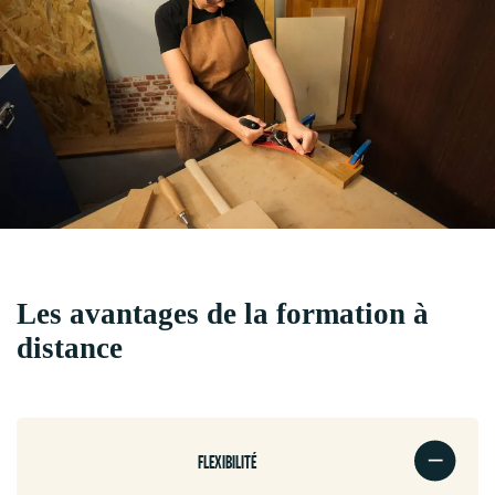
Les avantages de la formation à
distance
FLEXIBILITÉ