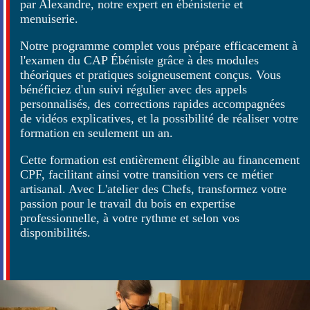
par Alexandre, notre expert en ébénisterie et
menuiserie.
Notre programme complet vous prépare efficacement à
l'examen du CAP Ébéniste grâce à des modules
théoriques et pratiques soigneusement conçus. Vous
bénéficiez d'un suivi régulier avec des appels
personnalisés, des corrections rapides accompagnées
de vidéos explicatives, et la possibilité de réaliser votre
formation en seulement un an.
Cette formation est entièrement éligible au financement
CPF, facilitant ainsi votre transition vers ce métier
artisanal. Avec L'atelier des Chefs, transformez votre
passion pour le travail du bois en expertise
professionnelle, à votre rythme et selon vos
disponibilités.