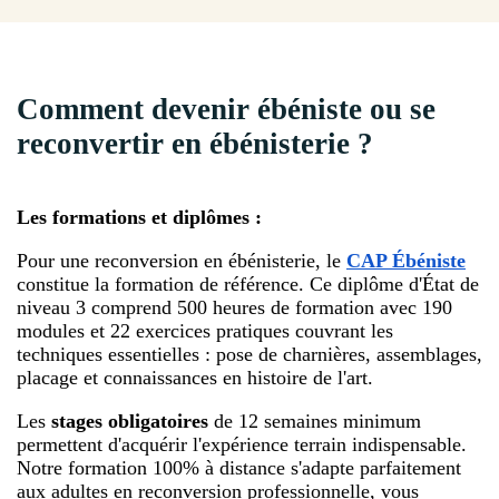
Comment devenir ébéniste ou se
reconvertir en ébénisterie ?
Les formations et diplômes :
Pour une reconversion en ébénisterie, le
CAP Ébéniste
constitue la formation de référence. Ce diplôme d'État de
niveau 3 comprend 500 heures de formation avec 190
modules et 22 exercices pratiques couvrant les
techniques essentielles : pose de charnières, assemblages,
placage et connaissances en histoire de l'art.
Les
stages obligatoires
de 12 semaines minimum
permettent d'acquérir l'expérience terrain indispensable.
Notre formation 100% à distance s'adapte parfaitement
aux adultes en reconversion professionnelle, vous