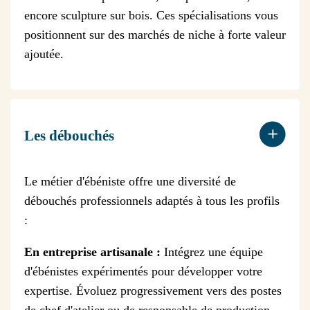
encore sculpture sur bois. Ces spécialisations vous
positionnent sur des marchés de niche à forte valeur
ajoutée.
Les débouchés
Le métier d'ébéniste offre une diversité de
débouchés professionnels adaptés à tous les profils
:
En entreprise artisanale :
Intégrez une équipe
d'ébénistes expérimentés pour développer votre
expertise. Évoluez progressivement vers des postes
de chef d'atelier ou de responsable de production.