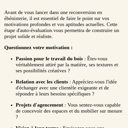
Avant de vous lancer dans une reconversion en
ébénisterie, il est essentiel de faire le point sur vos
motivations profondes et vos aptitudes actuelles. Cette
étape d'auto-évaluation vous permettra de construire un
projet solide et réaliste.
Questionnez votre motivation :
Passion pour le travail du bois
: Êtes-vous
véritablement attiré par la matière, ses textures et
ses possibilités créatives ?
Relation avec les clients
: Appréciez-vous l'idée
d'échanger avec une clientèle exigeante et de
répondre à leurs besoins spécifiques ?
Projets d'agencement
: Vous sentez-vous capable
de concevoir des espaces et du mobilier sur mesure
?