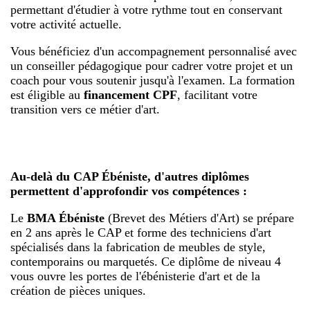
permettant d'étudier à votre rythme tout en conservant
votre activité actuelle.
Vous bénéficiez d'un accompagnement personnalisé avec
un conseiller pédagogique pour cadrer votre projet et un
coach pour vous soutenir jusqu'à l'examen. La formation
est éligible au
financement CPF
, facilitant votre
transition vers ce métier d'art.
Au-delà du CAP Ébéniste, d'autres diplômes
permettent d'approfondir vos compétences :
Le
BMA Ébéniste
(Brevet des Métiers d'Art) se prépare
en 2 ans après le CAP et forme des techniciens d'art
spécialisés dans la fabrication de meubles de style,
contemporains ou marquetés. Ce diplôme de niveau 4
vous ouvre les portes de l'ébénisterie d'art et de la
création de pièces uniques.