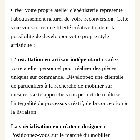
Créer votre propre atelier d'ébénisterie représente
l'aboutissement naturel de votre reconversion. Cette
voie vous offre une liberté créative totale et la
possibilité de développer votre propre style
artistique :
L'installation en artisan indépendant :
Créez
votre atelier personnel pour réaliser des pièces
uniques sur commande. Développez une clientèle
de particuliers à la recherche de mobilier sur
mesure. Cette approche vous permet de maîtriser
l'intégralité du processus créatif, de la conception à
la livraison.
La spécialisation en créateur-designer :
Positionnez-vous sur le marché du mobilier