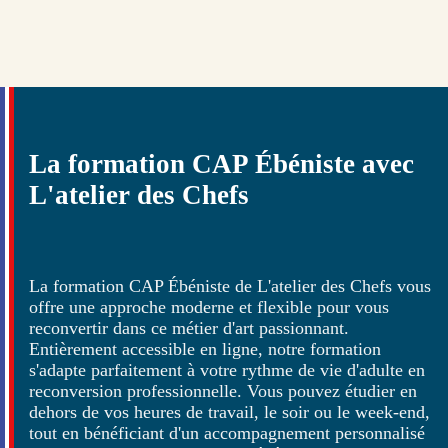
La formation CAP Ébéniste avec
L'atelier des Chefs
La formation CAP Ébéniste de L'atelier des Chefs vous
offre une approche moderne et flexible pour vous
reconvertir dans ce métier d'art passionnant.
Entièrement accessible en ligne, notre formation
s'adapte parfaitement à votre rythme de vie d'adulte en
reconversion professionnelle. Vous pouvez étudier en
dehors de vos heures de travail, le soir ou le week-end,
tout en bénéficiant d'un accompagnement personnalisé