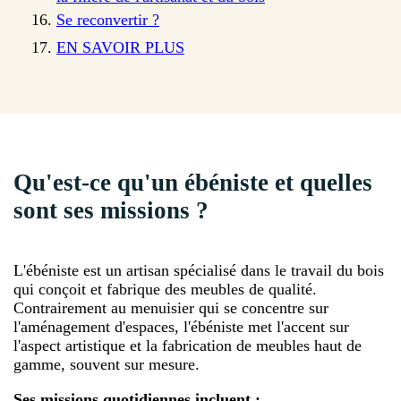
Se reconvertir ?
EN SAVOIR PLUS
Qu'est-ce qu'un ébéniste et quelles
sont ses missions ?
L'ébéniste est un artisan spécialisé dans le travail du bois
qui conçoit et fabrique des meubles de qualité.
Contrairement au menuisier qui se concentre sur
l'aménagement d'espaces, l'ébéniste met l'accent sur
l'aspect artistique et la fabrication de meubles haut de
gamme, souvent sur mesure.
Ses missions quotidiennes incluent :