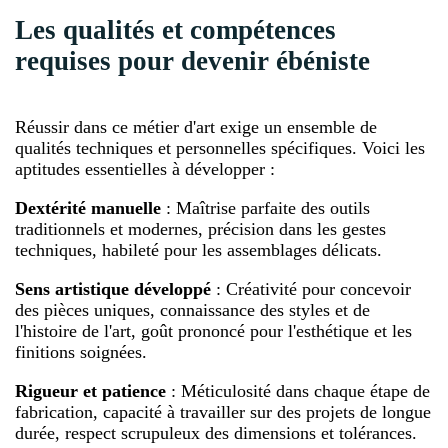
Les qualités et compétences
requises pour devenir ébéniste
Réussir dans ce métier d'art exige un ensemble de
qualités techniques et personnelles spécifiques. Voici les
aptitudes essentielles à développer :
Dextérité manuelle
: Maîtrise parfaite des outils
traditionnels et modernes, précision dans les gestes
techniques, habileté pour les assemblages délicats.
Sens artistique développé
: Créativité pour concevoir
des pièces uniques, connaissance des styles et de
l'histoire de l'art, goût prononcé pour l'esthétique et les
finitions soignées.
Rigueur et patience
: Méticulosité dans chaque étape de
fabrication, capacité à travailler sur des projets de longue
durée, respect scrupuleux des dimensions et tolérances.