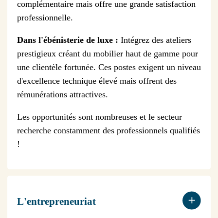
complémentaire mais offre une grande satisfaction
professionnelle.
Dans l'ébénisterie de luxe :
Intégrez des ateliers
prestigieux créant du mobilier haut de gamme pour
une clientèle fortunée. Ces postes exigent un niveau
d'excellence technique élevé mais offrent des
rémunérations attractives.
Les opportunités sont nombreuses et le secteur
recherche constamment des professionnels qualifiés
!
L'entrepreneuriat