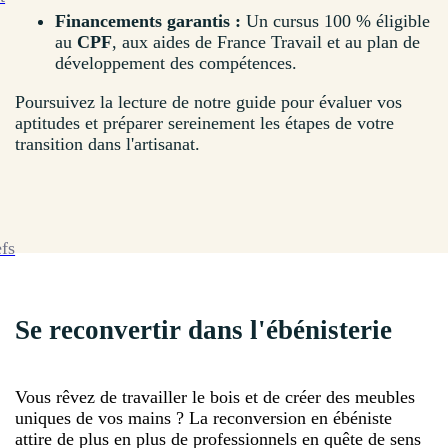
Financements garantis :
Un cursus 100 % éligible
au
CPF
, aux aides de France Travail et au plan de
développement des compétences.
Poursuivez la lecture de notre guide pour évaluer vos
aptitudes et préparer sereinement les étapes de votre
transition dans l'artisanat.
efs
Se reconvertir dans l'ébénisterie
Vous rêvez de travailler le bois et de créer des meubles
uniques de vos mains ? La reconversion en ébéniste
attire de plus en plus de professionnels en quête de sens