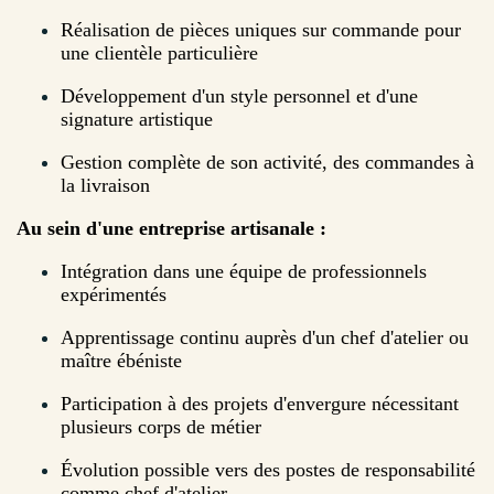
Réalisation de pièces uniques sur commande pour
une clientèle particulière
Développement d'un style personnel et d'une
signature artistique
Gestion complète de son activité, des commandes à
la livraison
Au sein d'une entreprise artisanale :
Intégration dans une équipe de professionnels
expérimentés
Apprentissage continu auprès d'un chef d'atelier ou
maître ébéniste
Participation à des projets d'envergure nécessitant
plusieurs corps de métier
Évolution possible vers des postes de responsabilité
comme chef d'atelier