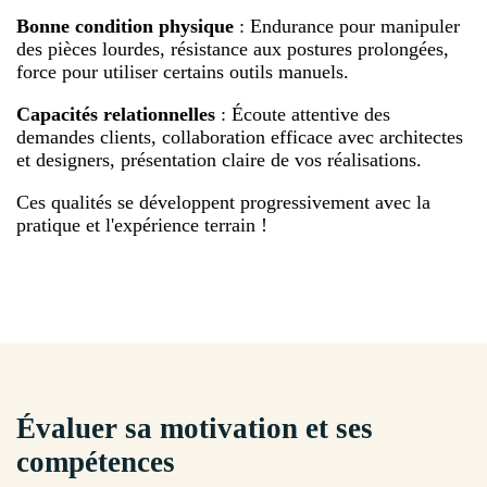
Bonne condition physique
: Endurance pour manipuler
des pièces lourdes, résistance aux postures prolongées,
force pour utiliser certains outils manuels.
Capacités relationnelles
: Écoute attentive des
demandes clients, collaboration efficace avec architectes
et designers, présentation claire de vos réalisations.
Ces qualités se développent progressivement avec la
pratique et l'expérience terrain !
Évaluer sa motivation et ses
compétences