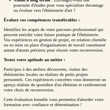
Vision à long terme
: Envisagez-vous une
poursuite d'études pour vous spécialiser davantage
ou évoluer vers l'ébénisterie d'art ?
Évaluez vos compétences transférables :
Identifiez les acquis de votre parcours professionnel qui
peuvent enrichir votre future pratique de l'ébénisterie.
Vos expériences en gestion de projet, en relation clientèle
ou en mise en place d'organisations de travail constituent
autant d'atouts précieux pour réussir votre reconversion.
Testez votre aptitude au métier :
Participez à des ateliers découverte, visitez des
ébénisteries locales ou réalisez de petits projets
personnels. Ces expériences concrètes vous donneront un
aperçu réaliste du quotidien d'un ébéniste et confirmeront
votre choix de reconversion.
Cette évaluation honnête vous permettra d'aborder votre
formation avec confiance et détermination !