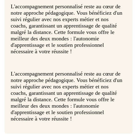
L'accompagnement personnalisé reste au cœur de
notre approche pédagogique. Vous bénéficiez d'un
suivi régulier avec nos experts métier et nos
coachs, garantissant un apprentissage de qualité
malgré la distance. Cette formule vous offre le
meilleur des deux mondes : l'autonomie
d'apprentissage et le soutien professionnel
nécessaire à votre réussite !
L'accompagnement personnalisé reste au cœur de
notre approche pédagogique. Vous bénéficiez d'un
suivi régulier avec nos experts métier et nos
coachs, garantissant un apprentissage de qualité
malgré la distance. Cette formule vous offre le
meilleur des deux mondes : l'autonomie
d'apprentissage et le soutien professionnel
nécessaire à votre réussite !