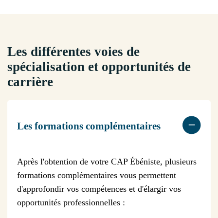
Les différentes voies de
spécialisation et opportunités de
carrière
Les formations complémentaires
Après l'obtention de votre CAP Ébéniste, plusieurs
formations complémentaires vous permettent
d'approfondir vos compétences et d'élargir vos
opportunités professionnelles :