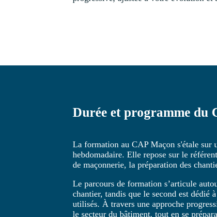
Durée et programme du 
La formation au CAP Maçon s'étale sur u
hebdomadaire. Elle repose sur le référen
de maçonnerie, la préparation des chantie
Le parcours de formation s’articule auto
chantier, tandis que le second est dédié à
utilisés. À travers une approche progress
le secteur du bâtiment, tout en se prép