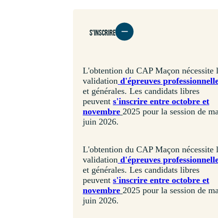
S'INSCRIRE
L'obtention du CAP Maçon nécessite 
validation
d'épreuves professionnell
et générales. Les candidats libres
peuvent
s'inscrire entre octobre et
novembre
2025 pour la session de ma
juin 2026.
L'obtention du CAP Maçon nécessite 
validation
d'épreuves professionnell
et générales. Les candidats libres
peuvent
s'inscrire entre octobre et
novembre
2025 pour la session de ma
juin 2026.