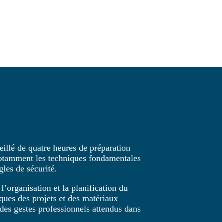
illé de quatre heures de préparation
 notamment les techniques fondamentales
gles de sécurité.
’organisation et la planification du
iques des projets et des matériaux
 des gestes professionnels attendus dans