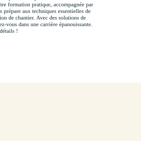
re formation pratique, accompagnée par
s prépare aux techniques essentielles de
ion de chantier. Avec des solutions de
ez-vous dans une carrière épanouissante.
détails !