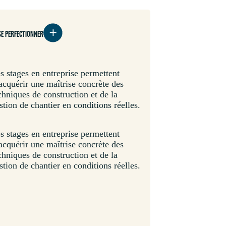
SE PERFECTIONNER
s stages en entreprise permettent
acquérir une maîtrise concrète des
chniques de construction et de la
stion de chantier en conditions réelles.
s stages en entreprise permettent
acquérir une maîtrise concrète des
chniques de construction et de la
stion de chantier en conditions réelles.