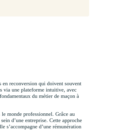
es en reconversion qui doivent souvent
s via une plateforme intuitive, avec
es fondamentaux du métier de maçon à
s le monde professionnel. Grâce au
 sein d’une entreprise. Cette approche
 elle s’accompagne d’une rémunération