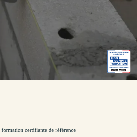
 formation certifiante de référence