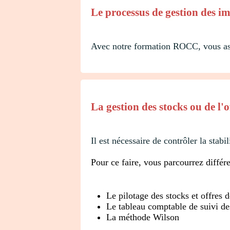
Le processus de gestion des i
Avec notre formation ROCC, vous assur
La gestion des stocks ou de l'o
Il est nécessaire de contrôler la stabi
Pour ce faire, vous parcourrez différ
Le pilotage des stocks et offres d
Le tableau comptable de suivi de
La méthode Wilson