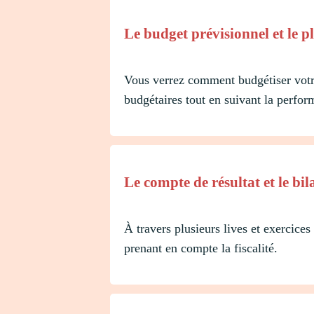
Le budget prévisionnel et le 
Vous verrez comment budgétiser votre
budgétaires tout en suivant la perfor
Le compte de résultat et le bil
À travers plusieurs lives et exercice
prenant en compte la fiscalité.