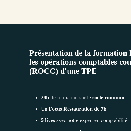
Présentation de la formation 
les opérations comptables co
(ROCC) d'une TPE
28h
de formation sur le
socle commun
Un
Focus Restauration de 7h
5 lives
avec notre expert en comptabilité