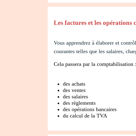
Les factures et les opérations
Vous apprendrez à élaborer et contrôl
courantes telles que les salaires, cha
Cela passera par la comptabilisation 
des achats
des ventes
des salaires
des règlements
des opérations bancaires
du calcul de la TVA