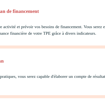
plan de financement
 activité et prévoir vos besoins de financement. Vous serez
mance financière de votre TPE grâce à divers indicateurs.
an
s pratiques, vous serez capable d'élaborer un compte de résulta