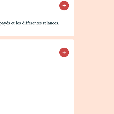
yés et les différentes relances.