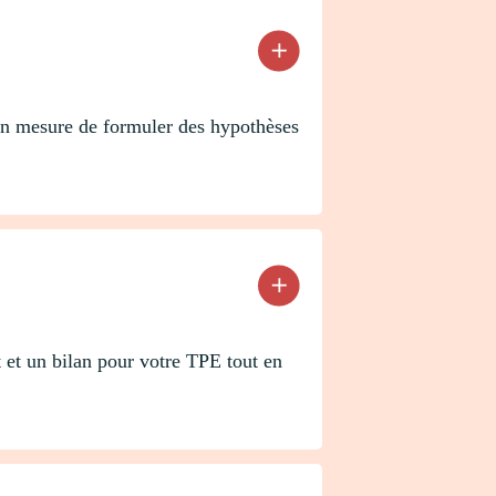
 en mesure de formuler des hypothèses
t et un bilan pour votre TPE tout en