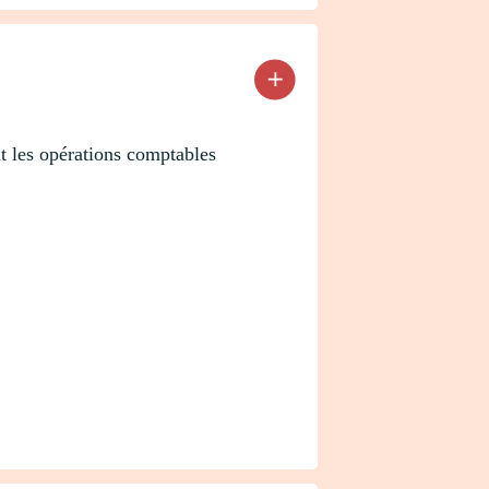
nt les opérations comptables