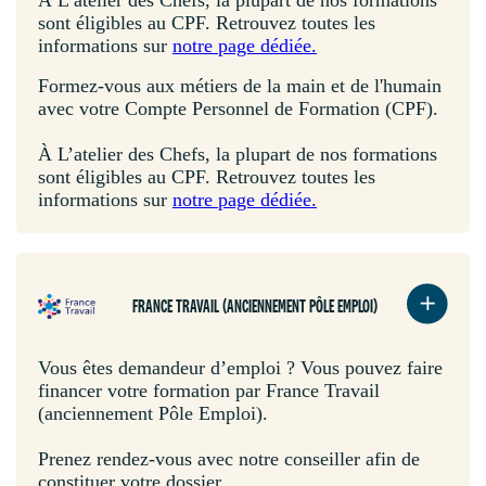
sont éligibles au CPF. Retrouvez toutes les
informations sur
notre page dédiée.
Formez-vous aux métiers de la main et de l'humain
avec votre Compte Personnel de Formation (CPF).
À L’atelier des Chefs, la plupart de nos formations
sont éligibles au CPF. Retrouvez toutes les
informations sur
notre page dédiée.
FRANCE TRAVAIL (ANCIENNEMENT PÔLE EMPLOI)
Vous êtes demandeur d’emploi ? Vous pouvez faire
financer votre formation par France Travail
(anciennement Pôle Emploi).
Prenez rendez-vous avec notre conseiller afin de
constituer votre dossier.