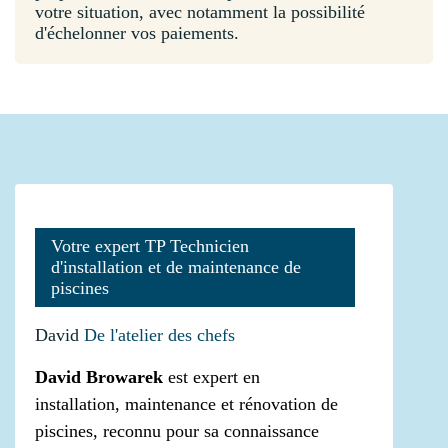
votre situation, avec notamment la possibilité
d'échelonner vos paiements.
Votre expert TP Technicien
d'installation et de maintenance de
piscines
David
De l'atelier des chefs
David Browarek
est expert en
installation, maintenance et rénovation de
piscines, reconnu pour sa connaissance