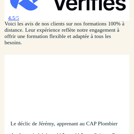
4.5
/5
Voici les avis de nos clients sur nos formations 100% à
distance. Leur expérience reflète notre engagement à
offrir une formation flexible et adaptée à tous les
besoins.
Le déclic de Jérémy, apprenant au CAP Plombier