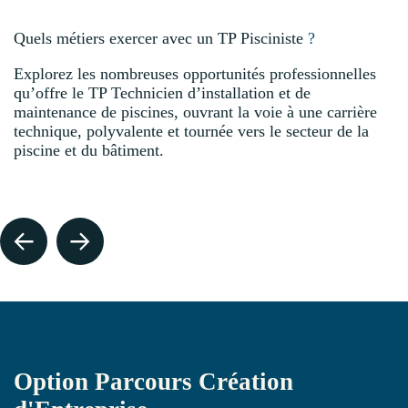
Quels métiers exercer avec un TP Pisciniste
?
Explorez les nombreuses opportunités professionnelles
qu’offre le TP Technicien d’installation et de
maintenance de piscines, ouvrant la voie à une carrière
technique, polyvalente et tournée vers le secteur de la
piscine et du bâtiment.
TECHNICIEN PISCINE
Option Parcours Création