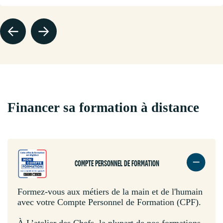
Financer sa formation à distance
COMPTE PERSONNEL DE FORMATION
Formez-vous aux métiers de la main et de l'humain
avec votre Compte Personnel de Formation (CPF).
À L’atelier des Chefs, la plupart de nos formations