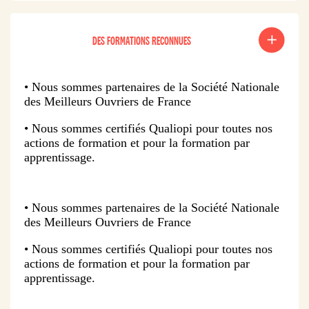
DES FORMATIONS RECONNUES
• Nous sommes partenaires de la Société Nationale
des Meilleurs Ouvriers de France
• Nous sommes certifiés Qualiopi pour toutes nos
actions de formation et pour la formation par
apprentissage.
• Nous sommes partenaires de la Société Nationale
des Meilleurs Ouvriers de France
• Nous sommes certifiés Qualiopi pour toutes nos
actions de formation et pour la formation par
apprentissage.