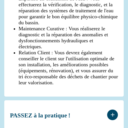
effectuerez la vérification, le diagnostic, et la
réparation des systèmes de traitement de l'eau
pour garantir le bon équilibre physico-chimique
du bassin.
Maintenance Curative : Vous réaliserez le
diagnostic et la réparation des anomalies et
dysfonctionnements hydrauliques et
électriques.
Relation Client : Vous devrez également
conseiller le client sur l'utilisation optimale de
son installation, les améliorations possibles
(équipements, rénovation), et vous assurer du
tri éco-responsable des déchets de chantier pour
leur valorisation.
PASSEZ à la pratique !