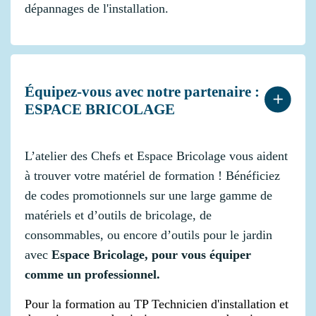
dépannages de l'installation.
Équipez-vous avec notre partenaire :
ESPACE BRICOLAGE
L’atelier des Chefs et Espace Bricolage vous aident
à trouver votre matériel de formation ! Bénéficiez
de codes promotionnels sur une large gamme de
matériels et d’outils de bricolage, de
consommables, ou encore d’outils pour le jardin
avec
Espace Bricolage,
pour vous équiper
comme un professionnel.
Pour la formation au TP Technicien d'installation et