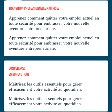
TRANSITION PROFESSIONNELLE MAÎTRISÉE
Apprenez comment quitter votre emploi actuel en
toute sécurité pour embrasser votre nouvelle
aventure entrepreneuriale.
Apprenez comment quitter votre emploi actuel en
toute sécurité pour embrasser votre nouvelle
aventure entrepreneuriale.
COMPÉTENCES
EN BUREAUTIQUE
Maitrisez les outils essentiels pour gérer
efficacement votre activité au quotidien.
Maitrisez les outils essentiels pour gérer
efficacement votre activité au quotidien.