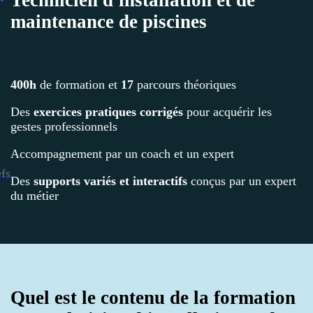
maintenance de piscines
400h
de formation et
17
parcours théoriques
Des
exercices pratiques corrigés
pour acquérir les
gestes professionnels
Accompagnement par un coach et un expert
efs
Des
supports variés et interactifs
conçus par un expert
du métier
Quel est le contenu de la formation