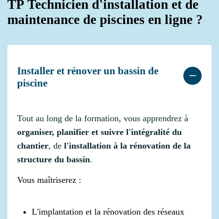
TP Technicien d'installation et de
maintenance de piscines en ligne ?
Installer et rénover un bassin de
piscine
Tout au long de la formation, vous apprendrez à
organiser, planifier et suivre l'intégralité du
chantier
, de
l'installation à la rénovation de la
structure du bassin
.
Vous maîtriserez :
L'implantation et la rénovation des réseaux