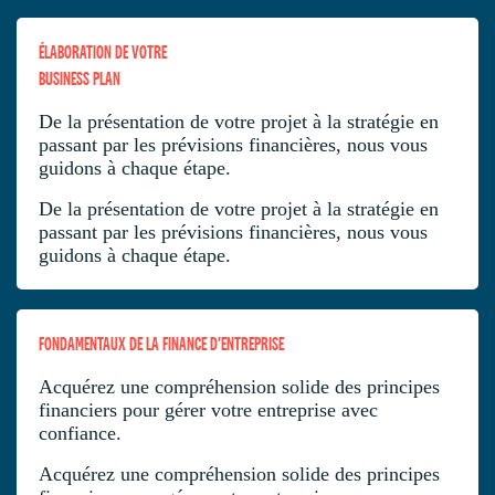
ÉLABORATION DE VOTRE
BUSINESS PLAN
De la présentation de votre projet à la stratégie en
passant par les prévisions financières, nous vous
guidons à chaque étape.
De la présentation de votre projet à la stratégie en
passant par les prévisions financières, nous vous
guidons à chaque étape.
FONDAMENTAUX DE LA FINANCE D'ENTREPRISE
Acquérez une compréhension solide des principes
financiers pour gérer votre entreprise avec
confiance.
Acquérez une compréhension solide des principes