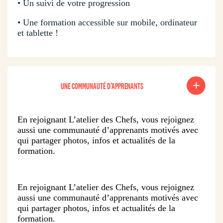
• Un suivi de votre progression
• Une formation accessible sur mobile, ordinateur
et tablette !
UNE COMMUNAUTÉ D’APPRENANTS
En rejoignant L’atelier des Chefs, vous rejoignez
aussi une communauté d’apprenants motivés avec
qui partager photos, infos et actualités de la
formation.
En rejoignant L’atelier des Chefs, vous rejoignez
aussi une communauté d’apprenants motivés avec
qui partager photos, infos et actualités de la
formation.