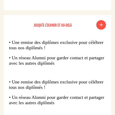
JUSQU’À L’EXAMEN ET AU-DELÀ
• Une remise des diplômes exclusive pour célébrer
tous nos diplômés !
• Un réseau Alumni pour garder contact et partager
avec les autres diplômés
• Une remise des diplômes exclusive pour célébrer
tous nos diplômés !
• Un réseau Alumni pour garder contact et partager
avec les autres diplômés