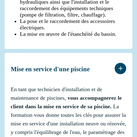
hydrauliques ainsi que l'installation et le
raccordement des équipements techniques
(pompe de filtration, filtre, chauffage).
La pose et le raccordement des accessoires
électriques.
La mise en œuvre de l'étanchéité du bassin.
Mise en service d'une piscine
En tant que technicien d'installation et de
maintenance de piscines,
vous accompagnerez le
client dans la mise en service de sa piscine.
La
formation vous donne toutes les clés pour assurer la
mise en service d'une installation neuve ou rénovée,
y compris l'équilibrage de l'eau, le paramétrage des