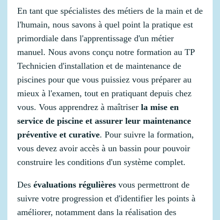
En tant que spécialistes des métiers de la main et de
l'humain, nous savons à quel point la pratique est
primordiale dans l'apprentissage d'un métier
manuel. Nous avons conçu notre formation au TP
Technicien d'installation et de maintenance de
piscines pour que vous puissiez vous préparer au
mieux à l'examen, tout en pratiquant depuis chez
vous. Vous apprendrez à maîtriser
la mise en
service de piscine et assurer leur maintenance
préventive et curative
. Pour suivre la formation,
vous devez avoir accès à un bassin pour pouvoir
construire les conditions d'un système complet.
Des
évaluations régulières
vous permettront de
suivre votre progression et d'identifier les points à
améliorer, notamment dans la réalisation des