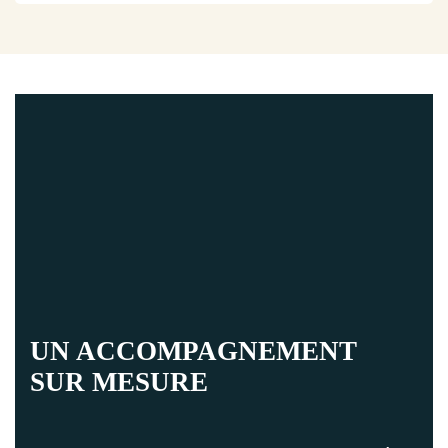
UN ACCOMPAGNEMENT
SUR MESURE