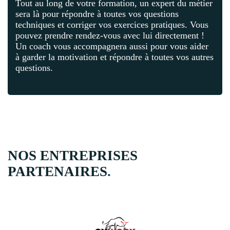
Tout au long de votre formation, un expert du métier
sera là pour répondre à toutes vos questions
techniques et corriger vos exercices pratiques. Vous
pouvez prendre rendez-vous avec lui directement !
Un coach vous accompagnera aussi pour vous aider
à garder la motivation et répondre à toutes vos autres
questions.
NOS ENTREPRISES
PARTENAIRES
.