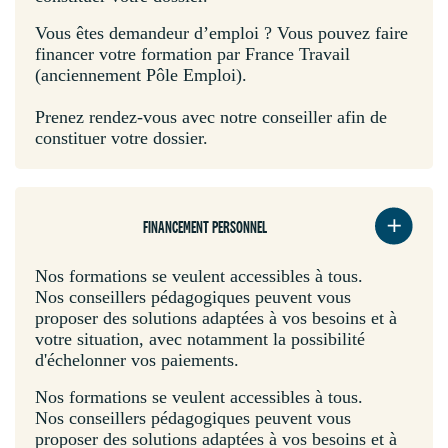
Vous êtes demandeur d’emploi ? Vous pouvez faire
financer votre formation par France Travail
(anciennement Pôle Emploi).
Prenez rendez-vous avec notre conseiller afin de
constituer votre dossier.
FINANCEMENT PERSONNEL
Nos formations se veulent accessibles à tous.
Nos conseillers pédagogiques peuvent vous
proposer des solutions adaptées à vos besoins et à
votre situation, avec notamment la possibilité
d'échelonner vos paiements.
Nos formations se veulent accessibles à tous.
Nos conseillers pédagogiques peuvent vous
proposer des solutions adaptées à vos besoins et à