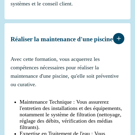
systèmes et le conseil client.
Réaliser la maintenance d'une piscine
Avec cette formation, vous acquerrez les
compétences nécessaires pour réaliser la
maintenance d'une piscine, qu'elle soit préventive
ou curative.
Maintenance Technique : Vous assurerez
l'entretien des installations et des équipements,
notamment le système de filtration (nettoyage,
réglage des débits, vérification des médias
filtrants).
Expertise en Traitement de l'eau : Vous