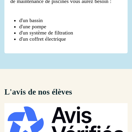
de maintenance de piscines vous aurez besoin :
d'un bassin
d'une pompe
d'un système de filtration
d'un coffret électrique
L'avis de nos élèves