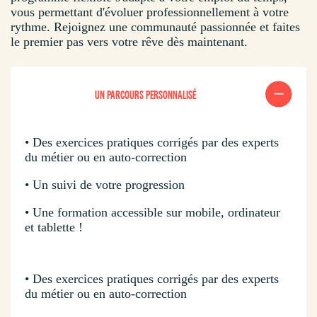
vous permettant d'évoluer professionnellement à votre
rythme. Rejoignez une communauté passionnée et faites
le premier pas vers votre rêve dès maintenant.
UN PARCOURS PERSONNALISÉ
• Des exercices pratiques corrigés par des experts
du métier ou en auto-correction
• Un suivi de votre progression
• Une formation accessible sur mobile, ordinateur
et tablette !
• Des exercices pratiques corrigés par des experts
du métier ou en auto-correction