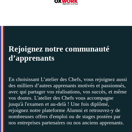
Rejoignez notre communauté
d’apprenants
En choisissant L’atelier des Chefs, vous rejoignez aussi
des milliers d’autres apprenants motivés et passionnés,
avec qui partager vos réalisations, vos succès, et même
vos doutes. L'atelier des Chefs vous accompagne
jusqu'à l'examen et au-delà ! Une fois diplômé,
rejoignez notre plateforme Alumni et retrouvez-y de
nombreuses offres d'emploi ou de stages postées par
nos entreprises partenaires ou nos anciens apprenants.