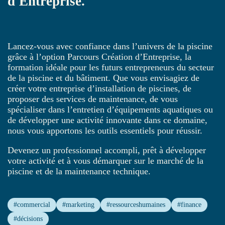
d'Entreprise.
Lancez-vous avec confiance dans l’univers de la piscine
grâce à l’option Parcours Création d’Entreprise, la
formation idéale pour les futurs entrepreneurs du secteur
de la piscine et du bâtiment. Que vous envisagiez de
créer votre entreprise d’installation de piscines, de
proposer des services de maintenance, de vous
spécialiser dans l’entretien d’équipements aquatiques ou
de développer une activité innovante dans ce domaine,
nous vous apportons les outils essentiels pour réussir.
Devenez un professionnel accompli, prêt à développer
votre activité et à vous démarquer sur le marché de la
piscine et de la maintenance technique.
#commercial
#marketing
#ressourceshumaines
#finance
#décisions