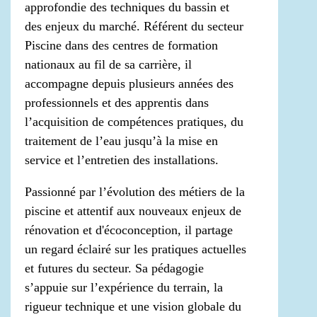
approfondie des techniques du bassin et
des enjeux du marché. Référent du secteur
Piscine dans des centres de formation
nationaux au fil de sa carrière, il
accompagne depuis plusieurs années des
professionnels et des apprentis dans
l’acquisition de compétences pratiques, du
traitement de l’eau jusqu’à la mise en
service et l’entretien des installations.
Passionné par l’évolution des métiers de la
piscine et attentif aux nouveaux enjeux de
rénovation et d'écoconception, il partage
un regard éclairé sur les pratiques actuelles
et futures du secteur. Sa pédagogie
s’appuie sur l’expérience du terrain, la
rigueur technique et une vision globale du