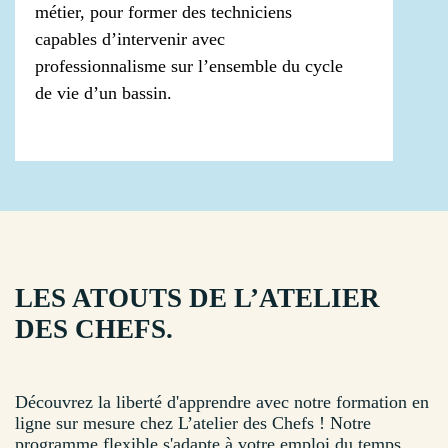
métier, pour former des techniciens
capables d’intervenir avec
professionnalisme sur l’ensemble du cycle
de vie d’un bassin.
LES ATOUTS DE L’ATELIER
DES CHEFS.
Découvrez la liberté d'apprendre avec notre formation en
ligne sur mesure chez L’atelier des Chefs ! Notre
programme flexible s'adapte à votre emploi du temps,