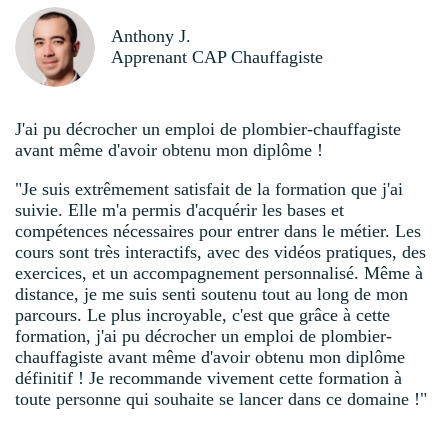
Anthony J.
Apprenant CAP Chauffagiste
J'ai pu décrocher un emploi de plombier-chauffagiste
avant même d'avoir obtenu mon diplôme !
"Je suis extrêmement satisfait de la formation que j'ai
suivie. Elle m'a permis d'acquérir les bases et
compétences nécessaires pour entrer dans le métier. Les
cours sont très interactifs, avec des vidéos pratiques, des
exercices, et un accompagnement personnalisé. Même à
distance, je me suis senti soutenu tout au long de mon
parcours. Le plus incroyable, c'est que grâce à cette
formation, j'ai pu décrocher un emploi de plombier-
chauffagiste avant même d'avoir obtenu mon diplôme
définitif ! Je recommande vivement cette formation à
toute personne qui souhaite se lancer dans ce domaine !"