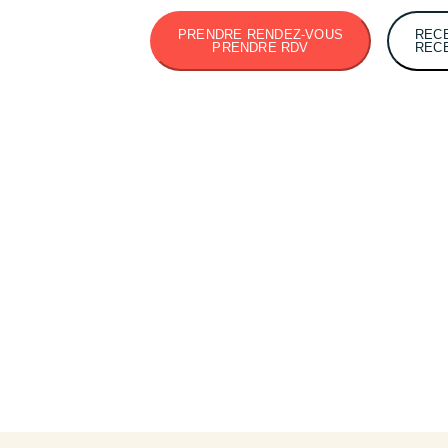
PRENDRE RENDEZ-VOUS
REC
PRENDRE RDV
REC