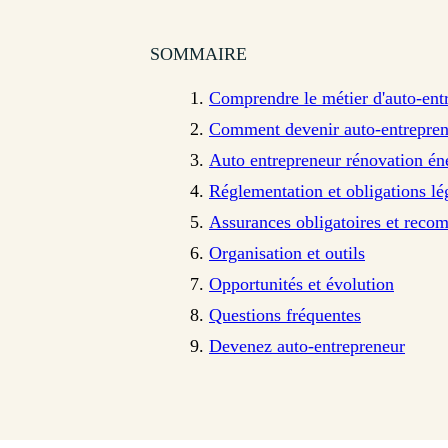
SOMMAIRE
Comprendre le métier d'auto-ent
Comment devenir auto-entreprene
Auto entrepreneur rénovation én
Réglementation et obligations lé
Assurances obligatoires et rec
Organisation et outils
Opportunités et évolution
Questions fréquentes
Devenez auto-entrepreneur