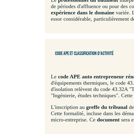
de périodes d'affluence ou pour des co
expérience dans le domaine
variée. 
essor considérable, particulièrement 
CODE APE ET CLASSIFICATION D'ACTIVITÉ
Le
code APE auto entrepreneur rén
d'équipements thermiques, le code 43.2
d'isolation relèvent du code 43.32A "
"Ingénierie, études techniques". Cette
L'inscription au
greffe du tribunal
de 
Cette formalité, incluse dans les démar
micro-entreprise. Ce
document
sera e