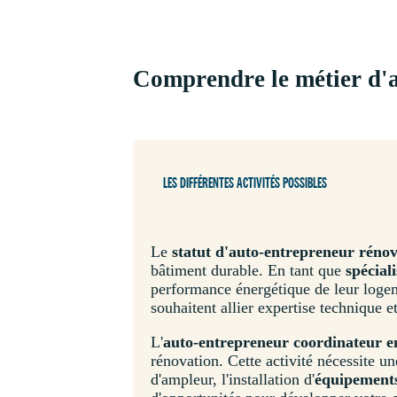
Comprendre le métier d'a
LES DIFFÉRENTES ACTIVITÉS POSSIBLES
Le
statut d'auto-entrepreneur réno
bâtiment durable. En tant que
spécial
performance énergétique de leur logem
souhaitent allier expertise technique e
L'
auto-entrepreneur coordinateur en
rénovation. Cette activité nécessite un
d'ampleur, l'installation d'
équipements