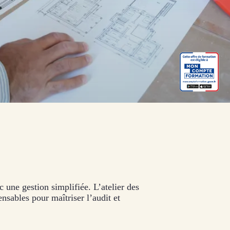
 une gestion simplifiée. L’atelier des
ensables pour maîtriser l’audit et