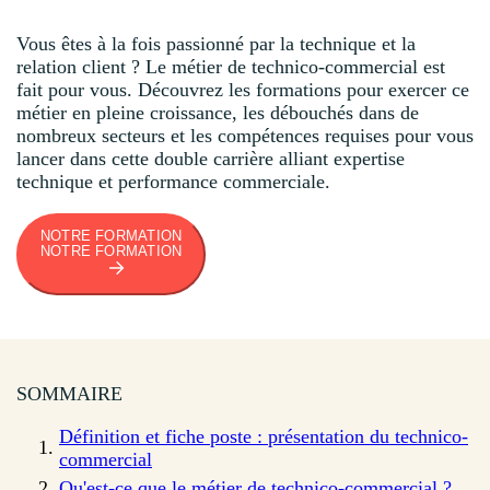
Vous êtes à la fois passionné par la technique et la
relation client ? Le métier de technico-commercial est
fait pour vous. Découvrez les formations pour exercer ce
métier en pleine croissance, les débouchés dans de
nombreux secteurs et les compétences requises pour vous
lancer dans cette double carrière alliant expertise
technique et performance commerciale.
NOTRE FORMATION
NOTRE FORMATION
SOMMAIRE
Définition et fiche poste : présentation du technico-
commercial
Qu'est-ce que le métier de technico-commercial ?