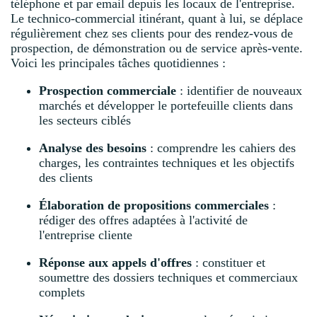
téléphone et par email depuis les locaux de l'entreprise.
Le technico-commercial itinérant, quant à lui, se déplace
régulièrement chez ses clients pour des rendez-vous de
prospection, de démonstration ou de service après-vente.
Voici les principales tâches quotidiennes :
Prospection commerciale
: identifier de nouveaux
marchés et développer le portefeuille clients dans
les secteurs ciblés
Analyse des besoins
: comprendre les cahiers des
charges, les contraintes techniques et les objectifs
des clients
Élaboration de propositions commerciales
:
rédiger des offres adaptées à l'activité de
l'entreprise cliente
Réponse aux appels d'offres
: constituer et
soumettre des dossiers techniques et commerciaux
complets