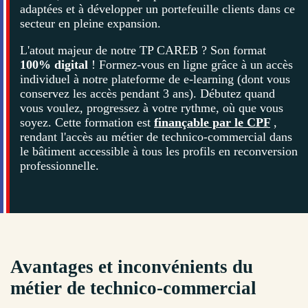
adaptées et à développer un portefeuille clients dans ce
secteur en pleine expansion.
L'atout majeur de notre TP CAREB ? Son format
100% digital
! Formez-vous en ligne grâce à un accès
individuel à notre plateforme de e-learning (dont vous
conservez les accès pendant 3 ans). Débutez quand
vous voulez, progressez à votre rythme, où que vous
soyez. Cette formation est
finançable par le CPF
,
rendant l'accès au métier de technico-commercial dans
le bâtiment accessible à tous les profils en reconversion
professionnelle.
Avantages et inconvénients du
métier de technico-commercial