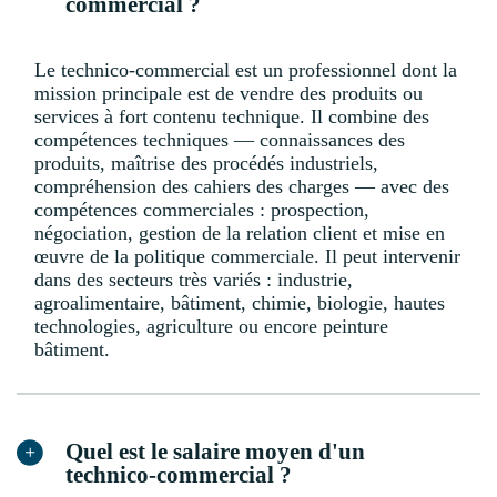
commercial ?
Le technico-commercial est un professionnel dont la
mission principale est de vendre des produits ou
services à fort contenu technique. Il combine des
compétences techniques — connaissances des
produits, maîtrise des procédés industriels,
compréhension des cahiers des charges — avec des
compétences commerciales : prospection,
négociation, gestion de la relation client et mise en
œuvre de la politique commerciale. Il peut intervenir
dans des secteurs très variés : industrie,
agroalimentaire, bâtiment, chimie, biologie, hautes
technologies, agriculture ou encore peinture
bâtiment.
Quel est le salaire moyen d'un
technico-commercial ?