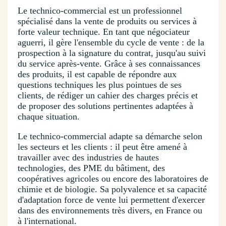
Le technico-commercial est un professionnel
spécialisé dans la vente de produits ou services à
forte valeur technique. En tant que négociateur
aguerri, il gère l'ensemble du cycle de vente : de la
prospection à la signature du contrat, jusqu'au suivi
du service après-vente. Grâce à ses connaissances
des produits, il est capable de répondre aux
questions techniques les plus pointues de ses
clients, de rédiger un cahier des charges précis et
de proposer des solutions pertinentes adaptées à
chaque situation.
Le technico-commercial adapte sa démarche selon
les secteurs et les clients : il peut être amené à
travailler avec des industries de hautes
technologies, des PME du bâtiment, des
coopératives agricoles ou encore des laboratoires de
chimie et de biologie. Sa polyvalence et sa capacité
d'adaptation force de vente lui permettent d'exercer
dans des environnements très divers, en France ou
à l'international.