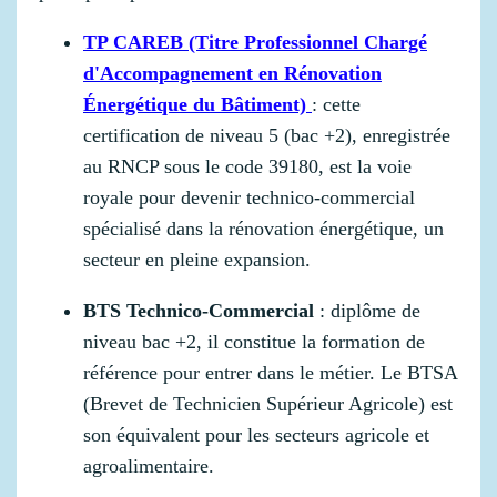
TP CAREB (Titre Professionnel Chargé
d'Accompagnement en Rénovation
Énergétique du Bâtiment)
: cette
certification de niveau 5 (bac +2), enregistrée
au RNCP sous le code 39180, est la voie
royale pour devenir technico-commercial
spécialisé dans la rénovation énergétique, un
secteur en pleine expansion.
BTS Technico-Commercial
: diplôme de
niveau bac +2, il constitue la formation de
référence pour entrer dans le métier. Le BTSA
(Brevet de Technicien Supérieur Agricole) est
son équivalent pour les secteurs agricole et
agroalimentaire.