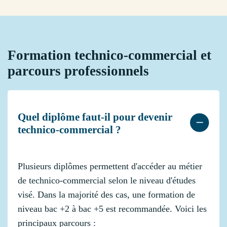
Formation technico-commercial et
parcours professionnels
Quel diplôme faut-il pour devenir
technico-commercial ?
Plusieurs diplômes permettent d'accéder au métier
de technico-commercial selon le niveau d'études
visé. Dans la majorité des cas, une formation de
niveau bac +2 à bac +5 est recommandée. Voici les
principaux parcours :