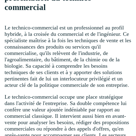
commercial
Le technico-commercial est un professionnel au profil
hybride, à la croisée du commercial et de l'ingénieur. Ce
spécialiste maîtrise à la fois les techniques de vente et les
connaissances des produits ou services qu'il
commercialise, qu'ils relèvent de l'industrie, de
l'agroalimentaire, du bâtiment, de la chimie ou de la
biologie. Sa capacité à comprendre les besoins
techniques de ses clients et à y apporter des solutions
pertinentes fait de lui un interlocuteur privilégié et un
acteur clé de la politique commerciale de son entreprise.
Le technico-commercial occupe une place stratégique
dans l'activité de l'entreprise. Sa double compétence lui
confère une valeur ajoutée indéniable par rapport au
commercial classique. Il intervient aussi bien en avant-
vente pour analyser les besoins, rédiger des propositions
commerciales ou répondre à des appels d'offres, qu'en
après-vente pour accompagner ses clients. Les secteurs