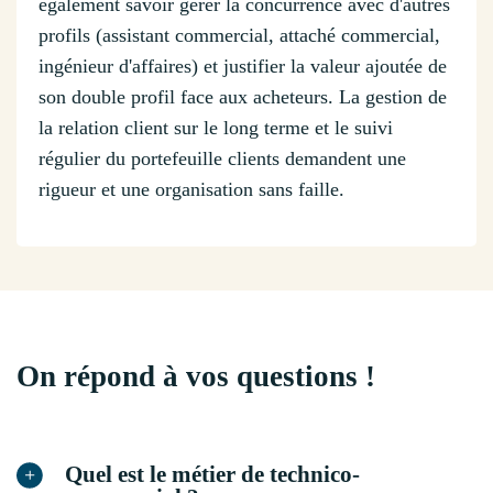
également savoir gérer la concurrence avec d'autres
profils (assistant commercial, attaché commercial,
ingénieur d'affaires) et justifier la valeur ajoutée de
son double profil face aux acheteurs. La gestion de
la relation client sur le long terme et le suivi
régulier du portefeuille clients demandent une
rigueur et une organisation sans faille.
On répond à vos questions !
Quel est le métier de technico-