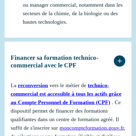
ou manager commercial, notamment dans les
secteurs de la chimie, de la biologie ou des
hautes technologies.
Financer sa formation technico-
commercial avec le CPF
La
reconversion
vers le métier de
technico-
commercial est accessible à tous les actifs grâce
au Compte Personnel de Formation (CPF)
. Ce
dispositif permet de financer des formations
qualifiantes dans un centre de formation agréé. Il
suffit de s'inscrire sur
moncompteformation.gouv.fr
,