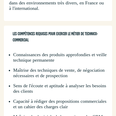
dans des environnements très divers, en France ou
à l'international.
LES COMPÉTENCES REQUISES POUR EXERCER LE MÉTIER DE TECHNICO-
COMMERCIAL
Connaissances des produits approfondies et veille
technique permanente
Maîtrise des techniques de vente, de négociation
nécessaires et de prospection
Sens de l'écoute et aptitude à analyser les besoins
des clients
Capacité à rédiger des propositions commerciales
et un cahier des charges clair