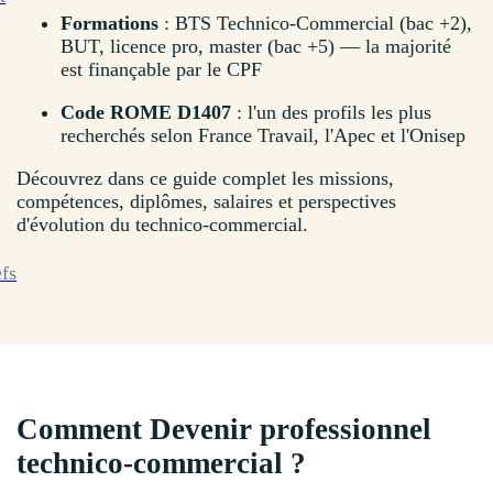
Formations
: BTS Technico-Commercial (bac +2),
BUT, licence pro, master (bac +5) — la majorité
est finançable par le CPF
Code ROME D1407
: l'un des profils les plus
recherchés selon France Travail, l'Apec et l'Onisep
Découvrez dans ce guide complet les missions,
compétences, diplômes, salaires et perspectives
d'évolution du technico-commercial.
efs
Comment Devenir professionnel
technico-commercial ?