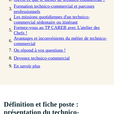
Formation technico-commercial et parcours
professionnels
Les missions quotidiennes d'un technico-
commercial sédentaire ou itinérant
Formez-vous au TP CAREB avec L'atelier des
Chefs !
Avantages et inconvénients du métier de technico-
commercial
On répond à vos questions !
Devenez technico-commercial
En savoir plus
Définition et fiche poste :
présentation du technico-