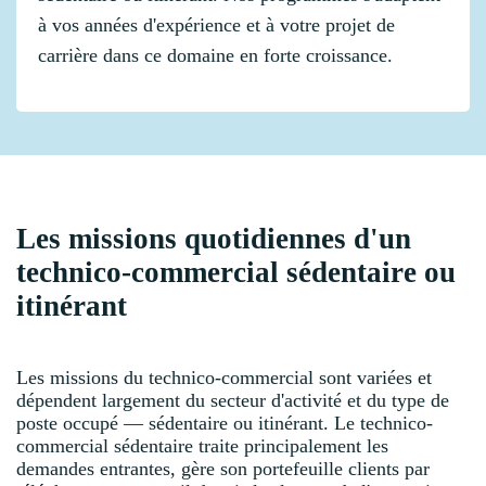
à vos années d'expérience et à votre projet de
carrière dans ce domaine en forte croissance.
Les missions quotidiennes d'un
technico-commercial sédentaire ou
itinérant
Les missions du technico-commercial sont variées et
dépendent largement du secteur d'activité et du type de
poste occupé — sédentaire ou itinérant. Le technico-
commercial sédentaire traite principalement les
demandes entrantes, gère son portefeuille clients par