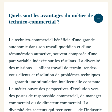
Quels sont les avantages du métier de
technico-commercial ?
Le technico-commercial bénéficie d'une grande
autonomie dans son travail quotidien et d'une
rémunération attractive, souvent composée d'une
part variable indexée sur les résultats. La diversité
des missions — alliant travail de terrain, rendez-
vous clients et résolution de problèmes techniques
— garantit une stimulation intellectuelle constante.
Le métier ouvre des perspectives d'évolution vers
des postes de responsable commercial, de manager
commercial ou de directeur commercial. La
diversité des secteurs qui recrutent — de l'industrie