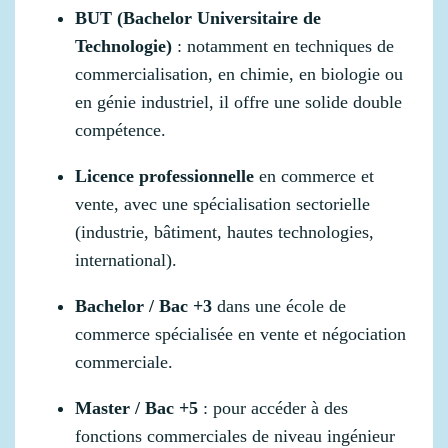
BUT (Bachelor Universitaire de
Technologie)
: notamment en techniques de
commercialisation, en chimie, en biologie ou
en génie industriel, il offre une solide double
compétence.
Licence professionnelle
en commerce et
vente, avec une spécialisation sectorielle
(industrie, bâtiment, hautes technologies,
international).
Bachelor / Bac +3
dans une école de
commerce spécialisée en vente et négociation
commerciale.
Master / Bac +5
: pour accéder à des
fonctions commerciales de niveau ingénieur