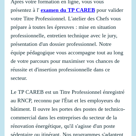
Après votre formation en ligne, vous vous
présentez à l'
examen du TP CAREB
pour valider
votre Titre Professionnel. L'atelier des Chefs vous
prépare à toutes les épreuves : mise en situation
professionnelle, entretien technique avec le jury,
présentation d'un dossier professionnel. Notre
équipe pédagogique vous accompagne tout au long
de votre parcours pour maximiser vos chances de
réussite et d'insertion professionnelle dans ce
secteur.
Le TP CAREB est un Titre Professionnel énregistré
au RNCP, reconnu par l'État et les employeurs du
bâtiment. Il ouvre les portes des postes de technico-
commercial dans les entreprises du secteur de la
rénovation énergétique, qu'il s'agisse d'un poste
sédentaire ou itinérant. Nos programmes s'adaptent