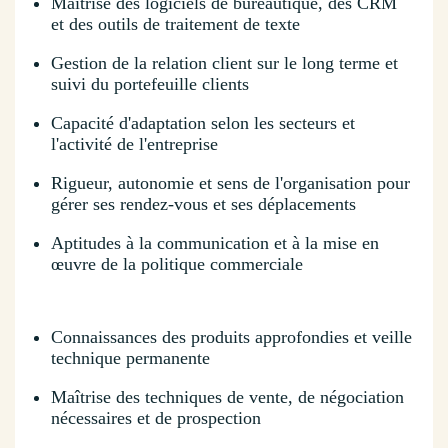
Maîtrise des logiciels de bureautique, des CRM
et des outils de traitement de texte
Gestion de la relation client sur le long terme et
suivi du portefeuille clients
Capacité d'adaptation selon les secteurs et
l'activité de l'entreprise
Rigueur, autonomie et sens de l'organisation pour
gérer ses rendez-vous et ses déplacements
Aptitudes à la communication et à la mise en
œuvre de la politique commerciale
Connaissances des produits approfondies et veille
technique permanente
Maîtrise des techniques de vente, de négociation
nécessaires et de prospection