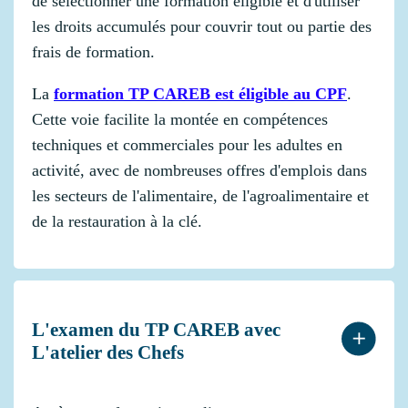
de sélectionner une formation éligible et d'utiliser
les droits accumulés pour couvrir tout ou partie des
frais de formation.
La
formation TP CAREB est éligible au CPF
.
Cette voie facilite la montée en compétences
techniques et commerciales pour les adultes en
activité, avec de nombreuses offres d'emplois dans
les secteurs de l'alimentaire, de l'agroalimentaire et
de la restauration à la clé.
L'examen du TP CAREB avec
L'atelier des Chefs