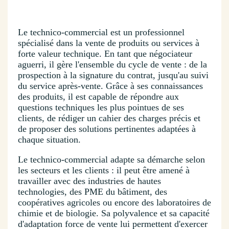
Le technico-commercial est un professionnel
spécialisé dans la vente de produits ou services à
forte valeur technique. En tant que négociateur
aguerri, il gère l'ensemble du cycle de vente : de la
prospection à la signature du contrat, jusqu'au suivi
du service après-vente. Grâce à ses connaissances
des produits, il est capable de répondre aux
questions techniques les plus pointues de ses
clients, de rédiger un cahier des charges précis et
de proposer des solutions pertinentes adaptées à
chaque situation.
Le technico-commercial adapte sa démarche selon
les secteurs et les clients : il peut être amené à
travailler avec des industries de hautes
technologies, des PME du bâtiment, des
coopératives agricoles ou encore des laboratoires de
chimie et de biologie. Sa polyvalence et sa capacité
d'adaptation force de vente lui permettent d'exercer