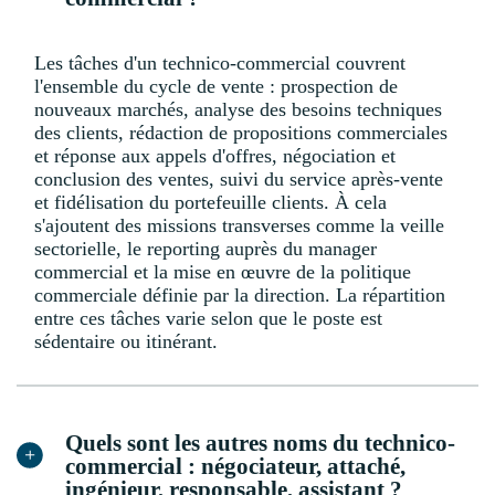
Les tâches d'un technico-commercial couvrent
l'ensemble du cycle de vente : prospection de
nouveaux marchés, analyse des besoins techniques
des clients, rédaction de propositions commerciales
et réponse aux appels d'offres, négociation et
conclusion des ventes, suivi du service après-vente
et fidélisation du portefeuille clients. À cela
s'ajoutent des missions transverses comme la veille
sectorielle, le reporting auprès du manager
commercial et la mise en œuvre de la politique
commerciale définie par la direction. La répartition
entre ces tâches varie selon que le poste est
sédentaire ou itinérant.
Quels sont les autres noms du technico-
commercial : négociateur, attaché,
ingénieur, responsable, assistant ?