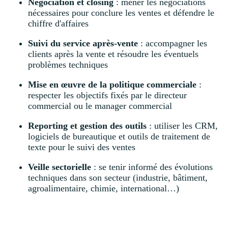
Négociation et closing
: mener les négociations
nécessaires pour conclure les ventes et défendre le
chiffre d'affaires
Suivi du service après-vente
: accompagner les
clients après la vente et résoudre les éventuels
problèmes techniques
Mise en œuvre de la politique commerciale
:
respecter les objectifs fixés par le directeur
commercial ou le manager commercial
Reporting et gestion des outils
: utiliser les CRM,
logiciels de bureautique et outils de traitement de
texte pour le suivi des ventes
Veille sectorielle
: se tenir informé des évolutions
techniques dans son secteur (industrie, bâtiment,
agroalimentaire, chimie, international…)