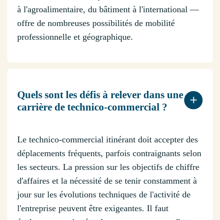
à l'agroalimentaire, du bâtiment à l'international —
offre de nombreuses possibilités de mobilité
professionnelle et géographique.
Quels sont les défis à relever dans une
carrière de technico-commercial ?
Le technico-commercial itinérant doit accepter des
déplacements fréquents, parfois contraignants selon
les secteurs. La pression sur les objectifs de chiffre
d'affaires et la nécessité de se tenir constamment à
jour sur les évolutions techniques de l'activité de
l'entreprise peuvent être exigeantes. Il faut