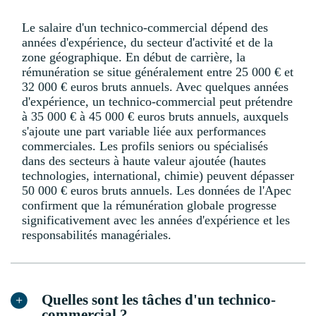
Le salaire d'un technico-commercial dépend des
années d'expérience, du secteur d'activité et de la
zone géographique. En début de carrière, la
rémunération se situe généralement entre 25 000 € et
32 000 € euros bruts annuels. Avec quelques années
d'expérience, un technico-commercial peut prétendre
à 35 000 € à 45 000 € euros bruts annuels, auxquels
s'ajoute une part variable liée aux performances
commerciales. Les profils seniors ou spécialisés
dans des secteurs à haute valeur ajoutée (hautes
technologies, international, chimie) peuvent dépasser
50 000 € euros bruts annuels. Les données de l'Apec
confirment que la rémunération globale progresse
significativement avec les années d'expérience et les
responsabilités managériales.
Quelles sont les tâches d'un technico-
commercial ?