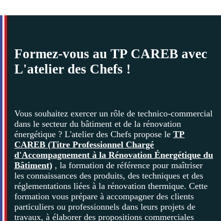
Formez-vous au TP CAREB avec
L'atelier des Chefs !
Vous souhaitez exercer un rôle de technico-commercial
dans le secteur du bâtiment et de la rénovation
énergétique ? L'atelier des Chefs propose le
TP
CAREB (Titre Professionnel Chargé
d'Accompagnement à la Rénovation Énergétique du
Bâtiment)
, la formation de référence pour maîtriser
les connaissances des produits, des techniques et des
réglementations liées à la rénovation thermique. Cette
formation vous prépare à accompagner des clients
particuliers ou professionnels dans leurs projets de
travaux, à élaborer des propositions commerciales