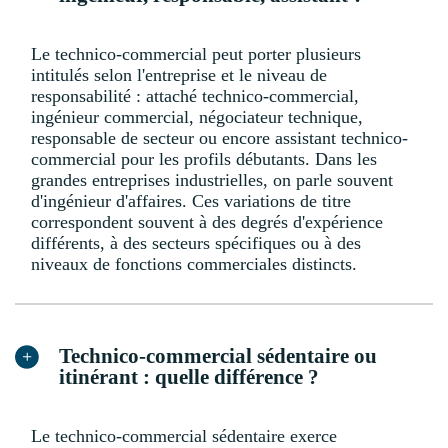
Le technico-commercial peut porter plusieurs
intitulés selon l'entreprise et le niveau de
responsabilité : attaché technico-commercial,
ingénieur commercial, négociateur technique,
responsable de secteur ou encore assistant technico-
commercial pour les profils débutants. Dans les
grandes entreprises industrielles, on parle souvent
d'ingénieur d'affaires. Ces variations de titre
correspondent souvent à des degrés d'expérience
différents, à des secteurs spécifiques ou à des
niveaux de fonctions commerciales distincts.
Technico-commercial sédentaire ou
itinérant : quelle différence ?
Le technico-commercial sédentaire exerce