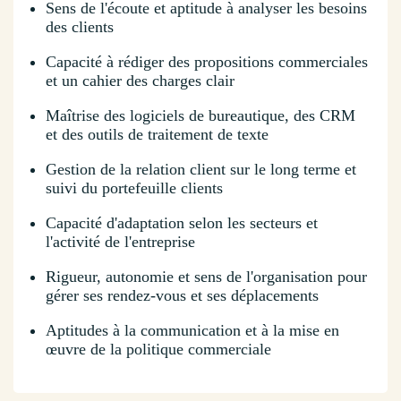
Sens de l'écoute et aptitude à analyser les besoins
des clients
Capacité à rédiger des propositions commerciales
et un cahier des charges clair
Maîtrise des logiciels de bureautique, des CRM
et des outils de traitement de texte
Gestion de la relation client sur le long terme et
suivi du portefeuille clients
Capacité d'adaptation selon les secteurs et
l'activité de l'entreprise
Rigueur, autonomie et sens de l'organisation pour
gérer ses rendez-vous et ses déplacements
Aptitudes à la communication et à la mise en
œuvre de la politique commerciale