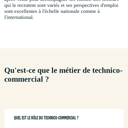
qui le recrutent sont variés et ses perspectives d'emploi
sont excellentes à l'échelle nationale comme à
l'international.
Qu'est-ce que le métier de technico-
commercial ?
QUEL EST LE RÔLE DU TECHNICO-COMMERCIAL ?