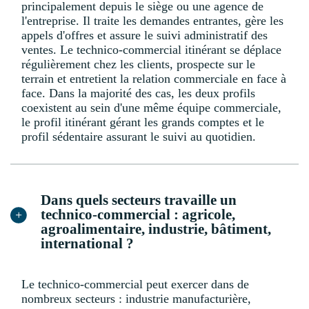
principalement depuis le siège ou une agence de
l'entreprise. Il traite les demandes entrantes, gère les
appels d'offres et assure le suivi administratif des
ventes. Le technico-commercial itinérant se déplace
régulièrement chez les clients, prospecte sur le
terrain et entretient la relation commerciale en face à
face. Dans la majorité des cas, les deux profils
coexistent au sein d'une même équipe commerciale,
le profil itinérant gérant les grands comptes et le
profil sédentaire assurant le suivi au quotidien.
Dans quels secteurs travaille un
technico-commercial : agricole,
agroalimentaire, industrie, bâtiment,
international ?
Le technico-commercial peut exercer dans de
nombreux secteurs : industrie manufacturière,