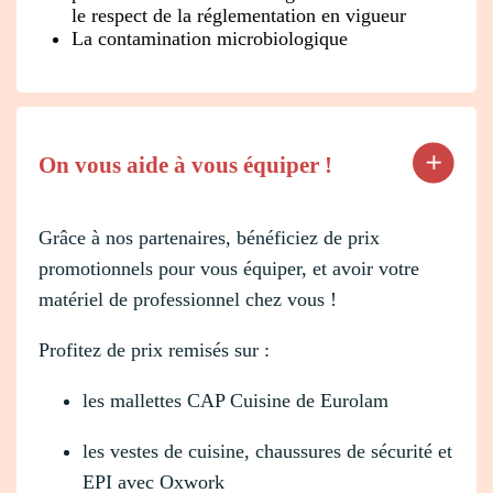
le respect de la réglementation en vigueur
La contamination microbiologique
On vous aide à vous équiper !
Grâce à nos partenaires, bénéficiez de prix
promotionnels pour vous équiper, et avoir votre
matériel de professionnel chez vous !
Profitez de prix remisés sur :
les mallettes CAP Cuisine de Eurolam
les vestes de cuisine, chaussures de sécurité et
EPI avec Oxwork