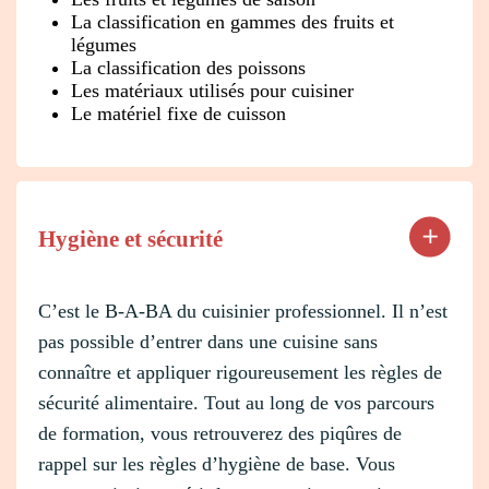
La classification en gammes des fruits et
légumes
La classification des poissons
Les matériaux utilisés pour cuisiner
Le matériel fixe de cuisson
Hygiène et sécurité
C’est le B-A-BA du cuisinier professionnel. Il n’est
pas possible d’entrer dans une cuisine sans
connaître et appliquer rigoureusement les règles de
sécurité alimentaire. Tout au long de vos parcours
de formation, vous retrouverez des piqûres de
rappel sur les règles d’hygiène de base. Vous