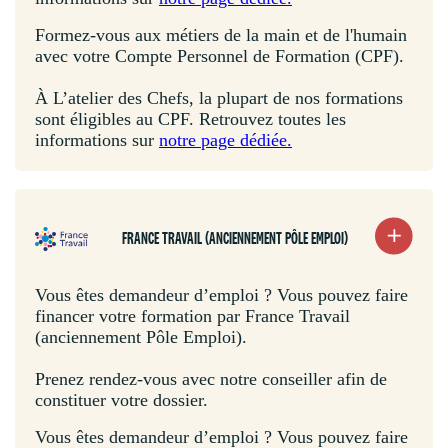
Formez-vous aux métiers de la main et de l'humain
avec votre Compte Personnel de Formation (CPF).
À L’atelier des Chefs, la plupart de nos formations
sont éligibles au CPF. Retrouvez toutes les
informations sur
notre page dédiée.
FRANCE TRAVAIL (ANCIENNEMENT PÔLE EMPLOI)
Vous êtes demandeur d’emploi ? Vous pouvez faire
financer votre formation par France Travail
(anciennement Pôle Emploi).
Prenez rendez-vous avec notre conseiller afin de
constituer votre dossier.
Vous êtes demandeur d’emploi ? Vous pouvez faire