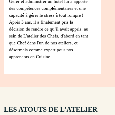
Gérer et administrer un hôtel lui a apporté
des compétences complémentaires et une
capacité à gérer le stress à tout rompre !
Après 3 ans, il a finalement pris la
décision de rendre ce qu’il avait appris, au
sein de L'atelier des Chefs, d'abord en tant
que Chef dans l'un de nos ateliers, et
désormais comme expert pour nos
apprenants en Cuisine.
LES ATOUTS DE L’ATELIER