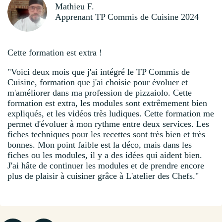
Mathieu F.
Apprenant TP Commis de Cuisine 2024
Cette formation est extra !
"Voici deux mois que j'ai intégré le TP Commis de
Cuisine, formation que j'ai choisie pour évoluer et
m'améliorer dans ma profession de pizzaiolo. Cette
formation est extra, les modules sont extrêmement bien
expliqués, et les vidéos très ludiques. Cette formation me
permet d'évoluer à mon rythme entre deux services. Les
fiches techniques pour les recettes sont très bien et très
bonnes. Mon point faible est la déco, mais dans les
fiches ou les modules, il y a des idées qui aident bien.
J'ai hâte de continuer les modules et de prendre encore
plus de plaisir à cuisiner grâce à L'atelier des Chefs."