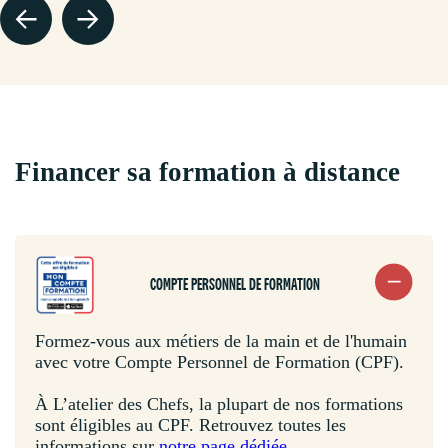
Financer sa formation à distance
COMPTE PERSONNEL DE FORMATION
Formez-vous aux métiers de la main et de l'humain
avec votre Compte Personnel de Formation (CPF).
À L’atelier des Chefs, la plupart de nos formations
sont éligibles au CPF. Retrouvez toutes les
informations sur
notre page dédiée.