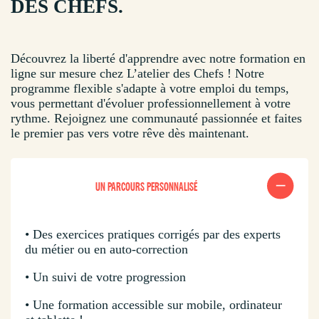
DES CHEFS.
Découvrez la liberté d'apprendre avec notre formation en
ligne sur mesure chez L’atelier des Chefs ! Notre
programme flexible s'adapte à votre emploi du temps,
vous permettant d'évoluer professionnellement à votre
rythme. Rejoignez une communauté passionnée et faites
le premier pas vers votre rêve dès maintenant.
UN PARCOURS PERSONNALISÉ
• Des exercices pratiques corrigés par des experts
du métier ou en auto-correction
• Un suivi de votre progression
• Une formation accessible sur mobile, ordinateur