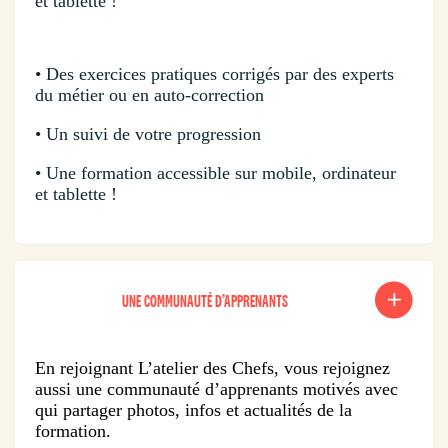
et tablette !
• Des exercices pratiques corrigés par des experts
du métier ou en auto-correction
• Un suivi de votre progression
• Une formation accessible sur mobile, ordinateur
et tablette !
UNE COMMUNAUTÉ D’APPRENANTS
En rejoignant L’atelier des Chefs, vous rejoignez
aussi une communauté d’apprenants motivés avec
qui partager photos, infos et actualités de la
formation.