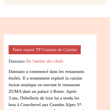
Votre expert TP Commis de Cuisine
Damiano
De l'atelier des chefs
Damiano a commencé dans les restaurants
étoilés. Il a notamment exploré la cuisine
fusion asiatique en ouvrant le restaurant
ZUMA dans un palace à Rome. Après
3 ans, l'hôtellerie de luxe lui a tendu les
bras à Courchevel aux Grandes Alpes 5*.