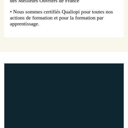
des Meilleurs Ouvriers de France
• Nous sommes certifiés Qualiopi pour toutes nos
actions de formation et pour la formation par
apprentissage.