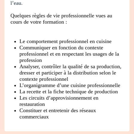
l’eau.
Quelques règles de vie professionnelle vues au
cours de votre formation :
Le comportement professionnel en cuisine
Communiquer en fonction du contexte
professionnel et en respectant les usages de la
profession
Analyser, contrôler la qualité de sa production,
dresser et participer à la distribution selon le
contexte professionnel
L’organigramme d’une cuisine professionnelle
La recette et la fiche technique de production
Les circuits d’approvisionnement en
restauration
Constituer et entretenir des réseaux
commerciaux