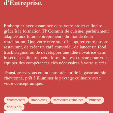
d'Entreprise.
Embarquez avec assurance dans votre projet culinaire
grâce à la formation TP Commis de cuisine, parfaitement
adaptée aux futurs entrepreneurs du monde de la
restauration. Que votre rêve soit d'inaugurer votre propre
restaurant, de créer un café convivial, de lancer un food
truck original ou de développer une idée novatrice dans
le secteur culinaire, cette formation est conçue pour vous
équiper des compétences clés nécessaires à votre succès.
Transformez-vous en un entrepreneur de la gastronomie
chevronné, prêt à illuminer le paysage culinaire avec
votre concept unique.
#commercial
#marketing
#ressourceshumaines
#finance
#décisions