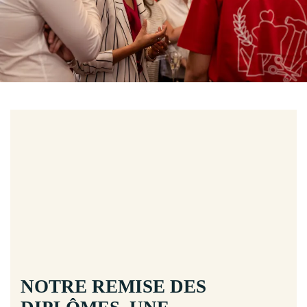
NOTRE REMISE DES