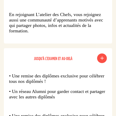
En rejoignant L’atelier des Chefs, vous rejoignez
aussi une communauté d’apprenants motivés avec
qui partager photos, infos et actualités de la
formation.
JUSQU’À L’EXAMEN ET AU-DELÀ
• Une remise des diplômes exclusive pour célébrer
tous nos diplômés !
• Un réseau Alumni pour garder contact et partager
avec les autres diplômés
• Une remise des diplômes exclusive pour célébrer