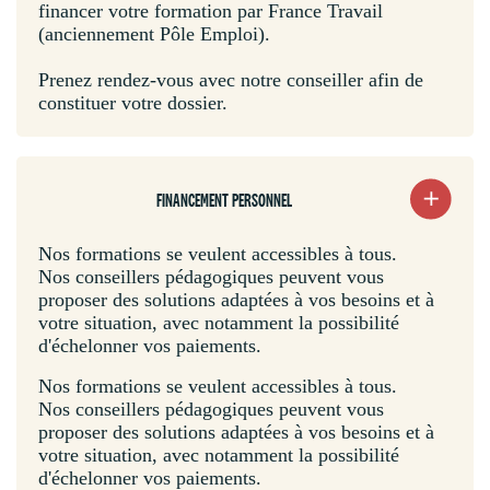
financer votre formation par France Travail
(anciennement Pôle Emploi).
Prenez rendez-vous avec notre conseiller afin de
constituer votre dossier.
FINANCEMENT PERSONNEL
Nos formations se veulent accessibles à tous.
Nos conseillers pédagogiques peuvent vous
proposer des solutions adaptées à vos besoins et à
votre situation, avec notamment la possibilité
d'échelonner vos paiements.
Nos formations se veulent accessibles à tous.
Nos conseillers pédagogiques peuvent vous
proposer des solutions adaptées à vos besoins et à
votre situation, avec notamment la possibilité
d'échelonner vos paiements.