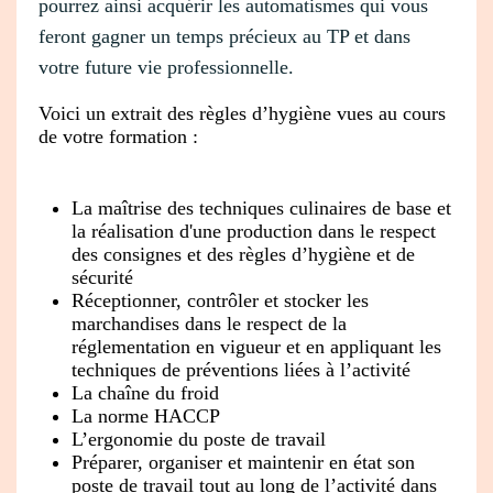
pourrez ainsi acquérir les automatismes qui vous
feront gagner un temps précieux au TP et dans
votre future vie professionnelle.
Voici un extrait des règles d’hygiène vues au cours
de votre formation :
La maîtrise des techniques culinaires de base et
la réalisation d'une production dans le respect
des consignes et des règles d’hygiène et de
sécurité
Réceptionner, contrôler et stocker les
marchandises dans le respect de la
réglementation en vigueur et en appliquant les
techniques de préventions liées à l’activité
La chaîne du froid
La norme HACCP
L’ergonomie du poste de travail
Préparer, organiser et maintenir en état son
poste de travail tout au long de l’activité dans