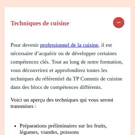
Techniques de cuisine
Pour devenir
professionnel de la cuisine
, il est
nécessaire d’acquérir ou de développer certaines
compétences clés. Tout au long de notre formation,
vous découvrirez et approfondirez toutes les
techniques du référentiel du TP Commis de cuisine
dans des blocs de compétences différents.
Voici un aperçu des techniques qui vous seront
transmises :
Préparations préliminaires sur les fruits,
légumes, viandes, poissons