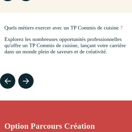
Quels métiers exercer avec un TP Commis de cuisine
?
Explorez les nombreuses opportunités professionnelles
qu'offre un TP Commis de cuisine, lançant votre carrière
dans un monde plein de saveurs et de créativité.
CUISINIER/CUISINIÈRE
Option Parcours Création