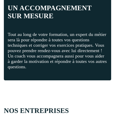
UN ACCOMPAGNEMENT
SUR MESURE
Tout au long de votre formation, un expert du métier
sera là pour répondre à toutes vos questions
techniques et corriger vos exercices pratiques. Vous
pouvez prendre rendez-vous avec lui directement !
Un coach vous accompagnera aussi pour vous aider
à garder la motivation et répondre à toutes vos autres
questions.
NOS ENTREPRISES