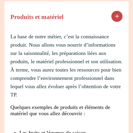
Produits et matériel
La base de notre métier, c’est la connaissance
produit. Nous allons vous nourrir d’informations
sur la saisonnalité, les préparations liées aux
produits, le matériel professionnel et son utilisation.
À terme, vous aurez toutes les ressources pour bien
comprendre l’environnement professionnel dans
lequel vous allez évoluer après l’obtention de votre
TP.
Quelques exemples de produits et éléments de
matériel que vous allez découvrir :
Les fruits et légumes de saison