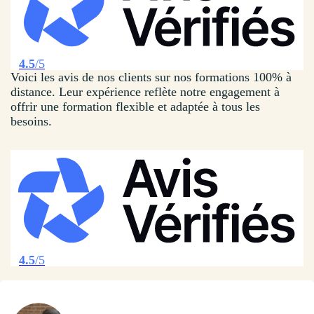
4.5
/5
Voici les avis de nos clients sur nos formations 100% à
distance. Leur expérience reflète notre engagement à
offrir une formation flexible et adaptée à tous les
besoins.
4.5
/5