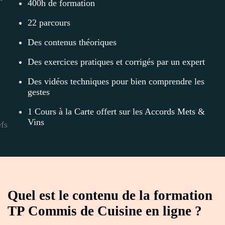
400h de formation
22 parcours
Des contenus théoriques
Des exercices pratiques et corrigés par un expert
Des vidéos techniques pour bien comprendre les
gestes
1 Cours à la Carte offert sur les Accords Mets &
Vins
efs
Quel est le contenu de la formation
TP Commis de Cuisine en ligne ?