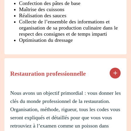
Confection des pâtes de base
Maîtrise des cuissons
Réalisation des sauces
Collecte de l’ensemble des informations et
organisation de sa production culinaire dans le
respect des consignes et de temps imparti
Optimisation du dressage
Restauration professionnelle
Nous avons un objectif primordial : vous donner les
clés du monde professionnel de la restauration.
Organisation, méthode, rigueur, tous les codes vous
seront expliqués et détaillés pour que vous vous
retrouviez à l’examen comme un poisson dans