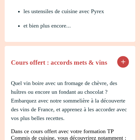
les ustensiles de cuisine avec Pyrex
et bien plus encore...
Cours offert : accords mets & vins
Quel vin boire avec un fromage de chèvre, des
huîtres ou encore un fondant au chocolat ?
Embarquez avec notre sommelière à la découverte
des vins de France, et apprenez à les accorder avec
vos plus belles recettes.
Dans ce cours offert avec votre formation TP
Commis de cuisine, vous découvrirez notamment :