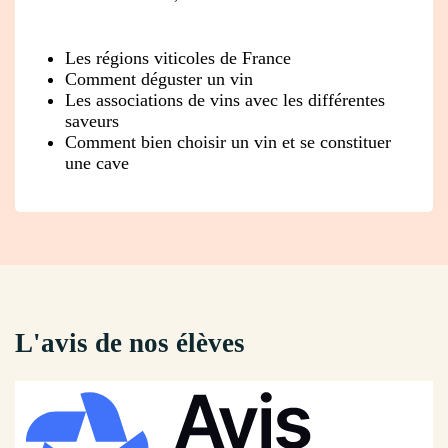
Les régions viticoles de France
Comment déguster un vin
Les associations de vins avec les différentes
saveurs
Comment bien choisir un vin et se constituer
une cave
L'avis de nos élèves