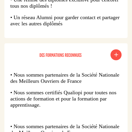
tous nos diplômés !
• Un réseau Alumni pour garder contact et partager
avec les autres diplômés
DES FORMATIONS RECONNUES
• Nous sommes partenaires de la Société Nationale
des Meilleurs Ouvriers de France
• Nous sommes certifiés Qualiopi pour toutes nos
actions de formation et pour la formation par
apprentissage.
• Nous sommes partenaires de la Société Nationale