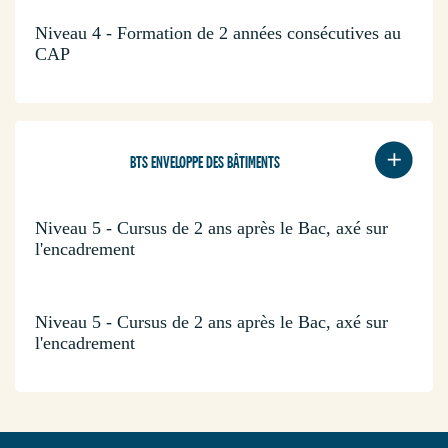
Niveau 4 - Formation de 2 années consécutives au
CAP
BTS ENVELOPPE DES BÂTIMENTS
Niveau 5 - Cursus de 2 ans après le Bac, axé sur
l'encadrement
Niveau 5 - Cursus de 2 ans après le Bac, axé sur
l'encadrement