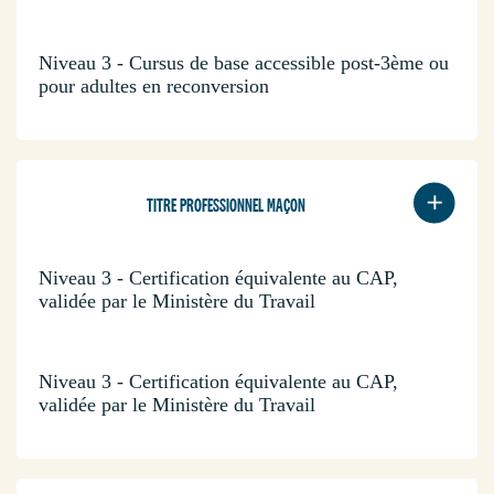
Niveau 3 - Cursus de base accessible post-3ème ou
pour adultes en reconversion
TITRE PROFESSIONNEL MAÇON
Niveau 3 - Certification équivalente au CAP,
validée par le Ministère du Travail
Niveau 3 - Certification équivalente au CAP,
validée par le Ministère du Travail