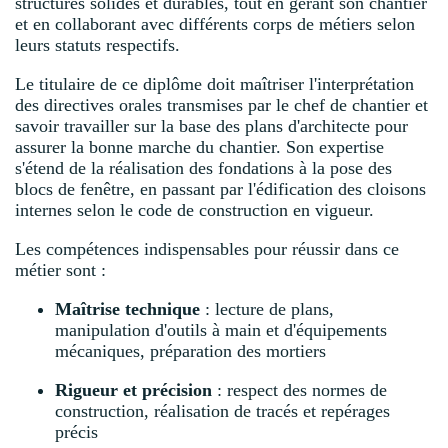
structures solides et durables, tout en gérant son chantier
et en collaborant avec différents corps de métiers selon
leurs statuts respectifs.
Le titulaire de ce diplôme doit maîtriser l'interprétation
des directives orales transmises par le chef de chantier et
savoir travailler sur la base des plans d'architecte pour
assurer la bonne marche du chantier. Son expertise
s'étend de la réalisation des fondations à la pose des
blocs de fenêtre, en passant par l'édification des cloisons
internes selon le code de construction en vigueur.
Les compétences indispensables pour réussir dans ce
métier sont :
Maîtrise technique
: lecture de plans,
manipulation d'outils à main et d'équipements
mécaniques, préparation des mortiers
Rigueur et précision
: respect des normes de
construction, réalisation de tracés et repérages
précis