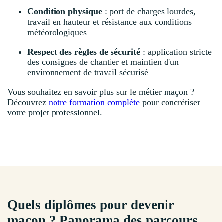
Condition physique
: port de charges lourdes,
travail en hauteur et résistance aux conditions
météorologiques
Respect des règles de sécurité
: application stricte
des consignes de chantier et maintien d'un
environnement de travail sécurisé
Vous souhaitez en savoir plus sur le métier maçon ?
Découvrez
notre formation complète
pour concrétiser
votre projet professionnel.
Quels diplômes pour devenir
maçon ? Panorama des parcours