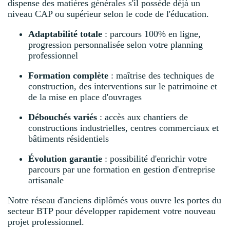
dispense des matières générales s'il possède déjà un
niveau CAP ou supérieur selon le code de l'éducation.
Adaptabilité totale
: parcours 100% en ligne,
progression personnalisée selon votre planning
professionnel
Formation complète
: maîtrise des techniques de
construction, des interventions sur le patrimoine et
de la mise en place d'ouvrages
Débouchés variés
: accès aux chantiers de
constructions industrielles, centres commerciaux et
bâtiments résidentiels
Évolution garantie
: possibilité d'enrichir votre
parcours par une formation en gestion d'entreprise
artisanale
Notre réseau d'anciens diplômés vous ouvre les portes du
secteur BTP pour développer rapidement votre nouveau
projet professionnel.