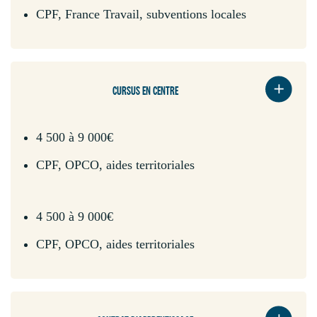
CPF, France Travail, subventions locales
CURSUS EN CENTRE
4 500 à 9 000€
CPF, OPCO, aides territoriales
4 500 à 9 000€
CPF, OPCO, aides territoriales