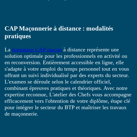
CAP Maçonnerie à distance : modalités
pratiques
La
formation CAP maçon
à distance représente une
solution optimale pour les professionnels en activité ou
en reconversion. Entièrement accessible en ligne, elle
s'adapte à votre emploi du temps personnel tout en vous
offrant un suivi individualisé par des experts du secteur.
L'examen se déroule selon le calendrier officiel,
combinant épreuves pratiques et théoriques. Avec notre
expertise reconnue, L'atelier des Chefs vous accompagne
efficacement vers l'obtention de votre diplôme, étape clé
pour intégrer le secteur du BTP et maîtriser les travaux
de maçonnerie.