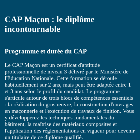
CAP Maçon : le diplôme
incontournable
Programme et durée du CAP
Le CAP Maçon est un certificat d'aptitude
professionnelle de niveau 3 délivré par le Ministère de
l'Éducation Nationale. Cette formation se déroule
habituellement sur 2 ans, mais peut être adaptée entre 1
et 3 ans selon le profil du candidat. Le programme
s'articule autour de trois blocs de compétences essentiels
: la réalisation du gros œuvre, la construction d'ouvrages
en maçonnerie et l'exécution de travaux de finition. Vous
y développerez les techniques fondamentales du
bâtiment, la maîtrise des matériaux composites et
l'application des réglementations en vigueur pour devenir
un titulaire de ce diplôme qualifié.