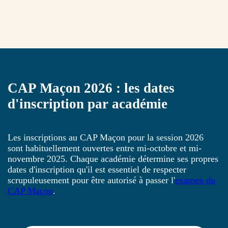
CAP Maçon 2026 : les dates
d'inscription par académie
Les inscriptions au CAP Maçon pour la session 2026
sont habituellement ouvertes entre mi-octobre et mi-
novembre 2025. Chaque académie détermine ses propres
dates d'inscription qu'il est essentiel de respecter
scrupuleusement pour être autorisé à passer l'
examen du
CAP Maçon
.