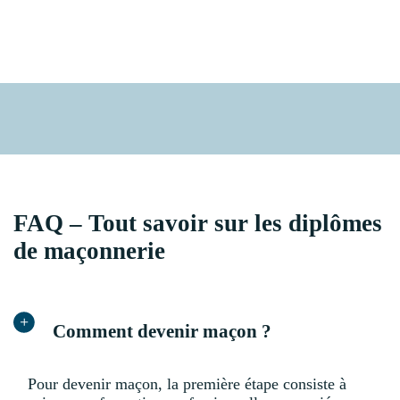
FAQ – Tout savoir sur les diplômes
de maçonnerie
Comment devenir maçon ?
Pour devenir maçon, la première étape consiste à