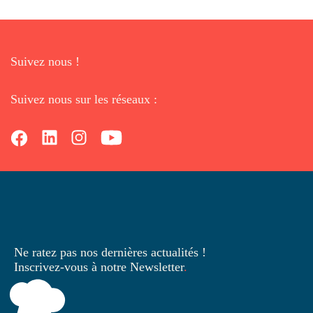
Suivez nous !
Suivez nous sur les réseaux :
Ne ratez pas nos dernières
actualités !
Inscrivez-vous à notre Newsletter
.