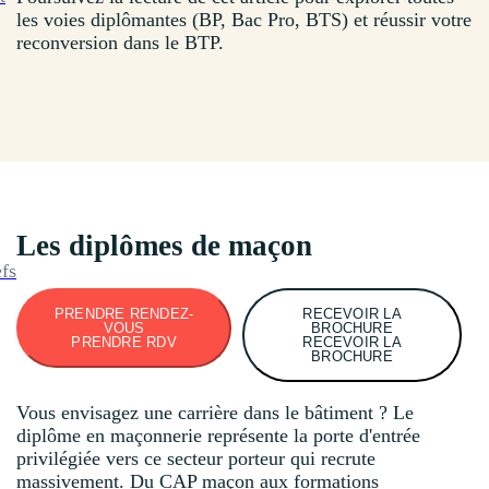
les voies diplômantes (BP, Bac Pro, BTS) et réussir votre
reconversion dans le BTP.
Les diplômes de maçon
efs
PRENDRE RENDEZ-
RECEVOIR LA
VOUS
BROCHURE
PRENDRE RDV
RECEVOIR LA
BROCHURE
Vous envisagez une carrière dans le bâtiment ? Le
diplôme en maçonnerie représente la porte d'entrée
privilégiée vers ce secteur porteur qui recrute
massivement. Du CAP maçon aux formations