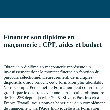
Financer son diplôme en
maçonnerie : CPF, aides et budget
Obtenir un diplôme en maçonnerie représente un
investissement dont le montant fluctue en fonction du
parcours sélectionné. Heureusement, de multiples
dispositifs d'aide rendent cette formation plus abordable.
Votre Compte Personnel de Formation peut couvrir une
grande partie des frais avec une participation obligatoire
de 102,23€ depuis janvier 2025. Si vous êtes inscrit à
France Travail, vous pouvez bénéficier d'un complément
de financement via l'Aide Individuelle à la Formation