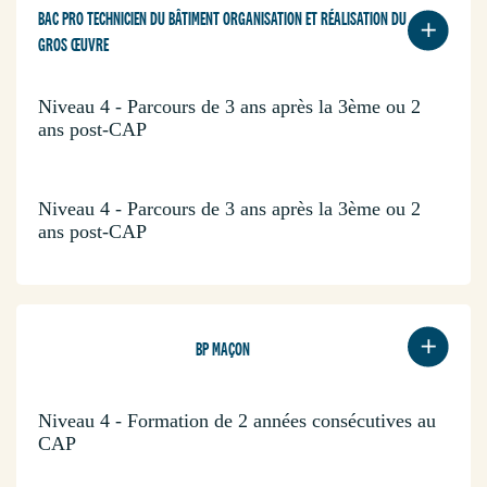
BAC PRO TECHNICIEN DU BÂTIMENT ORGANISATION ET RÉALISATION DU
GROS ŒUVRE
Niveau 4 - Parcours de 3 ans après la 3ème ou 2
ans post-CAP
Niveau 4 - Parcours de 3 ans après la 3ème ou 2
ans post-CAP
BP MAÇON
Niveau 4 - Formation de 2 années consécutives au
CAP