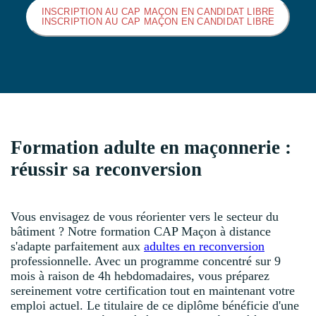
INSCRIPTION AU CAP MAÇON EN CANDIDAT LIBRE
INSCRIPTION AU CAP MAÇON EN CANDIDAT LIBRE
Formation adulte en maçonnerie :
réussir sa reconversion
Vous envisagez de vous réorienter vers le secteur du
bâtiment ? Notre formation CAP Maçon à distance
s'adapte parfaitement aux
adultes en reconversion
professionnelle. Avec un programme concentré sur 9
mois à raison de 4h hebdomadaires, vous préparez
sereinement votre certification tout en maintenant votre
emploi actuel. Le titulaire de ce diplôme bénéficie d'une