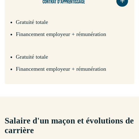
CONTRAT D'APPRENTISSAGE
Gratuité totale
Financement employeur + rémunération
Gratuité totale
Financement employeur + rémunération
Salaire d'un maçon et évolutions de
carrière