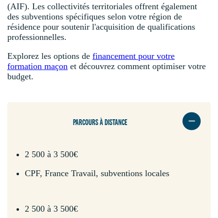
(AIF). Les collectivités territoriales offrent également
des subventions spécifiques selon votre région de
résidence pour soutenir l'acquisition de qualifications
professionnelles.
Explorez les options de
financement pour votre
formation maçon
et découvrez comment optimiser votre
budget.
PARCOURS À DISTANCE
2 500 à 3 500€
CPF, France Travail, subventions locales
2 500 à 3 500€