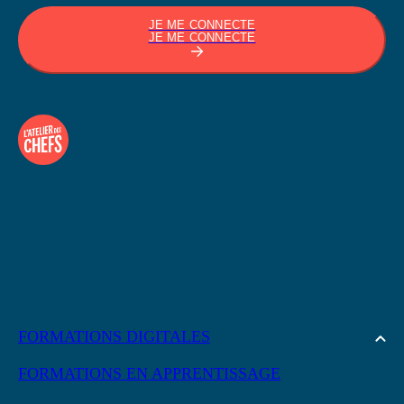
JE ME CONNECTE
JE ME CONNECTE
FORMATIONS DIGITALES
FORMATIONS EN APPRENTISSAGE