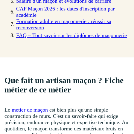
Salaire d'un maçon et évolutions de carrière
CAP Maçon 2026 : les dates d'inscription par
académie
Formation adulte en maçonnerie : réussir sa
reconversion
FAQ – Tout savoir sur les diplômes de maçonnerie
Que fait un artisan maçon ? Fiche
métier de ce métier
Le
métier de maçon
est bien plus qu'une simple
construction de murs. C'est un savoir-faire qui exige
précision, endurance physique et expertise technique. Au
quotidien, le maçon transforme des matériaux bruts en