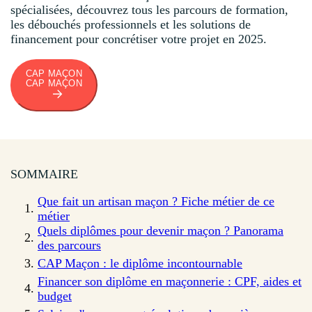
spécialisées, découvrez tous les parcours de formation,
les débouchés professionnels et les solutions de
financement pour concrétiser votre projet en 2025.
CAP MAÇON
CAP MAÇON
SOMMAIRE
Que fait un artisan maçon ? Fiche métier de ce
métier
Quels diplômes pour devenir maçon ? Panorama
des parcours
CAP Maçon : le diplôme incontournable
Financer son diplôme en maçonnerie : CPF, aides et
budget