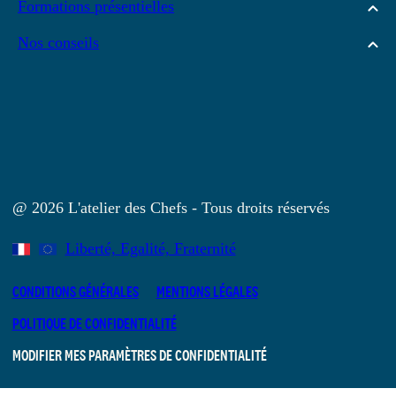
Formations présentielles
Nos conseils
@ 2026 L'atelier des Chefs - Tous droits réservés
Liberté, Egalité, Fraternité
CONDITIONS GÉNÉRALES
MENTIONS LÉGALES
POLITIQUE DE CONFIDENTIALITÉ
MODIFIER MES PARAMÈTRES DE CONFIDENTIALITÉ