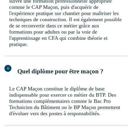
suivre une formation professionnelle appropriée
comme le CAP Maçon, puis d'acquérir de
l'expérience pratique sur chantier pour maîtriser les
techniques de construction. Il est également possible
de se reconvertir dans ce métier grâce aux
formations pour adultes ou par la voie de
l'apprentissage en CFA qui combine théorie et
pratique.
Quel diplôme pour être maçon ?
Le CAP Maçon constitue le diplôme de base
indispensable pour exercer ce métier du BTP. Des
formations complémentaires comme le Bac Pro
Technicien du Bâtiment ou le BP Maçon permettent
d'évoluer vers des postes à responsabilités.