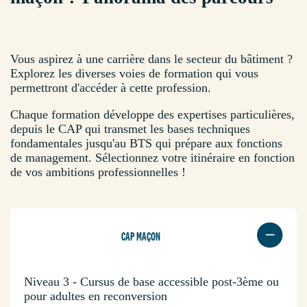
Vous aspirez à une carrière dans le secteur du bâtiment ?
Explorez les diverses voies de formation qui vous
permettront d'accéder à cette profession.
Chaque formation développe des expertises particulières,
depuis le CAP qui transmet les bases techniques
fondamentales jusqu'au BTS qui prépare aux fonctions
de management. Sélectionnez votre itinéraire en fonction
de vos ambitions professionnelles !
CAP MAÇON
Niveau 3 - Cursus de base accessible post-3ème ou
pour adultes en reconversion