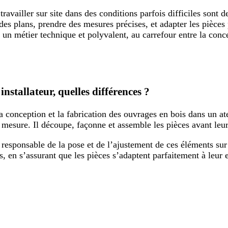
 travailler sur site dans des conditions parfois difficiles sont 
 des plans, prendre des mesures précises, et adapter les pièces
 un métier technique et polyvalent, au carrefour entre la concep
nstallateur, quelles différences ?
 conception et la fabrication des ouvrages en bois dans un atel
 mesure. Il découpe, façonne et assemble les pièces avant leur 
t responsable de la pose et de l’ajustement de ces éléments sur 
s, en s’assurant que les pièces s’adaptent parfaitement à leur