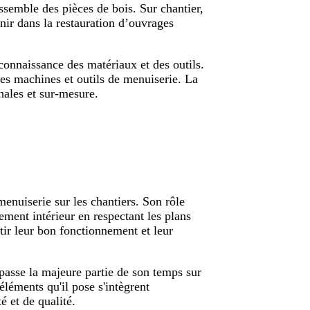
assemble des pièces de bois. Sur chantier,
venir dans la restauration d’ouvrages
onnaissance des matériaux et des outils.
rses machines et outils de menuiserie. La
inales et sur-mesure.
menuiserie sur les chantiers. Son rôle
ement intérieur en respectant les plans
ntir leur bon fonctionnement et leur
 passe la majeure partie de son temps sur
éléments qu'il pose s'intègrent
é et de qualité.