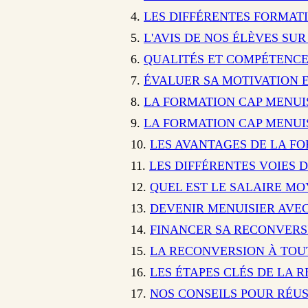
LES DIFFÉRENTES FORMAT
L'AVIS DE NOS ÉLÈVES SU
QUALITÉS ET COMPÉTENCE
ÉVALUER SA MOTIVATION 
LA FORMATION CAP MENUIS
LA FORMATION CAP MENUIS
LES AVANTAGES DE LA F
LES DIFFÉRENTES VOIES 
QUEL EST LE SALAIRE MO
DEVENIR MENUISIER AVEC
FINANCER SA RECONVERS
LA RECONVERSION À TOU
LES ÉTAPES CLÉS DE LA 
NOS CONSEILS POUR RÉU