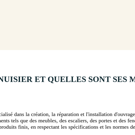
NUISIER ET QUELLES SONT SES M
ialisé dans la création, la réparation et l'installation d'ouvrag
ents tels que des meubles, des escaliers, des portes et des fenê
produits finis, en respectant les spécifications et les normes de