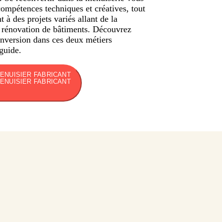
ompétences techniques et créatives, tout
 à des projets variés allant de la
a rénovation de bâtiments. Découvrez
nversion dans ces deux métiers
guide.
ENUISIER FABRICANT
ENUISIER FABRICANT