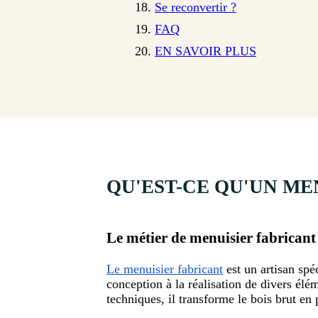
Se reconvertir ?
FAQ
EN SAVOIR PLUS
QU'EST-CE QU'UN ME
Le métier de menuisier fabricant
Le menuisier fabricant
est un artisan spéc
conception à la réalisation de divers élém
techniques, il transforme le bois brut en 