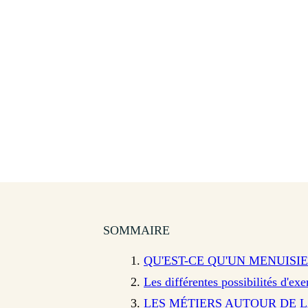
SOMMAIRE
QU'EST-CE QU'UN MENUISIE
Les différentes possibilités d'ex
LES MÉTIERS AUTOUR DE 