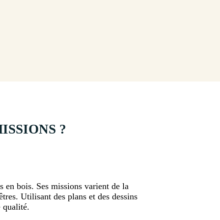
ISSIONS ?
es en bois. Ses missions varient de la
tres. Utilisant des plans et des dessins
 qualité.