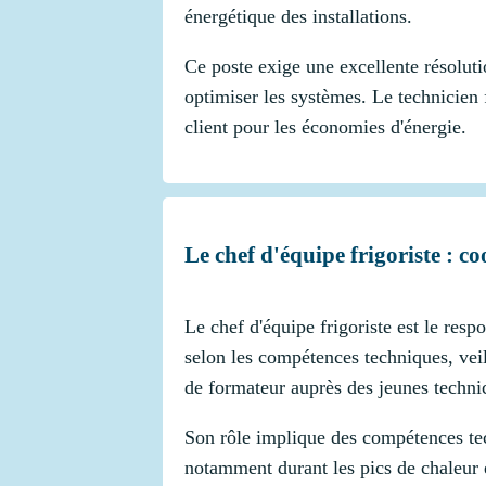
énergétique des installations.
Ce poste exige une excellente résolut
optimiser les systèmes. Le technicien 
client pour les économies d'énergie.
Le chef d'équipe frigoriste : 
Le chef d'équipe frigoriste est le resp
selon les compétences techniques, veil
de formateur auprès des jeunes technic
Son rôle implique des compétences tec
notamment durant les pics de chaleur es