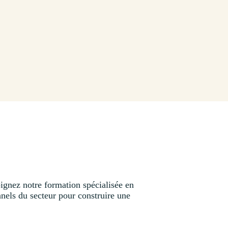
oignez notre formation spécialisée en
nnels du secteur pour construire une