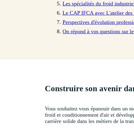
Les spécialités du froid industrie
Le CAP IFCA avec L'atelier des 
Perspectives d'évolution professi
On répond à vos questions sur le 
Construire son avenir dan
Vous souhaitez vous épanouir dans un méti
froid et conditionnement d'air et dévelo
carrière solide dans les métiers de la tra