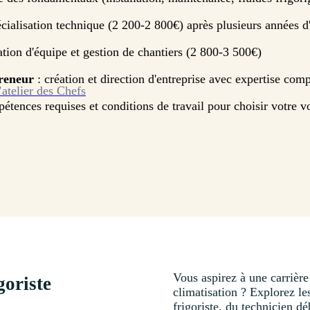
cialisation technique (2 200-2 800€) après plusieurs années d
tion d'équipe et gestion de chantiers (2 800-3 500€)
reneur
: création et direction d'entreprise avec expertise comp
’atelier des Chefs
tences requises et conditions de travail pour choisir votre v
Vous aspirez à une carrière 
goriste
climatisation ? Explorez le
frigoriste, du technicien d