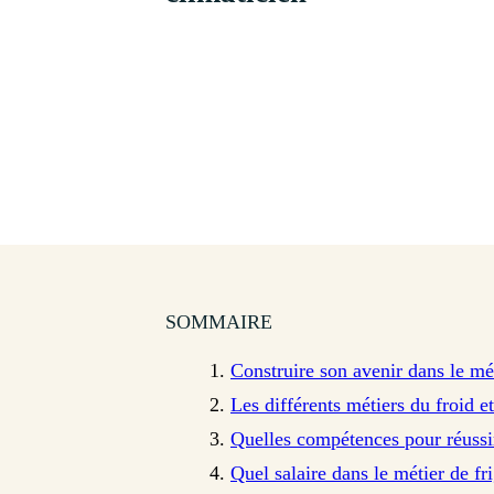
SOMMAIRE
Construire son avenir dans le mét
Les différents métiers du froid e
Quelles compétences pour réussir
Quel salaire dans le métier de fri