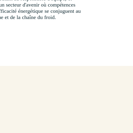
un secteur d'avenir où compétences
fficacité énergétique se conjuguent au
e et de la chaîne du froid.