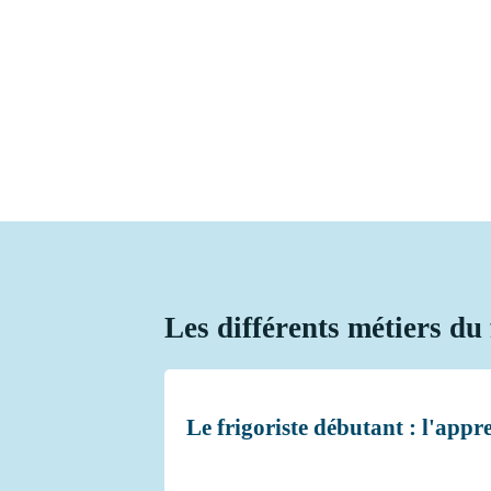
Les différents métiers du 
Le frigoriste débutant : l'app