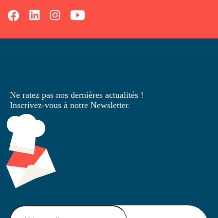
Ne ratez pas nos dernières
actualités !
Inscrivez-vous à notre Newsletter
.