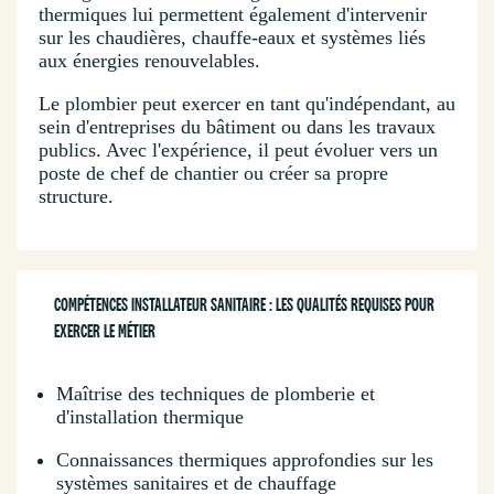
thermiques lui permettent également d'intervenir
sur les chaudières, chauffe-eaux et systèmes liés
aux énergies renouvelables.
Le plombier peut exercer en tant qu'indépendant, au
sein d'entreprises du bâtiment ou dans les travaux
publics. Avec l'expérience, il peut évoluer vers un
poste de chef de chantier ou créer sa propre
structure.
COMPÉTENCES INSTALLATEUR SANITAIRE : LES QUALITÉS REQUISES POUR
EXERCER LE MÉTIER
Maîtrise des techniques de plomberie et
d'installation thermique
Connaissances thermiques approfondies sur les
systèmes sanitaires et de chauffage