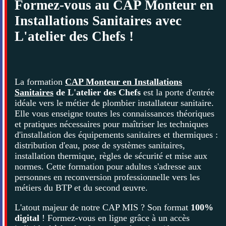
Formez-vous au CAP Monteur en
Installations Sanitaires avec
L'atelier des Chefs !
La formation
CAP Monteur en Installations
Sanitaires
de L'atelier des Chefs
est la porte d'entrée
idéale vers le métier de plombier installateur sanitaire.
Elle vous enseigne toutes les connaissances théoriques
et pratiques nécessaires pour maîtriser les techniques
d'installation des équipements sanitaires et thermiques :
distribution d'eau, pose de systèmes sanitaires,
installation thermique, règles de sécurité et mise aux
normes. Cette formation pour adultes s'adresse aux
personnes en reconversion professionnelle vers les
métiers du BTP et du second œuvre.
L'atout majeur de notre CAP MIS ? Son format
100%
digital
! Formez-vous en ligne grâce à un accès