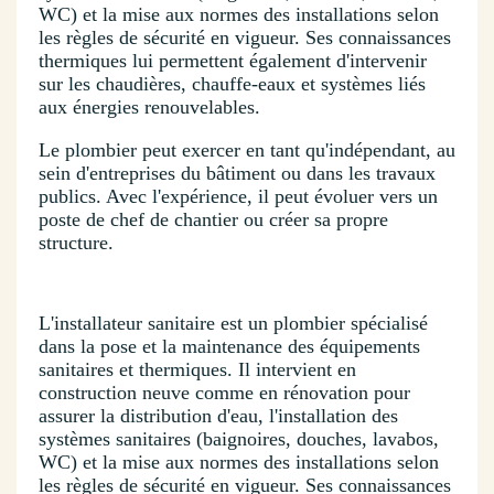
WC) et la mise aux normes des installations selon
les règles de sécurité en vigueur. Ses connaissances
thermiques lui permettent également d'intervenir
sur les chaudières, chauffe-eaux et systèmes liés
aux énergies renouvelables.
Le plombier peut exercer en tant qu'indépendant, au
sein d'entreprises du bâtiment ou dans les travaux
publics. Avec l'expérience, il peut évoluer vers un
poste de chef de chantier ou créer sa propre
structure.
L'installateur sanitaire est un plombier spécialisé
dans la pose et la maintenance des équipements
sanitaires et thermiques. Il intervient en
construction neuve comme en rénovation pour
assurer la distribution d'eau, l'installation des
systèmes sanitaires (baignoires, douches, lavabos,
WC) et la mise aux normes des installations selon
les règles de sécurité en vigueur. Ses connaissances