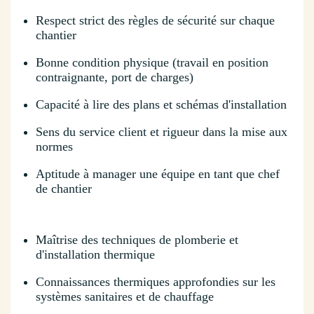
Respect strict des règles de sécurité sur chaque
chantier
Bonne condition physique (travail en position
contraignante, port de charges)
Capacité à lire des plans et schémas d'installation
Sens du service client et rigueur dans la mise aux
normes
Aptitude à manager une équipe en tant que chef
de chantier
Maîtrise des techniques de plomberie et
d'installation thermique
Connaissances thermiques approfondies sur les
systèmes sanitaires et de chauffage