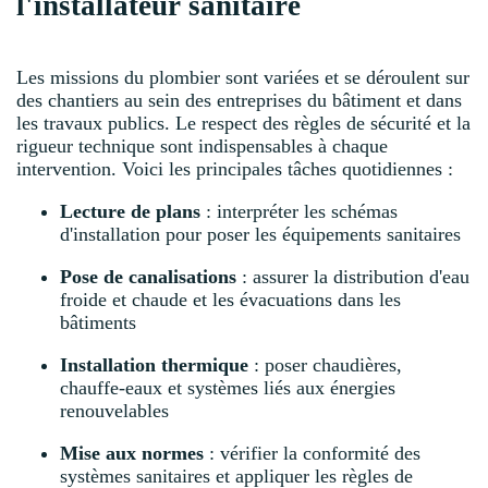
l'installateur sanitaire
Les missions du plombier sont variées et se déroulent sur
des chantiers au sein des entreprises du bâtiment et dans
les travaux publics. Le respect des règles de sécurité et la
rigueur technique sont indispensables à chaque
intervention. Voici les principales tâches quotidiennes :
Lecture de plans
: interpréter les schémas
d'installation pour poser les équipements sanitaires
Pose de canalisations
: assurer la distribution d'eau
froide et chaude et les évacuations dans les
bâtiments
Installation thermique
: poser chaudières,
chauffe-eaux et systèmes liés aux énergies
renouvelables
Mise aux normes
: vérifier la conformité des
systèmes sanitaires et appliquer les règles de