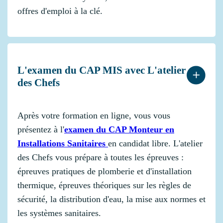
offres d'emploi à la clé.
L'examen du CAP MIS avec L'atelier
des Chefs
Après votre formation en ligne, vous vous
présentez à l'
examen du CAP Monteur en
Installations Sanitaires
en candidat libre. L'atelier
des Chefs vous prépare à toutes les épreuves :
épreuves pratiques de plomberie et d'installation
thermique, épreuves théoriques sur les règles de
sécurité, la distribution d'eau, la mise aux normes et
les systèmes sanitaires.