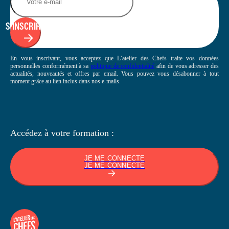
S'INSCRIRE
En vous inscrivant, vous acceptez que L’atelier des Chefs traite vos données
personnelles conformément à sa
politique de confidentialité
afin de vous adresser des
actualités, nouveautés et offres par email. Vous pouvez vous désabonner à tout
moment grâce au lien inclus dans nos e-mails.
Accédez à votre
formation :
JE ME CONNECTE
JE ME CONNECTE