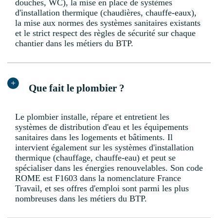
douches, WC), la mise en place de systèmes
d'installation thermique (chaudières, chauffe-eaux),
la mise aux normes des systèmes sanitaires existants
et le strict respect des règles de sécurité sur chaque
chantier dans les métiers du BTP.
Que fait le plombier ?
Le plombier installe, répare et entretient les
systèmes de distribution d'eau et les équipements
sanitaires dans les logements et bâtiments. Il
intervient également sur les systèmes d'installation
thermique (chauffage, chauffe-eau) et peut se
spécialiser dans les énergies renouvelables. Son code
ROME est F1603 dans la nomenclature France
Travail, et ses offres d'emploi sont parmi les plus
nombreuses dans les métiers du BTP.