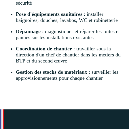
sécurité
Pose d'équipements sanitaires
: installer
baignoires, douches, lavabos, WC et robinetterie
Dépannage
: diagnostiquer et réparer les fuites et
pannes sur les installations existantes
Coordination de chantier
: travailler sous la
direction d'un chef de chantier dans les métiers du
BTP et du second œuvre
Gestion des stocks de matériaux
: surveiller les
approvisionnements pour chaque chantier