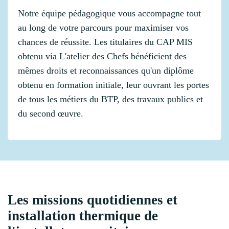
Notre équipe pédagogique vous accompagne tout
au long de votre parcours pour maximiser vos
chances de réussite. Les titulaires du CAP MIS
obtenu via L'atelier des Chefs bénéficient des
mêmes droits et reconnaissances qu'un diplôme
obtenu en formation initiale, leur ouvrant les portes
de tous les métiers du BTP, des travaux publics et
du second œuvre.
Les missions quotidiennes et
installation thermique de