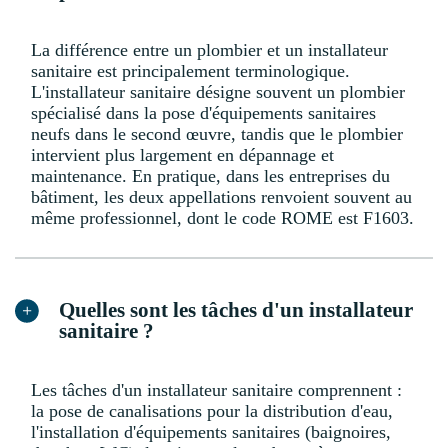
La différence entre un plombier et un installateur
sanitaire est principalement terminologique.
L'installateur sanitaire désigne souvent un plombier
spécialisé dans la pose d'équipements sanitaires
neufs dans le second œuvre, tandis que le plombier
intervient plus largement en dépannage et
maintenance. En pratique, dans les entreprises du
bâtiment, les deux appellations renvoient souvent au
même professionnel, dont le code ROME est F1603.
Quelles sont les tâches d'un installateur
sanitaire ?
Les tâches d'un installateur sanitaire comprennent :
la pose de canalisations pour la distribution d'eau,
l'installation d'équipements sanitaires (baignoires,