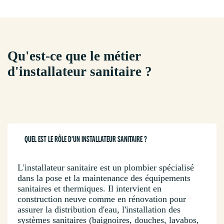
Qu'est-ce que le métier
d'installateur sanitaire ?
QUEL EST LE RÔLE D'UN INSTALLATEUR SANITAIRE ?
L'installateur sanitaire est un plombier spécialisé
dans la pose et la maintenance des équipements
sanitaires et thermiques. Il intervient en
construction neuve comme en rénovation pour
assurer la distribution d'eau, l'installation des
systèmes sanitaires (baignoires, douches, lavabos,