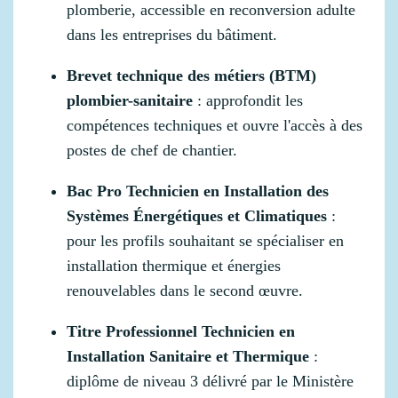
plomberie, accessible en reconversion adulte
dans les entreprises du bâtiment.
Brevet technique des métiers (BTM)
plombier-sanitaire
: approfondit les
compétences techniques et ouvre l'accès à des
postes de chef de chantier.
Bac Pro Technicien en Installation des
Systèmes Énergétiques et Climatiques
:
pour les profils souhaitant se spécialiser en
installation thermique et énergies
renouvelables dans le second œuvre.
Titre Professionnel Technicien en
Installation Sanitaire et Thermique
:
diplôme de niveau 3 délivré par le Ministère