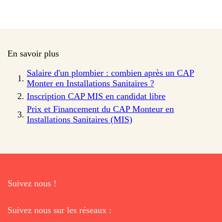
En savoir plus
Salaire d'un plombier : combien après un CAP
Monter en Installations Sanitaires ?
Inscription CAP MIS en candidat libre
Prix et Financement du CAP Monteur en
Installations Sanitaires (MIS)
Suivez nous !
Suivez nous sur les réseaux :