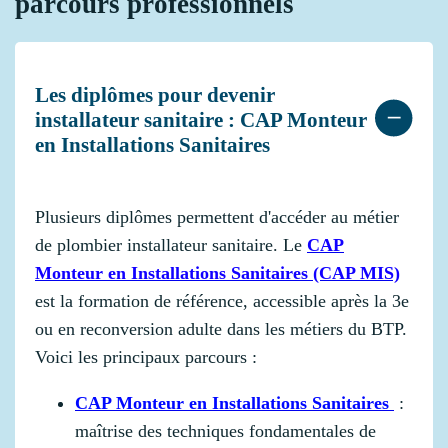
parcours professionnels
Les diplômes pour devenir
installateur sanitaire : CAP Monteur
en Installations Sanitaires
Plusieurs diplômes permettent d'accéder au métier
de plombier installateur sanitaire. Le
CAP
Monteur en Installations Sanitaires (CAP MIS)
est la formation de référence, accessible après la 3e
ou en reconversion adulte dans les métiers du BTP.
Voici les principaux parcours :
CAP Monteur en Installations Sanitaires
:
maîtrise des techniques fondamentales de