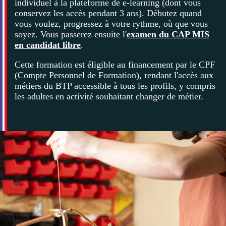
individuel à la plateforme de e-learning (dont vous
conservez les accès pendant 3 ans). Débutez quand
vous voulez, progressez à votre rythme, où que vous
soyez. Vous passerez ensuite l'
examen du CAP MIS
en candidat libre
.
Cette formation est éligible au financement par le CPF
(Compte Personnel de Formation), rendant l'accès aux
métiers du BTP accessible à tous les profils, y compris
les adultes en activité souhaitant changer de métier.