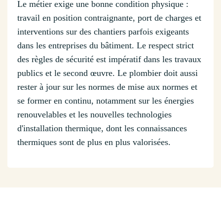
Le métier exige une bonne condition physique :
travail en position contraignante, port de charges et
interventions sur des chantiers parfois exigeants
dans les entreprises du bâtiment. Le respect strict
des règles de sécurité est impératif dans les travaux
publics et le second œuvre. Le plombier doit aussi
rester à jour sur les normes de mise aux normes et
se former en continu, notamment sur les énergies
renouvelables et les nouvelles technologies
d'installation thermique, dont les connaissances
thermiques sont de plus en plus valorisées.