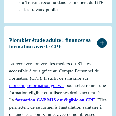
du Travail, reconnu dans les métiers du BTP
et les travaux publics.
Plombier étude adulte : financer sa
formation avec le CPF
La reconversion vers les métiers du BTP est
accessible à tous grâce au Compte Personnel de
Formation (CPF). Il suffit de s'inscrire sur
moncompteformation.gouv.fr
pour sélectionner une
formation éligible et utiliser ses droits accumulés.
La
formation CAP MIS est éligible au CPF
. Elles
permettent de se former à l'installation sanitaire à
distance et à son rythme, avec de nombreuses