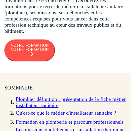
travailler dans le second œuvre ? Découvrez les
formations pour exercer le métier d'installateur sanitaire
(plombier), ses missions, ses débouchés et les
compétences requises pour vous lancer dans cette
profession technique au cœur des travaux publics et du
bâtiment.
NOTRE FORMATION
NOTRE FORMATION
SOMMAIRE
Plombier définition : présentation de la fiche métier
installateur sanitaire
Qu'est-ce que le métier d'installateur sanitaire ?
Formation en plomberie et parcours professionnels
Les missions quotidiennes et installation thermique