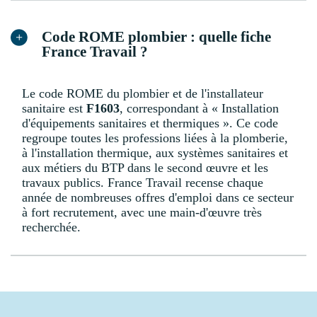
Code ROME plombier : quelle fiche
France Travail ?
Le code ROME du plombier et de l'installateur
sanitaire est
F1603
, correspondant à « Installation
d'équipements sanitaires et thermiques ». Ce code
regroupe toutes les professions liées à la plomberie,
à l'installation thermique, aux systèmes sanitaires et
aux métiers du BTP dans le second œuvre et les
travaux publics. France Travail recense chaque
année de nombreuses offres d'emploi dans ce secteur
à fort recrutement, avec une main-d'œuvre très
recherchée.