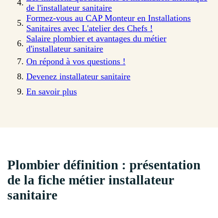
de l'installateur sanitaire
Formez-vous au CAP Monteur en Installations
Sanitaires avec L'atelier des Chefs !
Salaire plombier et avantages du métier
d'installateur sanitaire
On répond à vos questions !
Devenez installateur sanitaire
En savoir plus
Plombier définition : présentation
de la fiche métier installateur
sanitaire