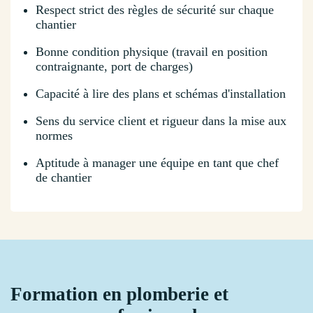
Respect strict des règles de sécurité sur chaque
chantier
Bonne condition physique (travail en position
contraignante, port de charges)
Capacité à lire des plans et schémas d'installation
Sens du service client et rigueur dans la mise aux
normes
Aptitude à manager une équipe en tant que chef
de chantier
Formation en plomberie et