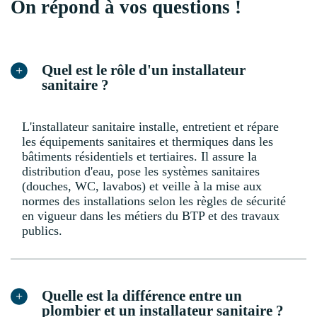
On répond à vos questions !
Quel est le rôle d'un installateur
sanitaire ?
L'installateur sanitaire installe, entretient et répare
les équipements sanitaires et thermiques dans les
bâtiments résidentiels et tertiaires. Il assure la
distribution d'eau, pose les systèmes sanitaires
(douches, WC, lavabos) et veille à la mise aux
normes des installations selon les règles de sécurité
en vigueur dans les métiers du BTP et des travaux
publics.
Quelle est la différence entre un
plombier et un installateur sanitaire ?