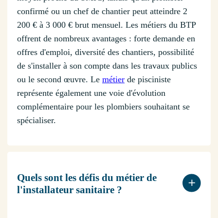
confirmé ou un chef de chantier peut atteindre 2
200 € à 3 000 € brut mensuel. Les métiers du BTP
offrent de nombreux avantages : forte demande en
offres d'emploi, diversité des chantiers, possibilité
de s'installer à son compte dans les travaux publics
ou le second œuvre. Le
métier
de pisciniste
représente également une voie d'évolution
complémentaire pour les plombiers souhaitant se
spécialiser.
Quels sont les défis du métier de
l'installateur sanitaire ?