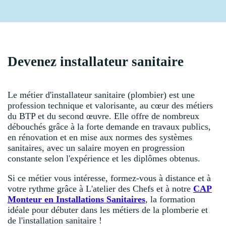
Devenez installateur sanitaire
Le métier d'installateur sanitaire (plombier) est une
profession technique et valorisante, au cœur des métiers
du BTP et du second œuvre. Elle offre de nombreux
débouchés grâce à la forte demande en travaux publics,
en rénovation et en mise aux normes des systèmes
sanitaires, avec un salaire moyen en progression
constante selon l'expérience et les diplômes obtenus.
Si ce métier vous intéresse, formez-vous à distance et à
votre rythme grâce à L'atelier des Chefs et à notre
CAP
Monteur en Installations Sanitaires
, la formation
idéale pour débuter dans les métiers de la plomberie et
de l'installation sanitaire !