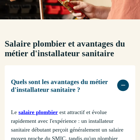
Salaire plombier et avantages du
métier d'installateur sanitaire
Quels sont les avantages du métier
d'installateur sanitaire ?
Le
salaire plombier
est attractif et évolue
rapidement avec l'expérience : un installateur
sanitaire débutant perçoit généralement un salaire
moyen proche du SMIC, tandis qu'un plombier