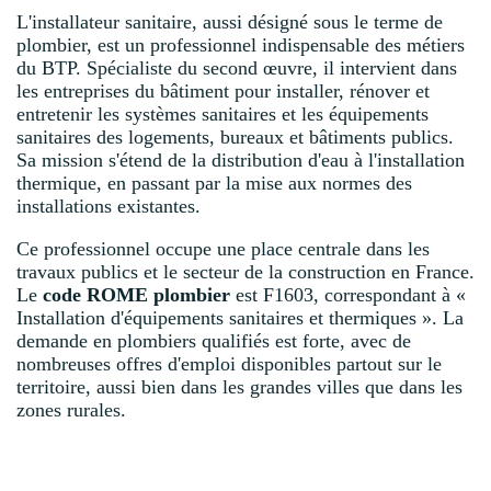
L'installateur sanitaire, aussi désigné sous le terme de
plombier, est un professionnel indispensable des métiers
du BTP. Spécialiste du second œuvre, il intervient dans
les entreprises du bâtiment pour installer, rénover et
entretenir les systèmes sanitaires et les équipements
sanitaires des logements, bureaux et bâtiments publics.
Sa mission s'étend de la distribution d'eau à l'installation
thermique, en passant par la mise aux normes des
installations existantes.
Ce professionnel occupe une place centrale dans les
travaux publics et le secteur de la construction en France.
Le
code ROME plombier
est F1603, correspondant à «
Installation d'équipements sanitaires et thermiques ». La
demande en plombiers qualifiés est forte, avec de
nombreuses offres d'emploi disponibles partout sur le
territoire, aussi bien dans les grandes villes que dans les
zones rurales.