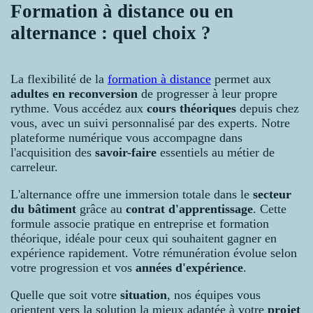
Formation à distance ou en
alternance : quel choix ?
La flexibilité de la
formation à distance
permet aux
adultes en reconversion
de progresser à leur propre
rythme. Vous accédez aux
cours théoriques
depuis chez
vous, avec un suivi personnalisé par des experts. Notre
plateforme numérique vous accompagne dans
l'acquisition des
savoir-faire
essentiels au métier de
carreleur.
L'alternance offre une immersion totale dans le
secteur
du bâtiment
grâce au
contrat d'apprentissage
. Cette
formule associe pratique en entreprise et formation
théorique, idéale pour ceux qui souhaitent gagner en
expérience rapidement. Votre rémunération évolue selon
votre progression et vos
années d'expérience
.
Quelle que soit votre
situation
, nos équipes vous
orientent vers la solution la mieux adaptée à votre
projet