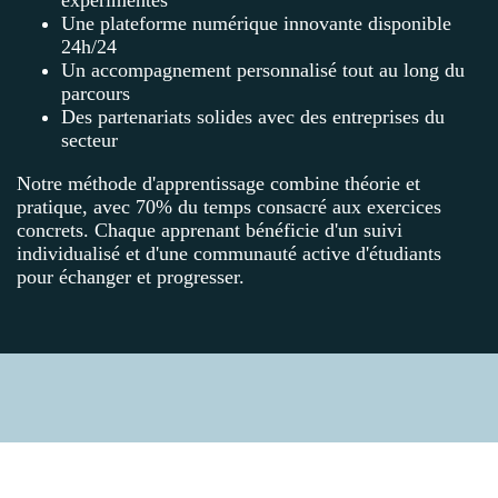
Une plateforme numérique innovante disponible
24h/24
Un accompagnement personnalisé tout au long du
parcours
Des partenariats solides avec des entreprises du
secteur
Notre méthode d'apprentissage combine théorie et
pratique, avec 70% du temps consacré aux exercices
concrets. Chaque apprenant bénéficie d'un suivi
individualisé et d'une communauté active d'étudiants
pour échanger et progresser.