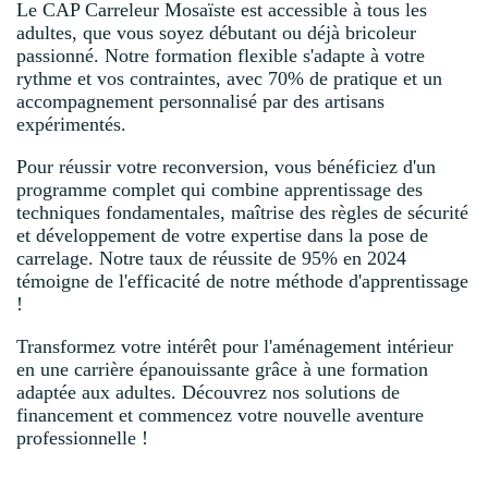
Le CAP Carreleur Mosaïste est accessible à tous les
adultes, que vous soyez débutant ou déjà bricoleur
passionné. Notre formation flexible s'adapte à votre
rythme et vos contraintes, avec 70% de pratique et un
accompagnement personnalisé par des artisans
expérimentés.
Pour réussir votre reconversion, vous bénéficiez d'un
programme complet qui combine apprentissage des
techniques fondamentales, maîtrise des règles de sécurité
et développement de votre expertise dans la pose de
carrelage. Notre taux de réussite de 95% en 2024
témoigne de l'efficacité de notre méthode d'apprentissage
!
Transformez votre intérêt pour l'aménagement intérieur
en une carrière épanouissante grâce à une formation
adaptée aux adultes. Découvrez nos solutions de
financement et commencez votre nouvelle aventure
professionnelle !