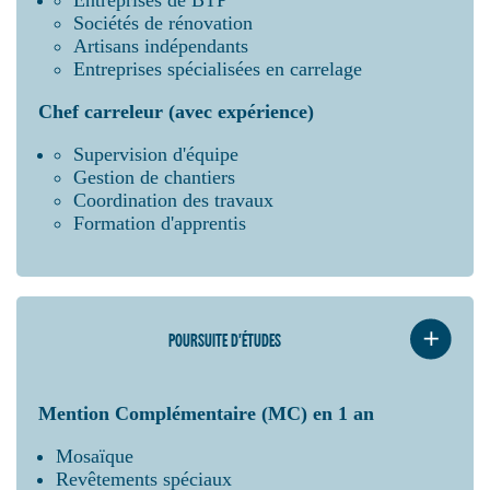
Sociétés de rénovation
Artisans indépendants
Entreprises spécialisées en carrelage
Chef carreleur (avec expérience)
Supervision d'équipe
Gestion de chantiers
Coordination des travaux
Formation d'apprentis
POURSUITE D'ÉTUDES
Mention Complémentaire (MC) en 1 an
Mosaïque
Revêtements spéciaux