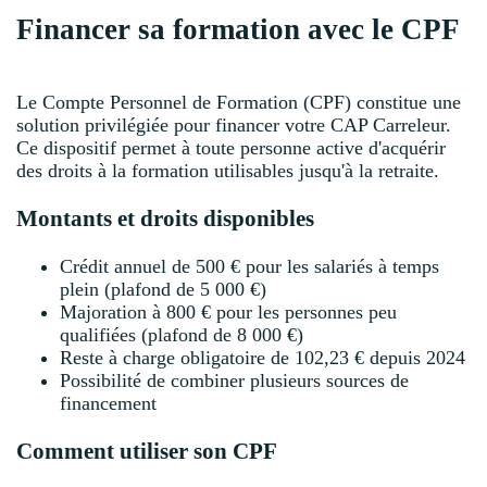
Financer sa formation avec le CPF
Le Compte Personnel de Formation (CPF) constitue une
solution privilégiée pour financer votre CAP Carreleur.
Ce dispositif permet à toute personne active d'acquérir
des droits à la formation utilisables jusqu'à la retraite.
Montants et droits disponibles
Crédit annuel de 500 € pour les salariés à temps
plein (plafond de 5 000 €)
Majoration à 800 € pour les personnes peu
qualifiées (plafond de 8 000 €)
Reste à charge obligatoire de 102,23 € depuis 2024
Possibilité de combiner plusieurs sources de
financement
Comment utiliser son CPF