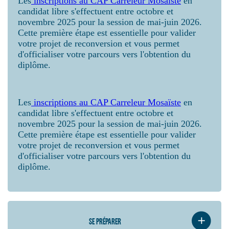
Les
inscriptions au CAP Carreleur Mosaïste
en
candidat libre s'effectuent entre octobre et
novembre 2025 pour la session de mai-juin 2026.
Cette première étape est essentielle pour valider
votre projet de reconversion et vous permet
d'officialiser votre parcours vers l'obtention du
diplôme.
Les
inscriptions au CAP Carreleur Mosaïste
en
candidat libre s'effectuent entre octobre et
novembre 2025 pour la session de mai-juin 2026.
Cette première étape est essentielle pour valider
votre projet de reconversion et vous permet
d'officialiser votre parcours vers l'obtention du
diplôme.
SE PRÉPARER