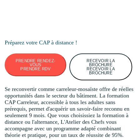
Préparez votre CAP à distance !
PRENDRE RENDEZ-
RECEVOIR LA
VOUS
BROCHURE
PRENDRE RDV
RECEVOIR LA
BROCHURE
Se reconvertir comme carreleur-mosaïste offre de réelles
opportunités dans le secteur du bâtiment. La formation
CAP Carreleur, accessible à tous les adultes sans
prérequis, permet d'acquérir un savoir-faire reconnu en
seulement 9 mois. Que vous choisissiez la formation à
distance ou l'alternance, L'Atelier des Chefs vous
accompagne avec un programme adapté combinant
théorie et pratique, pour un taux de réussite de 95%.