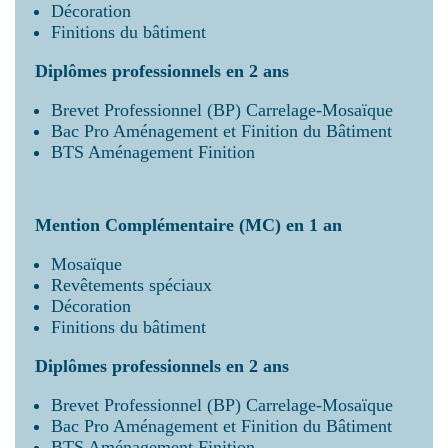
Décoration
Finitions du bâtiment
Diplômes professionnels en 2 ans
Brevet Professionnel (BP) Carrelage-Mosaïque
Bac Pro Aménagement et Finition du Bâtiment
BTS Aménagement Finition
Mention Complémentaire (MC) en 1 an
Mosaïque
Revêtements spéciaux
Décoration
Finitions du bâtiment
Diplômes professionnels en 2 ans
Brevet Professionnel (BP) Carrelage-Mosaïque
Bac Pro Aménagement et Finition du Bâtiment
BTS Aménagement Finition