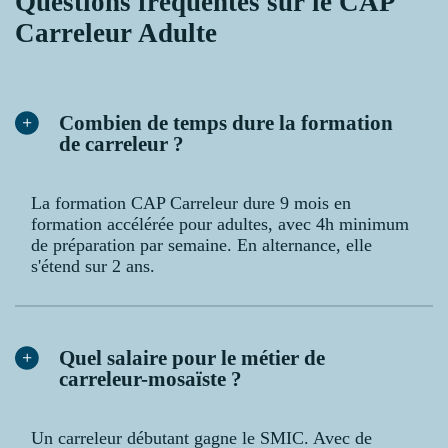
Questions fréquentes sur le CAP
Carreleur Adulte
Combien de temps dure la formation
de carreleur ?
La formation CAP Carreleur dure 9 mois en
formation accélérée pour adultes, avec 4h minimum
de préparation par semaine. En alternance, elle
s'étend sur 2 ans.
Quel salaire pour le métier de
carreleur-mosaïste ?
Un carreleur débutant gagne le SMIC. Avec de