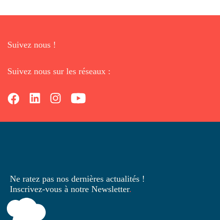
Suivez nous !
Suivez nous sur les réseaux :
Ne ratez pas nos dernières
actualités !
Inscrivez-vous à notre Newsletter
.