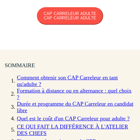
CAP CARRELEUR ADULTE
CAP CARRELEUR ADULTE
SOMMAIRE
Comment obtenir son CAP Carreleur en tant
qu'adulte ?
Formation à distance ou en alternance : quel choix
?
Durée et programme du CAP Carreleur en candidat
libre
Quel est le coût d'un CAP Carreleur pour adulte ?
CE QUI FAIT LA DIFFÉRENCE À L'ATELIER
DES CHEFS