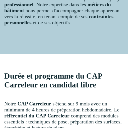
professionnel
. Notre expertise dans les
métiers du
bâtiment
nous permet d'accompagner chaque apprenant
vers la réussite, en tenant compte de ses
contraintes
personnelles
et de ses objectifs.
Durée et programme du CAP
Carreleur en candidat libre
Notre
CAP Carreleur
s'étend sur 9 mois avec un
minimum de 4 heures de préparation hebdomadaire. Le
référentiel du CAP Carreleur
comprend des modules
essentiels : techniques de pose, préparation des surfaces,
étanchéité et lecture de plans.