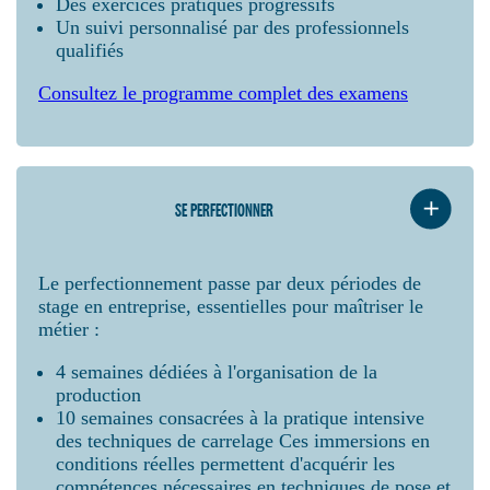
Des exercices pratiques progressifs
Un suivi personnalisé par des professionnels
qualifiés
Consultez le programme complet des examens
SE PERFECTIONNER
Le perfectionnement passe par deux périodes de
stage en entreprise, essentielles pour maîtriser le
métier :
4 semaines dédiées à l'organisation de la
production
10 semaines consacrées à la pratique intensive
des techniques de carrelage Ces immersions en
conditions réelles permettent d'acquérir les
compétences nécessaires en techniques de pose et