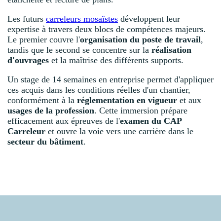
Les futurs
carreleurs mosaïstes
développent leur
expertise à travers deux blocs de compétences majeurs.
Le premier couvre l'
organisation du poste de travail
,
tandis que le second se concentre sur la
réalisation
d'ouvrages
et la maîtrise des différents supports.
Un stage de 14 semaines en entreprise permet d'appliquer
ces acquis dans les conditions réelles d'un chantier,
conformément à la
réglementation en vigueur
et aux
usages de la profession
. Cette immersion prépare
efficacement aux épreuves de l'
examen du CAP
Carreleur
et ouvre la voie vers une carrière dans le
secteur du bâtiment
.