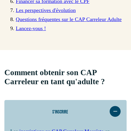
Financer sa formation avec le CPF
Les perspectives d'évolution
Questions fréquentes sur le CAP Carreleur Adulte
Lancez-vous !
Comment obtenir son CAP
Carreleur en tant qu'adulte ?
S'INSCRIRE