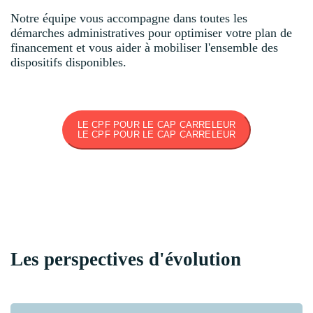
Notre équipe vous accompagne dans toutes les
démarches administratives pour optimiser votre plan de
financement et vous aider à mobiliser l'ensemble des
dispositifs disponibles.
LE CPF POUR LE CAP CARRELEUR
LE CPF POUR LE CAP CARRELEUR
Les perspectives d'évolution