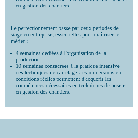
en gestion des chantiers.
Le perfectionnement passe par deux périodes de
stage en entreprise, essentielles pour maîtriser le
métier :
4 semaines dédiées à l'organisation de la
production
10 semaines consacrées à la pratique intensive
des techniques de carrelage Ces immersions en
conditions réelles permettent d'acquérir les
compétences nécessaires en techniques de pose et
en gestion des chantiers.