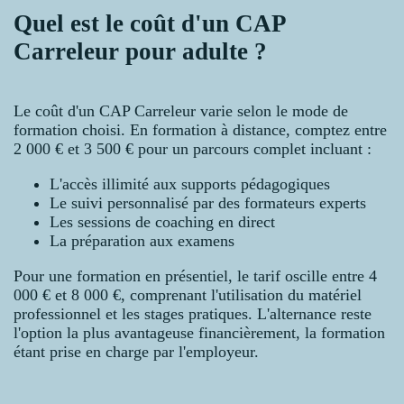
Quel est le coût d'un CAP
Carreleur pour adulte ?
Le coût d'un CAP Carreleur varie selon le mode de
formation choisi. En formation à distance, comptez entre
2 000 € et 3 500 € pour un parcours complet incluant :
L'accès illimité aux supports pédagogiques
Le suivi personnalisé par des formateurs experts
Les sessions de coaching en direct
La préparation aux examens
Pour une formation en présentiel, le tarif oscille entre 4
000 € et 8 000 €, comprenant l'utilisation du matériel
professionnel et les stages pratiques. L'alternance reste
l'option la plus avantageuse financièrement, la formation
étant prise en charge par l'employeur.