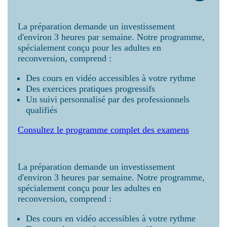
La préparation demande un investissement
d'environ 3 heures par semaine. Notre programme,
spécialement conçu pour les adultes en
reconversion, comprend :
Des cours en vidéo accessibles à votre rythme
Des exercices pratiques progressifs
Un suivi personnalisé par des professionnels
qualifiés
Consultez le programme complet des examens
La préparation demande un investissement
d'environ 3 heures par semaine. Notre programme,
spécialement conçu pour les adultes en
reconversion, comprend :
Des cours en vidéo accessibles à votre rythme