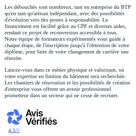
Les débouchés sont nombreux, tant en entreprise du BTP
qu'en tant qu'artisan indépendant, avec des possibilités
d'évolution vers des postes à responsabilité. Le
financement est facilité grâce au CPF et diverses aides,
rendant ce projet de reconversion accessible à tous.
Notre équipe de formateurs expérimentés vous guide à
chaque étape, de l'inscription jusqu'à l'obtention de votre
diplôme, pour faire de votre changement de carrière une
réussite.
Lancez-vous dans ce métier physique et valorisant, où
votre expertise en finition du bâtiment sera recherchée.
Les chantiers de rénovation et les possibilités de création
d'entreprise vous offrent un avenir professionnel
prometteur dans un secteur qui ne cesse de recruter.
4.5
/5