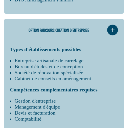
OPTION PARCOURS CRÉATION D'ENTREPRISE
Types d'établissements possibles
Entreprise artisanale de carrelage
Bureau d'études et de conception
Société de rénovation spécialisée
Cabinet de conseils en aménagement
Compétences complémentaires requises
Gestion d'entreprise
Management d'équipe
Devis et facturation
Comptabilité