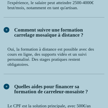
l'expérience, le salaire peut atteindre 2500-4000€
brut/mois, notamment en tant qu'artisan.
Comment suivre une formation
carrelage mosaïque à distance ?
Oui, la formation à distance est possible avec des
cours en ligne, des supports vidéo et un suivi
personnalisé. Des stages pratiques restent
obligatoires.
Quelles aides pour financer sa
formation de carreleur-mosaïste ?
Le CPF est la solution principale, avec 500€/an