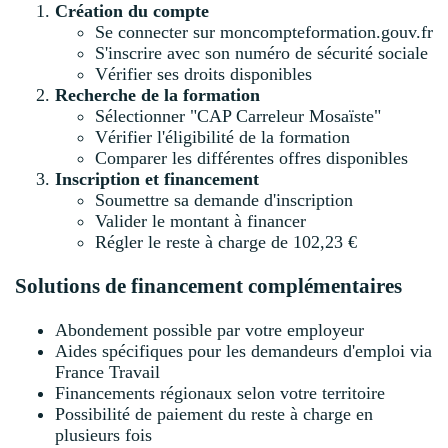
Création du compte
Se connecter sur moncompteformation.gouv.fr
S'inscrire avec son numéro de sécurité sociale
Vérifier ses droits disponibles
Recherche de la formation
Sélectionner "CAP Carreleur Mosaïste"
Vérifier l'éligibilité de la formation
Comparer les différentes offres disponibles
Inscription et financement
Soumettre sa demande d'inscription
Valider le montant à financer
Régler le reste à charge de 102,23 €
Solutions de financement complémentaires
Abondement possible par votre employeur
Aides spécifiques pour les demandeurs d'emploi via
France Travail
Financements régionaux selon votre territoire
Possibilité de paiement du reste à charge en
plusieurs fois