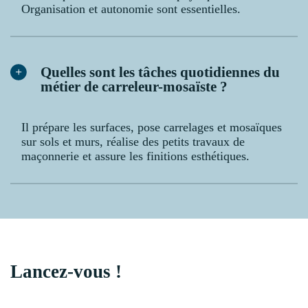
Organisation et autonomie sont essentielles.
Quelles sont les tâches quotidiennes du
métier de carreleur-mosaïste ?
Il prépare les surfaces, pose carrelages et mosaïques
sur sols et murs, réalise des petits travaux de
maçonnerie et assure les finitions esthétiques.
Lancez-vous !