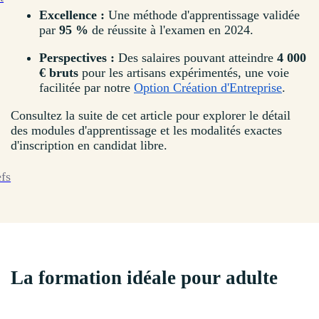
Excellence :
Une méthode d'apprentissage validée
par
95 %
de réussite à l'examen en 2024.
Perspectives :
Des salaires pouvant atteindre
4 000
€ bruts
pour les artisans expérimentés, une voie
facilitée par notre
Option Création d'Entreprise
.
Consultez la suite de cet article pour explorer le détail
des modules d'apprentissage et les modalités exactes
d'inscription en candidat libre.
efs
La formation idéale pour adulte