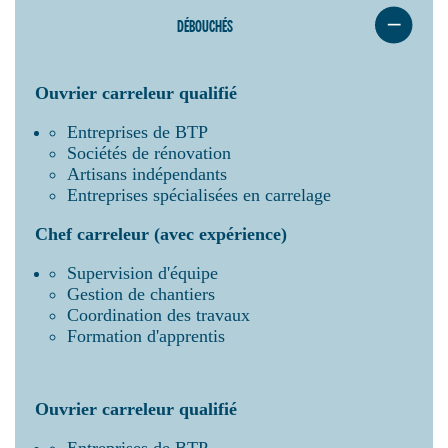
DÉBOUCHÉS
Ouvrier carreleur qualifié
Entreprises de BTP
Sociétés de rénovation
Artisans indépendants
Entreprises spécialisées en carrelage
Chef carreleur (avec expérience)
Supervision d'équipe
Gestion de chantiers
Coordination des travaux
Formation d'apprentis
Ouvrier carreleur qualifié
Entreprises de BTP