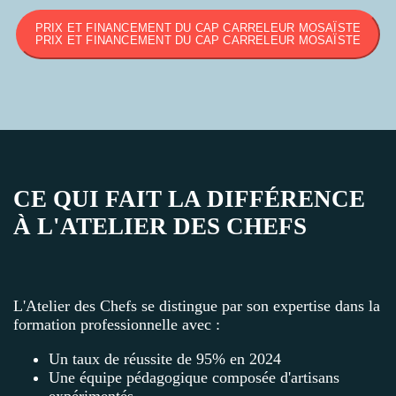
PRIX ET FINANCEMENT DU CAP CARRELEUR MOSAÏSTE
PRIX ET FINANCEMENT DU CAP CARRELEUR MOSAÏSTE
CE QUI FAIT LA DIFFÉRENCE
À L'ATELIER DES CHEFS
L'Atelier des Chefs se distingue par son expertise dans la
formation professionnelle avec :
Un taux de réussite de 95% en 2024
Une équipe pédagogique composée d'artisans
expérimentés