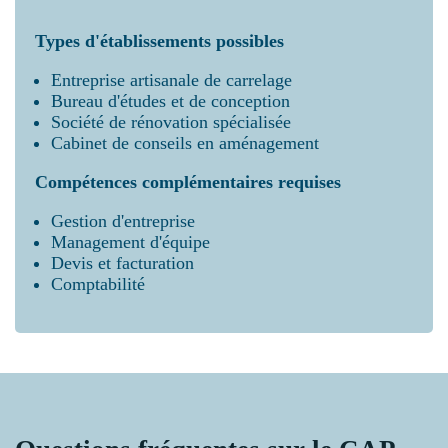
Types d'établissements possibles
Entreprise artisanale de carrelage
Bureau d'études et de conception
Société de rénovation spécialisée
Cabinet de conseils en aménagement
Compétences complémentaires requises
Gestion d'entreprise
Management d'équipe
Devis et facturation
Comptabilité