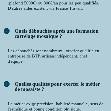
(plafond 5000€) ou 800€/an pour les peu qualifiés.
D'autres aides existent via France Travail.
Quels débouchés après une formation
carrelage mosaïque ?
Les débouchés sont nombreux : ouvrier qualifié en
entreprise de BTP, artisan indépendant, chef
d'équipe.
Quelles qualités pour exercer le métier
de mosaïste ?
Le métier exige précision, habileté manuelle, sens de
l'esthétique et bonne condition physique.