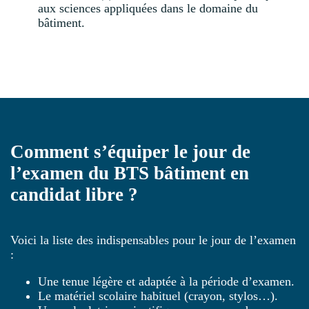
aux sciences appliquées dans le domaine du
bâtiment.
Comment s’équiper le jour de
l’examen du BTS bâtiment en
candidat libre ?
Voici la liste des indispensables pour le jour de l’examen
:
Une tenue légère et adaptée à la période d’examen.
Le matériel scolaire habituel (crayon, stylos…).