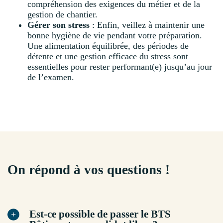
compréhension des exigences du métier et de la
gestion de chantier.
Gérer son stress
: Enfin, veillez à maintenir une
bonne hygiène de vie pendant votre préparation.
Une alimentation équilibrée, des périodes de
détente et une gestion efficace du stress sont
essentielles pour rester performant(e) jusqu’au jour
de l’examen.
On répond à vos questions !
Est-ce possible de passer le BTS