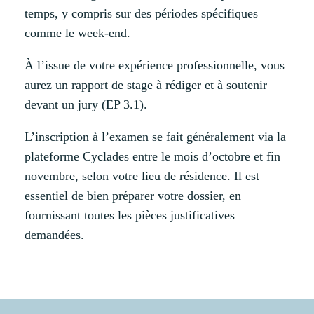
temps, y compris sur des périodes spécifiques
comme le week-end.
À l’issue de votre expérience professionnelle, vous
aurez un rapport de stage à rédiger et à soutenir
devant un jury (EP 3.1).
L’inscription à l’examen se fait généralement via la
plateforme Cyclades entre le mois d’octobre et fin
novembre, selon votre lieu de résidence. Il est
essentiel de bien préparer votre dossier, en
fournissant toutes les pièces justificatives
demandées.