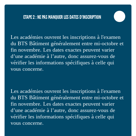
ETAPE 2 : NE PAS MANQUER LES DATES D'INSCRIPTION
Les académies ouvrent les inscriptions à l'examen
du BTS Bâtiment généralement entre mi-octobre et
fin novembre. Les dates exactes peuvent varier
d’une académie à l’autre, donc assurez-vous de
vérifier les informations spécifiques à celle qui
vous concerne.
Les académies ouvrent les inscriptions à l'examen
du BTS Bâtiment généralement entre mi-octobre et
fin novembre. Les dates exactes peuvent varier
d’une académie à l’autre, donc assurez-vous de
vérifier les informations spécifiques à celle qui
vous concerne.