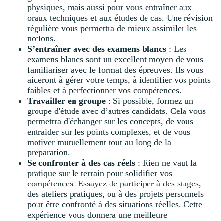
physiques, mais aussi pour vous entraîner aux
oraux techniques et aux études de cas. Une révision
régulière vous permettra de mieux assimiler les
notions.
S’entraîner avec des examens blancs
: Les
examens blancs sont un excellent moyen de vous
familiariser avec le format des épreuves. Ils vous
aideront à gérer votre temps, à identifier vos points
faibles et à perfectionner vos compétences.
Travailler en groupe
: Si possible, formez un
groupe d'étude avec d’autres candidats. Cela vous
permettra d'échanger sur les concepts, de vous
entraider sur les points complexes, et de vous
motiver mutuellement tout au long de la
préparation.
Se confronter à des cas réels
: Rien ne vaut la
pratique sur le terrain pour solidifier vos
compétences. Essayez de participer à des stages,
des ateliers pratiques, ou à des projets personnels
pour être confronté à des situations réelles. Cette
expérience vous donnera une meilleure