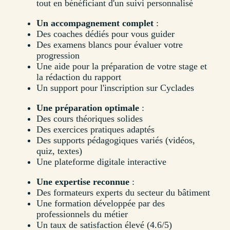
tout en bénéficiant d'un suivi personnalisé
Un accompagnement complet
:
Des coaches dédiés pour vous guider
Des examens blancs pour évaluer votre
progression
Une aide pour la préparation de votre stage et
la rédaction du rapport
Un support pour l'inscription sur Cyclades
Une préparation optimale
:
Des cours théoriques solides
Des exercices pratiques adaptés
Des supports pédagogiques variés (vidéos,
quiz, textes)
Une plateforme digitale interactive
Une expertise reconnue
:
Des formateurs experts du secteur du bâtiment
Une formation développée par des
professionnels du métier
Un taux de satisfaction élevé (4.6/5)