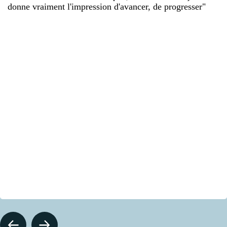
donne vraiment l'impression d'avancer, de progresser"