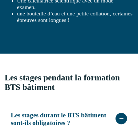
Une calculatrice scientifique avec un mode
examen.
une bouteille d’eau et une petite collation, certaines
épreuves sont longues !
Les stages pendant la formation
BTS bâtiment
Les stages durant le BTS bâtiment
sont-ils obligatoires ?