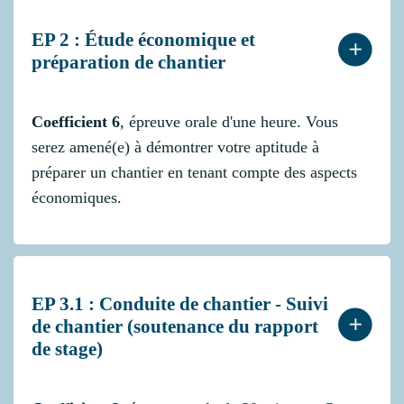
EP 2 : Étude économique et
préparation de chantier
Coefficient 6
, épreuve orale d'une heure. Vous
serez amené(e) à démontrer votre aptitude à
préparer un chantier en tenant compte des aspects
économiques.
EP 3.1 : Conduite de chantier - Suivi
de chantier (soutenance du rapport
de stage)