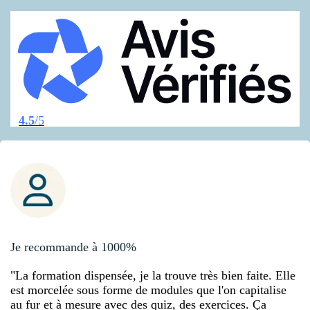
4.5
/5
Je recommande à 1000%
"La formation dispensée, je la trouve très bien faite. Elle
est morcelée sous forme de modules que l'on capitalise
au fur et à mesure avec des quiz, des exercices. Ça