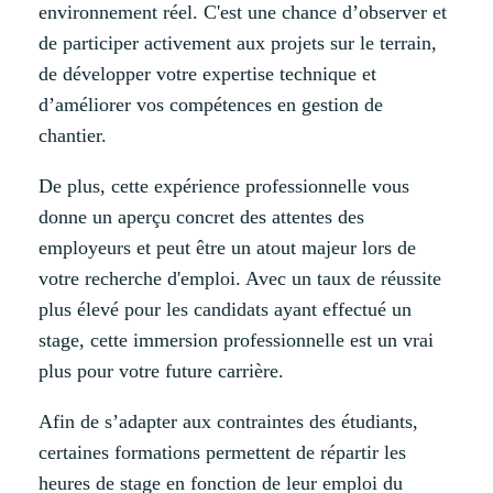
environnement réel. C'est une chance d’observer et
de participer activement aux projets sur le terrain,
de développer votre expertise technique et
d’améliorer vos compétences en gestion de
chantier.
De plus, cette expérience professionnelle vous
donne un aperçu concret des attentes des
employeurs et peut être un atout majeur lors de
votre recherche d'emploi. Avec un taux de réussite
plus élevé pour les candidats ayant effectué un
stage, cette immersion professionnelle est un vrai
plus pour votre future carrière.
Afin de s’adapter aux contraintes des étudiants,
certaines formations permettent de répartir les
heures de stage en fonction de leur emploi du