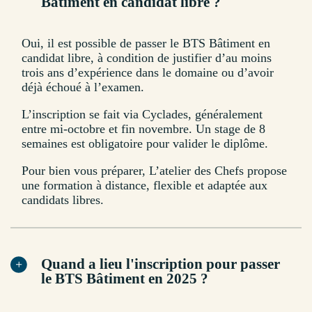
Bâtiment en candidat libre ?
Oui, il est possible de passer le BTS Bâtiment en
candidat libre, à condition de justifier d’au moins
trois ans d’expérience dans le domaine ou d’avoir
déjà échoué à l’examen.
L’inscription se fait via Cyclades, généralement
entre mi-octobre et fin novembre. Un stage de 8
semaines est obligatoire pour valider le diplôme.
Pour bien vous préparer, L’atelier des Chefs propose
une formation à distance, flexible et adaptée aux
candidats libres.
Quand a lieu l'inscription pour passer
le BTS Bâtiment en 2025 ?