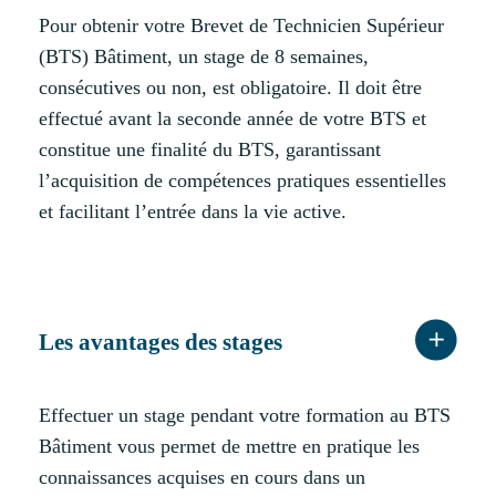
Pour obtenir votre Brevet de Technicien Supérieur
(BTS) Bâtiment, un stage de 8 semaines,
consécutives ou non, est obligatoire. Il doit être
effectué avant la seconde année de votre BTS et
constitue une finalité du BTS, garantissant
l’acquisition de compétences pratiques essentielles
et facilitant l’entrée dans la vie active.
Les avantages des stages
Effectuer un stage pendant votre formation au BTS
Bâtiment vous permet de mettre en pratique les
connaissances acquises en cours dans un