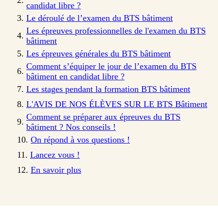
candidat libre ?
Le déroulé de l’examen du BTS bâtiment
Les épreuves professionnelles de l'examen du BTS
bâtiment
Les épreuves générales du BTS bâtiment
Comment s’équiper le jour de l’examen du BTS
bâtiment en candidat libre ?
Les stages pendant la formation BTS bâtiment
L'AVIS DE NOS ÉLÈVES SUR LE BTS Bâtiment
Comment se préparer aux épreuves du BTS
bâtiment ? Nos conseils !
On répond à vos questions !
Lancez vous !
En savoir plus