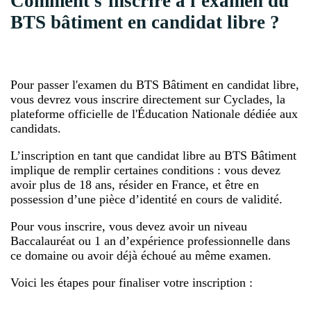
Comment s’inscrire à l'examen du
BTS bâtiment en candidat libre ?
Pour passer l'examen du BTS Bâtiment en candidat libre,
vous devrez vous inscrire directement sur Cyclades, la
plateforme officielle de l'Éducation Nationale dédiée aux
candidats.
L’inscription en tant que candidat libre au BTS Bâtiment
implique de remplir certaines conditions : vous devez
avoir plus de 18 ans, résider en France, et être en
possession d’une pièce d’identité en cours de validité.
Pour vous inscrire, vous devez avoir un niveau
Baccalauréat ou 1 an d’expérience professionnelle dans
ce domaine ou avoir déjà échoué au même examen.
Voici les étapes pour finaliser votre inscription :