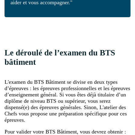
aider et vous accompagner."
Le déroulé de l’examen du BTS
bâtiment
L'examen du BTS Bâtiment se divise en deux types
d’épreuves : les épreuves professionnelles et les épreuves
d’enseignement général. Si vous êtes déjà titulaire d’un
diplôme de niveau BTS ou supérieur, vous serez
dispensé(e) des épreuves générales. Sinon, L'atelier des
Chefs vous propose une préparation spécifique pour ces
épreuves.
Pour valider votre BTS Bâtiment, vous devrez obtenir :