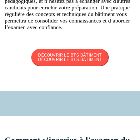
pédagogiques, et n’hésitez pas à échanger avec d'autres
candidats pour enrichir votre préparation. Une pratique
régulière des concepts et techniques du bâtiment vous
permettra de consolider vos connaissances et d’aborder
l’examen avec confiance.
DÉCOUVRIR LE BTS BÂTIMENT
DÉCOUVRIR LE BTS BÂTIMENT