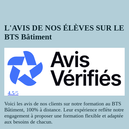
L'AVIS DE NOS ÉLÈVES SUR LE
BTS Bâtiment
4.5
/5
Voici les avis de nos clients sur notre formation au BTS
Bâtiment, 100% à distance. Leur expérience reflète notre
engagement à proposer une formation flexible et adaptée
aux besoins de chacun.