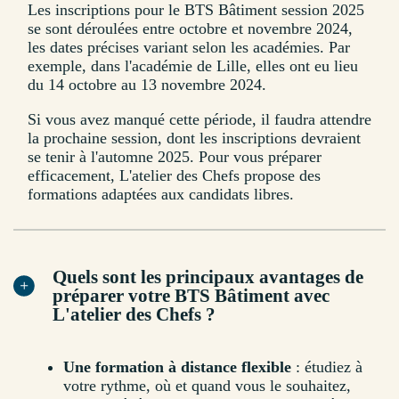
Les inscriptions pour le BTS Bâtiment session 2025
se sont déroulées entre octobre et novembre 2024,
les dates précises variant selon les académies. Par
exemple, dans l'académie de Lille, elles ont eu lieu
du 14 octobre au 13 novembre 2024.
Si vous avez manqué cette période, il faudra attendre
la prochaine session, dont les inscriptions devraient
se tenir à l'automne 2025. Pour vous préparer
efficacement, L'atelier des Chefs propose des
formations adaptées aux candidats libres.
Quels sont les principaux avantages de
préparer votre BTS Bâtiment avec
L'atelier des Chefs ?
Une formation à distance flexible
: étudiez à
votre rythme, où et quand vous le souhaitez,