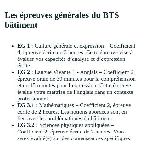
Les épreuves générales du BTS
bâtiment
EG 1
: Culture générale et expression – Coefficient
4, épreuve écrite de 3 heures. Cette épreuve vise à
évaluer vos capacités d’analyse et d’expression
écrite.
EG 2
: Langue Vivante 1 - Anglais – Coefficient 2,
épreuve orale de 30 minutes pour la compréhension
et de 15 minutes pour l’expression. Cette épreuve
évalue votre maîtrise de l’anglais dans un contexte
professionnel.
EG 3.1
: Mathématiques – Coefficient 2, épreuve
écrite de 2 heures. Les notions abordées sont en
lien avec les problématiques du bâtiment.
EG 3.2 :
Sciences physiques appliquées –
Coefficient 2, épreuve écrite de 2 heures. Vous
serez évalué(e) sur des connaissances spécifiques