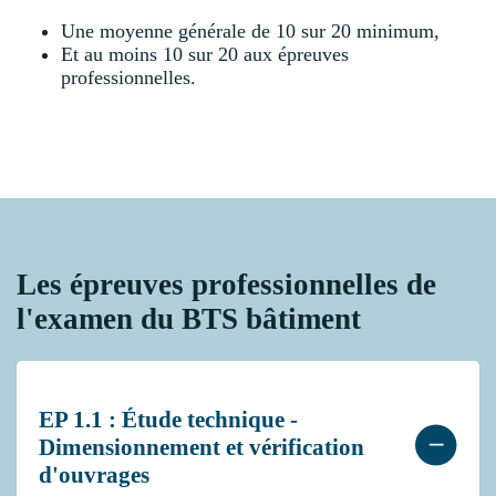
Une moyenne générale de 10 sur 20 minimum,
Et au moins 10 sur 20 aux épreuves
professionnelles.
Les épreuves professionnelles de
l'examen du BTS bâtiment
EP 1.1 : Étude technique -
Dimensionnement et vérification
d'ouvrages