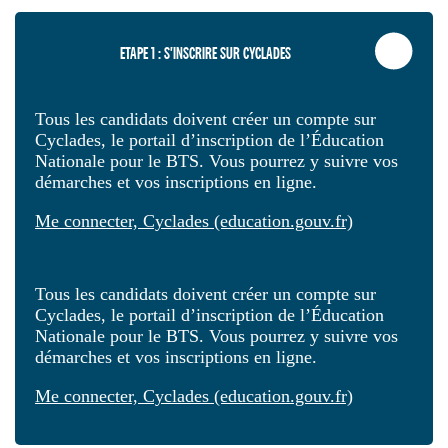
ETAPE 1 : S'INSCRIRE SUR CYCLADES
Tous les candidats doivent créer un compte sur
Cyclades, le portail d’inscription de l’Éducation
Nationale pour le BTS. Vous pourrez y suivre vos
démarches et vos inscriptions en ligne.
Me connecter, Cyclades (education.gouv.fr)
Tous les candidats doivent créer un compte sur
Cyclades, le portail d’inscription de l’Éducation
Nationale pour le BTS. Vous pourrez y suivre vos
démarches et vos inscriptions en ligne.
Me connecter, Cyclades (education.gouv.fr)