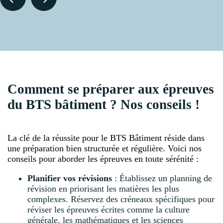
Comment se préparer aux épreuves
du BTS bâtiment ? Nos conseils !
La clé de la réussite pour le BTS Bâtiment réside dans
une préparation bien structurée et régulière. Voici nos
conseils pour aborder les épreuves en toute sérénité :
Planifier vos révisions
: Établissez un planning de
révision en priorisant les matières les plus
complexes. Réservez des créneaux spécifiques pour
réviser les épreuves écrites comme la culture
générale, les mathématiques et les sciences