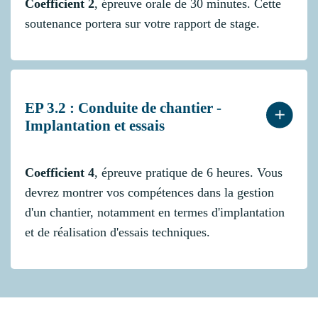
Coefficient 2
, épreuve orale de 30 minutes. Cette
soutenance portera sur votre rapport de stage.
EP 3.2 : Conduite de chantier -
Implantation et essais
Coefficient 4
, épreuve pratique de 6 heures. Vous
devrez montrer vos compétences dans la gestion
d'un chantier, notamment en termes d'implantation
et de réalisation d'essais techniques.