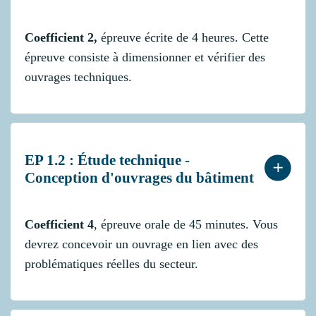
Coefficient 2,
épreuve écrite de 4 heures. Cette
épreuve consiste à dimensionner et vérifier des
ouvrages techniques.
EP 1.2 : Étude technique -
Conception d'ouvrages du bâtiment
Coefficient 4
, épreuve orale de 45 minutes. Vous
devrez concevoir un ouvrage en lien avec des
problématiques réelles du secteur.