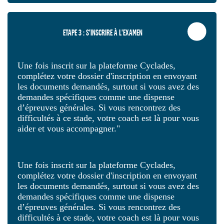
ETAPE 3 : S'INSCRIRE À L'EXAMEN
Une fois inscrit sur la plateforme Cyclades,
complétez votre dossier d'inscription en envoyant
les documents demandés, surtout si vous avez des
demandes spécifiques comme une dispense
d’épreuves générales. Si vous rencontrez des
difficultés à ce stade, votre coach est là pour vous
aider et vous accompagner."
Une fois inscrit sur la plateforme Cyclades,
complétez votre dossier d'inscription en envoyant
les documents demandés, surtout si vous avez des
demandes spécifiques comme une dispense
d’épreuves générales. Si vous rencontrez des
difficultés à ce stade, votre coach est là pour vous