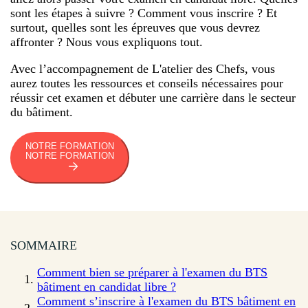
sont les étapes à suivre ? Comment vous inscrire ? Et
surtout, quelles sont les épreuves que vous devrez
affronter ? Nous vous expliquons tout.
Avec l’accompagnement de L'atelier des Chefs, vous
aurez toutes les ressources et conseils nécessaires pour
réussir cet examen et débuter une carrière dans le secteur
du bâtiment.
NOTRE FORMATION
NOTRE FORMATION
SOMMAIRE
Comment bien se préparer à l'examen du BTS
bâtiment en candidat libre ?
Comment s’inscrire à l'examen du BTS bâtiment en