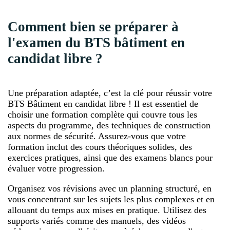
Comment bien se préparer à
l'examen du BTS bâtiment en
candidat libre ?
Une préparation adaptée, c’est la clé pour réussir votre
BTS Bâtiment en candidat libre ! Il est essentiel de
choisir une formation complète qui couvre tous les
aspects du programme, des techniques de construction
aux normes de sécurité. Assurez-vous que votre
formation inclut des cours théoriques solides, des
exercices pratiques, ainsi que des examens blancs pour
évaluer votre progression.
Organisez vos révisions avec un planning structuré, en
vous concentrant sur les sujets les plus complexes et en
allouant du temps aux mises en pratique. Utilisez des
supports variés comme des manuels, des vidéos