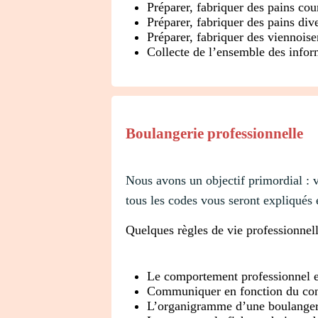
Préparer, fabriquer des pains cou
Préparer, fabriquer des pains div
Préparer, fabriquer des viennoise
Collecte de l’ensemble des infor
Boulangerie professionnelle
Nous avons un objectif primordial : 
tous les codes vous seront expliqués
Quelques règles de vie professionnell
Le comportement professionnel e
Communiquer en fonction du conte
L’organigramme d’une boulangeri