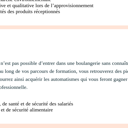
ive et qualitative lors de l’approvisionnement
és des produits réceptionnés
n’est pas possible d’entrer dans une boulangerie sans connaît
 au long de vos parcours de formation, vous retrouverez des piq
 pourrez ainsi acquérir les automatismes qui vous feront gagn
ofessionnelle.
de santé et de sécurité des salariés
et de sécurité alimentaire