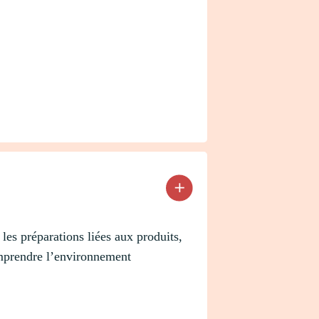
les préparations liées aux produits,
comprendre l’environnement