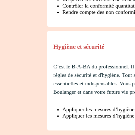
Contrôler la conformité quantitat
Rendre compte des non conformit
Hygiène et sécurité
C’est le B-A-BA du professionnel. Il 
règles de sécurité et d'hygiène. Tout
essentielles et indispensables. Vous
Boulanger et dans votre future vie pr
Appliquer les mesures d’hygiène, 
Appliquer les mesures d’hygiène 