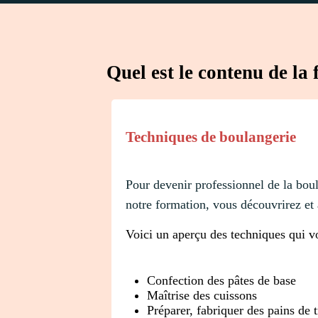
Quel est le contenu de l
Techniques de boulangerie
Pour devenir professionnel de la boul
notre formation, vous découvrirez et
Voici un aperçu des techniques qui vo
Confection des pâtes de base
Maîtrise des cuissons
Préparer, fabriquer des pains de t