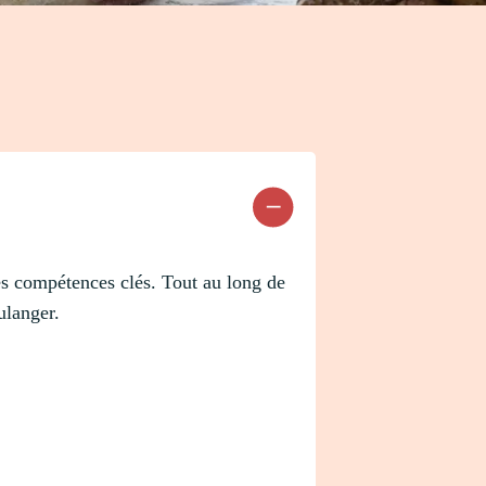
nes compétences clés. Tout au long de
ulanger.