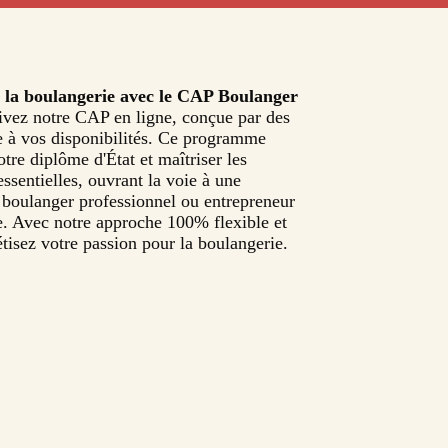
e la boulangerie avec le CAP Boulanger
ivez notre CAP en ligne, conçue par des
e à vos disponibilités. Ce programme
tre diplôme d'État et maîtriser les
ssentielles, ouvrant la voie à une
e boulanger professionnel ou entrepreneur
e. Avec notre approche 100% flexible et
tisez votre passion pour la boulangerie.