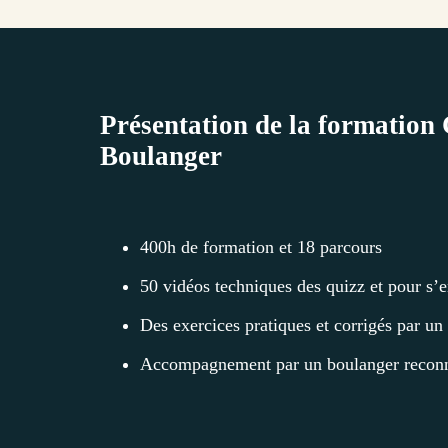
Présentation de la formatio
Boulanger
400h de formation et 18 parcours
50 vidéos techniques des quizz et pour s’
Des exercices pratiques et corrigés par un
Accompagnement par un boulanger reconn