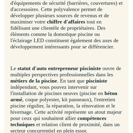
d'équipements de sécurité (barrières, couvertures) et
d'accessoires. Cette polyvalence permet de
développer plusieurs sources de revenus et de
maximiser votre
chiffre d'affaires
tout en
fidélisant une clientèle de propriétaires. Des
éléments comme la domotique piscine ou
l'éclairage LED constituent également des axes de
développement intéressants pour se différencier.
Le
statut d'auto entrepreneur pisciniste
ouvre de
multiples perspectives professionnelles dans les
métiers de la piscine
. En tant que
pisciniste
indépendant, vous pouvez intervenir sur
l'installation de piscines neuves (piscine en
béton
armé
, coque polyester, kit panneaux), l'entretien
piscine régulier, la réparation, la rénovation et le
hivernage. Cette activité représente un atout majeur
pour ceux qui souhaitent allier
compétences
techniques
et relation client de proximité, dans un
secteur concurrentiel en plein essor.