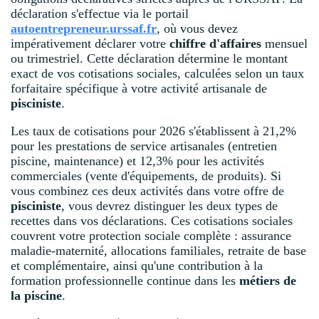
déclaration s'effectue via le portail
autoentrepreneur.urssaf.fr
, où vous devez
impérativement déclarer votre
chiffre d'affaires
mensuel
ou trimestriel. Cette déclaration détermine le montant
exact de vos cotisations sociales, calculées selon un taux
forfaitaire spécifique à votre activité artisanale de
pisciniste
.
Les taux de cotisations pour 2026 s'établissent à 21,2%
pour les prestations de service artisanales (entretien
piscine, maintenance) et 12,3% pour les activités
commerciales (vente d'équipements, de produits). Si
vous combinez ces deux activités dans votre offre de
pisciniste
, vous devrez distinguer les deux types de
recettes dans vos déclarations. Ces cotisations sociales
couvrent votre protection sociale complète : assurance
maladie-maternité, allocations familiales, retraite de base
et complémentaire, ainsi qu'une contribution à la
formation professionnelle continue dans les
métiers de
la piscine
.