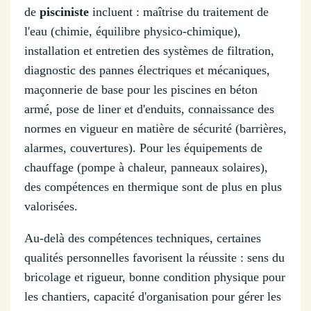
de
pisciniste
incluent : maîtrise du traitement de
l'eau (chimie, équilibre physico-chimique),
installation et entretien des systèmes de filtration,
diagnostic des pannes électriques et mécaniques,
maçonnerie de base pour les piscines en béton
armé, pose de liner et d'enduits, connaissance des
normes en vigueur en matière de sécurité (barrières,
alarmes, couvertures). Pour les équipements de
chauffage (pompe à chaleur, panneaux solaires),
des compétences en thermique sont de plus en plus
valorisées.
Au-delà des compétences techniques, certaines
qualités personnelles favorisent la réussite : sens du
bricolage et rigueur, bonne condition physique pour
les chantiers, capacité d'organisation pour gérer les