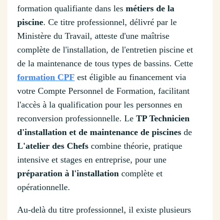
formation qualifiante dans les
métiers de la
piscine
. Ce titre professionnel, délivré par le
Ministère du Travail, atteste d'une maîtrise
complète de l'installation, de l'entretien piscine et
de la maintenance de tous types de bassins. Cette
formation CPF
est éligible au financement via
votre Compte Personnel de Formation, facilitant
l'accès à la qualification pour les personnes en
reconversion professionnelle. Le
TP Technicien
d'installation et de maintenance de piscines
de
L'atelier des Chefs
combine théorie, pratique
intensive et stages en entreprise, pour une
préparation à l'installation
complète et
opérationnelle.
Au-delà du titre professionnel, il existe plusieurs