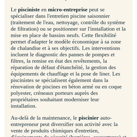
Le
pisciniste
en
micro-entreprise
peut se
spécialiser dans l'entretien piscine saisonnier
(traitement de l'eau, nettoyage, contrôle du système
de filtration) ou se positionner sur l'installation et la
mise en place de bassins neufs. Cette flexibilité
permet d'adapter le modèle économique à sa zone
de chalandise et à ses objectifs. Les interventions
incluent le diagnostic des pannes de pompes et
filtres, la remise en état des revêtements, la
réparation de défaut d'étanchéité, la gestion des
équipements de chauffage et la pose de liner. Les
piscinistes se spécialisent également dans la
rénovation de piscines en béton armé ou en coque
polyester, créneaux porteurs auprès des
propriétaires souhaitant moderniser leur
installation.
Au-delà de la maintenance, le
piscinier
auto-
entrepreneur peut diversifier son activité avec la
vente de produits chimiques d'entretien,
d'équipements de sécurité (barrières, couvertures) et