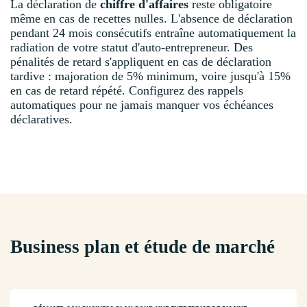
La déclaration de
chiffre d'affaires
reste obligatoire
même en cas de recettes nulles. L'absence de déclaration
pendant 24 mois consécutifs entraîne automatiquement la
radiation de votre statut d'auto-entrepreneur. Des
pénalités de retard s'appliquent en cas de déclaration
tardive : majoration de 5% minimum, voire jusqu'à 15%
en cas de retard répété. Configurez des rappels
automatiques pour ne jamais manquer vos échéances
déclaratives.
Business plan et étude de marché