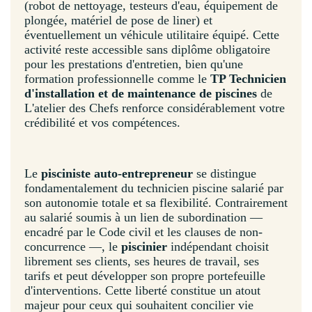
(robot de nettoyage, testeurs d'eau, équipement de
plongée, matériel de pose de liner) et
éventuellement un véhicule utilitaire équipé. Cette
activité reste accessible sans diplôme obligatoire
pour les prestations d'entretien, bien qu'une
formation professionnelle comme le
TP Technicien
d'installation et de maintenance de piscines
de
L'atelier des Chefs renforce considérablement votre
crédibilité et vos compétences.
Le
pisciniste auto-entrepreneur
se distingue
fondamentalement du technicien piscine salarié par
son autonomie totale et sa flexibilité. Contrairement
au salarié soumis à un lien de subordination —
encadré par le Code civil et les clauses de non-
concurrence —, le
piscinier
indépendant choisit
librement ses clients, ses heures de travail, ses
tarifs et peut développer son propre portefeuille
d'interventions. Cette liberté constitue un atout
majeur pour ceux qui souhaitent concilier vie