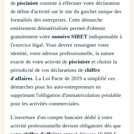
de
pisciniste
consiste à effectuer votre déclaration
de début d'activité sur le site du guichet unique des
formalités des entreprises. Cette démarche
entièrement dématérialisée permet d'obtenir
gratuitement votre
numéro SIRET
indispensable à
l'exercice légal. Vous devrez renseigner votre
identité, votre adresse professionnelle, la nature
exacte de votre activité de
pisciniste
et choisir la
périodicité de vos déclarations de
chiffre
d'affaires
. La Loi Pacte de 2019 a simplifié ces
démarches pour les auto-entrepreneurs en
supprimant l'obligation d'immatriculation préalable
pour les activités commerciales.
L'ouverture d'un compte bancaire dédié à votre
activité professionnelle devient obligatoire dès que
votre
chiffre d'affaires
annuel dépasse 10 000 €