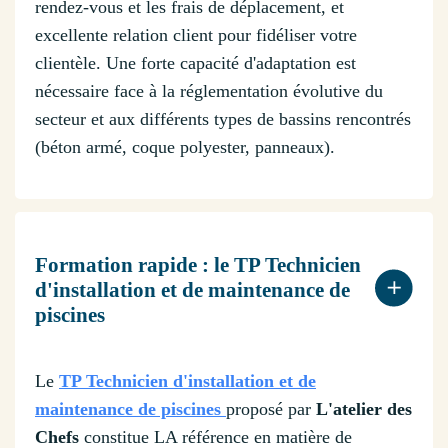
rendez-vous et les frais de déplacement, et
excellente relation client pour fidéliser votre
clientèle. Une forte capacité d'adaptation est
nécessaire face à la réglementation évolutive du
secteur et aux différents types de bassins rencontrés
(béton armé, coque polyester, panneaux).
Formation rapide : le TP Technicien
d'installation et de maintenance de
piscines
Le
TP Technicien d'installation et de
maintenance de piscines
proposé par
L'atelier des
Chefs
constitue LA référence en matière de