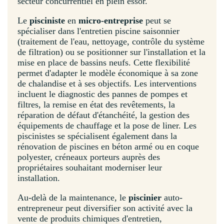
secteur concurrentiel en plein essor.
Le
pisciniste
en
micro-entreprise
peut se
spécialiser dans l'entretien piscine saisonnier
(traitement de l'eau, nettoyage, contrôle du système
de filtration) ou se positionner sur l'installation et la
mise en place de bassins neufs. Cette flexibilité
permet d'adapter le modèle économique à sa zone
de chalandise et à ses objectifs. Les interventions
incluent le diagnostic des pannes de pompes et
filtres, la remise en état des revêtements, la
réparation de défaut d'étanchéité, la gestion des
équipements de chauffage et la pose de liner. Les
piscinistes se spécialisent également dans la
rénovation de piscines en béton armé ou en coque
polyester, créneaux porteurs auprès des
propriétaires souhaitant moderniser leur
installation.
Au-delà de la maintenance, le
piscinier
auto-
entrepreneur peut diversifier son activité avec la
vente de produits chimiques d'entretien,