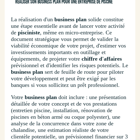
RÉALISER SON BUSINESS PLAN POUR UNE ENTREPRISE DE PISCINE
La réalisation d'un
business plan
solide constitue
une étape essentielle avant de lancer votre activité
de
pisciniste
, même en micro-entreprise. Ce
document stratégique vous permet de valider la
viabilité économique de votre projet, d'estimer vos
investissements importants en outillage et
équipements, de projeter votre
chiffre d'affaires
prévisionnel et d'identifier les risques potentiels. Le
business plan
sert de feuille de route pour piloter
votre développement et peut être exigé par les
banques si vous sollicitez un prêt professionnel.
Votre
business plan
doit inclure : une présentation
détaillée de votre concept et de vos prestations
(entretien piscine, installation, rénovation de
piscines en béton armé ou coque polyester), une
analyse de la concurrence dans votre zone de
chalandise, une estimation réaliste de votre
clientèle potentielle, un prévisionnel financier sur 3