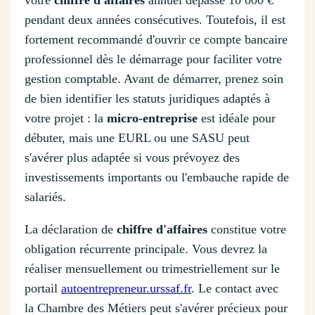
pendant deux années consécutives. Toutefois, il est
fortement recommandé d'ouvrir ce compte bancaire
professionnel dès le démarrage pour faciliter votre
gestion comptable. Avant de démarrer, prenez soin
de bien identifier les statuts juridiques adaptés à
votre projet : la
micro-entreprise
est idéale pour
débuter, mais une EURL ou une SASU peut
s'avérer plus adaptée si vous prévoyez des
investissements importants ou l'embauche rapide de
salariés.
La déclaration de
chiffre d'affaires
constitue votre
obligation récurrente principale. Vous devrez la
réaliser mensuellement ou trimestriellement sur le
portail
autoentrepreneur.urssaf.fr
. Le contact avec
la Chambre des Métiers peut s'avérer précieux pour