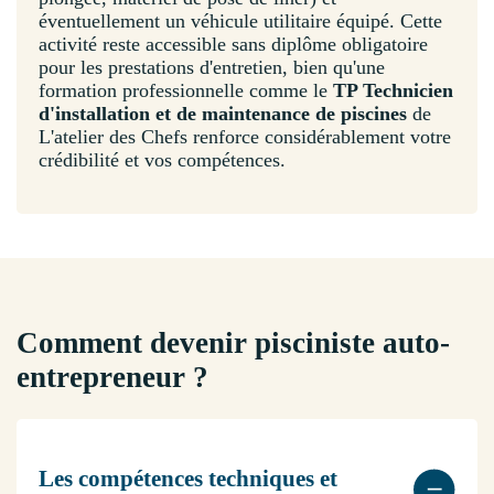
éventuellement un véhicule utilitaire équipé. Cette
activité reste accessible sans diplôme obligatoire
pour les prestations d'entretien, bien qu'une
formation professionnelle comme le
TP Technicien
d'installation et de maintenance de piscines
de
L'atelier des Chefs renforce considérablement votre
crédibilité et vos compétences.
Comment devenir pisciniste auto-
entrepreneur ?
Les compétences techniques et