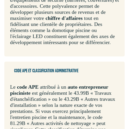
d'accessoires. Cette polyvalence permet de
développer plusieurs sources de revenus et de
maximiser votre
chiffre d'affaires
tout en
fidélisant une clientèle de propriétaires. Des
éléments comme la domotique piscine ou
l'éclairage LED constituent également des axes de
développement intéressants pour se différencier.
CODE APE ET CLASSIFICATION ADMINISTRATIVE
Le
code APE
attribué à un
auto entrepreneur
pisciniste
est généralement le 43.99B « Travaux
d'étanchéification » ou le 43.29B « Autres travaux
d'installation » selon la nature exacte de vos
prestations. Si vous exercez principalement
l'entretien piscine et la maintenance, le code
81.29B « Autres activités de nettoyage » peut