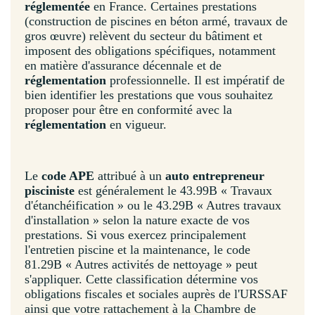
réglementée
en France. Certaines prestations
(construction de piscines en béton armé, travaux de
gros œuvre) relèvent du secteur du bâtiment et
imposent des obligations spécifiques, notamment
en matière d'assurance décennale et de
réglementation
professionnelle. Il est impératif de
bien identifier les prestations que vous souhaitez
proposer pour être en conformité avec la
réglementation
en vigueur.
Le
code APE
attribué à un
auto entrepreneur
pisciniste
est généralement le 43.99B « Travaux
d'étanchéification » ou le 43.29B « Autres travaux
d'installation » selon la nature exacte de vos
prestations. Si vous exercez principalement
l'entretien piscine et la maintenance, le code
81.29B « Autres activités de nettoyage » peut
s'appliquer. Cette classification détermine vos
obligations fiscales et sociales auprès de l'URSSAF
ainsi que votre rattachement à la Chambre de