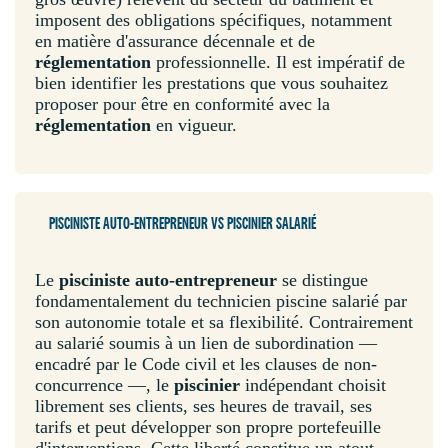
imposent des obligations spécifiques, notamment
en matière d'assurance décennale et de
réglementation
professionnelle. Il est impératif de
bien identifier les prestations que vous souhaitez
proposer pour être en conformité avec la
réglementation
en vigueur.
PISCINISTE AUTO-ENTREPRENEUR VS PISCINIER SALARIÉ
Le
pisciniste auto-entrepreneur
se distingue
fondamentalement du technicien piscine salarié par
son autonomie totale et sa flexibilité. Contrairement
au salarié soumis à un lien de subordination —
encadré par le Code civil et les clauses de non-
concurrence —, le
piscinier
indépendant choisit
librement ses clients, ses heures de travail, ses
tarifs et peut développer son propre portefeuille
d'interventions. Cette liberté constitue un atout