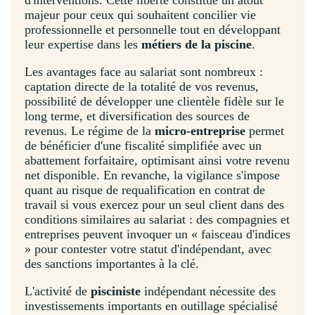
majeur pour ceux qui souhaitent concilier vie
professionnelle et personnelle tout en développant
leur expertise dans les
métiers de la piscine
.
Les avantages face au salariat sont nombreux :
captation directe de la totalité de vos revenus,
possibilité de développer une clientèle fidèle sur le
long terme, et diversification des sources de
revenus. Le régime de la
micro-entreprise
permet
de bénéficier d'une fiscalité simplifiée avec un
abattement forfaitaire, optimisant ainsi votre revenu
net disponible. En revanche, la vigilance s'impose
quant au risque de requalification en contrat de
travail si vous exercez pour un seul client dans des
conditions similaires au salariat : des compagnies et
entreprises peuvent invoquer un « faisceau d'indices
» pour contester votre statut d'indépendant, avec
des sanctions importantes à la clé.
L'activité de
pisciniste
indépendant nécessite des
investissements importants en outillage spécialisé