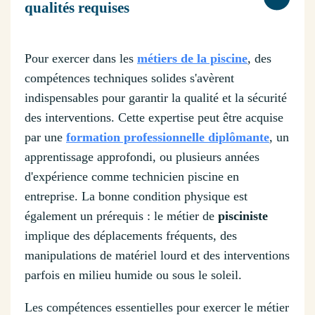
qualités requises
Pour exercer dans les
métiers de la piscine
, des
compétences techniques solides s'avèrent
indispensables pour garantir la qualité et la sécurité
des interventions. Cette expertise peut être acquise
par une
formation professionnelle diplômante
, un
apprentissage approfondi, ou plusieurs années
d'expérience comme technicien piscine en
entreprise. La bonne condition physique est
également un prérequis : le métier de
pisciniste
implique des déplacements fréquents, des
manipulations de matériel lourd et des interventions
parfois en milieu humide ou sous le soleil.
Les compétences essentielles pour exercer le métier