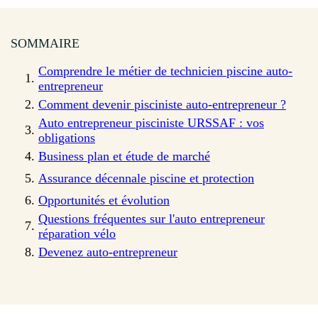
SOMMAIRE
Comprendre le métier de technicien piscine auto-
entrepreneur
Comment devenir pisciniste auto-entrepreneur ?
Auto entrepreneur pisciniste URSSAF : vos
obligations
Business plan et étude de marché
Assurance décennale piscine et protection
Opportunités et évolution
Questions fréquentes sur l'auto entrepreneur
réparation vélo
Devenez auto-entrepreneur