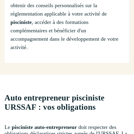
obtenir des conseils personnalisés sur la
réglementation applicable à votre activité de
pisciniste
, accéder à des formations
complémentaires et bénéficier d'un
accompagnement dans le développement de votre
activité.
Auto entrepreneur pisciniste
URSSAF : vos obligations
Le
pisciniste auto-entrepreneur
doit respecter des
obligations déclaratives strictes auprès de l'URSSAF. La