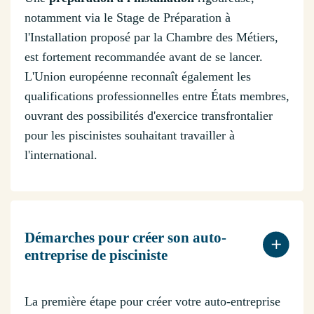
notamment via le Stage de Préparation à
l'Installation proposé par la Chambre des Métiers,
est fortement recommandée avant de se lancer.
L'Union européenne reconnaît également les
qualifications professionnelles entre États membres,
ouvrant des possibilités d'exercice transfrontalier
pour les piscinistes souhaitant travailler à
l'international.
Démarches pour créer son auto-
entreprise de pisciniste
La première étape pour créer votre auto-entreprise