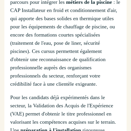
parcours pour intégrer les
métiers de la piscine
: le
CAP Installateur en froid et conditionnement d'air,
qui apporte des bases solides en thermique utiles
pour les équipements de chauffage de piscine, ou
encore des formations courtes spécialisées
(traitement de l'eau, pose de liner, sécurité
piscines). Ces cursus permettent également
d'obtenir une reconnaissance de qualification
professionnelle auprès des organismes
professionnels du secteur, renforçant votre
crédibilité face à une clientèle exigeante.
Pour les candidats déjà expérimentés dans le
secteur, la Validation des Acquis de l'Expérience
(VAE) permet d'obtenir le titre professionnel en
valorisant les compétences acquises sur le terrain.
Une
préparation à l'installation
rigoureuse,