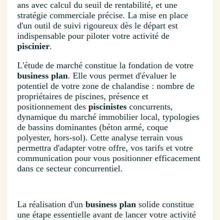
ans avec calcul du seuil de rentabilité, et une
stratégie commerciale précise. La mise en place
d'un outil de suivi rigoureux dès le départ est
indispensable pour piloter votre activité de
piscinier
.
L'étude de marché constitue la fondation de votre
business plan
. Elle vous permet d'évaluer le
potentiel de votre zone de chalandise : nombre de
propriétaires de piscines, présence et
positionnement des
piscinistes
concurrents,
dynamique du marché immobilier local, typologies
de bassins dominantes (béton armé, coque
polyester, hors-sol). Cette analyse terrain vous
permettra d'adapter votre offre, vos tarifs et votre
communication pour vous positionner efficacement
dans ce secteur concurrentiel.
La réalisation d'un
business plan
solide constitue
une étape essentielle avant de lancer votre activité