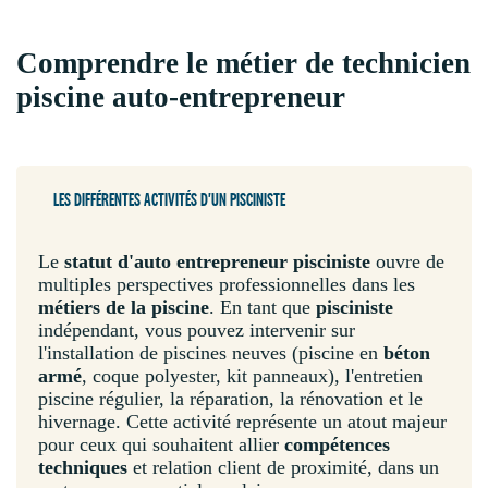
Comprendre le métier de technicien
piscine auto-entrepreneur
LES DIFFÉRENTES ACTIVITÉS D'UN PISCINISTE
Le
statut d'auto entrepreneur pisciniste
ouvre de
multiples perspectives professionnelles dans les
métiers de la piscine
. En tant que
pisciniste
indépendant, vous pouvez intervenir sur
l'installation de piscines neuves (piscine en
béton
armé
, coque polyester, kit panneaux), l'entretien
piscine régulier, la réparation, la rénovation et le
hivernage. Cette activité représente un atout majeur
pour ceux qui souhaitent allier
compétences
techniques
et relation client de proximité, dans un