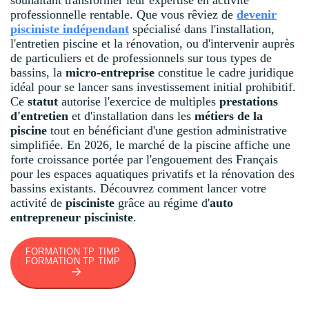
professionnelle rentable. Que vous rêviez de
devenir
pisciniste indépendant
spécialisé dans l'installation,
l'entretien piscine et la rénovation, ou d'intervenir auprès
de particuliers et de professionnels sur tous types de
bassins, la
micro-entreprise
constitue le cadre juridique
idéal pour se lancer sans investissement initial prohibitif.
Ce
statut
autorise l'exercice de multiples
prestations
d'entretien
et d'installation dans les
métiers de la
piscine
tout en bénéficiant d'une gestion administrative
simplifiée. En 2026, le marché de la piscine affiche une
forte croissance portée par l'engouement des Français
pour les espaces aquatiques privatifs et la rénovation des
bassins existants. Découvrez comment lancer votre
activité de
pisciniste
grâce au régime d'
auto
entrepreneur pisciniste
.
FORMATION TP TIMP
FORMATION TP TIMP