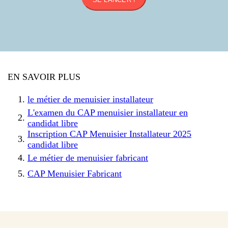
EN SAVOIR PLUS
le métier de menuisier installateur
L'examen du CAP menuisier installateur en
candidat libre
Inscription CAP Menuisier Installateur 2025
candidat libre
Le métier de menuisier fabricant
CAP Menuisier Fabricant