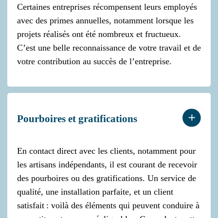
Certaines entreprises récompensent leurs employés
avec des primes annuelles, notamment lorsque les
projets réalisés ont été nombreux et fructueux.
C’est une belle reconnaissance de votre travail et de
votre contribution au succès de l’entreprise.
Pourboires et gratifications
En contact direct avec les clients, notamment pour
les artisans indépendants, il est courant de recevoir
des pourboires ou des gratifications. Un service de
qualité, une installation parfaite, et un client
satisfait : voilà des éléments qui peuvent conduire à