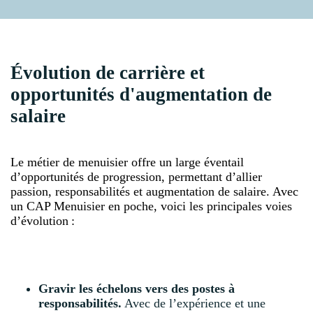
Évolution de carrière et
opportunités d'augmentation de
salaire
Le métier de menuisier offre un large éventail
d’opportunités de progression, permettant d’allier
passion, responsabilités et augmentation de salaire. Avec
un CAP Menuisier en poche, voici les principales voies
d’évolution :
Gravir les échelons vers des postes à
responsabilités.
Avec de l’expérience et une