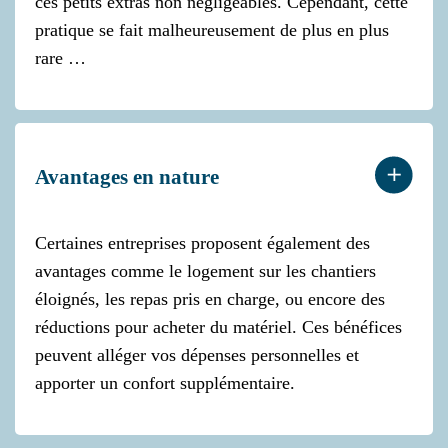
ces petits extras non négligeables. Cependant, cette
pratique se fait malheureusement de plus en plus
rare …
Avantages en nature
Certaines entreprises proposent également des
avantages comme le logement sur les chantiers
éloignés, les repas pris en charge, ou encore des
réductions pour acheter du matériel. Ces bénéfices
peuvent alléger vos dépenses personnelles et
apporter un confort supplémentaire.