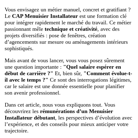
Vous envisagez un métier manuel, concret et gratifiant ?
Le
CAP Menuisier Installateur
est une formation clé
pour intégrer rapidement le marché du travail. Ce métier
passionnant mêle
technique et créativité
, avec des
projets diversifiés : pose de fenêtres, création
d’agencements sur mesure ou aménagements intérieurs
sophistiqués.
Mais avant de vous lancer, vous vous posez sûrement
une question importante :
"Quel salaire espérer en
début de carrière ?"
Et, bien sûr,
"Comment évolue-t-
il avec le temps ?"
Ce sont des interrogations légitimes,
car le salaire est une donnée essentielle pour planifier
son avenir professionnel.
Dans cet article, nous vous expliquons tout. Vous
découvrirez les
rémunérations d’un Menuisier
Installateur débutant
, les perspectives d’évolution avec
l’expérience, et des conseils pour mieux anticiper votre
trajectoire.