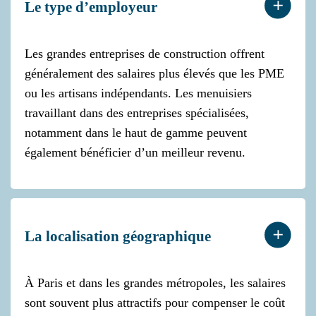
Le type d’employeur
Les grandes entreprises de construction offrent
généralement des salaires plus élevés que les PME
ou les artisans indépendants. Les menuisiers
travaillant dans des entreprises spécialisées,
notamment dans le haut de gamme peuvent
également bénéficier d’un meilleur revenu.
La localisation géographique
À Paris et dans les grandes métropoles, les salaires
sont souvent plus attractifs pour compenser le coût