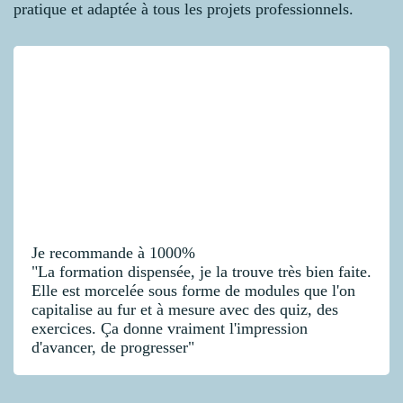
pratique et adaptée à tous les projets professionnels.
Je recommande à 1000%
"La formation dispensée, je la trouve très bien faite.
Elle est morcelée sous forme de modules que l'on
capitalise au fur et à mesure avec des quiz, des
exercices. Ça donne vraiment l'impression
d'avancer, de progresser"