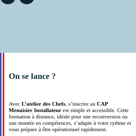
On se lance ?
Avec
L’atelier des Chefs
, s’inscrire au
CAP
Menuisier
Installateur
est simple et accessible. Cette
formation à distance, idéale pour une reconversion ou
une montée en compétences, s’adapte à votre rythme et
vous prépare à être opérationnel rapidement.