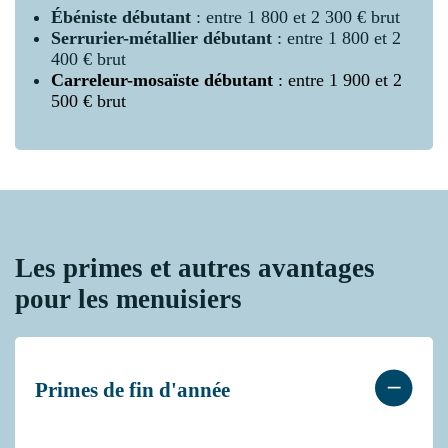
Ébéniste débutant
: entre 1 800 et 2 300 € brut
Serrurier-métallier débutant
: entre 1 800 et 2
400 € brut
Carreleur-mosaïste débutant
: entre 1 900 et 2
500 € brut
Les primes et autres avantages
pour les menuisiers
Primes de fin d'année