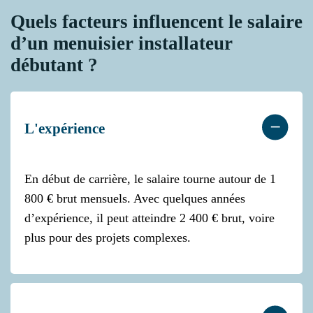
Quels facteurs influencent le salaire
d’un menuisier installateur
débutant ?
L'expérience
En début de carrière, le salaire tourne autour de 1
800 € brut mensuels. Avec quelques années
d’expérience, il peut atteindre 2 400 € brut, voire
plus pour des projets complexes.