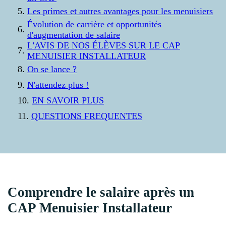
Les primes et autres avantages pour les menuisiers
Évolution de carrière et opportunités
d'augmentation de salaire
L'AVIS DE NOS ÉLÈVES SUR LE CAP
MENUISIER INSTALLATEUR
On se lance ?
N'attendez plus !
EN SAVOIR PLUS
QUESTIONS FREQUENTES
Comprendre le salaire après un
CAP Menuisier Installateur