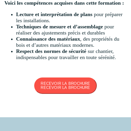
Voici les compétences acquises dans cette formation :
Lecture et interprétation de plans
pour préparer
les installations.
Techniques de mesure et d’assemblage
pour
réaliser des ajustements précis et durables
Connaissance des matériaux
, des propriétés du
bois et d’autres matériaux modernes.
Respect des normes de sécurité
sur chantier,
indispensables pour travailler en toute sérénité.
RECEVOIR LA BROCHURE
RECEVOIR LA BROCHURE