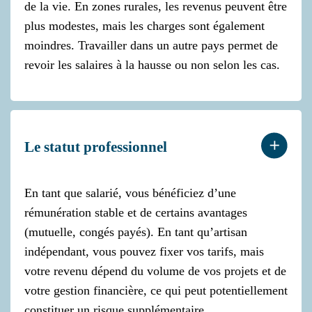
de la vie. En zones rurales, les revenus peuvent être
plus modestes, mais les charges sont également
moindres. Travailler dans un autre pays permet de
revoir les salaires à la hausse ou non selon les cas.
Le statut professionnel
En tant que salarié, vous bénéficiez d’une
rémunération stable et de certains avantages
(mutuelle, congés payés). En tant qu’artisan
indépendant, vous pouvez fixer vos tarifs, mais
votre revenu dépend du volume de vos projets et de
votre gestion financière, ce qui peut potentiellement
constituer un risque supplémentaire.