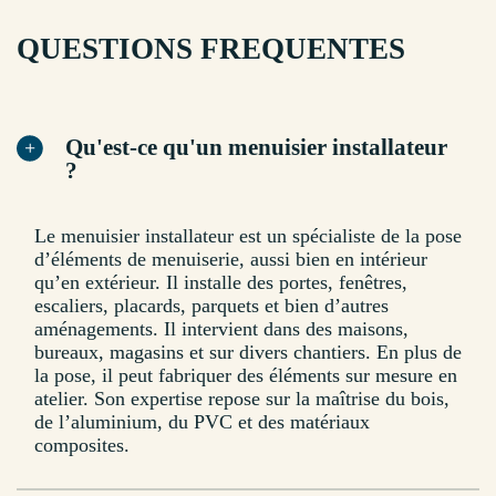
QUESTIONS FREQUENTES
Qu'est-ce qu'un menuisier installateur
?
Le menuisier installateur est un spécialiste de la pose
d’éléments de menuiserie, aussi bien en intérieur
qu’en extérieur. Il installe des portes, fenêtres,
escaliers, placards, parquets et bien d’autres
aménagements. Il intervient dans des maisons,
bureaux, magasins et sur divers chantiers. En plus de
la pose, il peut fabriquer des éléments sur mesure en
atelier. Son expertise repose sur la maîtrise du bois,
de l’aluminium, du PVC et des matériaux
composites.