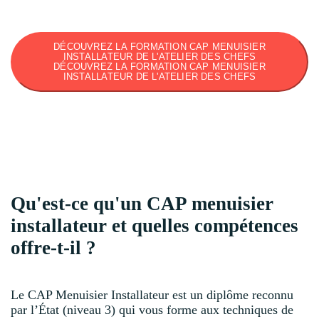
DÉCOUVREZ LA FORMATION CAP MENUISIER
INSTALLATEUR DE L'ATELIER DES CHEFS
DÉCOUVREZ LA FORMATION CAP MENUISIER
INSTALLATEUR DE L'ATELIER DES CHEFS
Qu'est-ce qu'un CAP menuisier
installateur et quelles compétences
offre-t-il ?
Le CAP Menuisier Installateur est un diplôme reconnu
par l’État (niveau 3) qui vous forme aux techniques de