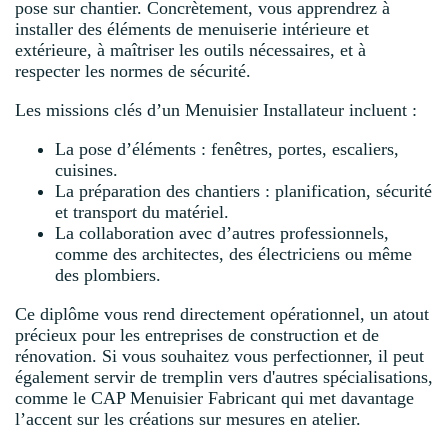
pose sur chantier. Concrètement, vous apprendrez à
installer des éléments de menuiserie intérieure et
extérieure, à maîtriser les outils nécessaires, et à
respecter les normes de sécurité.
Les missions clés d’un Menuisier Installateur incluent :
La pose d’éléments : fenêtres, portes, escaliers,
cuisines.
La préparation des chantiers : planification, sécurité
et transport du matériel.
La collaboration avec d’autres professionnels,
comme des architectes, des électriciens ou même
des plombiers.
Ce diplôme vous rend directement opérationnel, un atout
précieux pour les entreprises de construction et de
rénovation. Si vous souhaitez vous perfectionner, il peut
également servir de tremplin vers d'autres spécialisations,
comme le CAP Menuisier Fabricant qui met davantage
l’accent sur les créations sur mesures en atelier.