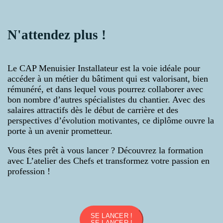
N'attendez plus !
Le CAP Menuisier Installateur est la voie idéale pour
accéder à un métier du bâtiment qui est valorisant, bien
rémunéré, et dans lequel vous pourrez collaborer avec
bon nombre d’autres spécialistes du chantier. Avec des
salaires attractifs dès le début de carrière et des
perspectives d’évolution motivantes, ce diplôme ouvre la
porte à un avenir prometteur.
Vous êtes prêt à vous lancer ? Découvrez la formation
avec L’atelier des Chefs et transformez votre passion en
profession !
SE LANCER !
SE LANCER !