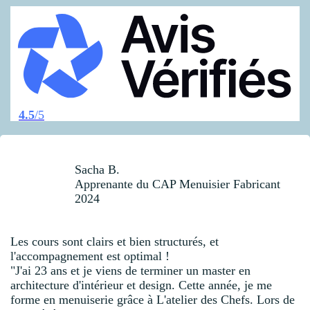
4.5
/5
Sacha B.
Apprenante du CAP Menuisier Fabricant
2024
Les cours sont clairs et bien structurés, et
l'accompagnement est optimal !
"J'ai 23 ans et je viens de terminer un master en
architecture d'intérieur et design. Cette année, je me
forme en menuiserie grâce à L'atelier des Chefs. Lors de