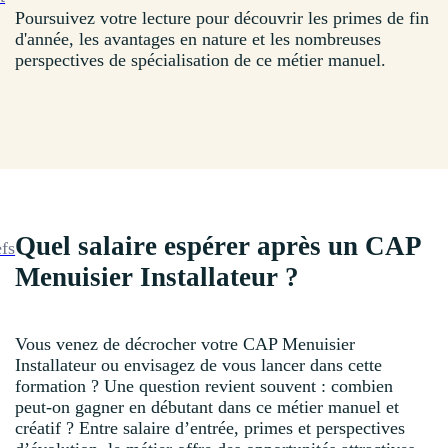
Poursuivez votre lecture pour découvrir les primes de fin
d'année, les avantages en nature et les nombreuses
perspectives de spécialisation de ce métier manuel.
Quel salaire espérer après un CAP
efs
Menuisier Installateur ?
Vous venez de décrocher votre CAP Menuisier
Installateur ou envisagez de vous lancer dans cette
formation ? Une question revient souvent : combien
peut-on gagner en débutant dans ce métier manuel et
créatif ? Entre salaire d’entrée, primes et perspectives