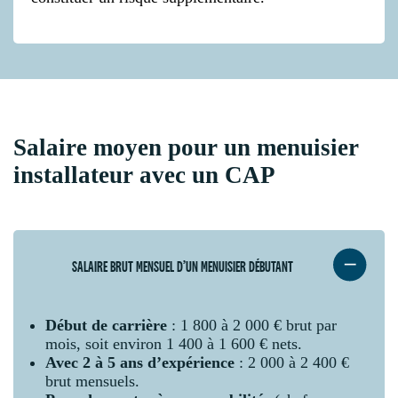
Salaire moyen pour un menuisier
installateur avec un CAP
SALAIRE BRUT MENSUEL D’UN MENUISIER DÉBUTANT
Début de carrière
: 1 800 à 2 000 € brut par
mois, soit environ 1 400 à 1 600 € nets.
Avec 2 à 5 ans d’expérience
: 2 000 à 2 400 €
brut mensuels.