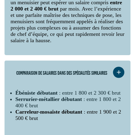
un menuisier peut espérer un salaire compris
entre
2 000 et 2 400 € brut
par mois. Avec l’expérience
et une parfaite maîtrise des techniques de pose, les
menuisiers sont fréquemment appelés à réaliser des
projets plus complexes ou à assumer des fonctions
de chef d’équipe, ce qui peut rapidement revoir leur
salaire à la hausse.
COMPARAISON DE SALAIRES DANS DES SPÉCIALITÉS SIMILAIRES
Ébéniste débutant
: entre 1 800 et 2 300 € brut
Serrurier-métallier débutant
: entre 1 800 et 2
400 € brut
Carreleur-mosaïste débutant
: entre 1 900 et 2
500 € brut