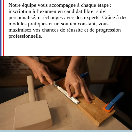
Notre équipe vous accompagne à chaque étape :
inscription à l’examen en candidat libre, suivi
personnalisé, et échanges avec des experts. Grâce à des
modules pratiques et un soutien constant, vous
maximisez vos chances de réussite et de progression
professionnelle.