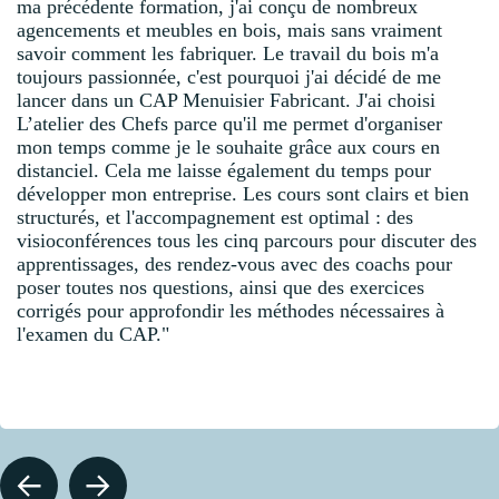
ma précédente formation, j'ai conçu de nombreux
agencements et meubles en bois, mais sans vraiment
savoir comment les fabriquer. Le travail du bois m'a
toujours passionnée, c'est pourquoi j'ai décidé de me
lancer dans un CAP Menuisier Fabricant. J'ai choisi
L’atelier des Chefs parce qu'il me permet d'organiser
mon temps comme je le souhaite grâce aux cours en
distanciel. Cela me laisse également du temps pour
développer mon entreprise. Les cours sont clairs et bien
structurés, et l'accompagnement est optimal : des
visioconférences tous les cinq parcours pour discuter des
apprentissages, des rendez-vous avec des coachs pour
poser toutes nos questions, ainsi que des exercices
corrigés pour approfondir les méthodes nécessaires à
l'examen du CAP."