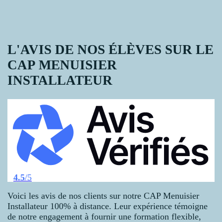
L'AVIS DE NOS ÉLÈVES SUR LE
CAP MENUISIER
INSTALLATEUR
4.5
/5
Voici les avis de nos clients sur notre CAP Menuisier
Installateur 100% à distance. Leur expérience témoigne
de notre engagement à fournir une formation flexible,