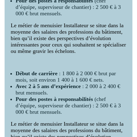
Pour des postes à responsabilités
(chef
d’équipe, superviseur de chantier) : 2 500 € à 3
000 € brut mensuels.
Le métier de menuisier Installateur se situe dans la
moyenne des salaires des professions du bâtiment,
bien qu’il existe des perspectives d’évolution
intéressantes pour ceux qui souhaitent se spécialiser
ou même gravir les échelons.
Début de carrière
: 1 800 à 2 000 € brut par
mois, soit environ 1 400 à 1 600 € nets.
Avec 2 à 5 ans d’expérience
: 2 000 à 2 400 €
brut mensuels.
Pour des postes à responsabilités
(chef
d’équipe, superviseur de chantier) : 2 500 € à 3
000 € brut mensuels.
Le métier de menuisier Installateur se situe dans la
moyenne des salaires des professions du bâtiment,
bien qu’il existe des perspectives d’évolution