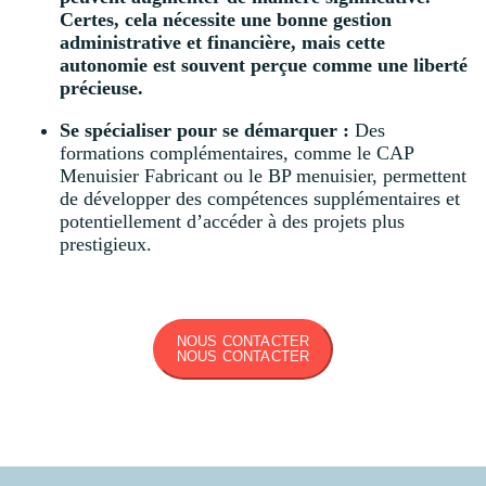
Certes, cela nécessite une bonne gestion
administrative et financière, mais cette
autonomie est souvent perçue comme une liberté
précieuse.
Se spécialiser pour se démarquer :
Des
formations complémentaires, comme le CAP
Menuisier Fabricant ou le BP menuisier, permettent
de développer des compétences supplémentaires et
potentiellement d’accéder à des projets plus
prestigieux.
NOUS CONTACTER
NOUS CONTACTER