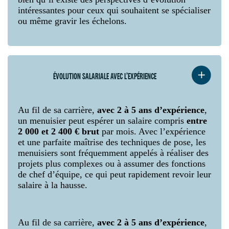
intéressantes pour ceux qui souhaitent se spécialiser
ou même gravir les échelons.
ÉVOLUTION SALARIALE AVEC L’EXPÉRIENCE
Au fil de sa carrière,
avec 2 à 5 ans d’expérience
,
un menuisier peut espérer un salaire compris
entre
2 000 et 2 400 € brut
par mois. Avec l’expérience
et une parfaite maîtrise des techniques de pose, les
menuisiers sont fréquemment appelés à réaliser des
projets plus complexes ou à assumer des fonctions
de chef d’équipe, ce qui peut rapidement revoir leur
salaire à la hausse.
Au fil de sa carrière,
avec 2 à 5 ans d’expérience
,