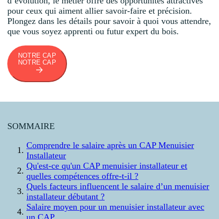
d’évolution, le métier offre des opportunités attractives
pour ceux qui aiment allier savoir-faire et précision.
Plongez dans les détails pour savoir à quoi vous attendre,
que vous soyez apprenti ou futur expert du bois.
NOTRE CAP
NOTRE CAP
SOMMAIRE
Comprendre le salaire après un CAP Menuisier
Installateur
Qu'est-ce qu'un CAP menuisier installateur et
quelles compétences offre-t-il ?
Quels facteurs influencent le salaire d’un menuisier
installateur débutant ?
Salaire moyen pour un menuisier installateur avec
un CAP