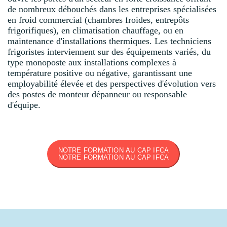
de nombreux débouchés dans les entreprises spécialisées
en froid commercial (chambres froides, entrepôts
frigorifiques), en climatisation chauffage, ou en
maintenance d'installations thermiques. Les techniciens
frigoristes interviennent sur des équipements variés, du
type monoposte aux installations complexes à
température positive ou négative, garantissant une
employabilité élevée et des perspectives d'évolution vers
des postes de monteur dépanneur ou responsable
d'équipe.
NOTRE FORMATION AU CAP IFCA
NOTRE FORMATION AU CAP IFCA