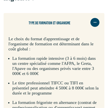
TYPE DE FORMATION ET ORGANISME
Le choix du format d'apprentissage et de
l'organisme de formation est déterminant dans le
coût global :
La formation rapide intensive (3 à 6 mois) dans
un centre spécialisé comme l'AFPA, le Greta,
l'Apave ou des organismes privés varie entre 3
000€ et 6 000€
Le titre professionnel TIFCC ou TIFI en
présentiel peut atteindre 4 500€ à 8 000€ selon la
durée et le programme
La formation frigoriste en alternance (contrat de
professionnalisation ou d'apprentissage) permet