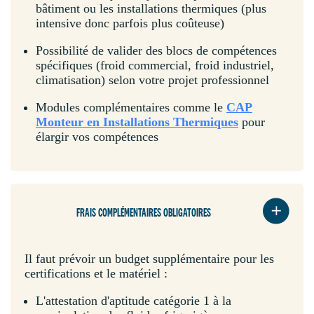
bâtiment ou les installations thermiques (plus
intensive donc parfois plus coûteuse)
Possibilité de valider des blocs de compétences
spécifiques (froid commercial, froid industriel,
climatisation) selon votre projet professionnel
Modules complémentaires comme le
CAP
Monteur en Installations Thermiques
pour
élargir vos compétences
FRAIS COMPLÉMENTAIRES OBLIGATOIRES
Il faut prévoir un budget supplémentaire pour les
certifications et le matériel :
L'attestation d'aptitude catégorie 1 à la