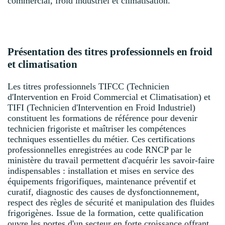
commercial, froid industriel et climatisation.
Présentation des titres professionnels en froid
et climatisation
Les titres professionnels TIFCC (Technicien
d'Intervention en Froid Commercial et Climatisation) et
TIFI (Technicien d'Intervention en Froid Industriel)
constituent les formations de référence pour devenir
technicien frigoriste et maîtriser les compétences
techniques essentielles du métier. Ces certifications
professionnelles enregistrées au code RNCP par le
ministère du travail permettent d'acquérir les savoir-faire
indispensables : installation et mises en service des
équipements frigorifiques, maintenance préventif et
curatif, diagnostic des causes de dysfonctionnement,
respect des règles de sécurité et manipulation des fluides
frigorigènes. Issue de la formation, cette qualification
ouvre les portes d'un secteur en forte croissance offrant