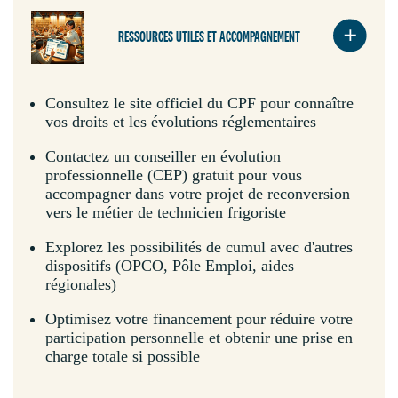
RESSOURCES UTILES ET ACCOMPAGNEMENT
Consultez le site officiel du CPF pour connaître
vos droits et les évolutions réglementaires
Contactez un conseiller en évolution
professionnelle (CEP) gratuit pour vous
accompagner dans votre projet de reconversion
vers le métier de technicien frigoriste
Explorez les possibilités de cumul avec d'autres
dispositifs (OPCO, Pôle Emploi, aides
régionales)
Optimisez votre financement pour réduire votre
participation personnelle et obtenir une prise en
charge totale si possible