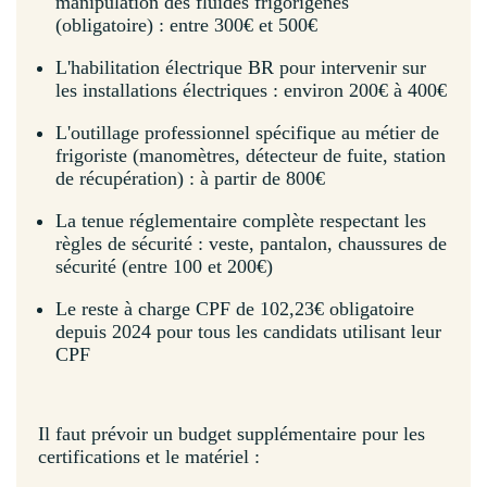
manipulation des fluides frigorigènes
(obligatoire) : entre 300€ et 500€
L'habilitation électrique BR pour intervenir sur
les installations électriques : environ 200€ à 400€
L'outillage professionnel spécifique au métier de
frigoriste (manomètres, détecteur de fuite, station
de récupération) : à partir de 800€
La tenue réglementaire complète respectant les
règles de sécurité : veste, pantalon, chaussures de
sécurité (entre 100 et 200€)
Le reste à charge CPF de 102,23€ obligatoire
depuis 2024 pour tous les candidats utilisant leur
CPF
Il faut prévoir un budget supplémentaire pour les
certifications et le matériel :