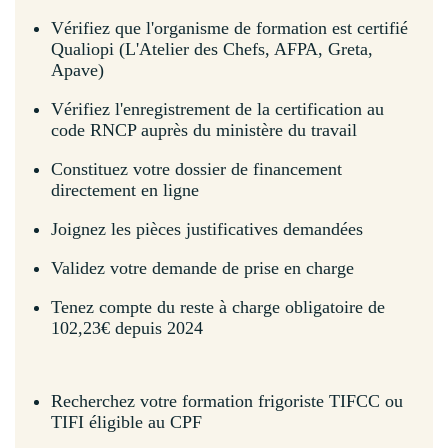
Vérifiez que l'organisme de formation est certifié
Qualiopi (L'Atelier des Chefs, AFPA, Greta,
Apave)
Vérifiez l'enregistrement de la certification au
code RNCP auprès du ministère du travail
Constituez votre dossier de financement
directement en ligne
Joignez les pièces justificatives demandées
Validez votre demande de prise en charge
Tenez compte du reste à charge obligatoire de
102,23€ depuis 2024
Recherchez votre formation frigoriste TIFCC ou
TIFI éligible au CPF