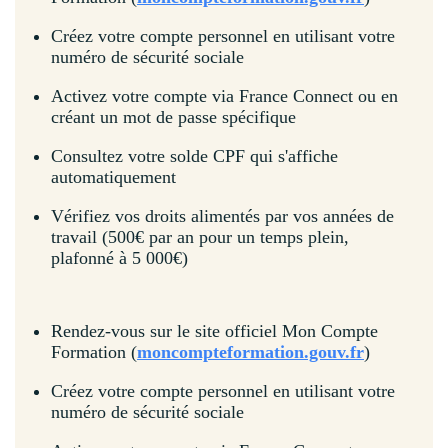
Créez votre compte personnel en utilisant votre
numéro de sécurité sociale
Activez votre compte via France Connect ou en
créant un mot de passe spécifique
Consultez votre solde CPF qui s'affiche
automatiquement
Vérifiez vos droits alimentés par vos années de
travail (500€ par an pour un temps plein,
plafonné à 5 000€)
Rendez-vous sur le site officiel Mon Compte
Formation (
moncompteformation.gouv.fr
)
Créez votre compte personnel en utilisant votre
numéro de sécurité sociale