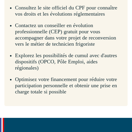
Consultez le site officiel du CPF pour connaître
vos droits et les évolutions réglementaires
Contactez un conseiller en évolution
professionnelle (CEP) gratuit pour vous
accompagner dans votre projet de reconversion
vers le métier de technicien frigoriste
Explorez les possibilités de cumul avec d'autres
dispositifs (OPCO, Pôle Emploi, aides
régionales)
Optimisez votre financement pour réduire votre
participation personnelle et obtenir une prise en
charge totale si possible