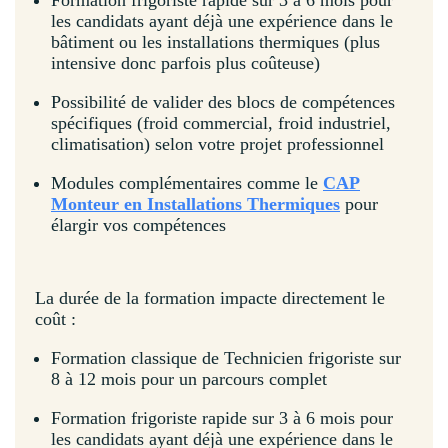
Formation frigoriste rapide sur 3 à 6 mois pour
les candidats ayant déjà une expérience dans le
bâtiment ou les installations thermiques (plus
intensive donc parfois plus coûteuse)
Possibilité de valider des blocs de compétences
spécifiques (froid commercial, froid industriel,
climatisation) selon votre projet professionnel
Modules complémentaires comme le
CAP
Monteur en Installations Thermiques
pour
élargir vos compétences
La durée de la formation impacte directement le
coût :
Formation classique de Technicien frigoriste sur
8 à 12 mois pour un parcours complet
Formation frigoriste rapide sur 3 à 6 mois pour
les candidats ayant déjà une expérience dans le