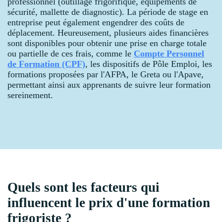
professionnel (outillage frigorifique, équipements de
sécurité, mallette de diagnostic). La période de stage en
entreprise peut également engendrer des coûts de
déplacement. Heureusement, plusieurs aides financières
sont disponibles pour obtenir une prise en charge totale
ou partielle de ces frais, comme le
Compte Personnel
de Formation (CPF)
, les dispositifs de Pôle Emploi, les
formations proposées par l'AFPA, le Greta ou l'Apave,
permettant ainsi aux apprenants de suivre leur formation
sereinement.
Quels sont les facteurs qui
influencent le prix d'une formation
frigoriste ?