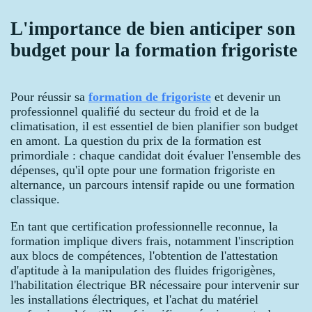
L'importance de bien anticiper son
budget pour la formation frigoriste
Pour réussir sa
formation de frigoriste
et devenir un
professionnel qualifié du secteur du froid et de la
climatisation, il est essentiel de bien planifier son budget
en amont. La question du prix de la formation est
primordiale : chaque candidat doit évaluer l'ensemble des
dépenses, qu'il opte pour une formation frigoriste en
alternance, un parcours intensif rapide ou une formation
classique.
En tant que certification professionnelle reconnue, la
formation implique divers frais, notamment l'inscription
aux blocs de compétences, l'obtention de l'attestation
d'aptitude à la manipulation des fluides frigorigènes,
l'habilitation électrique BR nécessaire pour intervenir sur
les installations électriques, et l'achat du matériel