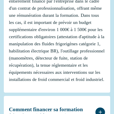
entièrement financé par l'entreprise dans le cadre
d'un contrat de professionnalisation, offrant même
une rémunération durant la formation. Dans tous
les cas, il est important de prévoir un budget
supplémentaire d'environ 1 000€ à 1 500€ pour les
certifications obligatoires (attestation d'aptitude à la
manipulation des fluides frigorigènes catégorie 1,
habilitation électrique BR), l'outillage professionnel
(manomètres, détecteur de fuite, station de
récupération), la tenue réglementaire et les
équipements nécessaires aux interventions sur les
installations de froid commercial et froid industriel.
Comment financer sa formation