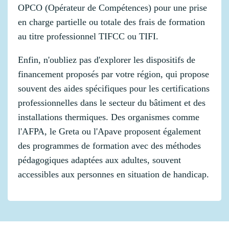
OPCO (Opérateur de Compétences) pour une prise
en charge partielle ou totale des frais de formation
au titre professionnel TIFCC ou TIFI.
Enfin, n'oubliez pas d'explorer les dispositifs de
financement proposés par votre région, qui propose
souvent des aides spécifiques pour les certifications
professionnelles dans le secteur du bâtiment et des
installations thermiques. Des organismes comme
l'AFPA, le Greta ou l'Apave proposent également
des programmes de formation avec des méthodes
pédagogiques adaptées aux adultes, souvent
accessibles aux personnes en situation de handicap.