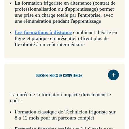
La formation frigoriste en alternance (contrat de
professionnalisation ou d'apprentissage) permet
une prise en charge totale par l'entreprise, avec
une rémunération pendant l'apprentissage
Les formations à distance
combinant théorie en
ligne et pratique en présentiel offrent plus de
flexibilité à un coût intermédiaire
DURÉE ET BLOCS DE COMPÉTENCES
La durée de la formation impacte directement le
coût :
Formation classique de Technicien frigoriste sur
8 à 12 mois pour un parcours complet