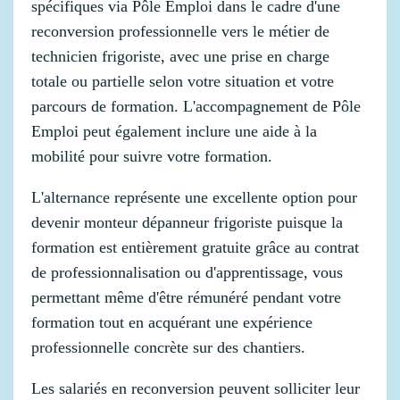
spécifiques via Pôle Emploi dans le cadre d'une
reconversion professionnelle vers le métier de
technicien frigoriste, avec une prise en charge
totale ou partielle selon votre situation et votre
parcours de formation. L'accompagnement de Pôle
Emploi peut également inclure une aide à la
mobilité pour suivre votre formation.
L'alternance représente une excellente option pour
devenir monteur dépanneur frigoriste puisque la
formation est entièrement gratuite grâce au contrat
de professionnalisation ou d'apprentissage, vous
permettant même d'être rémunéré pendant votre
formation tout en acquérant une expérience
professionnelle concrète sur des chantiers.
Les salariés en reconversion peuvent solliciter leur