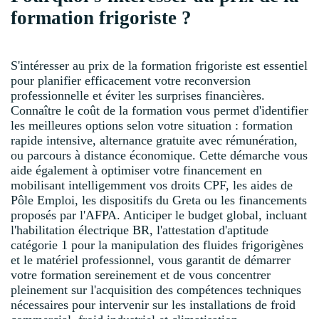
formation frigoriste ?
S'intéresser au prix de la formation frigoriste est essentiel
pour planifier efficacement votre reconversion
professionnelle et éviter les surprises financières.
Connaître le coût de la formation vous permet d'identifier
les meilleures options selon votre situation : formation
rapide intensive, alternance gratuite avec rémunération,
ou parcours à distance économique. Cette démarche vous
aide également à optimiser votre financement en
mobilisant intelligemment vos droits CPF, les aides de
Pôle Emploi, les dispositifs du Greta ou les financements
proposés par l'AFPA. Anticiper le budget global, incluant
l'habilitation électrique BR, l'attestation d'aptitude
catégorie 1 pour la manipulation des fluides frigorigènes
et le matériel professionnel, vous garantit de démarrer
votre formation sereinement et de vous concentrer
pleinement sur l'acquisition des compétences techniques
nécessaires pour intervenir sur les installations de froid