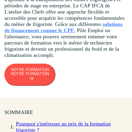
périodes de stage en entreprise. Le CAP IFCA de
L'atelier des Chefs offre une approche flexible et
accessible pour acquérir les compétences fondamentales
du métier de frigoriste. Grâce aux différentes
solutions
de financement comme le CPF
, Pôle Emploi ou
l'alternance, vous pourrez sereinement entamer votre
parcours de formation vers le métier de technicien
frigoriste et devenir un professionnel du froid et de la
climatisation accompli.
NOTRE FORMATION
NOTRE FORMATION
SOMMAIRE
Pourquoi s'intéresser au prix de la formation
frigoriste ?