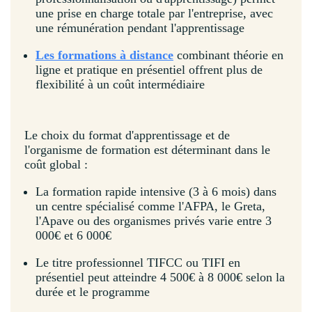
une prise en charge totale par l'entreprise, avec
une rémunération pendant l'apprentissage
Les formations à distance
combinant théorie en
ligne et pratique en présentiel offrent plus de
flexibilité à un coût intermédiaire
Le choix du format d'apprentissage et de
l'organisme de formation est déterminant dans le
coût global :
La formation rapide intensive (3 à 6 mois) dans
un centre spécialisé comme l'AFPA, le Greta,
l'Apave ou des organismes privés varie entre 3
000€ et 6 000€
Le titre professionnel TIFCC ou TIFI en
présentiel peut atteindre 4 500€ à 8 000€ selon la
durée et le programme