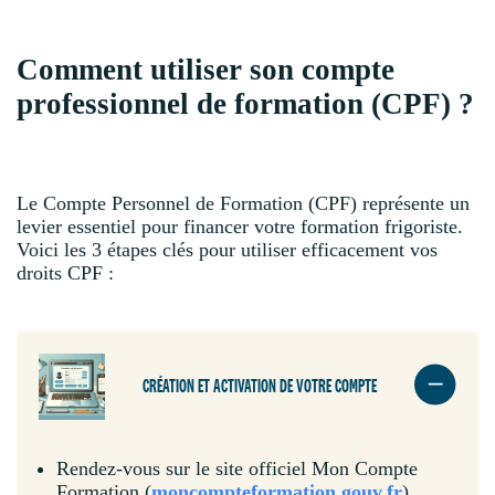
Comment utiliser son compte
professionnel de formation (CPF) ?
Le Compte Personnel de Formation (CPF) représente un
levier essentiel pour financer votre formation frigoriste.
Voici les 3 étapes clés pour utiliser efficacement vos
droits CPF :
CRÉATION ET ACTIVATION DE VOTRE COMPTE
Rendez-vous sur le site officiel Mon Compte
Formation (
moncompteformation.gouv.fr
)