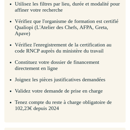
Utilisez les filtres par lieu, durée et modalité pour
affiner votre recherche
Vérifiez que l'organisme de formation est certifié
Qualiopi (L'Atelier des Chefs, AFPA, Greta,
Apave)
Vérifiez l'enregistrement de la certification au
code RNCP auprès du ministère du travail
Constituez votre dossier de financement
directement en ligne
Joignez les pièces justificatives demandées
Validez votre demande de prise en charge
Tenez compte du reste à charge obligatoire de
102,23€ depuis 2024