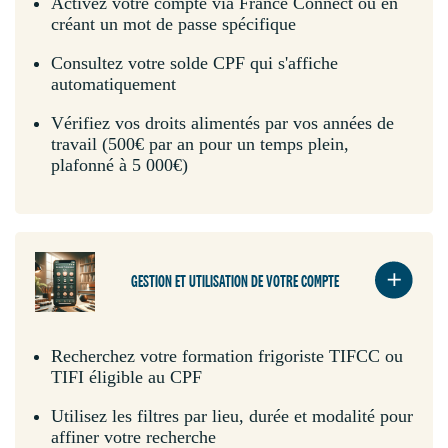
Activez votre compte via France Connect ou en
créant un mot de passe spécifique
Consultez votre solde CPF qui s'affiche
automatiquement
Vérifiez vos droits alimentés par vos années de
travail (500€ par an pour un temps plein,
plafonné à 5 000€)
GESTION ET UTILISATION DE VOTRE COMPTE
Recherchez votre formation frigoriste TIFCC ou
TIFI éligible au CPF
Utilisez les filtres par lieu, durée et modalité pour
affiner votre recherche