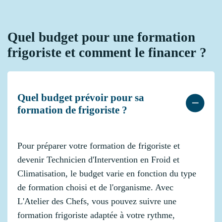
Quel budget pour une formation
frigoriste et comment le financer ?
Quel budget prévoir pour sa
formation de frigoriste ?
Pour préparer votre formation de frigoriste et
devenir Technicien d'Intervention en Froid et
Climatisation, le budget varie en fonction du type
de formation choisi et de l'organisme. Avec
L'Atelier des Chefs, vous pouvez suivre une
formation frigoriste adaptée à votre rythme,