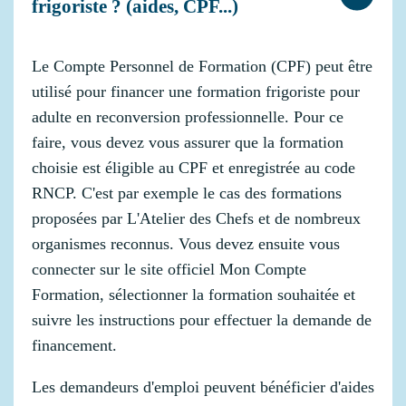
frigoriste ? (aides, CPF...)
Le Compte Personnel de Formation (CPF) peut être
utilisé pour financer une formation frigoriste pour
adulte en reconversion professionnelle. Pour ce
faire, vous devez vous assurer que la formation
choisie est éligible au CPF et enregistrée au code
RNCP. C'est par exemple le cas des formations
proposées par L'Atelier des Chefs et de nombreux
organismes reconnus. Vous devez ensuite vous
connecter sur le site officiel Mon Compte
Formation, sélectionner la formation souhaitée et
suivre les instructions pour effectuer la demande de
financement.
Les demandeurs d'emploi peuvent bénéficier d'aides