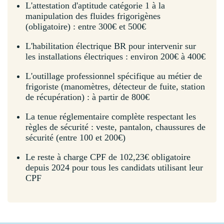
L'attestation d'aptitude catégorie 1 à la
manipulation des fluides frigorigènes
(obligatoire) : entre 300€ et 500€
L'habilitation électrique BR pour intervenir sur
les installations électriques : environ 200€ à 400€
L'outillage professionnel spécifique au métier de
frigoriste (manomètres, détecteur de fuite, station
de récupération) : à partir de 800€
La tenue réglementaire complète respectant les
règles de sécurité : veste, pantalon, chaussures de
sécurité (entre 100 et 200€)
Le reste à charge CPF de 102,23€ obligatoire
depuis 2024 pour tous les candidats utilisant leur
CPF