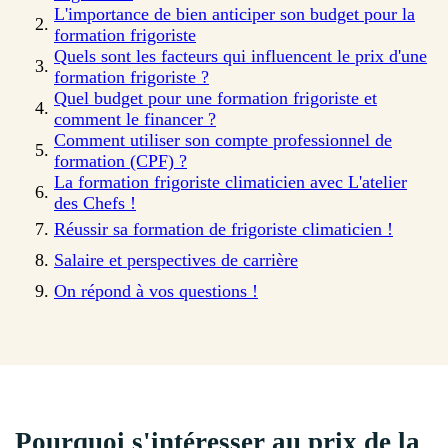
L'importance de bien anticiper son budget pour la
formation frigoriste
Quels sont les facteurs qui influencent le prix d'une
formation frigoriste ?
Quel budget pour une formation frigoriste et
comment le financer ?
Comment utiliser son compte professionnel de
formation (CPF) ?
La formation frigoriste climaticien avec L'atelier
des Chefs !
Réussir sa formation de frigoriste climaticien !
Salaire et perspectives de carrière
On répond à vos questions !
Pourquoi s'intéresser au prix de la