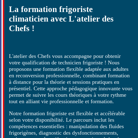
La formation frigoriste
climaticien avec L'atelier des
Chefs !
L'atelier des Chefs vous accompagne pour obtenir
votre qualification de technicien frigoriste ! Nous
proposons une formation flexible adaptée aux adultes
en reconversion professionnelle, combinant formation
à distance pour la théorie et sessions pratiques en
présentiel. Cette approche pédagogique innovante vous
permet de suivre les cours théoriques à votre rythme
tout en alliant vie professionnelle et formation.
Notre formation frigoriste est flexible et accélérable
selon votre disponibilité. Le parcours inclut les
compétences essentielles : manipulation des fluides
frigorigènes, diagnostic des dysfonctionnements,