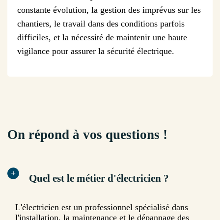
constante évolution, la gestion des imprévus sur les
chantiers, le travail dans des conditions parfois
difficiles, et la nécessité de maintenir une haute
vigilance pour assurer la sécurité électrique.
On répond à vos questions !
Quel est le métier d'électricien ?
L'électricien est un professionnel spécialisé dans
l'installation, la maintenance et le dépannage des