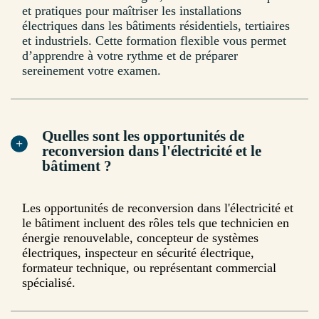
et pratiques pour maîtriser les installations
électriques dans les bâtiments résidentiels, tertiaires
et industriels. Cette formation flexible vous permet
d’apprendre à votre rythme et de préparer
sereinement votre examen.
Quelles sont les opportunités de
reconversion dans l'électricité et le
bâtiment ?
Les opportunités de reconversion dans l'électricité et
le bâtiment incluent des rôles tels que technicien en
énergie renouvelable, concepteur de systèmes
électriques, inspecteur en sécurité électrique,
formateur technique, ou représentant commercial
spécialisé.