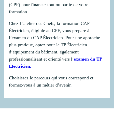
(CPF) pour financer tout ou partie de votre
formation.
Chez L’atelier des Chefs, la formation CAP
Électricien, éligible au CPF, vous prépare à
l’examen du CAP Électricien. Pour une approche
plus pratique, optez pour le TP Électricien
d’équipement du bâtiment, également
professionnalisant et orienté vers l’
examen du TP
Électricien.
Choisissez le parcours qui vous correspond et
formez-vous à un métier d’avenir.