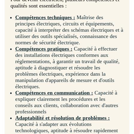
qualités sont essentielles :
Compétences techniques :
Maîtrise des
principes électriques, circuits et équipements,
capacité à interpréter des schémas électriques et à
utiliser des outils spécialisés, connaissance des
normes de sécurité électrique.
Compétences pratiques :
Capacité à effectuer
des installations électriques conformes aux
réglementations, à garantir un travail de qualité,
aptitude à diagnostiquer et résoudre les
problèmes électriques, expérience dans la
manipulation d'appareils de mesure et d'outils
électriques.
Compétences en communication :
Capacité à
expliquer clairement les procédures et les
conseils aux clients, collaboration avec d'autres
professionnels
Adaptabilité et résolution de problèmes :
Capacité à s'adapter aux évolutions
technologiques, aptitude à résoudre rapidement