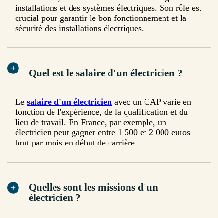
installations et des systèmes électriques. Son rôle est
crucial pour garantir le bon fonctionnement et la
sécurité des installations électriques.
Quel est le salaire d'un électricien ?
Le
salaire d'un électricien
avec un CAP varie en
fonction de l'expérience, de la qualification et du
lieu de travail. En France, par exemple, un
électricien peut gagner entre 1 500 et 2 000 euros
brut par mois en début de carrière.
Quelles sont les missions d'un
électricien ?