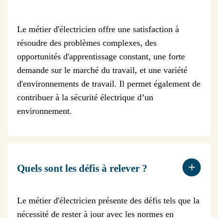
Le métier d'électricien offre une satisfaction à
résoudre des problèmes complexes, des
opportunités d'apprentissage constant, une forte
demande sur le marché du travail, et une variété
d'environnements de travail. Il permet également de
contribuer à la sécurité électrique d’un
environnement.
Quels sont les défis à relever ?
Le métier d'électricien présente des défis tels que la
nécessité de rester à jour avec les normes en