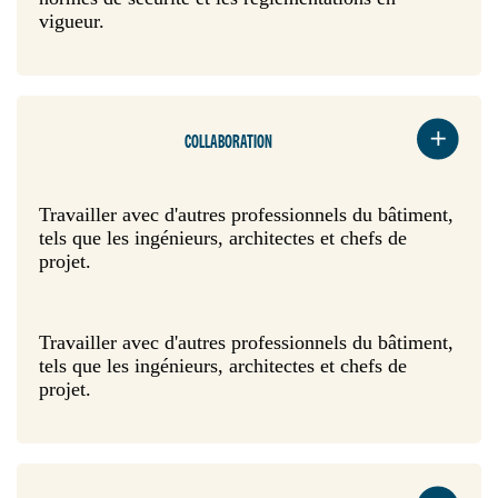
vigueur.
COLLABORATION
Travailler avec d'autres professionnels du bâtiment,
tels que les ingénieurs, architectes et chefs de
projet.
Travailler avec d'autres professionnels du bâtiment,
tels que les ingénieurs, architectes et chefs de
projet.