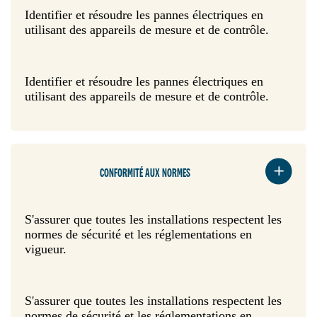
Identifier et résoudre les pannes électriques en
utilisant des appareils de mesure et de contrôle.
Identifier et résoudre les pannes électriques en
utilisant des appareils de mesure et de contrôle.
CONFORMITÉ AUX NORMES
S'assurer que toutes les installations respectent les
normes de sécurité et les réglementations en
vigueur.
S'assurer que toutes les installations respectent les
normes de sécurité et les réglementations en