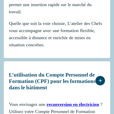
permet une insertion rapide sur le marché du
travail.
Quelle que soit la voie choisie, L’atelier des Chefs
vous accompagne avec une formation flexible,
accessible à distance et enrichie de mises en
situation concrètes.
L’utilisation du Compte Personnel de
Formation (CPF) pour les formations
dans le bâtiment
Vous envisagez une
reconversion en électricien
?
Utilisez votre Compte Personnel de Formation