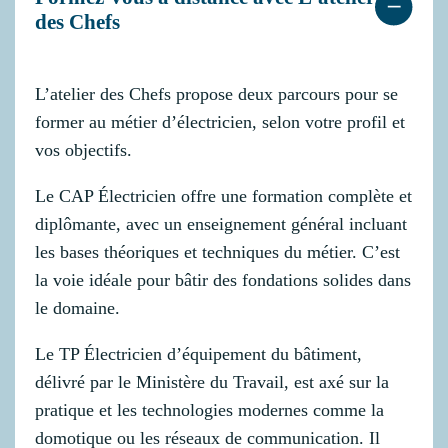
des Chefs
L’atelier des Chefs propose deux parcours pour se
former au métier d’électricien, selon votre profil et
vos objectifs.
Le CAP Électricien offre une formation complète et
diplômante, avec un enseignement général incluant
les bases théoriques et techniques du métier. C’est
la voie idéale pour bâtir des fondations solides dans
le domaine.
Le TP Électricien d’équipement du bâtiment,
délivré par le Ministère du Travail, est axé sur la
pratique et les technologies modernes comme la
domotique ou les réseaux de communication. Il