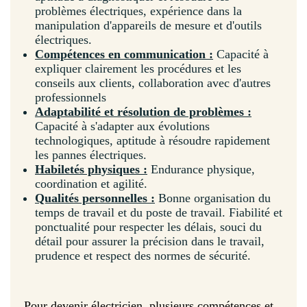
problèmes électriques, expérience dans la
manipulation d'appareils de mesure et d'outils
électriques.
Compétences en communication :
Capacité à
expliquer clairement les procédures et les
conseils aux clients, collaboration avec d'autres
professionnels
Adaptabilité et résolution de problèmes :
Capacité à s'adapter aux évolutions
technologiques, aptitude à résoudre rapidement
les pannes électriques.
Habiletés physiques :
Endurance physique,
coordination et agilité.
Qualités personnelles :
Bonne organisation du
temps de travail et du poste de travail. Fiabilité et
ponctualité pour respecter les délais, souci du
détail pour assurer la précision dans le travail,
prudence et respect des normes de sécurité.
Pour devenir électricien, plusieurs compétences et