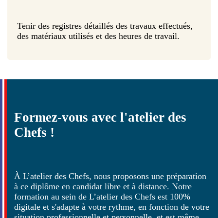
Tenir des registres détaillés des travaux effectués,
des matériaux utilisés et des heures de travail.
Formez-vous avec l'atelier des
Chefs !
À L’atelier des Chefs, nous proposons une préparation
à ce diplôme en candidat libre et à distance. Notre
formation au sein de L’atelier des Chefs est 100%
digitale et s'adapte à votre rythme, en fonction de votre
situation professionnelle et personnelle, et est même