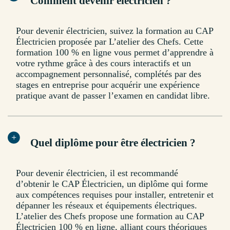
Comment devenir électricien ?
Pour devenir électricien, suivez la formation au CAP
Électricien proposée par L’atelier des Chefs. Cette
formation 100 % en ligne vous permet d’apprendre à
votre rythme grâce à des cours interactifs et un
accompagnement personnalisé, complétés par des
stages en entreprise pour acquérir une expérience
pratique avant de passer l’examen en candidat libre.
Quel diplôme pour être électricien ?
Pour devenir électricien, il est recommandé
d’obtenir le CAP Électricien, un diplôme qui forme
aux compétences requises pour installer, entretenir et
dépanner les réseaux et équipements électriques.
L’atelier des Chefs propose une formation au CAP
Électricien 100 % en ligne, alliant cours théoriques