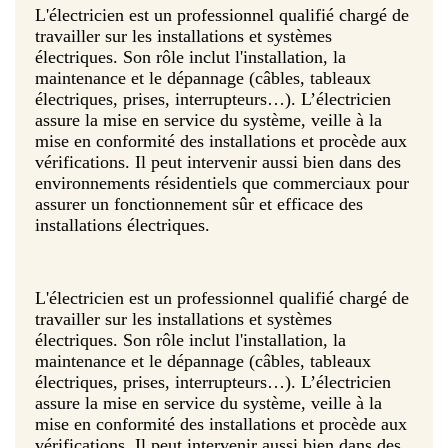
L'électricien est un professionnel qualifié chargé de
travailler sur les installations et systèmes
électriques. Son rôle inclut l'installation, la
maintenance et le dépannage (câbles, tableaux
électriques, prises, interrupteurs…). L’électricien
assure la mise en service du système, veille à la
mise en conformité des installations et procède aux
vérifications. Il peut intervenir aussi bien dans des
environnements résidentiels que commerciaux pour
assurer un fonctionnement sûr et efficace des
installations électriques.
L'électricien est un professionnel qualifié chargé de
travailler sur les installations et systèmes
électriques. Son rôle inclut l'installation, la
maintenance et le dépannage (câbles, tableaux
électriques, prises, interrupteurs…). L’électricien
assure la mise en service du système, veille à la
mise en conformité des installations et procède aux
vérifications. Il peut intervenir aussi bien dans des