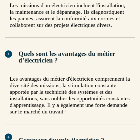
Les missions d'un électricien incluent l'installation,
la maintenance et le dépannage. Ils diagnostiquent
les pannes, assurent la conformité aux normes et
collaborent sur des projets électriques divers.
Quels sont les avantages du métier
d’électricien ?
Les avantages du métier d'électricien comprennent la
diversité des missions, la stimulation constante
apportée par la technicité des systèmes et des
installations, sans oublier les opportunités constantes
d'apprentissage. Il y a également une forte demande
sur le marché du travail !