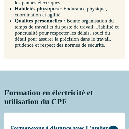
les pannes électriques.
Habiletés physiques :
Endurance physique,
coordination et agilité.
Qualités personnelles :
Bonne organisation du
temps de travail et du poste de travail. Fiabilité et
ponctualité pour respecter les délais, souci du
détail pour assurer la précision dans le travail,
prudence et respect des normes de sécurité.
Formation en électricité et
utilisation du CPF
Formez-vous à distance avec L'atelier