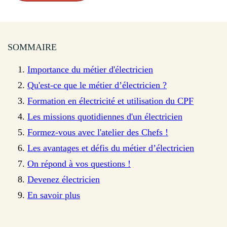
SOMMAIRE
Importance du métier d'électricien
Qu'est-ce que le métier d’électricien ?
Formation en électricité et utilisation du CPF
Les missions quotidiennes d'un électricien
Formez-vous avec l'atelier des Chefs !
Les avantages et défis du métier d’électricien
On répond à vos questions !
Devenez électricien
En savoir plus