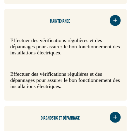
MAINTENANCE
Effectuer des vérifications régulières et des
dépannages pour assurer le bon fonctionnement des
installations électriques.
Effectuer des vérifications régulières et des
dépannages pour assurer le bon fonctionnement des
installations électriques.
DIAGNOSTIC ET DÉPANNAGE