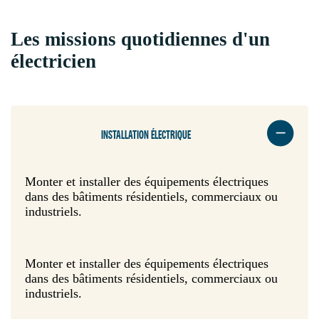
Les missions quotidiennes d'un
électricien
INSTALLATION ÉLECTRIQUE
Monter et installer des équipements électriques
dans des bâtiments résidentiels, commerciaux ou
industriels.
Monter et installer des équipements électriques
dans des bâtiments résidentiels, commerciaux ou
industriels.