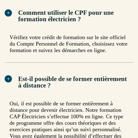
Comment utiliser le CPF pour une
formation électricien ?
Vérifiez votre crédit de formation sur le site officiel
du Compte Personnel de Formation, choisissez votre
formation et suivez les démarches en ligne.
Est-il possible de se former entièrement
à distance ?
Oui, il est possible de se former entièrement à
distance pour devenir électricien. Notre formation
CAP Électricien s’effectue 100% en ligne. Ce type
de programme offre des cours théoriques et des
exercices pratiques ainsi qu’un suivi personnalisé.
Vous avez également la possibilité d’effectuer des