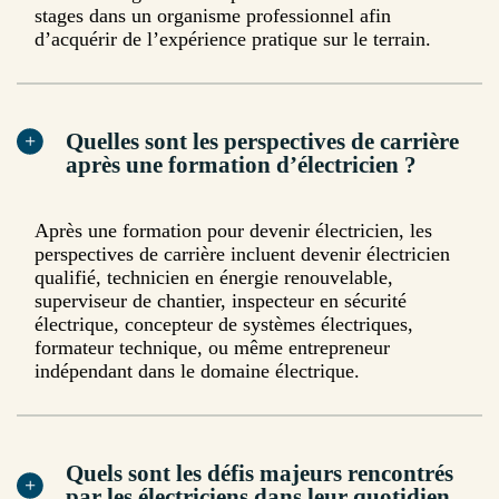
stages dans un organisme professionnel afin
d’acquérir de l’expérience pratique sur le terrain.
Quelles sont les perspectives de carrière
après une formation d’électricien ?
Après une formation pour devenir électricien, les
perspectives de carrière incluent devenir électricien
qualifié, technicien en énergie renouvelable,
superviseur de chantier, inspecteur en sécurité
électrique, concepteur de systèmes électriques,
formateur technique, ou même entrepreneur
indépendant dans le domaine électrique.
Quels sont les défis majeurs rencontrés
par les électriciens dans leur quotidien