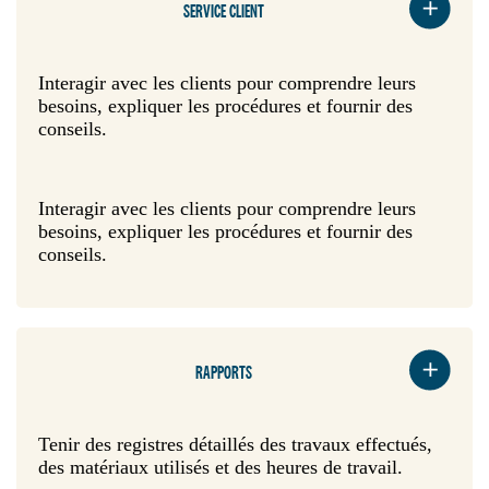
SERVICE CLIENT
Interagir avec les clients pour comprendre leurs
besoins, expliquer les procédures et fournir des
conseils.
Interagir avec les clients pour comprendre leurs
besoins, expliquer les procédures et fournir des
conseils.
RAPPORTS
Tenir des registres détaillés des travaux effectués,
des matériaux utilisés et des heures de travail.