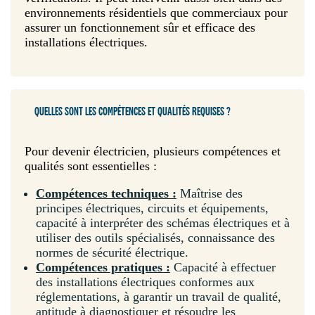
environnements résidentiels que commerciaux pour
assurer un fonctionnement sûr et efficace des
installations électriques.
QUELLES SONT LES COMPÉTENCES ET QUALITÉS REQUISES ?
Pour devenir électricien, plusieurs compétences et
qualités sont essentielles :
Compétences techniques :
Maîtrise des
principes électriques, circuits et équipements,
capacité à interpréter des schémas électriques et à
utiliser des outils spécialisés, connaissance des
normes de sécurité électrique.
Compétences pratiques :
Capacité à effectuer
des installations électriques conformes aux
réglementations, à garantir un travail de qualité,
aptitude à diagnostiquer et résoudre les