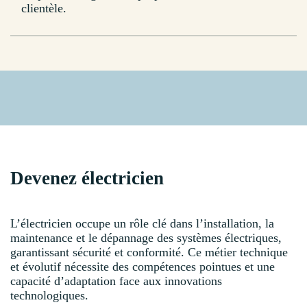
clientèle.
Devenez électricien
L’électricien occupe un rôle clé dans l’installation, la
maintenance et le dépannage des systèmes électriques,
garantissant sécurité et conformité. Ce métier technique
et évolutif nécessite des compétences pointues et une
capacité d’adaptation face aux innovations
technologiques.