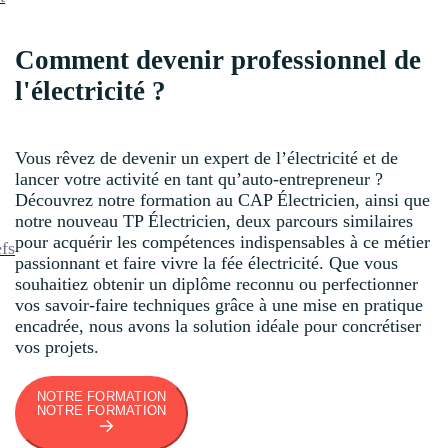
Comment devenir professionnel de
l'électricité ?
Vous rêvez de devenir un expert de l’électricité et de
lancer votre activité en tant qu’auto-entrepreneur ?
Découvrez notre formation au CAP Électricien, ainsi que
notre nouveau TP Électricien, deux parcours similaires
pour acquérir les compétences indispensables à ce métier
efs
passionnant et faire vivre la fée électricité. Que vous
souhaitiez obtenir un diplôme reconnu ou perfectionner
vos savoir-faire techniques grâce à une mise en pratique
encadrée, nous avons la solution idéale pour concrétiser
vos projets.
NOTRE FORMATION
NOTRE FORMATION