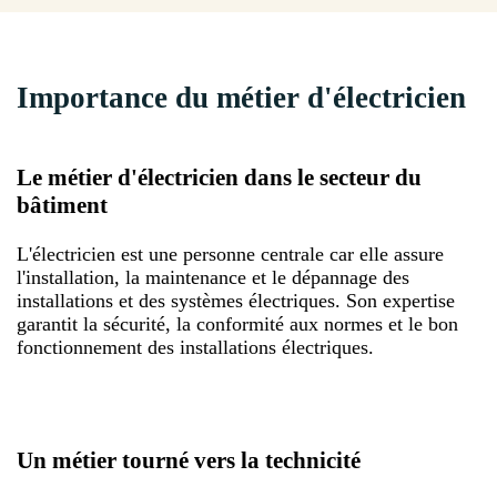
Importance du métier d'électricien
Le métier d'électricien dans le secteur du
bâtiment
L'électricien est une personne centrale car elle assure
l'installation, la maintenance et le dépannage des
installations et des systèmes électriques. Son expertise
garantit la sécurité, la conformité aux normes et le bon
fonctionnement des installations électriques.
Un métier tourné vers la technicité