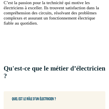
C’est la passion pour la technicité qui motive les
électriciens à exceller. Ils trouvent satisfaction dans la
compréhension des circuits, résolvant des problèmes
complexes et assurant un fonctionnement électrique
fiable au quotidien.
Qu'est-ce que le métier d’électricien
?
QUEL EST LE RÔLE D’UN ÉLECTRICIEN ?