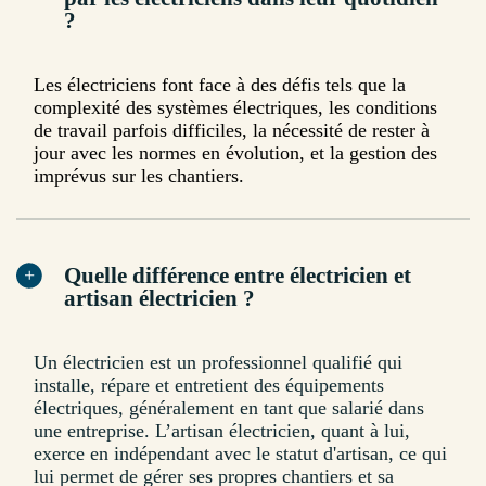
?
Les électriciens font face à des défis tels que la
complexité des systèmes électriques, les conditions
de travail parfois difficiles, la nécessité de rester à
jour avec les normes en évolution, et la gestion des
imprévus sur les chantiers.
Quelle différence entre électricien et
artisan électricien ?
Un électricien est un professionnel qualifié qui
installe, répare et entretient des équipements
électriques, généralement en tant que salarié dans
une entreprise. L’artisan électricien, quant à lui,
exerce en indépendant avec le statut d'artisan, ce qui
lui permet de gérer ses propres chantiers et sa