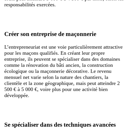
responsabilités exercées.
Créer son entreprise de maçonnerie
L’entrepreneuriat est une voie particulièrement attractive
pour les maçons qualifiés. En créant leur propre
entreprise, ils peuvent se spécialiser dans des domaines
comme la rénovation du bâti ancien, la construction
écologique ou la maçonnerie décorative. Le revenu
mensuel net varie selon la nature des chantiers, la
clientèle et la zone géographique, mais peut atteindre 2
500 € à 5 000 €, voire plus pour une activité bien
développée.
Se spécialiser dans des techniques avancées