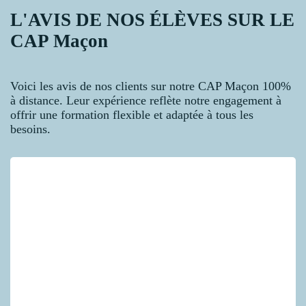
L'AVIS DE NOS ÉLÈVES SUR LE
CAP Maçon
Voici les avis de nos clients sur notre CAP Maçon 100%
à distance. Leur expérience reflète notre engagement à
offrir une formation flexible et adaptée à tous les
besoins.