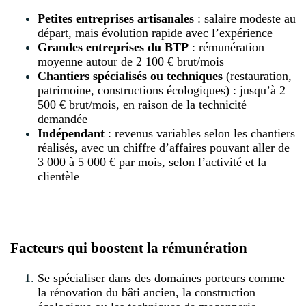
Petites entreprises artisanales
: salaire modeste au
départ, mais évolution rapide avec l’expérience
Grandes entreprises du BTP
: rémunération
moyenne autour de 2 100 € brut/mois
Chantiers spécialisés ou techniques
(restauration,
patrimoine, constructions écologiques) : jusqu’à 2
500 € brut/mois, en raison de la technicité
demandée
Indépendant
: revenus variables selon les chantiers
réalisés, avec un chiffre d’affaires pouvant aller de
3 000 à 5 000 € par mois, selon l’activité et la
clientèle
Facteurs qui boostent la rémunération
Se spécialiser dans des domaines porteurs comme
la rénovation du bâti ancien, la construction