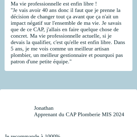
Ma vie professionnelle est enfin libre !
"Je vais avoir 40 ans donc il faut que je prenne la
décision de changer tout ça avant que ça n'ait un
impact négatif sur l'ensemble de ma vie. Je savais
que de ce CAP, j'allais en faire quelque chose de
concret. Ma vie professionnelle actuelle, si je
devais la qualifier, c'est qu'elle est enfin libre. Dans
5 ans, je me vois comme un meilleur artisan
plombier, un meilleur gestionnaire et pourquoi pas
patron d'une petite équipe."
Jonathan
Apprenant du CAP Plomberie MIS 2024
Je recommande à 1000%