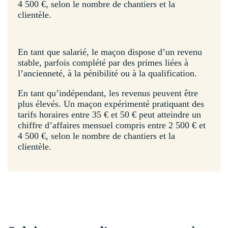
4 500 €, selon le nombre de chantiers et la
clientèle.
En tant que salarié, le maçon dispose d’un revenu
stable, parfois complété par des primes liées à
l’ancienneté, à la pénibilité ou à la qualification.
En tant qu’indépendant, les revenus peuvent être
plus élevés. Un maçon expérimenté pratiquant des
tarifs horaires entre 35 € et 50 € peut atteindre un
chiffre d’affaires mensuel compris entre 2 500 € et
4 500 €, selon le nombre de chantiers et la
clientèle.