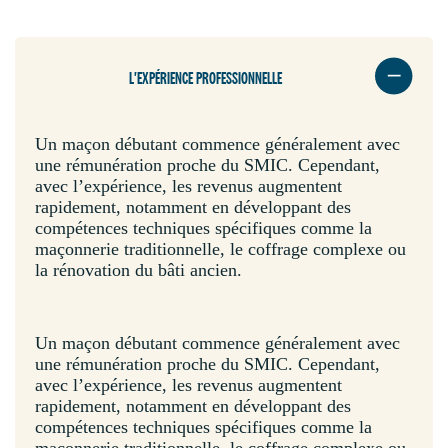
L'EXPÉRIENCE PROFESSIONNELLE
Un maçon débutant commence généralement avec
une rémunération proche du SMIC. Cependant,
avec l’expérience, les revenus augmentent
rapidement, notamment en développant des
compétences techniques spécifiques comme la
maçonnerie traditionnelle, le coffrage complexe ou
la rénovation du bâti ancien.
Un maçon débutant commence généralement avec
une rémunération proche du SMIC. Cependant,
avec l’expérience, les revenus augmentent
rapidement, notamment en développant des
compétences techniques spécifiques comme la