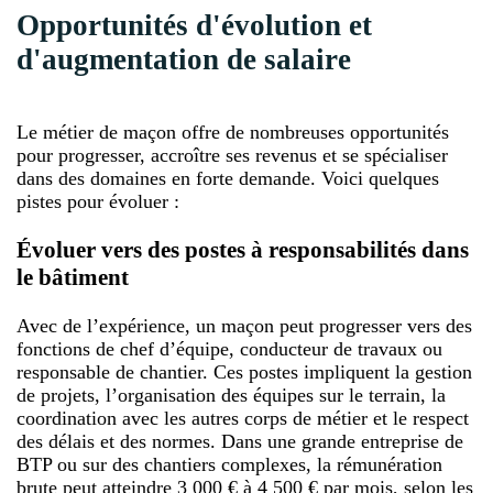
Opportunités d'évolution et
d'augmentation de salaire
Le métier de maçon offre de nombreuses opportunités
pour progresser, accroître ses revenus et se spécialiser
dans des domaines en forte demande. Voici quelques
pistes pour évoluer :
Évoluer vers des postes à responsabilités dans
le bâtiment
Avec de l’expérience, un maçon peut progresser vers des
fonctions de chef d’équipe, conducteur de travaux ou
responsable de chantier. Ces postes impliquent la gestion
de projets, l’organisation des équipes sur le terrain, la
coordination avec les autres corps de métier et le respect
des délais et des normes. Dans une grande entreprise de
BTP ou sur des chantiers complexes, la rémunération
brute peut atteindre 3 000 € à 4 500 € par mois, selon les