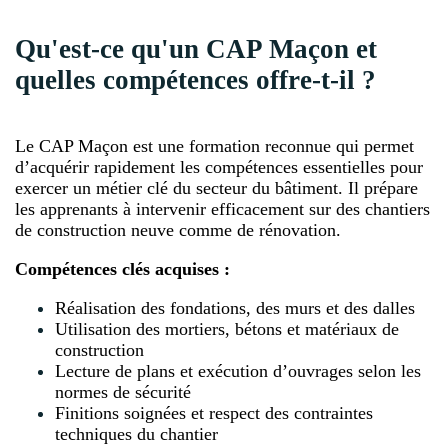
Qu'est-ce qu'un CAP Maçon et
quelles compétences offre-t-il ?
Le CAP Maçon est une formation reconnue qui permet
d’acquérir rapidement les compétences essentielles pour
exercer un métier clé du secteur du bâtiment. Il prépare
les apprenants à intervenir efficacement sur des chantiers
de construction neuve comme de rénovation.
Compétences clés acquises :
Réalisation des fondations, des murs et des dalles
Utilisation des mortiers, bétons et matériaux de
construction
Lecture de plans et exécution d’ouvrages selon les
normes de sécurité
Finitions soignées et respect des contraintes
techniques du chantier