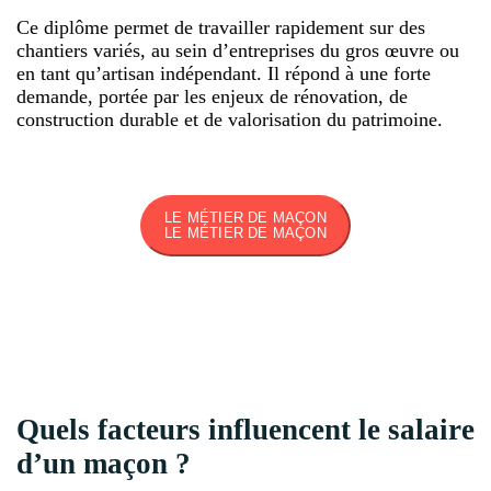
Ce diplôme permet de travailler rapidement sur des
chantiers variés, au sein d’entreprises du gros œuvre ou
en tant qu’artisan indépendant. Il répond à une forte
demande, portée par les enjeux de rénovation, de
construction durable et de valorisation du patrimoine.
LE MÉTIER DE MAÇON
LE MÉTIER DE MAÇON
Quels facteurs influencent le salaire
d’un maçon ?