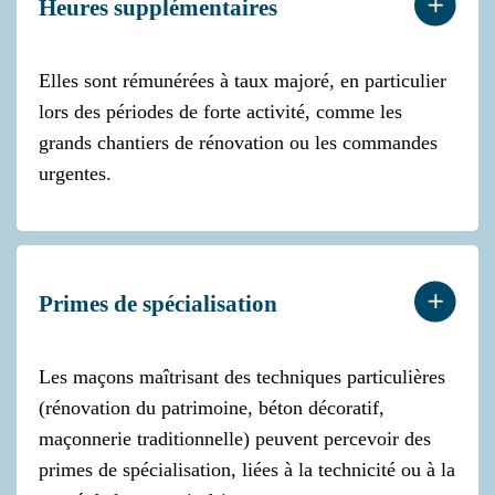
Heures supplémentaires
Elles sont rémunérées à taux majoré, en particulier
lors des périodes de forte activité, comme les
grands chantiers de rénovation ou les commandes
urgentes.
Primes de spécialisation
Les maçons maîtrisant des techniques particulières
(rénovation du patrimoine, béton décoratif,
maçonnerie traditionnelle) peuvent percevoir des
primes de spécialisation, liées à la technicité ou à la