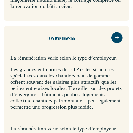
maçonnerie traditionnelle, le coffrage complexe ou
la rénovation du bâti ancien.
TYPE D'ENTREPRISE
La rémunération varie selon le type d’employeur.
Les grandes entreprises du BTP et les structures
spécialisées dans les chantiers haut de gamme
offrent souvent des salaires plus attractifs que les
petites entreprises locales. Travailler sur des projets
d’envergure – bâtiments publics, logements
collectifs, chantiers patrimoniaux – peut également
permettre une progression plus rapide.
La rémunération varie selon le type d’employeur.