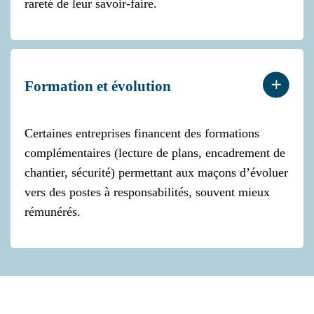
rareté de leur savoir-faire.
Formation et évolution
Certaines entreprises financent des formations
complémentaires (lecture de plans, encadrement de
chantier, sécurité) permettant aux maçons d’évoluer
vers des postes à responsabilités, souvent mieux
rémunérés.