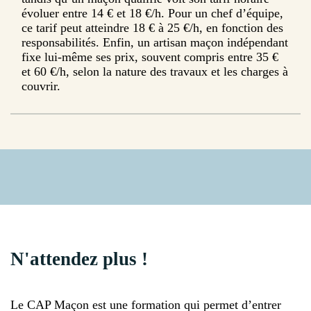
évoluer entre 14 € et 18 €/h. Pour un chef d’équipe,
ce tarif peut atteindre 18 € à 25 €/h, en fonction des
responsabilités. Enfin, un artisan maçon indépendant
fixe lui-même ses prix, souvent compris entre 35 €
et 60 €/h, selon la nature des travaux et les charges à
couvrir.
N'attendez plus !
Le CAP Maçon est une formation qui permet d’entrer