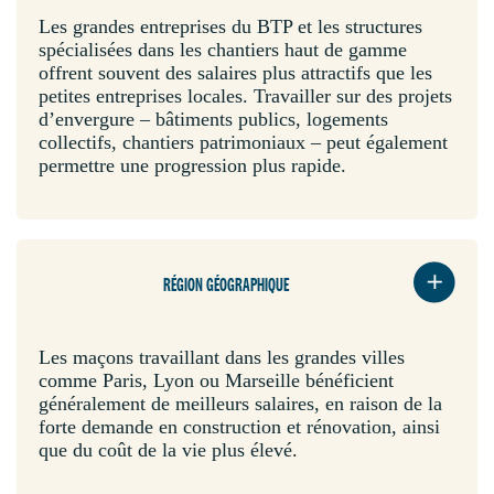
Les grandes entreprises du BTP et les structures
spécialisées dans les chantiers haut de gamme
offrent souvent des salaires plus attractifs que les
petites entreprises locales. Travailler sur des projets
d’envergure – bâtiments publics, logements
collectifs, chantiers patrimoniaux – peut également
permettre une progression plus rapide.
RÉGION GÉOGRAPHIQUE
Les maçons travaillant dans les grandes villes
comme Paris, Lyon ou Marseille bénéficient
généralement de meilleurs salaires, en raison de la
forte demande en construction et rénovation, ainsi
que du coût de la vie plus élevé.