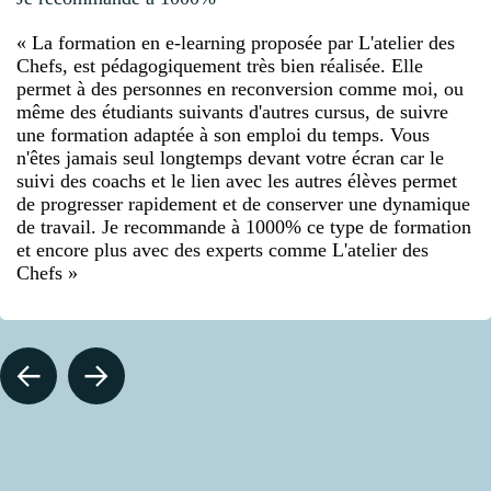
« La formation en e-learning proposée par L'atelier des
Chefs, est pédagogiquement très bien réalisée. Elle
permet à des personnes en reconversion comme moi, ou
même des étudiants suivants d'autres cursus, de suivre
une formation adaptée à son emploi du temps. Vous
n'êtes jamais seul longtemps devant votre écran car le
suivi des coachs et le lien avec les autres élèves permet
de progresser rapidement et de conserver une dynamique
de travail. Je recommande à 1000% ce type de formation
et encore plus avec des experts comme L'atelier des
Chefs »