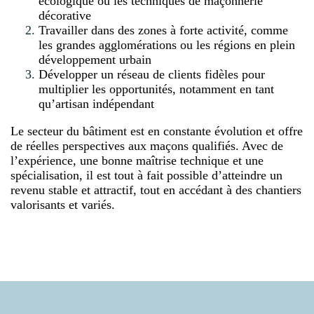
écologique ou les techniques de maçonnerie
décorative
Travailler dans des zones à forte activité, comme
les grandes agglomérations ou les régions en plein
développement urbain
Développer un réseau de clients fidèles pour
multiplier les opportunités, notamment en tant
qu’artisan indépendant
Le secteur du bâtiment est en constante évolution et offre
de réelles perspectives aux maçons qualifiés. Avec de
l’expérience, une bonne maîtrise technique et une
spécialisation, il est tout à fait possible d’atteindre un
revenu stable et attractif, tout en accédant à des chantiers
valorisants et variés.