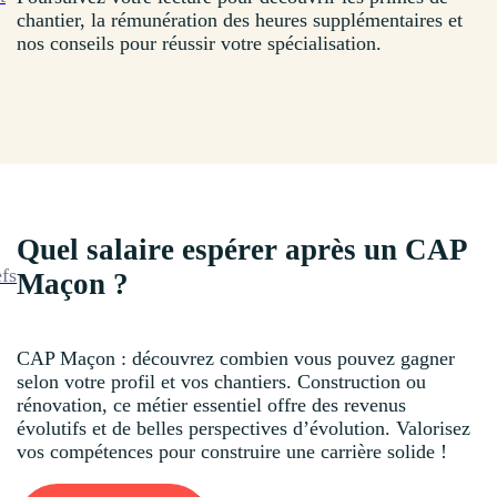
chantier, la rémunération des heures supplémentaires et
nos conseils pour réussir votre spécialisation.
Quel salaire espérer après un CAP
efs
Maçon ?
CAP Maçon : découvrez combien vous pouvez gagner
selon votre profil et vos chantiers. Construction ou
rénovation, ce métier essentiel offre des revenus
évolutifs et de belles perspectives d’évolution. Valorisez
vos compétences pour construire une carrière solide !