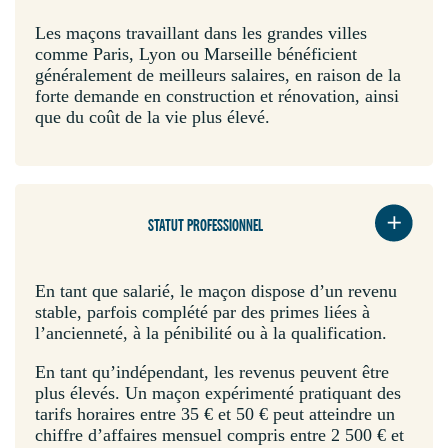
Les maçons travaillant dans les grandes villes
comme Paris, Lyon ou Marseille bénéficient
généralement de meilleurs salaires, en raison de la
forte demande en construction et rénovation, ainsi
que du coût de la vie plus élevé.
STATUT PROFESSIONNEL
En tant que salarié, le maçon dispose d’un revenu
stable, parfois complété par des primes liées à
l’ancienneté, à la pénibilité ou à la qualification.
En tant qu’indépendant, les revenus peuvent être
plus élevés. Un maçon expérimenté pratiquant des
tarifs horaires entre 35 € et 50 € peut atteindre un
chiffre d’affaires mensuel compris entre 2 500 € et