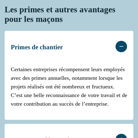
Les primes et autres avantages
pour les maçons
Primes de chantier
Certaines entreprises récompensent leurs employés
avec des primes annuelles, notamment lorsque les
projets réalisés ont été nombreux et fructueux.
C’est une belle reconnaissance de votre travail et de
votre contribution au succès de l’entreprise.