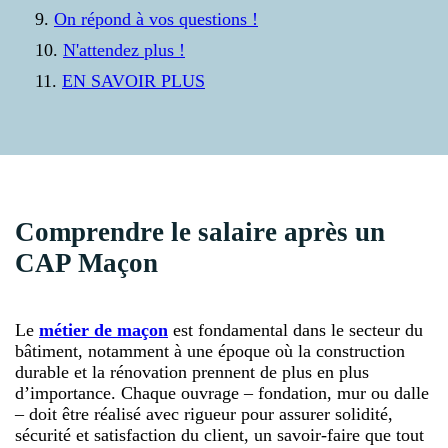
On répond à vos questions !
N'attendez plus !
EN SAVOIR PLUS
Comprendre le salaire après un
CAP Maçon
Le
métier de maçon
est fondamental dans le secteur du
bâtiment, notamment à une époque où la construction
durable et la rénovation prennent de plus en plus
d’importance. Chaque ouvrage – fondation, mur ou dalle
– doit être réalisé avec rigueur pour assurer solidité,
sécurité et satisfaction du client, un savoir-faire que tout