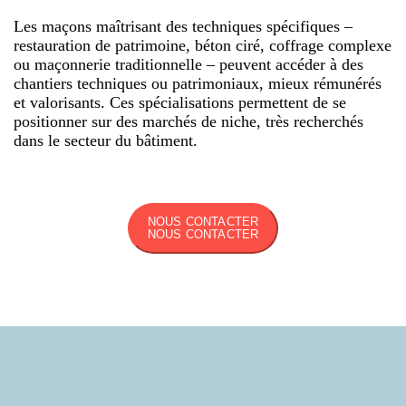
Les maçons maîtrisant des techniques spécifiques –
restauration de patrimoine, béton ciré, coffrage complexe
ou maçonnerie traditionnelle – peuvent accéder à des
chantiers techniques ou patrimoniaux, mieux rémunérés
et valorisants. Ces spécialisations permettent de se
positionner sur des marchés de niche, très recherchés
dans le secteur du bâtiment.
NOUS CONTACTER
NOUS CONTACTER