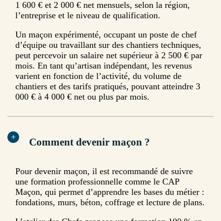
1 600 € et 2 000 € net mensuels, selon la région,
l’entreprise et le niveau de qualification.
Un maçon expérimenté, occupant un poste de chef
d’équipe ou travaillant sur des chantiers techniques,
peut percevoir un salaire net supérieur à 2 500 € par
mois. En tant qu’artisan indépendant, les revenus
varient en fonction de l’activité, du volume de
chantiers et des tarifs pratiqués, pouvant atteindre 3
000 € à 4 000 € net ou plus par mois.
Comment devenir maçon ?
Pour devenir maçon, il est recommandé de suivre
une formation professionnelle comme le CAP
Maçon, qui permet d’apprendre les bases du métier :
fondations, murs, béton, coffrage et lecture de plans.