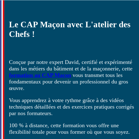
Le CAP Maçon avec L'atelier des
Chefs !
Conçue par notre expert David, certifié et expérimenté
dans les métiers du bâtiment et de la maçonnerie, cette
formation au CAP Maçon
vous transmet tous les
fondamentaux pour devenir un professionnel du gros
œuvre.
Vous apprendrez à votre rythme grâce à des vidéos
techniques détaillées et des exercices pratiques corrigés
par nos formateurs.
100 % à distance, cette formation vous offre une
flexibilité totale pour vous former où que vous soyez.