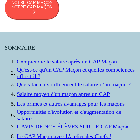
NOTRE CAP MAÇON
NOTRE CAP MAÇON
SOMMAIRE
Comprendre le salaire après un CAP Maçon
Qu'est-ce qu'un CAP Maçon et quelles compétences
offre-t-il ?
Quels facteurs influencent le salaire d’un maçon ?
Salaire moyen d'un maçon après un CAP
Les primes et autres avantages pour les maçons
Opportunités d'évolution et d'augmentation de
salaire
L'AVIS DE NOS ÉLÈVES SUR LE CAP Maçon
Le CAP Maçon avec L'atelier des Chefs !