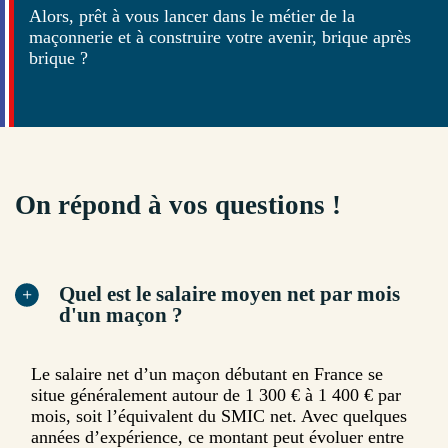
Alors, prêt à vous lancer dans le métier de la
maçonnerie et à construire votre avenir, brique après
brique ?
On répond à vos questions !
Quel est le salaire moyen net par mois
d'un maçon ?
Le salaire net d’un maçon débutant en France se
situe généralement autour de 1 300 € à 1 400 € par
mois, soit l’équivalent du SMIC net. Avec quelques
années d’expérience, ce montant peut évoluer entre