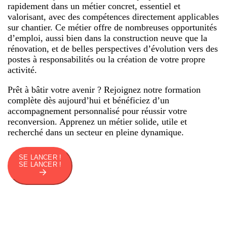
rapidement dans un métier concret, essentiel et
valorisant, avec des compétences directement applicables
sur chantier. Ce métier offre de nombreuses opportunités
d’emploi, aussi bien dans la construction neuve que la
rénovation, et de belles perspectives d’évolution vers des
postes à responsabilités ou la création de votre propre
activité.
Prêt à bâtir votre avenir ? Rejoignez notre formation
complète dès aujourd’hui et bénéficiez d’un
accompagnement personnalisé pour réussir votre
reconversion. Apprenez un métier solide, utile et
recherché dans un secteur en pleine dynamique.
SE LANCER !
SE LANCER !