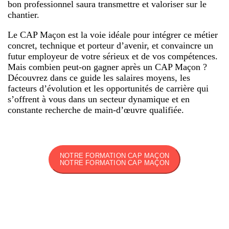
bon professionnel saura transmettre et valoriser sur le
chantier.
Le CAP Maçon est la voie idéale pour intégrer ce métier
concret, technique et porteur d’avenir, et convaincre un
futur employeur de votre sérieux et de vos compétences.
Mais combien peut-on gagner après un CAP Maçon ?
Découvrez dans ce guide les salaires moyens, les
facteurs d’évolution et les opportunités de carrière qui
s’offrent à vous dans un secteur dynamique et en
constante recherche de main-d’œuvre qualifiée.
NOTRE FORMATION CAP MAÇON
NOTRE FORMATION CAP MAÇON