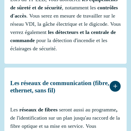
de sûreté et de sécurité
, notamment les
contrôles
d'accès
. Vous serez en mesure de travailler sur le
réseau VDI, la gâche électrique et le digicode. Vous
verrez également
les détecteurs et la centrale de
commande
pour la détection d'incendie et les
éclairages de sécurité.
Les réseaux de communication (fibre,
ethernet, sans fil)
Les
réseaux de fibres
seront aussi au programme
,
de l'identification sur un plan jusqu'au raccord de la
fibre optique et sa mise en service. Vous