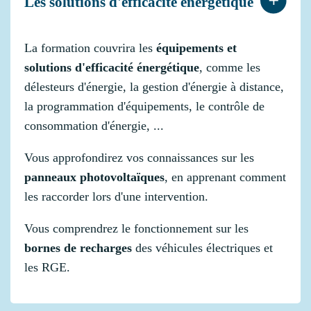
Les solutions d'efficacité énergétique
La formation couvrira les
équipements et
solutions d'efficacité énergétique
, comme les
délesteurs d'énergie, la gestion d'énergie à distance,
la programmation d'équipements, le contrôle de
consommation d'énergie, ...
Vous approfondirez vos connaissances sur les
panneaux photovoltaïques
, en apprenant comment
les raccorder lors d'une intervention.
Vous comprendrez le fonctionnement sur les
bornes de recharges
des véhicules électriques et
les RGE.