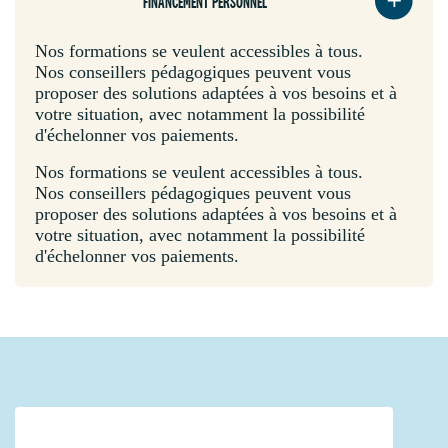
FINANCEMENT PERSONNEL
Nos formations se veulent accessibles à tous.
Nos conseillers pédagogiques peuvent vous
proposer des solutions adaptées à vos besoins et à
votre situation, avec notamment la possibilité
d'échelonner vos paiements.
Nos formations se veulent accessibles à tous.
Nos conseillers pédagogiques peuvent vous
proposer des solutions adaptées à vos besoins et à
votre situation, avec notamment la possibilité
d'échelonner vos paiements.