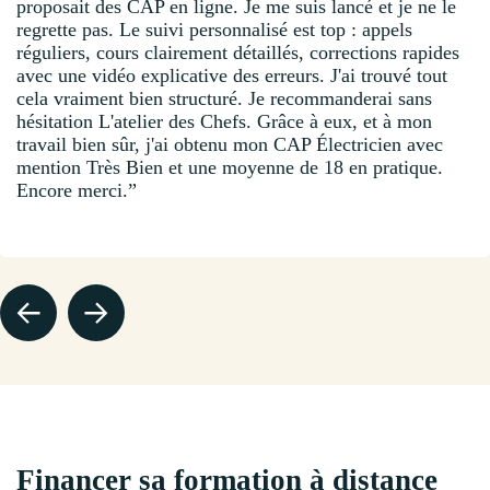
proposait des CAP en ligne. Je me suis lancé et je ne le
regrette pas. Le suivi personnalisé est top : appels
réguliers, cours clairement détaillés, corrections rapides
avec une vidéo explicative des erreurs. J'ai trouvé tout
cela vraiment bien structuré. Je recommanderai sans
hésitation L'atelier des Chefs. Grâce à eux, et à mon
travail bien sûr, j'ai obtenu mon CAP Électricien avec
mention Très Bien et une moyenne de 18 en pratique.
Encore merci.”
Financer sa formation à distance