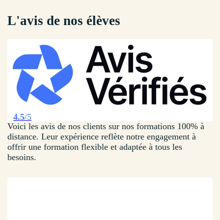
L'avis de nos élèves
4.5
/5
Voici les avis de nos clients sur nos formations 100% à
distance. Leur expérience reflète notre engagement à
offrir une formation flexible et adaptée à tous les
besoins.