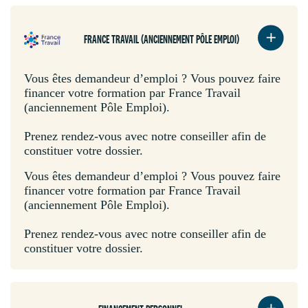
FRANCE TRAVAIL (ANCIENNEMENT PÔLE EMPLOI)
Vous êtes demandeur d’emploi ? Vous pouvez faire
financer votre formation par France Travail
(anciennement Pôle Emploi).
Prenez rendez-vous avec notre conseiller afin de
constituer votre dossier.
Vous êtes demandeur d’emploi ? Vous pouvez faire
financer votre formation par France Travail
(anciennement Pôle Emploi).
Prenez rendez-vous avec notre conseiller afin de
constituer votre dossier.