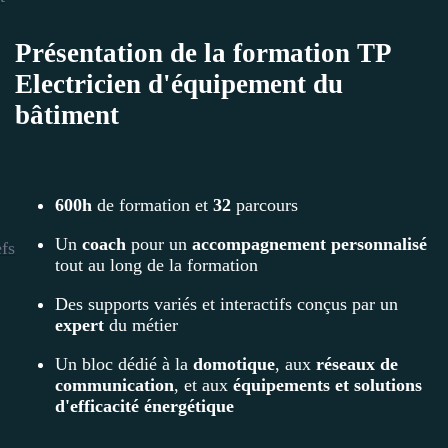
Présentation de la formation TP
Electricien d'équipement du
bâtiment
600h
de formation et
32
parcours
Un
coach
pour un
accompagnement
personnalisé
efs
tout au long de la formation
Des supports variés et interactifs conçus par un
expert
du métier
Un bloc dédié à la
domotique
, aux
réseaux de
communication
, et aux
équipements et solutions
d'efficacité énergétique