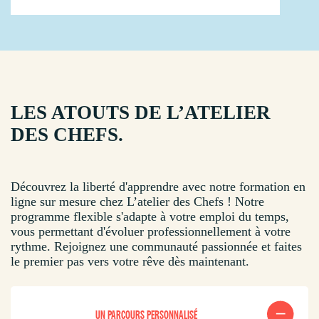
LES ATOUTS DE L’ATELIER
DES CHEFS.
Découvrez la liberté d'apprendre avec notre formation en
ligne sur mesure chez L’atelier des Chefs ! Notre
programme flexible s'adapte à votre emploi du temps,
vous permettant d'évoluer professionnellement à votre
rythme. Rejoignez une communauté passionnée et faites
le premier pas vers votre rêve dès maintenant.
UN PARCOURS PERSONNALISÉ