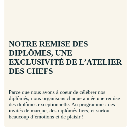
NOTRE REMISE DES
DIPLÔMES, UNE
EXCLUSIVITÉ DE L’ATELIER
DES CHEFS
Parce que nous avons à coeur de célébrer nos
diplômés, nous organisons chaque année une remise
des diplômes exceptionnelle. Au programme : des
invités de marque, des diplômés fiers, et surtout
beaucoup d’émotions et de plaisir !