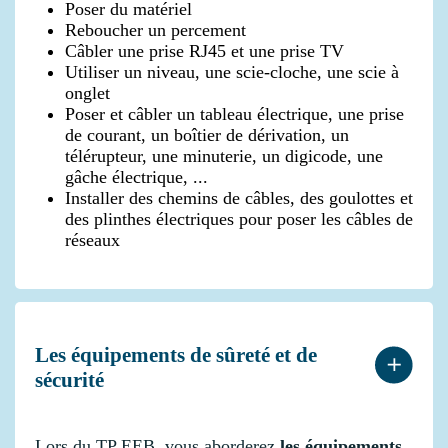
Poser du matériel
Reboucher un percement
Câbler une prise RJ45 et une prise TV
Utiliser un niveau, une scie-cloche, une scie à
onglet
Poser et câbler un tableau électrique, une prise
de courant, un boîtier de dérivation, un
télérupteur, une minuterie, un digicode, une
gâche électrique, ...
Installer des chemins de câbles, des goulottes et
des plinthes électriques pour poser les câbles de
réseaux
Les équipements de sûreté et de
sécurité
Lors du TP EEB, vous aborderez
les équipements