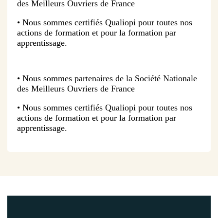
des Meilleurs Ouvriers de France
• Nous sommes certifiés Qualiopi pour toutes nos
actions de formation et pour la formation par
apprentissage.
• Nous sommes partenaires de la Société Nationale
des Meilleurs Ouvriers de France
• Nous sommes certifiés Qualiopi pour toutes nos
actions de formation et pour la formation par
apprentissage.