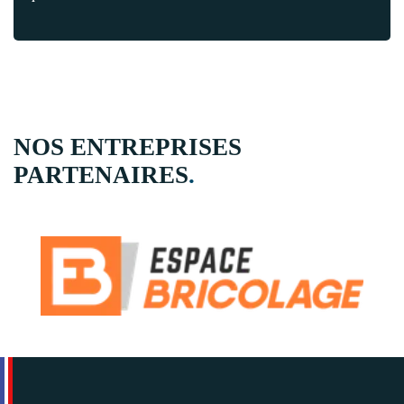
NOS ENTREPRISES
PARTENAIRES
.