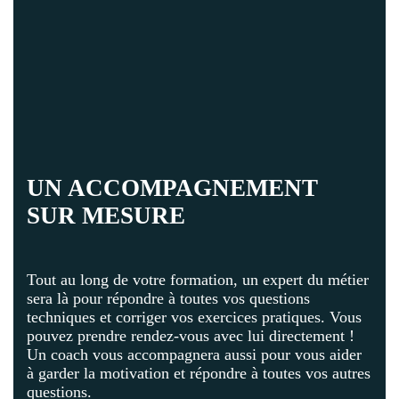
UN ACCOMPAGNEMENT
SUR MESURE
Tout au long de votre formation, un expert du métier
sera là pour répondre à toutes vos questions
techniques et corriger vos exercices pratiques. Vous
pouvez prendre rendez-vous avec lui directement !
Un coach vous accompagnera aussi pour vous aider
à garder la motivation et répondre à toutes vos autres
questions.