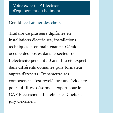
Votre expert TP Electricien
d'équipement du bâtiment
Gérald
De l'atelier des chefs
Titulaire de plusieurs diplômes en
installations électriques, installations
techniques et en maintenance, Gérald a
occupé des postes dans le secteur de
l’électricité pendant 30 ans. Il a été expert
dans différents domaines puis formateur
auprès d'experts. Transmettre ses
compétences s'est révélé être une évidence
pour lui. Il est désormais expert pour le
CAP Électricien à L’atelier des Chefs et
jury d'examen.