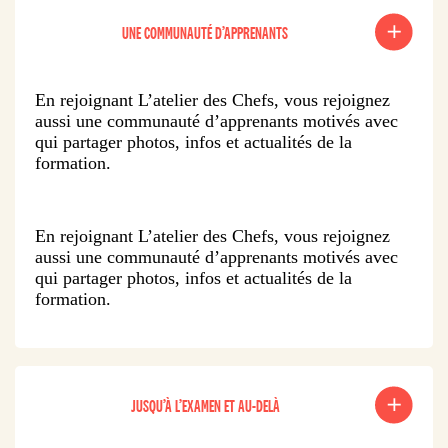
UNE COMMUNAUTÉ D’APPRENANTS
En rejoignant L’atelier des Chefs, vous rejoignez
aussi une communauté d’apprenants motivés avec
qui partager photos, infos et actualités de la
formation.
En rejoignant L’atelier des Chefs, vous rejoignez
aussi une communauté d’apprenants motivés avec
qui partager photos, infos et actualités de la
formation.
JUSQU’À L’EXAMEN ET AU-DELÀ