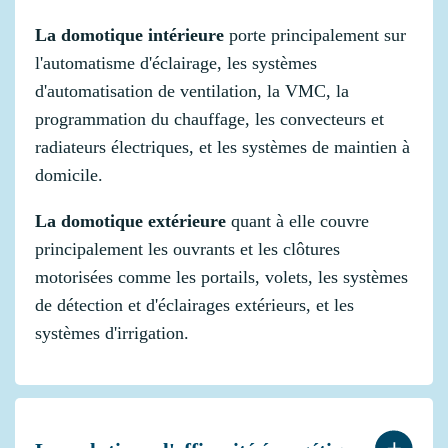
La domotique intérieure
porte principalement sur
l'automatisme d'éclairage, les systèmes
d'automatisation de ventilation, la VMC, la
programmation du chauffage, les convecteurs et
radiateurs électriques, et les systèmes de maintien à
domicile.
La domotique extérieure
quant à elle couvre
principalement les ouvrants et les clôtures
motorisées comme les portails, volets, les systèmes
de détection et d'éclairages extérieurs, et les
systèmes d'irrigation.