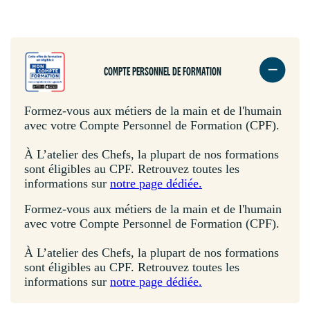
COMPTE PERSONNEL DE FORMATION
Formez-vous aux métiers de la main et de l'humain
avec votre Compte Personnel de Formation (CPF).
À L’atelier des Chefs, la plupart de nos formations
sont éligibles au CPF. Retrouvez toutes les
informations sur
notre page dédiée.
Formez-vous aux métiers de la main et de l'humain
avec votre Compte Personnel de Formation (CPF).
À L’atelier des Chefs, la plupart de nos formations
sont éligibles au CPF. Retrouvez toutes les
informations sur
notre page dédiée.