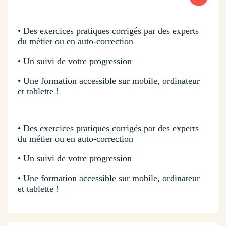
• Des exercices pratiques corrigés par des experts
du métier ou en auto-correction
• Un suivi de votre progression
• Une formation accessible sur mobile, ordinateur
et tablette !
• Des exercices pratiques corrigés par des experts
du métier ou en auto-correction
• Un suivi de votre progression
• Une formation accessible sur mobile, ordinateur
et tablette !