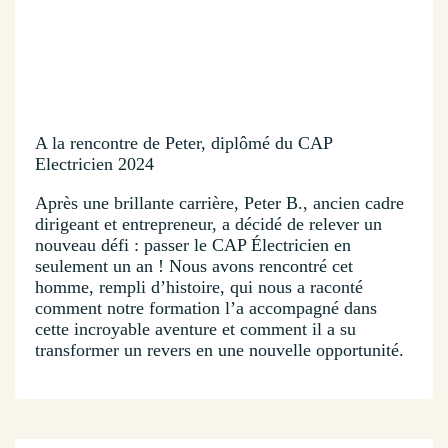
A la rencontre de Peter, diplômé du CAP
Electricien 2024
Après une brillante carrière, Peter B., ancien cadre
dirigeant et entrepreneur, a décidé de relever un
nouveau défi : passer le CAP Électricien en
seulement un an ! Nous avons rencontré cet
homme, rempli d’histoire, qui nous a raconté
comment notre formation l’a accompagné dans
cette incroyable aventure et comment il a su
transformer un revers en une nouvelle opportunité.