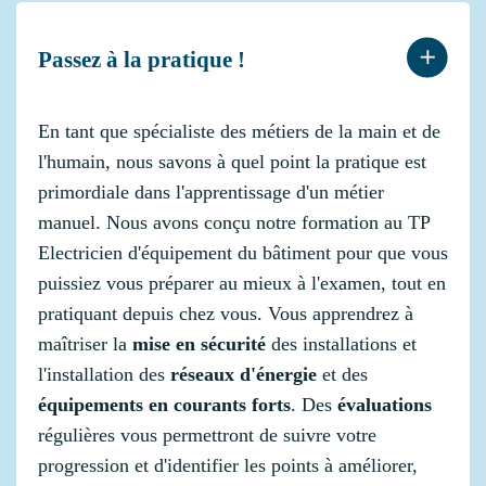
Passez à la pratique !
En tant que spécialiste des métiers de la main et de
l'humain, nous savons à quel point la pratique est
primordiale dans l'apprentissage d'un métier
manuel. Nous avons conçu notre formation au TP
Electricien d'équipement du bâtiment pour que vous
puissiez vous préparer au mieux à l'examen, tout en
pratiquant depuis chez vous. Vous apprendrez à
maîtriser la
mise en sécurité
des installations et
l'installation des
réseaux d'énergie
et des
équipements en courants forts
. Des
évaluations
régulières vous permettront de suivre votre
progression et d'identifier les points à améliorer,