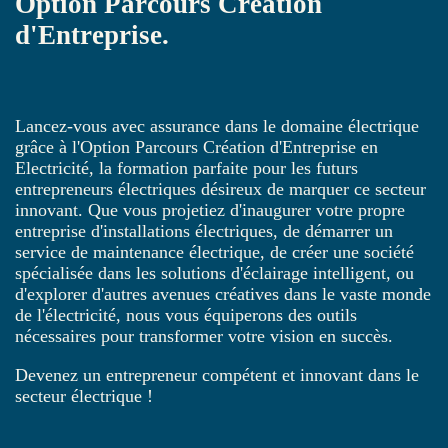
Option Parcours Création
d'Entreprise.
Lancez-vous avec assurance dans le domaine électrique
grâce à l'Option Parcours Création d'Entreprise en
Electricité, la formation parfaite pour les futurs
entrepreneurs électriques désireux de marquer ce secteur
innovant. Que vous projetiez d'inaugurer votre propre
entreprise d'installations électriques, de démarrer un
service de maintenance électrique, de créer une société
spécialisée dans les solutions d'éclairage intelligent, ou
d'explorer d'autres avenues créatives dans le vaste monde
de l'électricité, nous vous équiperons des outils
nécessaires pour transformer votre vision en succès.
Devenez un entrepreneur compétent et innovant dans le
secteur électrique !