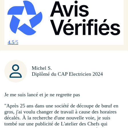
4.5
/5
Michel S.
Diplômé du CAP Electricien 2024
Je me suis lancé et je ne regrette pas
"Après 25 ans dans une société de découpe de bœuf en
gros, j'ai voulu changer de travail à cause des horaires
décalés. À la recherche d'une nouvelle voie, je suis
tombé sur une publicité de L'atelier des Chefs qui