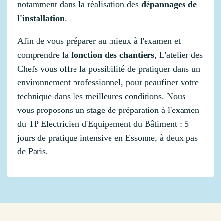
notamment dans la réalisation des
dépannages de
l'installation
.
Afin de vous préparer au mieux à l'examen et
comprendre la
fonction des chantiers
, L'atelier des
Chefs vous offre la possibilité de pratiquer dans un
environnement professionnel, pour peaufiner votre
technique dans les meilleures conditions. Nous
vous proposons un stage de préparation à l'examen
du TP Electricien d'Equipement du Bâtiment : 5
jours de pratique intensive en Essonne, à deux pas
de Paris.