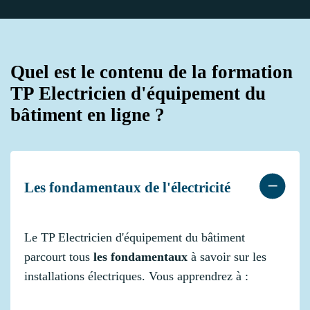
Quel est le contenu de la formation
TP Electricien d'équipement du
bâtiment en ligne ?
Les fondamentaux de l'électricité
Le TP Electricien d'équipement du bâtiment
parcourt tous
les fondamentaux
à savoir sur les
installations électriques. Vous apprendrez à :