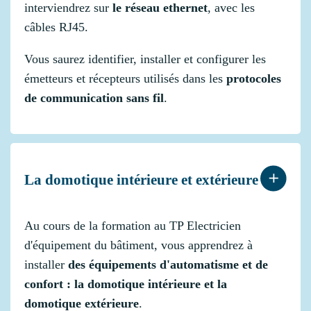
interviendrez sur
le réseau ethernet
, avec les
câbles RJ45.
Vous saurez identifier, installer et configurer les
émetteurs et récepteurs utilisés dans les
protocoles
de communication sans fil
.
La domotique intérieure et extérieure
Au cours de la formation au TP Electricien
d'équipement du bâtiment, vous apprendrez à
installer
des équipements d'automatisme et de
confort : la domotique intérieure et la
domotique extérieure
.