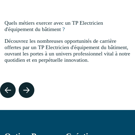
Quels métiers exercer avec un TP Electricien
d'équipement du bâtiment
?
Découvrez les nombreuses opportunités de carrière
offertes par un TP Electricien d'équipement du bâtiment,
ouvrant les portes à un univers professionnel vital à notre
quotidien et en perpétuelle innovation.
ELECTRICIEN