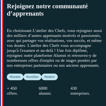
Rejoignez notre communauté
d’apprenants
En choisissant L’atelier des Chefs, vous rejoignez aussi
des milliers d’autres apprenants motivés et passionnés,
avec qui partager vos réalisations, vos succès, et même
vos doutes. L'atelier des Chefs vous accompagne
jusqu'à l'examen et au-delà ! Une fois diplômé,
rejoignez notre plateforme Alumni et retrouvez-y de
nombreuses offres d'emploi ou de stages postées par
nos entreprises partenaires ou nos anciens apprenants.
#former
#certifier
#insérer
+ 450
6000
430
offres
.
alumni
.
entreprises
.