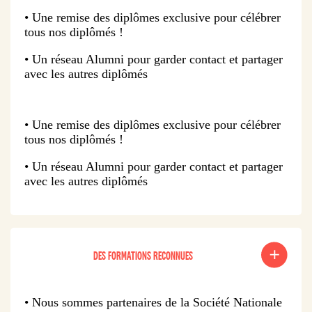
• Une remise des diplômes exclusive pour célébrer
tous nos diplômés !
• Un réseau Alumni pour garder contact et partager
avec les autres diplômés
• Une remise des diplômes exclusive pour célébrer
tous nos diplômés !
• Un réseau Alumni pour garder contact et partager
avec les autres diplômés
DES FORMATIONS RECONNUES
• Nous sommes partenaires de la Société Nationale