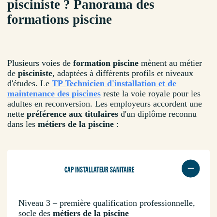
pisciniste ? Panorama des
formations piscine
Plusieurs voies de
formation piscine
mènent au métier
de
pisciniste
, adaptées à différents profils et niveaux
d'études. Le
TP Technicien d'installation et de
maintenance des piscines
reste la voie royale pour les
adultes en reconversion. Les employeurs accordent une
nette
préférence aux titulaires
d'un diplôme reconnu
dans les
métiers de la piscine
:
CAP INSTALLATEUR SANITAIRE
Niveau 3 – première qualification professionnelle,
socle des
métiers de la piscine