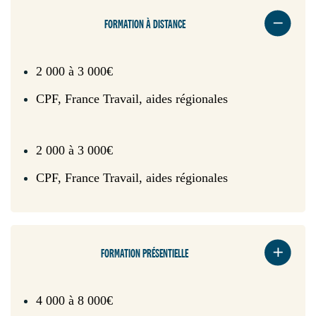
FORMATION À DISTANCE
2 000 à 3 000€
CPF, France Travail, aides régionales
2 000 à 3 000€
CPF, France Travail, aides régionales
FORMATION PRÉSENTIELLE
4 000 à 8 000€