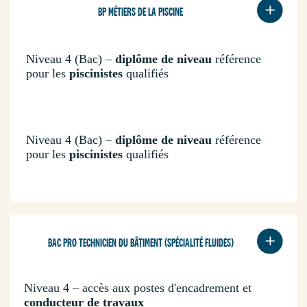
BP MÉTIERS DE LA PISCINE
Niveau 4 (Bac) –
diplôme de niveau
référence
pour les
piscinistes
qualifiés
Niveau 4 (Bac) –
diplôme de niveau
référence
pour les
piscinistes
qualifiés
BAC PRO TECHNICIEN DU BÂTIMENT (SPÉCIALITÉ FLUIDES)
Niveau 4 – accès aux postes d'encadrement et
conducteur de travaux