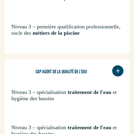
Niveau 3 – première qualification professionnelle,
socle des
métiers de la piscine
CAP AGENT DE LA QUALITÉ DE L'EAU
Niveau 3 – spécialisation
traitement de l'eau
et
hygiène des bassins
Niveau 3 – spécialisation
traitement de l'eau
et
hygiène des bassins