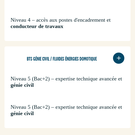
Niveau 4 – accès aux postes d'encadrement et
conducteur de travaux
BTS GÉNIE CIVIL / FLUIDES ÉNERGIES DOMOTIQUE
Niveau 5 (Bac+2) – expertise technique avancée et
génie civil
Niveau 5 (Bac+2) – expertise technique avancée et
génie civil