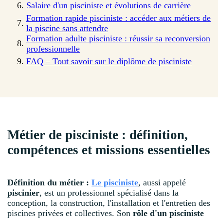
Salaire d'un pisciniste et évolutions de carrière
Formation rapide pisciniste : accéder aux métiers de
la piscine sans attendre
Formation adulte pisciniste : réussir sa reconversion
professionnelle
FAQ – Tout savoir sur le diplôme de pisciniste
Métier de pisciniste : définition,
compétences et missions essentielles
Définition du métier :
Le pisciniste
, aussi appelé
piscinier
, est un professionnel spécialisé dans la
conception, la construction, l'installation et l'entretien des
piscines privées et collectives. Son
rôle d'un pisciniste