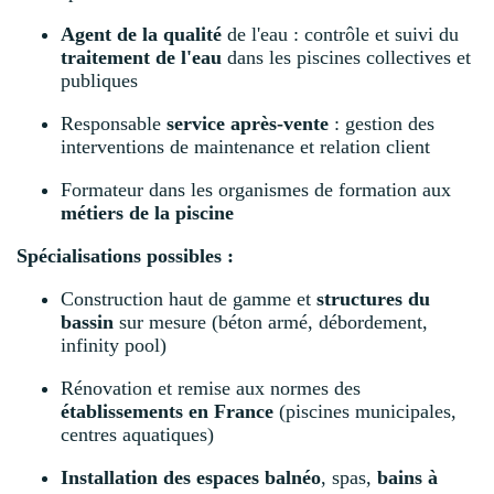
Agent de la qualité
de l'eau : contrôle et suivi du
traitement de l'eau
dans les piscines collectives et
publiques
Responsable
service après-vente
: gestion des
interventions de maintenance et relation client
Formateur dans les organismes de formation aux
métiers de la piscine
Spécialisations possibles :
Construction haut de gamme et
structures du
bassin
sur mesure (béton armé, débordement,
infinity pool)
Rénovation et remise aux normes des
établissements en France
(piscines municipales,
centres aquatiques)
Installation des espaces balnéo
, spas,
bains à