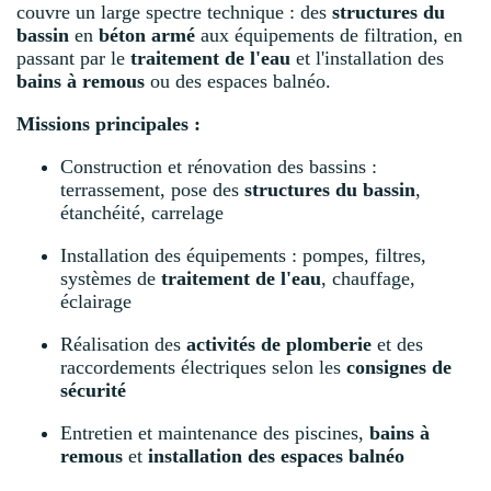
couvre un large spectre technique : des
structures du
bassin
en
béton armé
aux équipements de filtration, en
passant par le
traitement de l'eau
et l'installation des
bains à remous
ou des espaces balnéo.
Missions principales :
Construction et rénovation des bassins :
terrassement, pose des
structures du bassin
,
étanchéité, carrelage
Installation des équipements : pompes, filtres,
systèmes de
traitement de l'eau
, chauffage,
éclairage
Réalisation des
activités de plomberie
et des
raccordements électriques selon les
consignes de
sécurité
Entretien et maintenance des piscines,
bains à
remous
et
installation des espaces balnéo