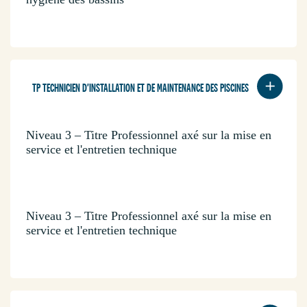
TP TECHNICIEN D'INSTALLATION ET DE MAINTENANCE DES PISCINES
Niveau 3 – Titre Professionnel axé sur la mise en
service et l'entretien technique
Niveau 3 – Titre Professionnel axé sur la mise en
service et l'entretien technique