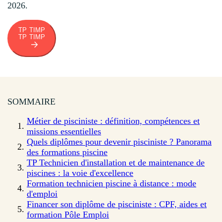
2026.
TP TIMP
TP TIMP
SOMMAIRE
Métier de pisciniste : définition, compétences et
missions essentielles
Quels diplômes pour devenir pisciniste ? Panorama
des formations piscine
TP Technicien d'installation et de maintenance de
piscines : la voie d'excellence
Formation technicien piscine à distance : mode
d'emploi
Financer son diplôme de pisciniste : CPF, aides et
formation Pôle Emploi