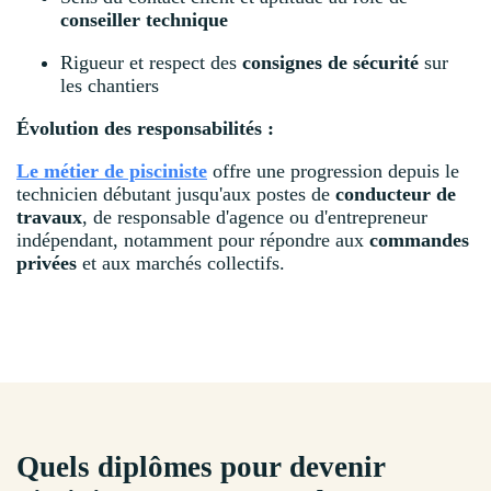
conseiller technique
Rigueur et respect des
consignes de sécurité
sur
les chantiers
Évolution des responsabilités :
Le métier de pisciniste
offre une progression depuis le
technicien débutant jusqu'aux postes de
conducteur de
travaux
, de responsable d'agence ou d'entrepreneur
indépendant, notamment pour répondre aux
commandes
privées
et aux marchés collectifs.
Quels diplômes pour devenir