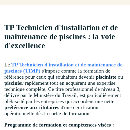
TP Technicien d'installation et de
maintenance de piscines : la voie
d'excellence
Le
TP Technicien d'installation et de maintenance de
piscines (TIMP)
s'impose comme la formation de
référence pour ceux qui souhaitent devenir
pisciniste
ou
piscinier
rapidement tout en acquérant une expertise
technique complète. Ce titre professionnel de niveau 3,
délivré par le Ministère du Travail, est particulièrement
plébiscité par les entreprises qui accordent une nette
préférence aux titulaires
d'une certification
opérationnelle dès la sortie de formation.
Programme de formation et compétences visées :