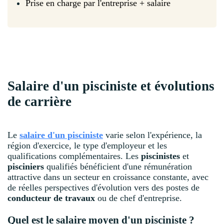
Prise en charge par l'entreprise + salaire
Salaire d'un pisciniste et évolutions
de carrière
Le
salaire d'un pisciniste
varie selon l'expérience, la
région d'exercice, le type d'employeur et les
qualifications complémentaires. Les
piscinistes
et
pisciniers
qualifiés bénéficient d'une rémunération
attractive dans un secteur en croissance constante, avec
de réelles perspectives d'évolution vers des postes de
conducteur de travaux
ou de chef d'entreprise.
Quel est le salaire moyen d'un pisciniste ?