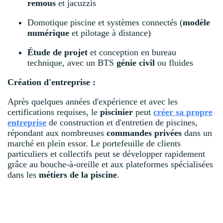
remous
et jacuzzis
Domotique piscine et systèmes connectés (
modèle
numérique
et pilotage à distance)
Étude de projet
et conception en bureau
technique, avec un BTS
génie civil
ou fluides
Création d'entreprise :
Après quelques années d'expérience et avec les
certifications requises, le
piscinier
peut
créer sa propre
entreprise
de construction et d'entretien de piscines,
répondant aux nombreuses
commandes privées
dans un
marché en plein essor. Le portefeuille de clients
particuliers et collectifs peut se développer rapidement
grâce au bouche-à-oreille et aux plateformes spécialisées
dans les
métiers de la piscine
.