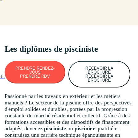
Les diplômes de pisciniste
PRENDRE RENDEZ-
RECEVOIR LA
VOUS
BROCHURE
efs
PRENDRE RDV
RECEVOIR LA
BROCHURE
Passionné par les travaux en extérieur et les métiers
manuels ? Le secteur de la piscine offre des perspectives
d'emploi solides et durables, portées par la progression
constante du marché résidentiel et collectif. Grâce à des
formations accessibles et des dispositifs de financement
adaptés, devenez
pisciniste
ou
piscinier
qualifié et
construisez une carrière technique épanouissante en