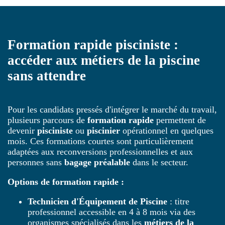
Formation rapide pisciniste :
accéder aux métiers de la piscine
sans attendre
Pour les candidats pressés d'intégrer le marché du travail,
plusieurs parcours de
formation rapide
permettent de
devenir
pisciniste
ou
piscinier
opérationnel en quelques
mois. Ces formations courtes sont particulièrement
adaptées aux reconversions professionnelles et aux
personnes sans
bagage préalable
dans le secteur.
Options de formation rapide :
Technicien d'Équipement de Piscine
: titre
professionnel accessible en 4 à 8 mois via des
organismes spécialisés dans les
métiers de la