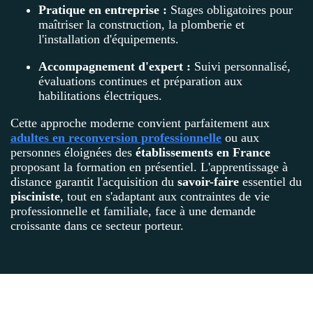
Pratique en entreprise :
Stages obligatoires pour
maîtriser la construction, la plomberie et
l'installation d'équipements.
Accompagnement d'expert :
Suivi personnalisé,
évaluations continues et préparation aux
habilitations électriques.
Cette approche moderne convient parfaitement aux
adultes en reconversion professionnelle
ou aux
personnes éloignées des
établissements en France
proposant la formation en présentiel. L'apprentissage à
distance garantit l'acquisition du
savoir-faire
essentiel du
pisciniste
, tout en s'adaptant aux contraintes de vie
professionnelle et familiale, face à une demande
croissante dans ce secteur porteur.