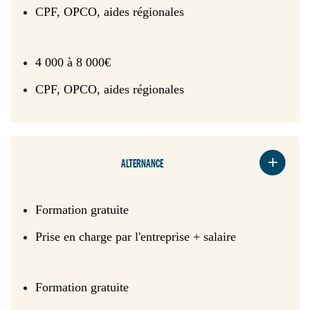
CPF, OPCO, aides régionales
4 000 à 8 000€
CPF, OPCO, aides régionales
ALTERNANCE
Formation gratuite
Prise en charge par l'entreprise + salaire
Formation gratuite