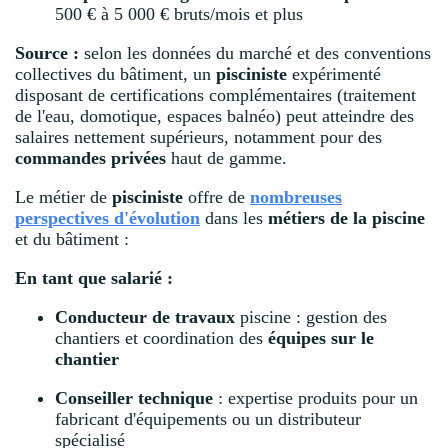
500 € à 5 000 € bruts/mois et plus
Source :
selon les données du marché et des conventions
collectives du bâtiment, un
pisciniste
expérimenté
disposant de certifications complémentaires (traitement
de l'eau, domotique, espaces balnéo) peut atteindre des
salaires nettement supérieurs, notamment pour des
commandes privées
haut de gamme.
Le métier de
pisciniste
offre de
nombreuses
perspectives d'évolution
dans les
métiers de la piscine
et du bâtiment :
En tant que salarié :
Conducteur de travaux
piscine : gestion des
chantiers et coordination des
équipes sur le
chantier
Conseiller technique
: expertise produits pour un
fabricant d'équipements ou un distributeur
spécialisé