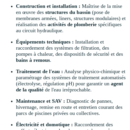
Construction et installation :
Maîtrise de la mise
en œuvre des
structures du bassin
(pose de
membranes armées, liners, structures modulaires) et
réalisation des
activités de plomberie
spécifiques
au circuit hydraulique.
Équipements techniques :
Installation et
raccordement des systèmes de filtration, des
pompes à chaleur, des dispositifs de sécurité et des
bains à remous
.
Traitement de l'eau :
Analyse physico-chimique et
paramétrage des systèmes de traitement automatisés
(électrolyse, régulation pH) pour garantir un
agent
de la qualité
de l'eau irréprochable.
Maintenance et SAV :
Diagnostic de pannes,
hivernage, remise en route et entretien courant des
parcs de piscines privées ou collectives.
Électricité et domotique :
Raccordement des