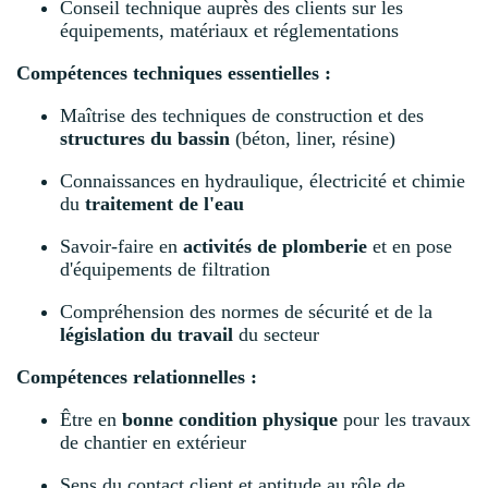
Conseil technique auprès des clients sur les
équipements, matériaux et réglementations
Compétences techniques essentielles :
Maîtrise des techniques de construction et des
structures du bassin
(béton, liner, résine)
Connaissances en hydraulique, électricité et chimie
du
traitement de l'eau
Savoir-faire en
activités de plomberie
et en pose
d'équipements de filtration
Compréhension des normes de sécurité et de la
législation du travail
du secteur
Compétences relationnelles :
Être en
bonne condition physique
pour les travaux
de chantier en extérieur
Sens du contact client et aptitude au rôle de