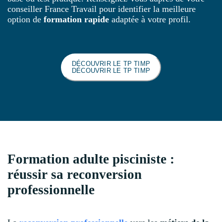
conseiller France Travail pour identifier la meilleure
option de
formation rapide
adaptée à votre profil.
DÉCOUVRIR LE TP TIMP
DÉCOUVRIR LE TP TIMP
Formation adulte pisciniste :
réussir sa reconversion
professionnelle