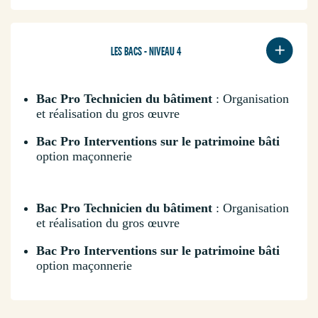
LES BACS - NIVEAU 4
Bac Pro Technicien du bâtiment
: Organisation
et réalisation du gros œuvre
Bac Pro Interventions sur le patrimoine bâti
option maçonnerie
Bac Pro Technicien du bâtiment
: Organisation
et réalisation du gros œuvre
Bac Pro Interventions sur le patrimoine bâti
option maçonnerie