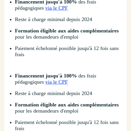
Financement jusqu'à 100%
des frais
pédagogiques
via le CPF
Reste à charge minimal depuis 2024
Formation éligible aux aides complémentaires
pour les demandeurs d'emploi
Paiement échelonné possible jusqu'à 12 fois sans
frais
Financement jusqu'à 100%
des frais
pédagogiques
via le CPF
Reste à charge minimal depuis 2024
Formation éligible aux aides complémentaires
pour les demandeurs d'emploi
Paiement échelonné possible jusqu'à 12 fois sans
frais