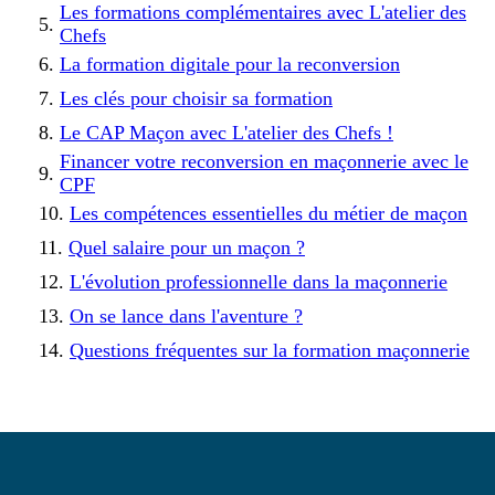
Les formations complémentaires avec L'atelier des
Chefs
La formation digitale pour la reconversion
Les clés pour choisir sa formation
Le CAP Maçon avec L'atelier des Chefs !
Financer votre reconversion en maçonnerie avec le
CPF
Les compétences essentielles du métier de maçon
Quel salaire pour un maçon ?
L'évolution professionnelle dans la maçonnerie
On se lance dans l'aventure ?
Questions fréquentes sur la formation maçonnerie