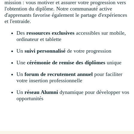
mission : vous motiver et assurer votre progression vers
l'obtention du diplôme. Notre communauté active
d'apprenants favorise également le partage d'expériences
et l'entraide.
Des
ressources exclusives
accessibles sur mobile,
ordinateur et tablette
Un
suivi personnalisé
de votre progression
Une
cérémonie de remise des diplômes
unique
Un
forum de recrutement annuel
pour faciliter
votre insertion professionnelle
Un
réseau Alumni
dynamique pour développer vos
opportunités