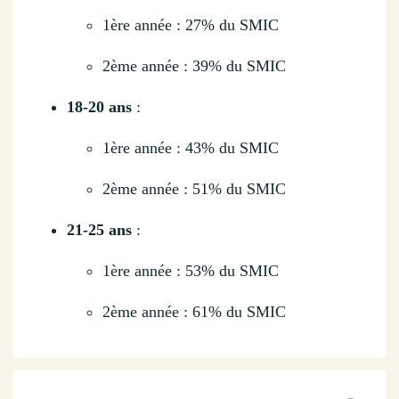
1ère année : 27% du SMIC
2ème année : 39% du SMIC
18-20 ans
:
1ère année : 43% du SMIC
2ème année : 51% du SMIC
21-25 ans
:
1ère année : 53% du SMIC
2ème année : 61% du SMIC