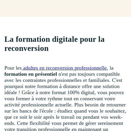
La formation digitale pour la
reconversion
Pour les
adultes en reconversion professionnelle
, la
formation en présentiel
n'est pas toujours compatible
avec les contraintes professionnelles et familiales. C'est
pourquoi notre formation à distance offre une solution
idéale ! Grâce à notre format 100% digital, vous pouvez
vous former à votre rythme tout en conservant votre
activité professionnelle actuelle. Plus besoin de retourner
sur les bancs de l'école : étudiez quand vous le souhaitez,
que ce soit le soir après le travail ou pendant vos week-
ends. Cette flexibilité vous permet de gérer sereinement
votre transition professionnelle en maintenant un