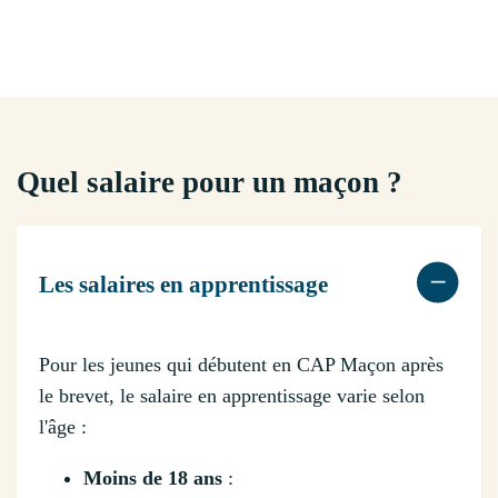
Quel salaire pour un maçon ?
Les salaires en apprentissage
Pour les jeunes qui débutent en CAP Maçon après
le brevet, le salaire en apprentissage varie selon
l'âge :
Moins de 18 ans
: