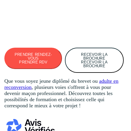
PRENDRE RENDEZ-
RECEVOIR LA
VOUS
BROCHURE
PRENDRE RDV
RECEVOIR LA
BROCHURE
Que vous soyez jeune diplômé du brevet ou
adulte en
reconversion
, plusieurs voies s'offrent à vous pour
devenir maçon professionnel. Découvrez toutes les
possibilités de formation et choisissez celle qui
correspond le mieux à votre projet !