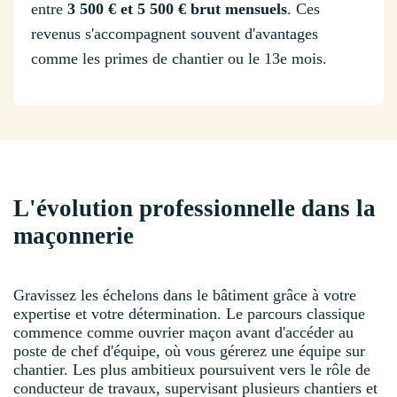
entre
3 500 € et 5 500 € brut mensuels
. Ces
revenus s'accompagnent souvent d'avantages
comme les primes de chantier ou le 13e mois.
L'évolution professionnelle dans la
maçonnerie
Gravissez les échelons dans le bâtiment grâce à votre
expertise et votre détermination. Le parcours classique
commence comme ouvrier maçon avant d'accéder au
poste de chef d'équipe, où vous gérerez une équipe sur
chantier. Les plus ambitieux poursuivent vers le rôle de
conducteur de travaux, supervisant plusieurs chantiers et