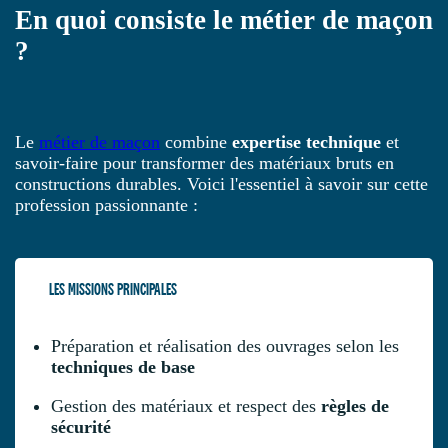
En quoi consiste le métier de maçon
?
Le
métier de maçon
combine
expertise technique
et
savoir-faire pour transformer des matériaux bruts en
constructions durables. Voici l'essentiel à savoir sur cette
profession passionnante :
LES MISSIONS PRINCIPALES
Préparation et réalisation des ouvrages selon les
techniques de base
Gestion des matériaux et respect des
règles de
sécurité