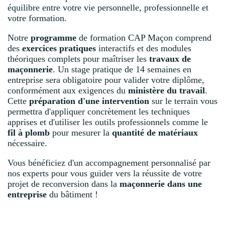
équilibre entre votre vie personnelle, professionnelle et
votre formation.
Notre
programme
de formation CAP Maçon comprend
des
exercices pratiques
interactifs et des modules
théoriques complets pour maîtriser les
travaux de
maçonnerie
. Un stage pratique de 14 semaines en
entreprise sera obligatoire pour valider votre diplôme,
conformément aux exigences du
ministère du travail
.
Cette
préparation d'une intervention
sur le terrain vous
permettra d'appliquer concrètement les techniques
apprises et d'utiliser les outils professionnels comme le
fil à plomb
pour mesurer la
quantité de matériaux
nécessaire.
Vous bénéficiez d'un accompagnement personnalisé par
nos experts pour vous guider vers la réussite de votre
projet de reconversion dans la
maçonnerie dans une
entreprise
du bâtiment !