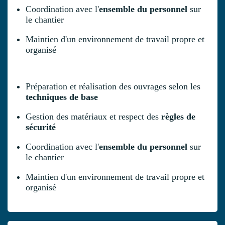
Coordination avec l'
ensemble du personnel
sur
le chantier
Maintien d'un environnement de travail propre et
organisé
Préparation et réalisation des ouvrages selon les
techniques de base
Gestion des matériaux et respect des
règles de
sécurité
Coordination avec l'
ensemble du personnel
sur
le chantier
Maintien d'un environnement de travail propre et
organisé