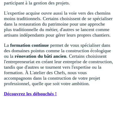
participant à la gestion des projets.
L'expertise acquise ouvre aussi la voie vers des chemins
moins traditionnels. Certains choisissent de se spécialiser
dans la restauration du patrimoine pour une approche
plus traditionnelle du métier, d'autres se lancent comme
artisans indépendants pour gérer leurs propres chantiers.
La
formation continue
permet de vous spécialiser dans
des domaines pointus comme la construction écologique
ou la
rénovation du bâti ancien
. Certains choisissent
l'entrepreneuriat en créant leur entreprise de construction,
tandis que d'autres se tournent vers l'expertise ou la
formation. À L'atelier des Chefs, nous vous
accompagnons dans la construction de votre projet
professionnel, quelle que soit votre ambition.
Découvrez les débouchés !