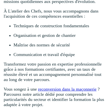
missions quotidiennes aux perspectives d'évolution.
À L'atelier des Chefs, nous vous accompagnons dans
l'acquisition de ces compétences essentielles :
Techniques de construction fondamentales
Organisation et gestion de chantier
Maîtrise des normes de sécurité
Communication et travail d'équipe
Transformez votre passion en expertise professionnelle
grâce à nos formations certifiantes, avec un taux de
réussite élevé et un accompagnement personnalisé tout
au long de votre parcours.
Vous songez à une
reconversion dans la maçonnerie
?
Parcourez notre article dédié pour comprendre les
particularités du secteur et identifier la formation la plus
adaptée à votre projet.