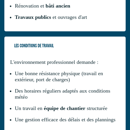
Rénovation et
bâti ancien
Travaux publics
et ouvrages d'art
LES CONDITIONS DE TRAVAIL
L'environnement professionnel demande :
Une bonne résistance physique (travail en
extérieur, port de charges)
Des horaires réguliers adaptés aux conditions
météo
Un travail en
équipe de chantier
structurée
Une gestion efficace des délais et des plannings