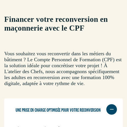
Financer votre reconversion en
maçonnerie avec le CPF
Vous souhaitez vous reconvertir dans les métiers du
bâtiment ? Le Compte Personnel de Formation (CPF) est
la solution idéale pour concrétiser votre projet ! À
L'atelier des Chefs, nous accompagnons spécifiquement
les adultes en reconversion avec une formation 100%
digitale, adaptée à votre rythme de vie.
UNE PRISE EN CHARGE OPTIMISÉE POUR VOTRE RECONVERSION