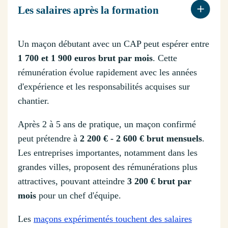
Les salaires après la formation
Un maçon débutant avec un CAP peut espérer entre
1 700 et 1 900 euros brut par mois
. Cette
rémunération évolue rapidement avec les années
d'expérience et les responsabilités acquises sur
chantier.
Après 2 à 5 ans de pratique, un maçon confirmé
peut prétendre à
2 200 € - 2 600 € brut mensuels
.
Les entreprises importantes, notamment dans les
grandes villes, proposent des rémunérations plus
attractives, pouvant atteindre
3 200 € brut par
mois
pour un chef d'équipe.
Les
maçons expérimentés touchent des salaires