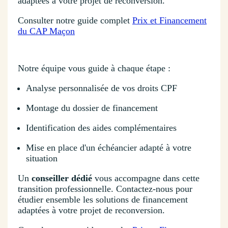
adaptées à votre projet de reconversion.
Consulter notre guide complet
Prix et Financement
du CAP Maçon
Notre équipe vous guide à chaque étape :
Analyse personnalisée de vos droits CPF
Montage du dossier de financement
Identification des aides complémentaires
Mise en place d'un échéancier adapté à votre
situation
Un
conseiller dédié
vous accompagne dans cette
transition professionnelle. Contactez-nous pour
étudier ensemble les solutions de financement
adaptées à votre projet de reconversion.