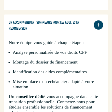
UN ACCOMPAGNEMENT SUR-MESURE POUR LES ADULTES EN
RECONVERSION
Notre équipe vous guide à chaque étape :
Analyse personnalisée de vos droits CPF
Montage du dossier de financement
Identification des aides complémentaires
Mise en place d'un échéancier adapté à votre
situation
Un
conseiller dédié
vous accompagne dans cette
transition professionnelle. Contactez-nous pour
étudier ensemble les solutions de financement