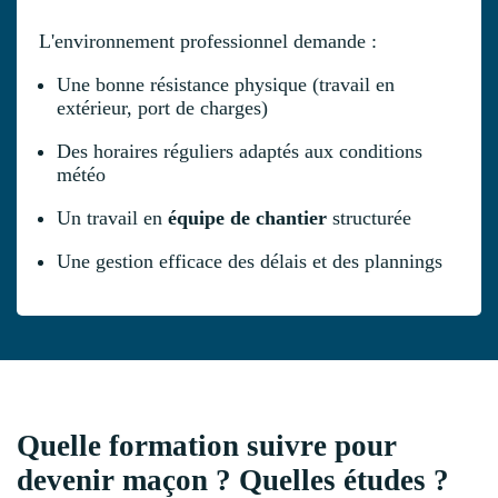
L'environnement professionnel demande :
Une bonne résistance physique (travail en
extérieur, port de charges)
Des horaires réguliers adaptés aux conditions
météo
Un travail en
équipe de chantier
structurée
Une gestion efficace des délais et des plannings
Quelle formation suivre pour
devenir maçon ? Quelles études ?