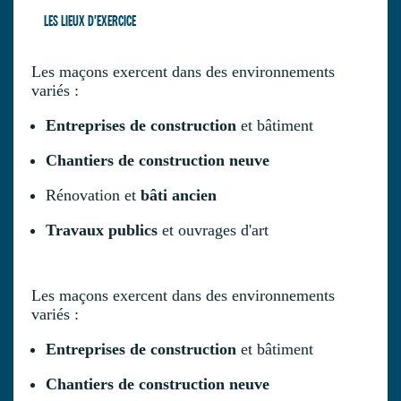
LES LIEUX D'EXERCICE
Les maçons exercent dans des environnements
variés :
Entreprises de construction
et bâtiment
Chantiers de construction neuve
Rénovation et
bâti ancien
Travaux publics
et ouvrages d'art
Les maçons exercent dans des environnements
variés :
Entreprises de construction
et bâtiment
Chantiers de construction neuve