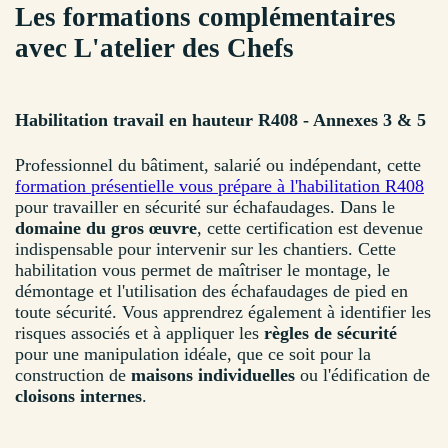
Les formations complémentaires
avec L'atelier des Chefs
Habilitation travail en hauteur R408 - Annexes 3 & 5
Professionnel du bâtiment, salarié ou indépendant, cette
formation présentielle vous prépare à l'habilitation R408
pour travailler en sécurité sur échafaudages. Dans le
domaine du gros œuvre
, cette certification est devenue
indispensable pour intervenir sur les chantiers. Cette
habilitation vous permet de maîtriser le montage, le
démontage et l'utilisation des échafaudages de pied en
toute sécurité. Vous apprendrez également à identifier les
risques associés et à appliquer les
règles de sécurité
pour une manipulation idéale, que ce soit pour la
construction de
maisons individuelles
ou l'édification de
cloisons internes
.