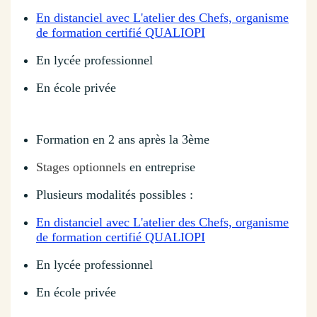
En distanciel avec L'atelier des Chefs, organisme
de formation certifié QUALIOPI
En lycée professionnel
En école privée
Formation en 2 ans après la 3ème
Stages optionnels
en entreprise
Plusieurs modalités possibles :
En distanciel avec L'atelier des Chefs, organisme
de formation certifié QUALIOPI
En lycée professionnel
En école privée