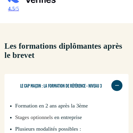
4.5
/5
Les formations diplômantes après
le brevet
LE CAP MAÇON : LA FORMATION DE RÉFÉRENCE - NIVEAU 3
Formation en 2 ans après la 3ème
Stages optionnels
en entreprise
Plusieurs modalités possibles :