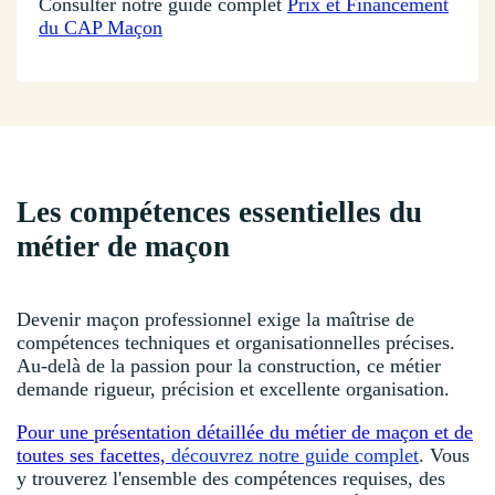
Consulter notre guide complet
Prix et Financement
du CAP Maçon
Les compétences essentielles du
métier de maçon
Devenir maçon professionnel exige la maîtrise de
compétences techniques et organisationnelles précises.
Au-delà de la passion pour la construction, ce métier
demande rigueur, précision et excellente organisation.
Pour une présentation détaillée du métier de maçon et de
toutes ses facettes,
découvrez notre guide complet
. Vous
y trouverez l'ensemble des compétences requises, des