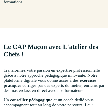
formations.
Le CAP Maçon avec L'atelier des
Chefs !
Transformez votre passion en expertise professionnelle
grâce à notre approche pédagogique innovante. Notre
plateforme digitale vous donne accès à des
exercices
pratiques
corrigés par des experts du métier, enrichis par
des masterclass en direct avec nos formateurs.
Un
conseiller pédagogique
et un coach dédié vous
accompagnent tout au long de votre parcours. Leur