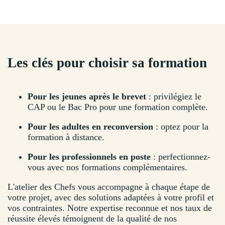
Les clés pour choisir sa formation
Pour les jeunes après le brevet
: privilégiez le
CAP ou le Bac Pro pour une formation complète.
Pour les adultes en reconversion
: optez pour la
formation à distance.
Pour les professionnels en poste
: perfectionnez-
vous avec nos formations complémentaires.
L'atelier des Chefs vous accompagne à chaque étape de
votre projet, avec des solutions adaptées à votre profil et
vos contraintes. Notre expertise reconnue et nos taux de
réussite élevés témoignent de la qualité de nos