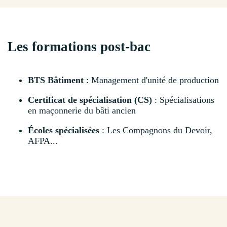
Les formations post-bac
BTS Bâtiment
: Management d'unité de production
Certificat de spécialisation (CS)
: Spécialisations
en maçonnerie du bâti ancien
Écoles spécialisées
: Les Compagnons du Devoir,
AFPA...