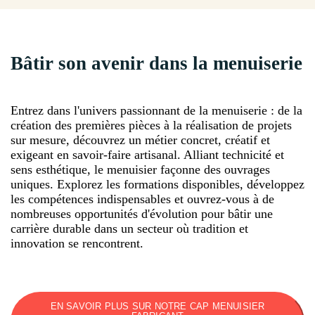
Bâtir son avenir dans la menuiserie
Entrez dans l'univers passionnant de la menuiserie : de la
création des premières pièces à la réalisation de projets
sur mesure, découvrez un métier concret, créatif et
exigeant en savoir-faire artisanal. Alliant technicité et
sens esthétique, le menuisier façonne des ouvrages
uniques. Explorez les formations disponibles, développez
les compétences indispensables et ouvrez-vous à de
nombreuses opportunités d'évolution pour bâtir une
carrière durable dans un secteur où tradition et
innovation se rencontrent.
EN SAVOIR PLUS SUR NOTRE CAP MENUISIER