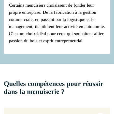
Certains menuisiers choisissent de fonder leur
propre entreprise. De la fabrication à la gestion
commerciale, en passant par la logistique et le
management, ils pilotent leur activité en autonomie.
C’est un choix idéal pour ceux qui souhaitent allier
passion du bois et esprit entrepreneurial.
Quelles compétences pour réussir
dans la menuiserie ?