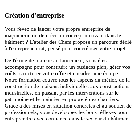
Création d'entreprise
Vous rêvez de lancer votre propre entreprise de
maçonnerie ou de créer un concept innovant dans le
bâtiment ? L'atelier des Chefs propose un parcours dédié
à l'entrepreneuriat, pensé pour concrétiser votre projet.
De l'étude de marché au lancement, vous êtes
accompagné pour construire un business plan, gérer vos
coûts, structurer votre offre et encadrer une équipe.
Notre formation couvre tous les aspects du métier, de la
construction de maisons individuelles aux constructions
industrielles, en passant par les interventions sur le
patrimoine et le maintien en propreté des chantiers.
Grâce à des mises en situation concrètes et au soutien de
professionnels, vous développez les bons réflexes pour
entreprendre avec confiance dans le secteur du bâtiment.