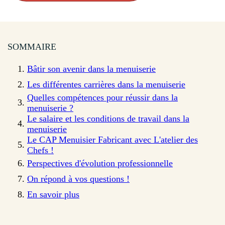
SOMMAIRE
Bâtir son avenir dans la menuiserie
Les différentes carrières dans la menuiserie
Quelles compétences pour réussir dans la
menuiserie ?
Le salaire et les conditions de travail dans la
menuiserie
Le CAP Menuisier Fabricant avec L'atelier des
Chefs !
Perspectives d'évolution professionnelle
On répond à vos questions !
En savoir plus