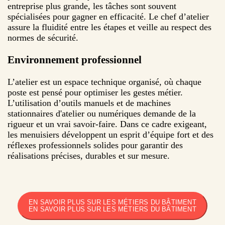
entreprise plus grande, les tâches sont souvent
spécialisées pour gagner en efficacité. Le chef d’atelier
assure la fluidité entre les étapes et veille au respect des
normes de sécurité.
Environnement professionnel
L’atelier est un espace technique organisé, où chaque
poste est pensé pour optimiser les gestes métier.
L’utilisation d’outils manuels et de machines
stationnaires d'atelier ou numériques demande de la
rigueur et un vrai savoir-faire. Dans ce cadre exigeant,
les menuisiers développent un esprit d’équipe fort et des
réflexes professionnels solides pour garantir des
réalisations précises, durables et sur mesure.
EN SAVOIR PLUS SUR LES MÉTIERS DU BÂTIMENT
EN SAVOIR PLUS SUR LES MÉTIERS DU BÂTIMENT