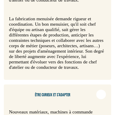
La fabrication menuisée demande rigueur et
coordination. Un bon menuisier, qu'il soit chef
d'équipe ou artisan qualifié, sait gérer les
différentes étapes de production, anticiper les
contraintes techniques et collaborer avec les autres
corps de métier (poseurs, architectes, artisans…)
sur des projets d'aménagement intérieur. Son degré
de liberté augmente avec l'expérience, lui
permettant d'évoluer vers des fonctions de chef
d'atelier ou de conducteur de travaux.
ÊTRE CURIEUX ET S’ADAPTER
Nouveaux matériaux, machines à commande