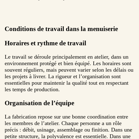
Conditions de travail dans la menuiserie
Horaires et rythme de travail
Le travail se déroule principalement en atelier, dans un
environnement protégé et bien équipé. Les horaires sont
souvent réguliers, mais peuvent varier selon les délais ou
les projets à livrer. La rigueur et l’organisation sont
essentielles pour maintenir la qualité tout en respectant
les temps de production.
Organisation de l’équipe
La fabrication repose sur une bonne coordination entre
les membres de l’atelier. Chaque personne a un rôle
précis : débit, usinage, assemblage ou finition. Dans une
petite structure, la polyvalence est essentielle. Dans une