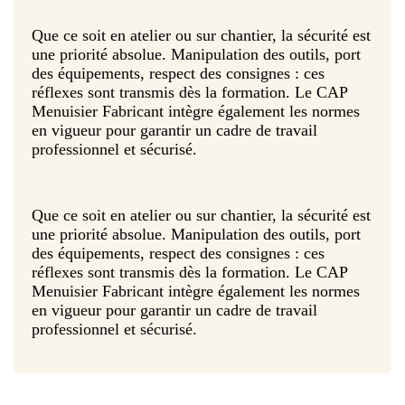
Que ce soit en atelier ou sur chantier, la sécurité est
une priorité absolue. Manipulation des outils, port
des équipements, respect des consignes : ces
réflexes sont transmis dès la formation. Le CAP
Menuisier Fabricant intègre également les normes
en vigueur pour garantir un cadre de travail
professionnel et sécurisé.
Que ce soit en atelier ou sur chantier, la sécurité est
une priorité absolue. Manipulation des outils, port
des équipements, respect des consignes : ces
réflexes sont transmis dès la formation. Le CAP
Menuisier Fabricant intègre également les normes
en vigueur pour garantir un cadre de travail
professionnel et sécurisé.