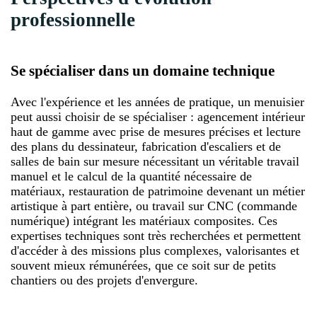
professionnelle
Se spécialiser dans un domaine technique
Avec l'expérience et les années de pratique, un menuisier
peut aussi choisir de se spécialiser : agencement intérieur
haut de gamme avec prise de mesures précises et lecture
des plans du dessinateur, fabrication d'escaliers et de
salles de bain sur mesure nécessitant un véritable travail
manuel et le calcul de la quantité nécessaire de
matériaux, restauration de patrimoine devenant un métier
artistique à part entière, ou travail sur CNC (commande
numérique) intégrant les matériaux composites. Ces
expertises techniques sont très recherchées et permettent
d'accéder à des missions plus complexes, valorisantes et
souvent mieux rémunérées, que ce soit sur de petits
chantiers ou des projets d'envergure.