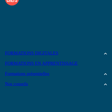
FORMATIONS DIGITALES
FORMATIONS EN APPRENTISSAGE
Formations présentielles
Nos conseils