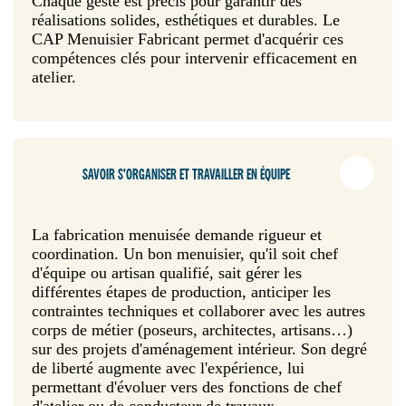
Chaque geste est précis pour garantir des
réalisations solides, esthétiques et durables. Le
CAP Menuisier Fabricant permet d'acquérir ces
compétences clés pour intervenir efficacement en
atelier.
SAVOIR S'ORGANISER ET TRAVAILLER EN ÉQUIPE
La fabrication menuisée demande rigueur et
coordination. Un bon menuisier, qu'il soit chef
d'équipe ou artisan qualifié, sait gérer les
différentes étapes de production, anticiper les
contraintes techniques et collaborer avec les autres
corps de métier (poseurs, architectes, artisans…)
sur des projets d'aménagement intérieur. Son degré
de liberté augmente avec l'expérience, lui
permettant d'évoluer vers des fonctions de chef
d'atelier ou de conducteur de travaux.