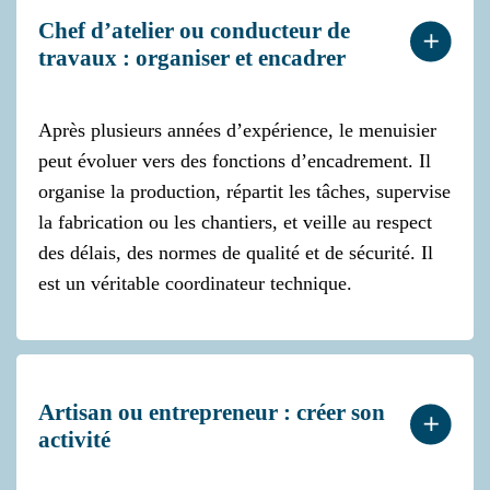
Chef d’atelier ou conducteur de
travaux : organiser et encadrer
Après plusieurs années d’expérience, le menuisier
peut évoluer vers des fonctions d’encadrement. Il
organise la production, répartit les tâches, supervise
la fabrication ou les chantiers, et veille au respect
des délais, des normes de qualité et de sécurité. Il
est un véritable coordinateur technique.
Artisan ou entrepreneur : créer son
activité