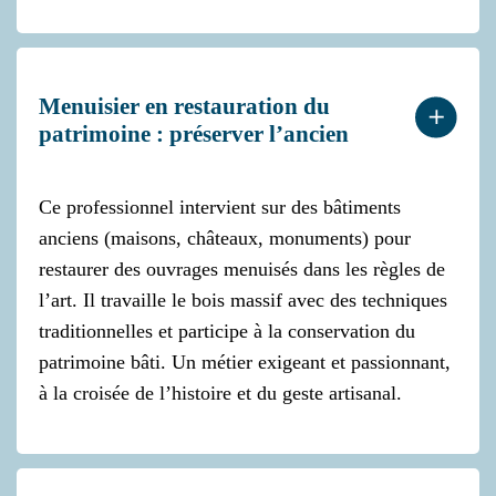
Menuisier en restauration du
patrimoine : préserver l’ancien
Ce professionnel intervient sur des bâtiments
anciens (maisons, châteaux, monuments) pour
restaurer des ouvrages menuisés dans les règles de
l’art. Il travaille le bois massif avec des techniques
traditionnelles et participe à la conservation du
patrimoine bâti. Un métier exigeant et passionnant,
à la croisée de l’histoire et du geste artisanal.