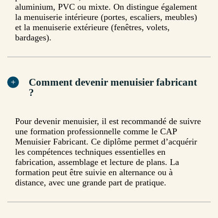
aluminium, PVC ou mixte. On distingue également
la menuiserie intérieure (portes, escaliers, meubles)
et la menuiserie extérieure (fenêtres, volets,
bardages).
Comment devenir menuisier fabricant
?
Pour devenir menuisier, il est recommandé de suivre
une formation professionnelle comme le CAP
Menuisier Fabricant. Ce diplôme permet d’acquérir
les compétences techniques essentielles en
fabrication, assemblage et lecture de plans. La
formation peut être suivie en alternance ou à
distance, avec une grande part de pratique.