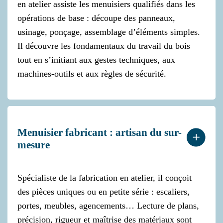
en atelier assiste les menuisiers qualifiés dans les
opérations de base : découpe des panneaux,
usinage, ponçage, assemblage d’éléments simples.
Il découvre les fondamentaux du travail du bois
tout en s’initiant aux gestes techniques, aux
machines-outils et aux règles de sécurité.
Menuisier fabricant : artisan du sur-
mesure
Spécialiste de la fabrication en atelier, il conçoit
des pièces uniques ou en petite série : escaliers,
portes, meubles, agencements… Lecture de plans,
précision, rigueur et maîtrise des matériaux sont