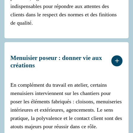
indispensables pour répondre aux attentes des
clients dans le respect des normes et des finitions
de qualité.
Menuisier poseur : donner vie aux
créations
En complément du travail en atelier, certains
menuisiers interviennent sur les chantiers pour
poser les éléments fabriqués : cloisons, menuiseries
intérieures et extérieures, agencements. Le sens
pratique, la polyvalence et le contact client sont des
atouts majeurs pour réussir dans ce rôle.