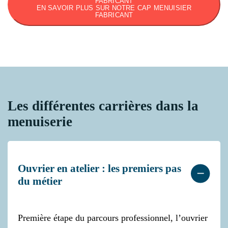
FABRICANT
EN SAVOIR PLUS SUR NOTRE CAP MENUISIER
FABRICANT
Les différentes carrières dans la
menuiserie
Ouvrier en atelier : les premiers pas
du métier
Première étape du parcours professionnel, l’ouvrier