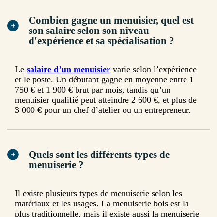
Combien gagne un menuisier, quel est
son salaire selon son niveau
d'expérience et sa spécialisation ?
Le
salaire d’un menuisier
varie selon l’expérience
et le poste. Un débutant gagne en moyenne entre 1
750 € et 1 900 € brut par mois, tandis qu’un
menuisier qualifié peut atteindre 2 600 €, et plus de
3 000 € pour un chef d’atelier ou un entrepreneur.
Quels sont les différents types de
menuiserie ?
Il existe plusieurs types de menuiserie selon les
matériaux et les usages. La menuiserie bois est la
plus traditionnelle, mais il existe aussi la menuiserie