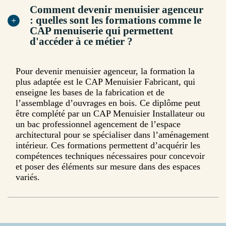
Comment devenir menuisier agenceur
: quelles sont les formations comme le
CAP menuiserie qui permettent
d'accéder à ce métier ?
Pour devenir menuisier agenceur, la formation la
plus adaptée est le CAP Menuisier Fabricant, qui
enseigne les bases de la fabrication et de
l’assemblage d’ouvrages en bois. Ce diplôme peut
être complété par un CAP Menuisier Installateur ou
un bac professionnel agencement de l’espace
architectural pour se spécialiser dans l’aménagement
intérieur. Ces formations permettent d’acquérir les
compétences techniques nécessaires pour concevoir
et poser des éléments sur mesure dans des espaces
variés.