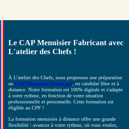
Le CAP Menuisier Fabricant avec
L'atelier des Chefs !
À L’atelier des Chefs, nous proposons une préparation
au
CAP Menuisier Fabricant
, en candidat libre et à
distance. Notre formation est 100% digitale et s'adapte
à votre rythme, en fonction de votre situation
professionnelle et personnelle. Cette formation est
éligible au CPF !
La formation menuisier à distance offre une grande
flexibilité : avancez à votre rythme, où vous voulez,