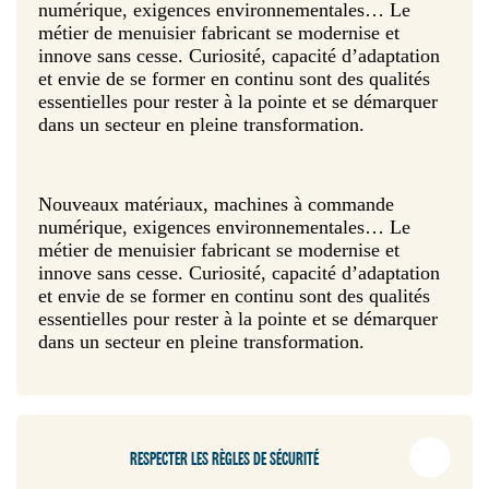
numérique, exigences environnementales… Le
métier de menuisier fabricant se modernise et
innove sans cesse. Curiosité, capacité d’adaptation
et envie de se former en continu sont des qualités
essentielles pour rester à la pointe et se démarquer
dans un secteur en pleine transformation.
Nouveaux matériaux, machines à commande
numérique, exigences environnementales… Le
métier de menuisier fabricant se modernise et
innove sans cesse. Curiosité, capacité d’adaptation
et envie de se former en continu sont des qualités
essentielles pour rester à la pointe et se démarquer
dans un secteur en pleine transformation.
RESPECTER LES RÈGLES DE SÉCURITÉ