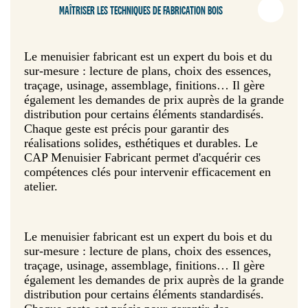
MAÎTRISER LES TECHNIQUES DE FABRICATION BOIS
Le menuisier fabricant est un expert du bois et du
sur-mesure : lecture de plans, choix des essences,
traçage, usinage, assemblage, finitions… Il gère
également les demandes de prix auprès de la grande
distribution pour certains éléments standardisés.
Chaque geste est précis pour garantir des
réalisations solides, esthétiques et durables. Le
CAP Menuisier Fabricant permet d'acquérir ces
compétences clés pour intervenir efficacement en
atelier.
Le menuisier fabricant est un expert du bois et du
sur-mesure : lecture de plans, choix des essences,
traçage, usinage, assemblage, finitions… Il gère
également les demandes de prix auprès de la grande
distribution pour certains éléments standardisés.