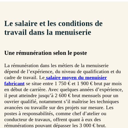
Le salaire et les conditions de
travail dans la menuiserie
Une rémunération selon le poste
La rémunération dans les métiers de la menuiserie
dépend de l’expérience, du niveau de qualification et du
cadre de travail. Le
salaire moyen du menuisier
fabricant
se situe entre 1 750 € et 1 900 € brut par mois
en début de carrière. Avec quelques années d’expérience,
il peut atteindre jusqu’à 2 600 € brut mensuels pour un
ouvrier qualifié, notamment s’il maîtrise les techniques
avancées ou travaille sur des projets sur mesure. Les
postes à responsabilités, comme chef d’atelier ou
conducteur de travaux, offrent quant à eux des
rémunérations pouvant dépasser les 3 000 € brut.