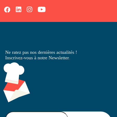
Ne ratez pas nos dernières
actualités !
Inscrivez-vous à notre Newsletter
.