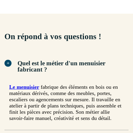
On répond à vos questions !
Quel est le métier d'un menuisier
fabricant ?
Le menuisier
fabrique des éléments en bois ou en
matériaux dérivés, comme des meubles, portes,
escaliers ou agencements sur mesure. Il travaille en
atelier à partir de plans techniques, puis assemble et
finit les pièces avec précision. Son métier allie
savoir-faire manuel, créativité et sens du détail.