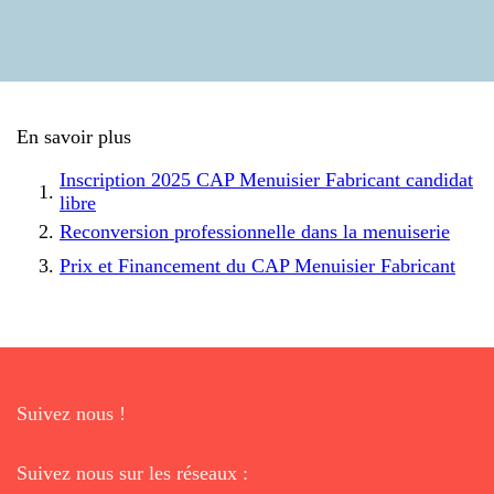
En savoir plus
Inscription 2025 CAP Menuisier Fabricant candidat
libre
Reconversion professionnelle dans la menuiserie
Prix et Financement du CAP Menuisier Fabricant
Suivez nous !
Suivez nous sur les réseaux :