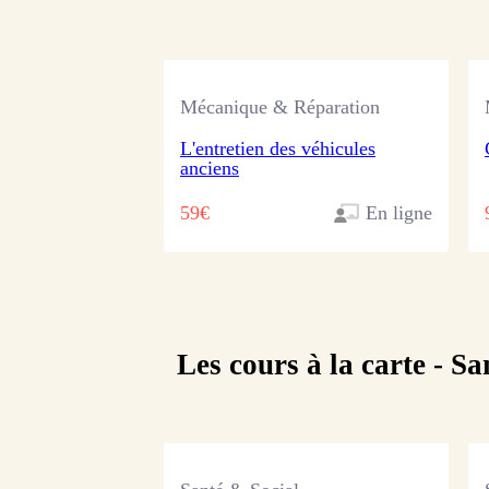
Mécanique & Réparation
L'entretien des véhicules
anciens
59€
En ligne
Les cours à la carte -
Sa