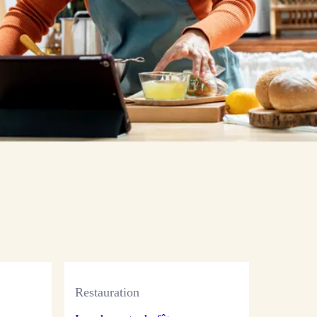
Restauration