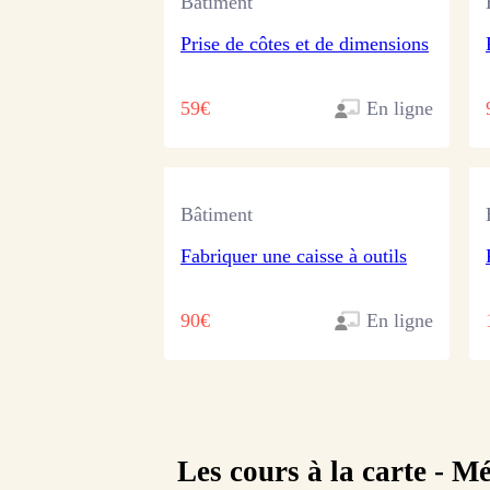
Bâtiment
Prise de côtes et de dimensions
59€
En ligne
Bâtiment
Fabriquer une caisse à outils
90€
En ligne
Les cours à la carte -
Mé