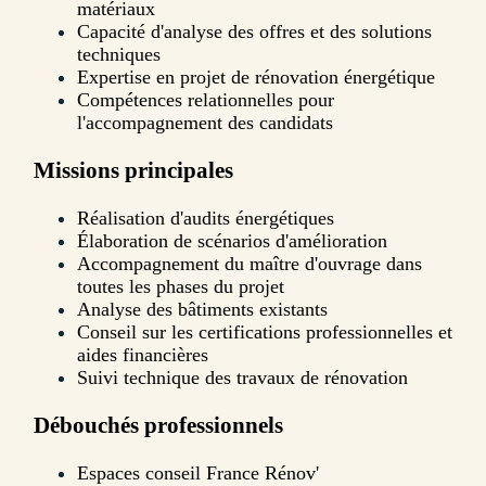
matériaux
Capacité d'analyse des offres et des solutions
techniques
Expertise en projet de rénovation énergétique
Compétences relationnelles pour
l'accompagnement des candidats
Missions principales
Réalisation d'audits énergétiques
Élaboration de scénarios d'amélioration
Accompagnement du maître d'ouvrage dans
toutes les phases du projet
Analyse des bâtiments existants
Conseil sur les certifications professionnelles et
aides financières
Suivi technique des travaux de rénovation
Débouchés professionnels
Espaces conseil France Rénov'