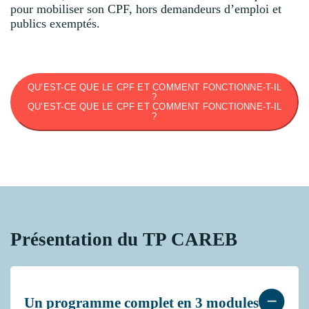
pour mobiliser son CPF, hors demandeurs d’emploi et
publics exemptés.
QU’EST-CE QUE LE CPF ET COMMENT FONCTIONNE-T-IL
?
QU’EST-CE QUE LE CPF ET COMMENT FONCTIONNE-T-IL
?
Présentation du TP CAREB
Un programme complet en 3 modules