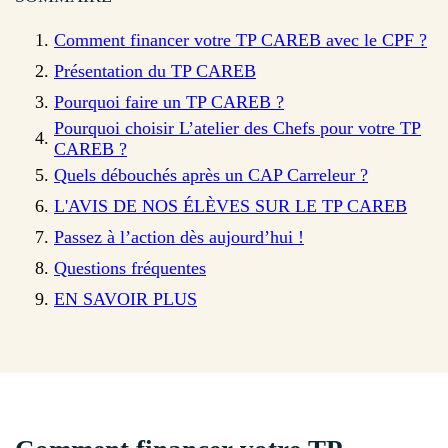
Comment financer votre TP CAREB avec le CPF ?
Présentation du TP CAREB
Pourquoi faire un TP CAREB ?
Pourquoi choisir L’atelier des Chefs pour votre TP
CAREB ?
Quels débouchés après un CAP Carreleur ?
L'AVIS DE NOS ÉLÈVES SUR LE TP CAREB
Passez à l’action dès aujourd’hui !
Questions fréquentes
EN SAVOIR PLUS