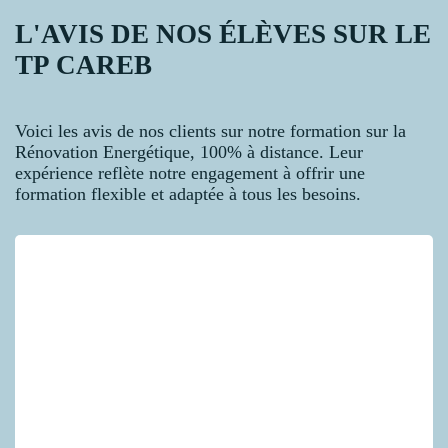
L'AVIS DE NOS ÉLÈVES SUR LE
TP CAREB
Voici les avis de nos clients sur notre formation sur la
Rénovation Energétique, 100% à distance. Leur
expérience reflète notre engagement à offrir une
formation flexible et adaptée à tous les besoins.