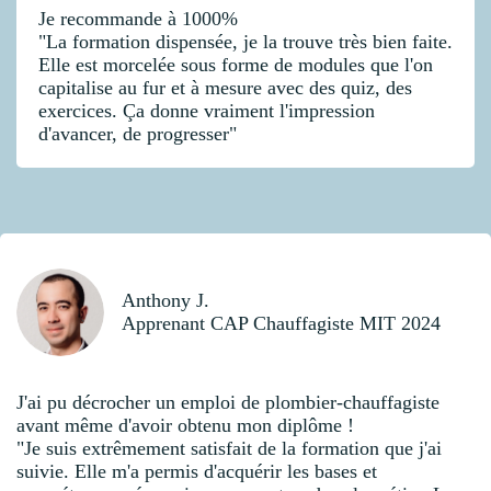
Je recommande à 1000%
"La formation dispensée, je la trouve très bien faite.
Elle est morcelée sous forme de modules que l'on
capitalise au fur et à mesure avec des quiz, des
exercices. Ça donne vraiment l'impression
d'avancer, de progresser"
Anthony J.
Apprenant CAP Chauffagiste MIT 2024
J'ai pu décrocher un emploi de plombier-chauffagiste
avant même d'avoir obtenu mon diplôme !
"Je suis extrêmement satisfait de la formation que j'ai
suivie. Elle m'a permis d'acquérir les bases et