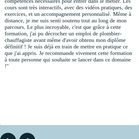
compétences nécessaires pour entrer dans le métier. Les
cours sont très interactifs, avec des vidéos pratiques, des
exercices, et un accompagnement personnalisé. Même à
distance, je me suis senti soutenu tout au long de mon
parcours. Le plus incroyable, c'est que grâce à cette
formation, j'ai pu décrocher un emploi de plombier-
chauffagiste avant même d'avoir obtenu mon diplôme
définitif ! Je suis déjà en train de mettre en pratique ce
que j'ai appris. Je recommande vivement cette formation
à toute personne qui souhaite se lancer dans ce domaine
!"