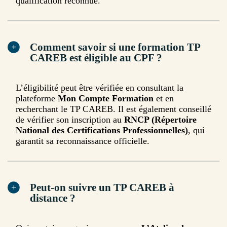
qualification reconnue.
Comment savoir si une formation TP
CAREB est éligible au CPF ?
L’éligibilité peut être vérifiée en consultant la
plateforme
Mon Compte Formation
et en
recherchant le TP CAREB. Il est également conseillé
de vérifier son inscription au
RNCP (Répertoire
National des Certifications Professionnelles)
, qui
garantit sa reconnaissance officielle.
Peut-on suivre un TP CAREB à
distance ?