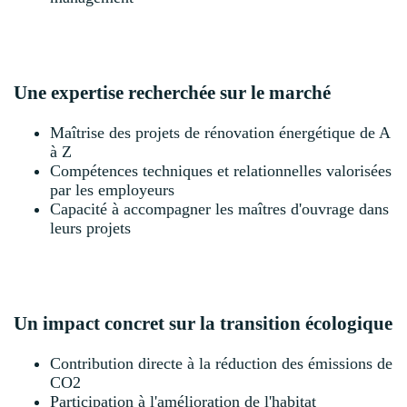
Une expertise recherchée sur le marché
Maîtrise des projets de rénovation énergétique de A
à Z
Compétences techniques et relationnelles valorisées
par les employeurs
Capacité à accompagner les maîtres d'ouvrage dans
leurs projets
Un impact concret sur la transition écologique
Contribution directe à la réduction des émissions de
CO2
Participation à l'amélioration de l'habitat