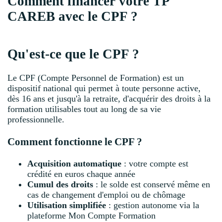
Comment financer votre TP
CAREB avec le CPF ?
Qu'est-ce que le CPF ?
Le CPF (Compte Personnel de Formation) est un
dispositif national qui permet à toute personne active,
dès 16 ans et jusqu'à la retraite, d'acquérir des droits à la
formation utilisables tout au long de sa vie
professionnelle.
Comment fonctionne le CPF ?
Acquisition automatique
: votre compte est
crédité en euros chaque année
Cumul des droits
: le solde est conservé même en
cas de changement d'emploi ou de chômage
Utilisation simplifiée
: gestion autonome via la
plateforme Mon Compte Formation