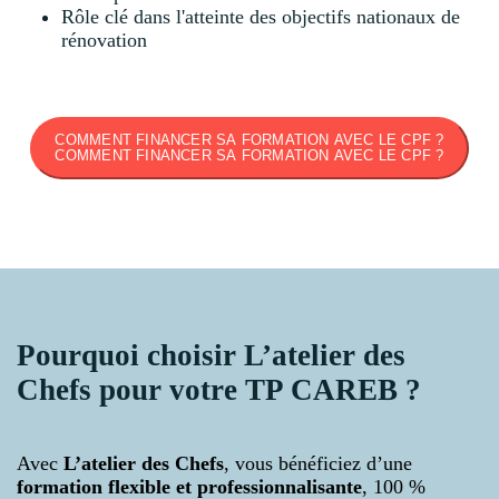
Rôle clé dans l'atteinte des objectifs nationaux de
rénovation
COMMENT FINANCER SA FORMATION AVEC LE CPF ?
COMMENT FINANCER SA FORMATION AVEC LE CPF ?
Pourquoi choisir L’atelier des
Chefs pour votre TP CAREB ?
Avec
L’atelier des Chefs
, vous bénéficiez d’une
formation flexible et professionnalisante
, 100 %