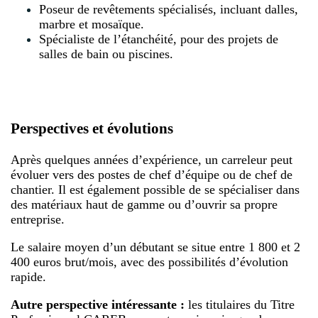
Poseur de revêtements spécialisés, incluant dalles,
marbre et mosaïque.
Spécialiste de l’étanchéité, pour des projets de
salles de bain ou piscines.
Perspectives et évolutions
Après quelques années d’expérience, un carreleur peut
évoluer vers des postes de chef d’équipe ou de chef de
chantier. Il est également possible de se spécialiser dans
des matériaux haut de gamme ou d’ouvrir sa propre
entreprise.
Le salaire moyen d’un débutant se situe entre 1 800 et 2
400 euros brut/mois, avec des possibilités d’évolution
rapide.
Autre perspective intéressante :
les titulaires du Titre