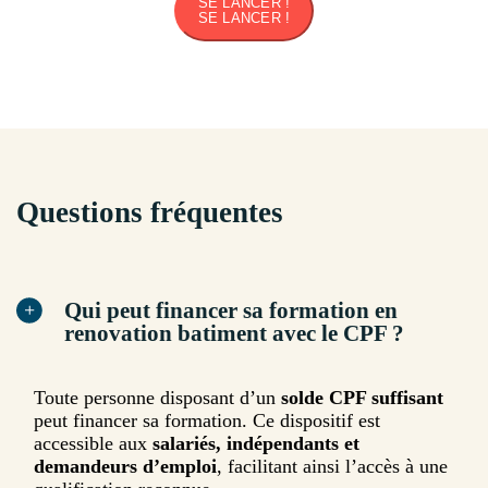
SE LANCER !
SE LANCER !
Questions fréquentes
Qui peut financer sa formation en
renovation batiment avec le CPF ?
Toute personne disposant d’un
solde CPF suffisant
peut financer sa formation. Ce dispositif est
accessible aux
salariés, indépendants et
demandeurs d’emploi
, facilitant ainsi l’accès à une