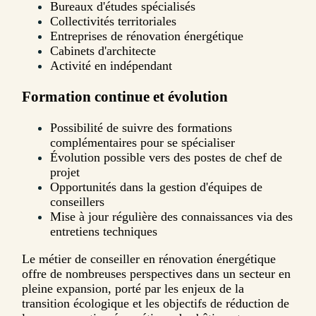
Bureaux d'études spécialisés
Collectivités territoriales
Entreprises de rénovation énergétique
Cabinets d'architecte
Activité en indépendant
Formation continue et évolution
Possibilité de suivre des formations
complémentaires pour se spécialiser
Évolution possible vers des postes de chef de
projet
Opportunités dans la gestion d'équipes de
conseillers
Mise à jour régulière des connaissances via des
entretiens techniques
Le métier de conseiller en rénovation énergétique
offre de nombreuses perspectives dans un secteur en
pleine expansion, porté par les enjeux de la
transition écologique et les objectifs de réduction de