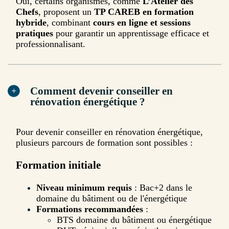
Oui, certains organismes, comme
L’Atelier des
Chefs
, proposent un
TP CAREB en formation
hybride
, combinant
cours en ligne et sessions
pratiques
pour garantir un apprentissage efficace et
professionnalisant.
Comment devenir conseiller en
rénovation énergétique ?
Pour devenir conseiller en rénovation énergétique,
plusieurs parcours de formation sont possibles :
Formation initiale
Niveau minimum requis
: Bac+2 dans le
domaine du bâtiment ou de l'énergétique
Formations recommandées
:
BTS domaine du bâtiment ou énergétique