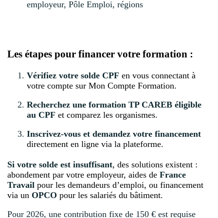
employeur, Pôle Emploi, régions
Les étapes pour financer votre formation :
Vérifiez votre solde CPF
en vous connectant à
votre compte sur Mon Compte Formation.
Recherchez une formation TP CAREB éligible
au CPF
et comparez les organismes.
Inscrivez-vous et demandez votre financement
directement en ligne via la plateforme.
Si votre solde est insuffisant
, des solutions existent :
abondement par votre employeur, aides de
France
Travail
pour les demandeurs d’emploi, ou financement
via un
OPCO
pour les salariés du bâtiment.
Pour 2026, une contribution fixe de 150 € est requise