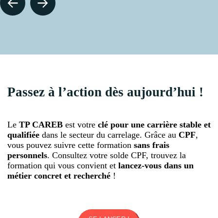
Passez à l’action dès aujourd’hui !
Le
TP CAREB
est votre
clé pour une carrière stable et
qualifiée
dans le secteur du carrelage. Grâce au
CPF
,
vous pouvez suivre cette formation
sans frais
personnels
. Consultez votre solde CPF, trouvez la
formation qui vous convient et
lancez-vous dans un
métier concret et recherché
!