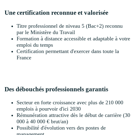
Une certification reconnue et valorisée
Titre professionnel de niveau 5 (Bac+2) reconnu
par le Ministère du Travail
Formation à distance accessible et adaptable à votre
emploi du temps
Certification permettant d'exercer dans toute la
France
Des débouchés professionnels garantis
Secteur en forte croissance avec plus de 210 000
emplois à pourvoir d'ici 2030
Rémunération attractive dès le début de carrière (30
000 à 40 000 € brut/an)
Possibilité d'évolution vers des postes de
management