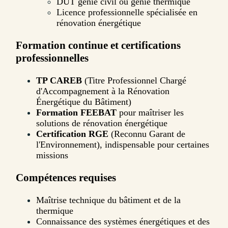
DUT génie civil ou génie thermique
Licence professionnelle spécialisée en
rénovation énergétique
Formation continue et certifications
professionnelles
TP CAREB
(Titre Professionnel Chargé
d'Accompagnement à la Rénovation
Énergétique du Bâtiment)
Formation FEEBAT
pour maîtriser les
solutions de rénovation énergétique
Certification RGE
(Reconnu Garant de
l'Environnement), indispensable pour certaines
missions
Compétences requises
Maîtrise technique du bâtiment et de la
thermique
Connaissance des systèmes énergétiques et des