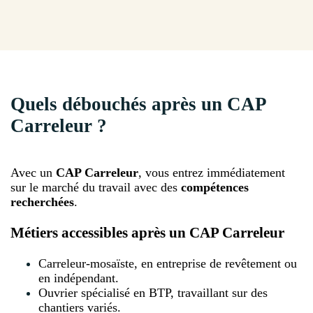
Quels débouchés après un CAP
Carreleur ?
Avec un
CAP Carreleur
, vous entrez immédiatement
sur le marché du travail avec des
compétences
recherchées
.
Métiers accessibles après un CAP Carreleur
Carreleur-mosaïste, en entreprise de revêtement ou
en indépendant.
Ouvrier spécialisé en BTP, travaillant sur des
chantiers variés.