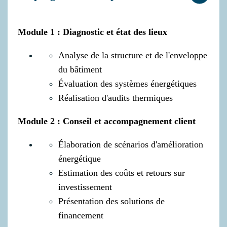
Module 1 : Diagnostic et état des lieux
Analyse de la structure et de l'enveloppe
du bâtiment
Évaluation des systèmes énergétiques
Réalisation d'audits thermiques
Module 2 : Conseil et accompagnement client
Élaboration de scénarios d'amélioration
énergétique
Estimation des coûts et retours sur
investissement
Présentation des solutions de
financement