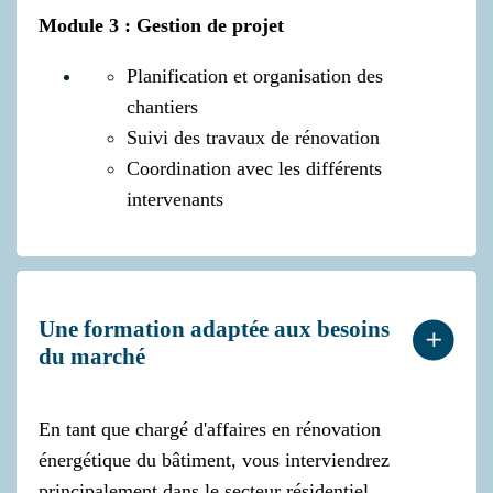
Module 3 : Gestion de projet
Planification et organisation des
chantiers
Suivi des travaux de rénovation
Coordination avec les différents
intervenants
Une formation adaptée aux besoins
du marché
En tant que chargé d'affaires en rénovation
énergétique du bâtiment, vous interviendrez
principalement dans le secteur résidentiel,