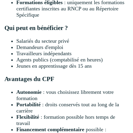
Formations éligibles
: uniquement les formations
certifiantes inscrites au RNCP ou au Répertoire
Spécifique
Qui peut en bénéficier ?
Salariés du secteur privé
Demandeurs d'emploi
Travailleurs indépendants
Agents publics (comptabilisé en heures)
Jeunes en apprentissage dès 15 ans
Avantages du CPF
Autonomie
: vous choisissez librement votre
formation
Portabilité
: droits conservés tout au long de la
carrière
Flexibilité
: formation possible hors temps de
travail
Financement complémentaire
possible :