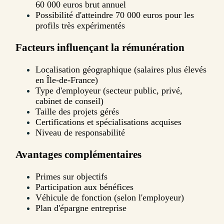
60 000 euros brut annuel
Possibilité d'atteindre 70 000 euros pour les
profils très expérimentés
Facteurs influençant la rémunération
Localisation géographique (salaires plus élevés
en Île-de-France)
Type d'employeur (secteur public, privé,
cabinet de conseil)
Taille des projets gérés
Certifications et spécialisations acquises
Niveau de responsabilité
Avantages complémentaires
Primes sur objectifs
Participation aux bénéfices
Véhicule de fonction (selon l'employeur)
Plan d'épargne entreprise