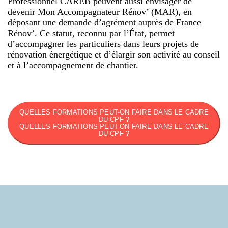
Professionnel CAREB peuvent aussi envisager de
devenir Mon Accompagnateur Rénov’ (MAR), en
déposant une demande d’agrément auprès de France
Rénov’. Ce statut, reconnu par l’État, permet
d’accompagner les particuliers dans leurs projets de
rénovation énergétique et d’élargir son activité au conseil
et à l’accompagnement de chantier.
QUELLES FORMATIONS PEUT-ON FAIRE DANS LE CADRE
DU CPF ?
QUELLES FORMATIONS PEUT-ON FAIRE DANS LE CADRE
DU CPF ?