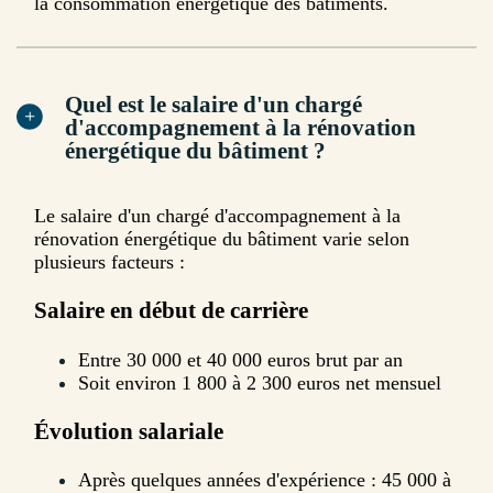
la consommation énergétique des bâtiments.
Quel est le salaire d'un chargé
d'accompagnement à la rénovation
énergétique du bâtiment ?
Le salaire d'un chargé d'accompagnement à la
rénovation énergétique du bâtiment varie selon
plusieurs facteurs :
Salaire en début de carrière
Entre 30 000 et 40 000 euros brut par an
Soit environ 1 800 à 2 300 euros net mensuel
Évolution salariale
Après quelques années d'expérience : 45 000 à