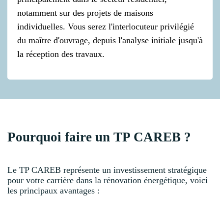
notamment sur des projets de maisons
individuelles. Vous serez l'interlocuteur privilégié
du maître d'ouvrage, depuis l'analyse initiale jusqu'à
la réception des travaux.
Pourquoi faire un TP CAREB ?
Le TP CAREB représente un investissement stratégique
pour votre carrière dans la rénovation énergétique, voici
les principaux avantages :