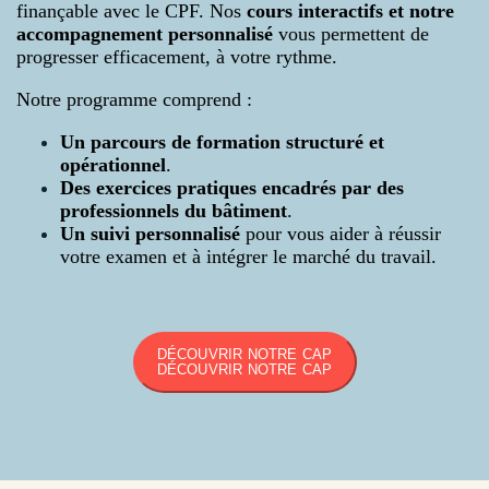
finançable avec le CPF. Nos
cours interactifs et notre
accompagnement personnalisé
vous permettent de
progresser efficacement, à votre rythme.
Notre programme comprend :
Un parcours de formation structuré et
opérationnel
.
Des exercices pratiques encadrés par des
professionnels du bâtiment
.
Un suivi personnalisé
pour vous aider à réussir
votre examen et à intégrer le marché du travail.
DÉCOUVRIR NOTRE CAP
DÉCOUVRIR NOTRE CAP