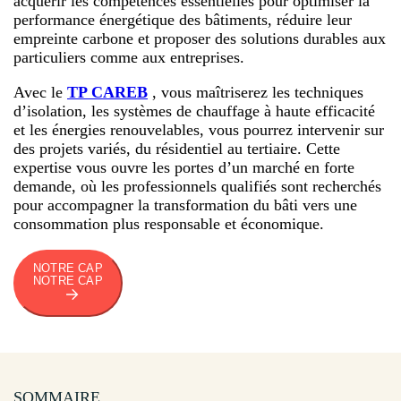
acquérir les compétences essentielles pour optimiser la
performance énergétique des bâtiments, réduire leur
empreinte carbone et proposer des solutions durables aux
particuliers comme aux entreprises.
Avec le
TP CAREB
, vous maîtriserez les techniques
d’isolation, les systèmes de chauffage à haute efficacité
et les énergies renouvelables, vous pourrez intervenir sur
des projets variés, du résidentiel au tertiaire. Cette
expertise vous ouvre les portes d’un marché en forte
demande, où les professionnels qualifiés sont recherchés
pour accompagner la transformation du bâti vers une
consommation plus responsable et économique.
NOTRE CAP
NOTRE CAP
SOMMAIRE