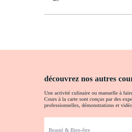
découvrez nos autres cour
Une activité culinaire ou manuelle à fair
Cours à la carte sont conçus par des expe
professionnelles, démonstrations et vidéos
Beauté & Bien-être