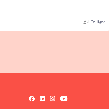
En ligne