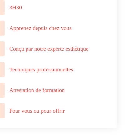
3H30
Apprenez depuis chez vous
Conçu par notre experte esthétique
Techniques professionnelles
Attestation de formation
Pour vous ou pour offrir