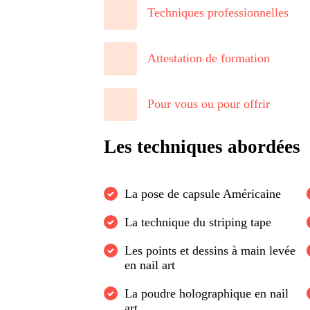
Techniques professionnelles
Attestation de formation
Pour vous ou pour offrir
Les techniques abordées
La pose de capsule Américaine
La technique du striping tape
Les points et dessins à main levée
en nail art
La poudre holographique en nail
art