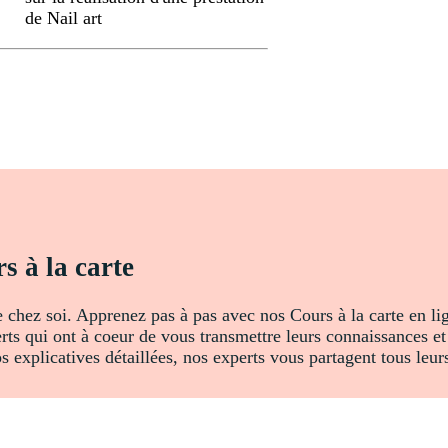
de Nail art
s à la carte
e chez soi. Apprenez pas à pas avec nos Cours à la carte en l
rts qui ont à coeur de vous transmettre leurs connaissances e
 explicatives détaillées, nos experts vous partagent tous leurs