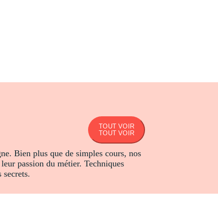
TOUT VOIR
TOUT VOIR
igne. Bien plus que de simples cours, nos
t leur passion du métier. Techniques
 secrets.