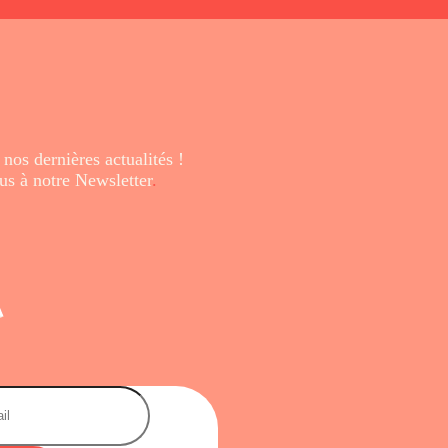
 nos dernières
actualités !
us à notre Newsletter
.