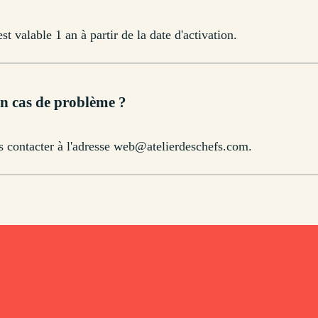
st valable 1 an à partir de la date d'activation.
en cas de problème ?
 contacter à l'adresse web@atelierdeschefs.com.