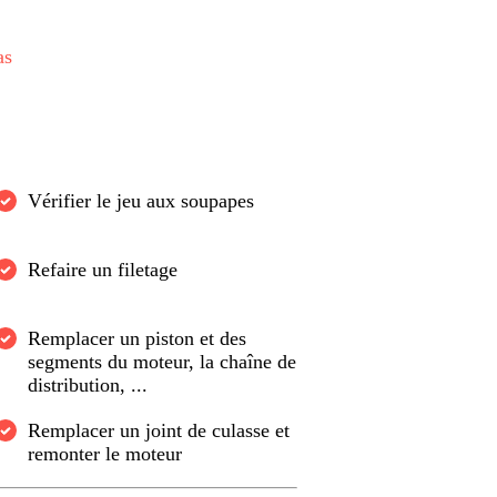
as
Vérifier le jeu aux soupapes
Refaire un filetage
Remplacer un piston et des
segments du moteur, la chaîne de
distribution, ...
Remplacer un joint de culasse et
remonter le moteur