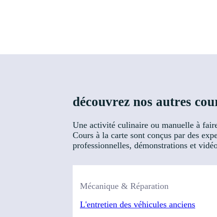
découvrez nos autres cour
Une activité culinaire ou manuelle à fair
Cours à la carte sont conçus par des expe
professionnelles, démonstrations et vidéos
Mécanique & Réparation
L'entretien des véhicules anciens