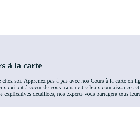
s à la carte
e chez soi. Apprenez pas à pas avec nos Cours à la carte en l
rts qui ont à coeur de vous transmettre leurs connaissances e
 explicatives détaillées, nos experts vous partagent tous leurs