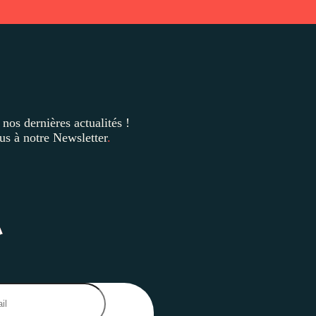
 nos dernières
actualités !
us à notre Newsletter
.