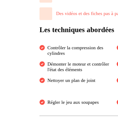
Des vidéos et des fiches pas à p
Les techniques abordées
Contrôler la compression des
cylindres
Démonter le moteur et contrôler
l'état des éléments
Nettoyer un plan de joint
Régler le jeu aux soupapes