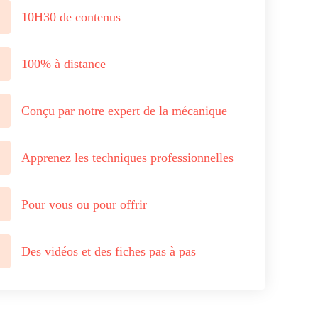
10H30 de contenus
100% à distance
Conçu par notre expert de la mécanique
Apprenez les techniques professionnelles
Pour vous ou pour offrir
Des vidéos et des fiches pas à pas