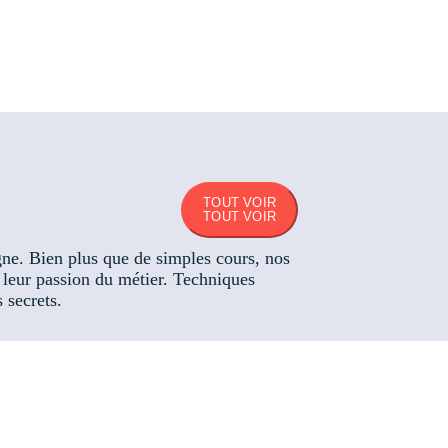
TOUT VOIR
TOUT VOIR
igne. Bien plus que de simples cours, nos
t leur passion du métier. Techniques
 secrets.