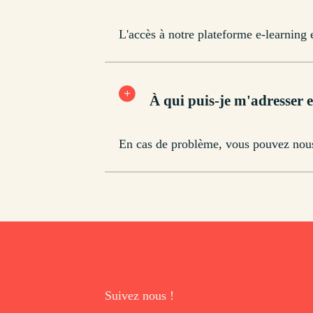
L'accès à notre plateforme e-learning e
À qui puis-je m'adresser 
En cas de problème, vous pouvez nous
Suivez nous !