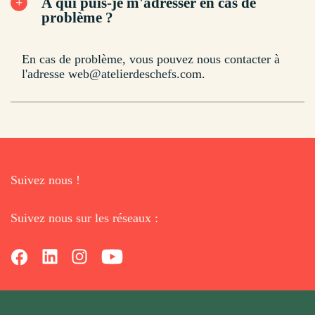
À qui puis-je m'adresser en cas de
problème ?
En cas de problème, vous pouvez nous contacter à
l'adresse web@atelierdeschefs.com.
Suivez nous !
Suivez nous sur les réseaux :