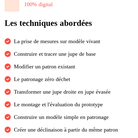
100% digital
Les techniques abordées
La prise de mesures sur modèle vivant
Construire et tracer une jupe de base
Modifier un patron existant
Le patronage zéro déchet
Transformer une jupe droite en jupe évasée
Le montage et l'évaluation du prototype
Construire un modèle simple en patronage
Créer une déclinaison à partir du même patron