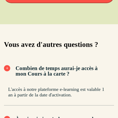
Vous avez d'autres questions ?
Combien de temps aurai-je accès à
mon Cours à la carte ?
L'accès à notre plateforme e-learning est valable 1
an à partir de la date d'activation.