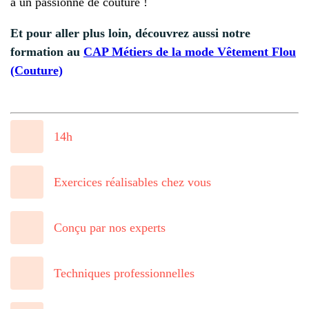
à un passionné de couture !
Et pour aller plus loin, découvrez aussi notre
formation au
CAP Métiers de la mode Vêtement Flou
(Couture)
14h
Exercices réalisables chez vous
Conçu par nos experts
Techniques professionnelles