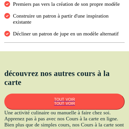
Premiers pas vers la création de son propre modèle
Construire un patron à partir d'une inspiration
existante
Décliner un patron de jupe en un modèle alternatif
découvrez nos autres cours à la
carte
TOUT VOIR
TOUT VOIR
Une activité culinaire ou manuelle à faire chez soi.
Apprenez pas à pas avec nos Cours à la carte en ligne.
Bien plus que de simples cours, nos Cours à la carte sont