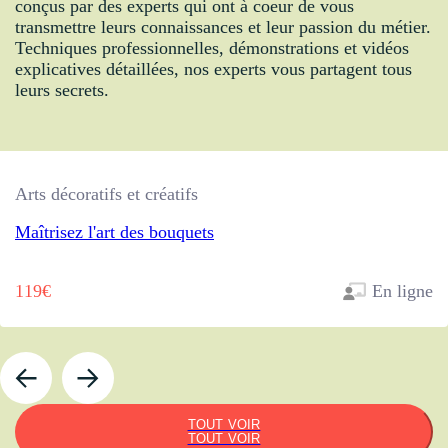
conçus par des experts qui ont à coeur de vous
transmettre leurs connaissances et leur passion du métier.
Techniques professionnelles, démonstrations et vidéos
explicatives détaillées, nos experts vous partagent tous
leurs secrets.
Arts décoratifs et créatifs
Maîtrisez l'art des bouquets
119€
En ligne
TOUT VOIR
TOUT VOIR