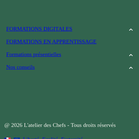
FORMATIONS DIGITALES
FORMATIONS EN APPRENTISSAGE
Formations présentielles
Nos conseils
@ 2026 L'atelier des Chefs - Tous droits réservés