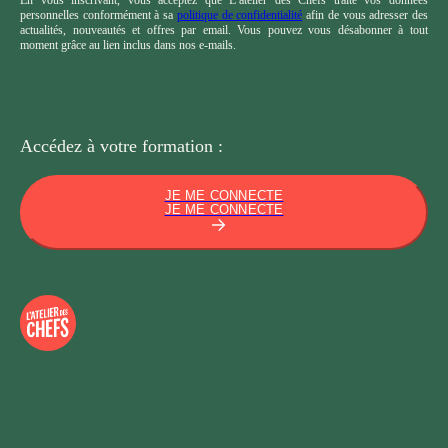
personnelles conformément à sa
politique de confidentialité
afin de vous adresser des
actualités, nouveautés et offres par email. Vous pouvez vous désabonner à tout
moment grâce au lien inclus dans nos e-mails.
Accédez à votre
formation :
JE ME CONNECTE
JE ME CONNECTE