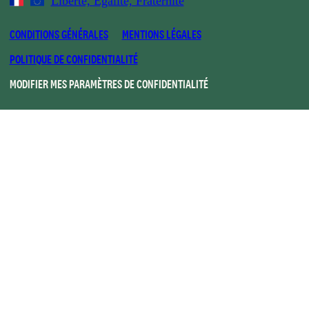
Liberté, Egalité, Fraternité
CONDITIONS GÉNÉRALES
MENTIONS LÉGALES
POLITIQUE DE CONFIDENTIALITÉ
MODIFIER MES PARAMÈTRES DE CONFIDENTIALITÉ