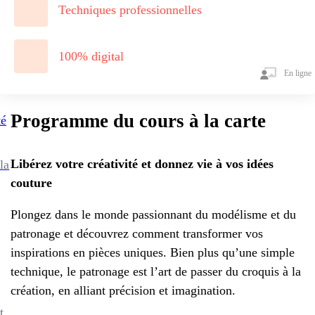
Techniques professionnelles
100% digital
En ligne
Programme du cours à la carte
té
Libérez votre créativité et donnez vie à vos idées
la
couture
Plongez dans le monde passionnant du modélisme et du
patronage et découvrez comment transformer vos
inspirations en pièces uniques. Bien plus qu’une simple
technique, le patronage est l’art de passer du croquis à la
création, en alliant précision et imagination.
t