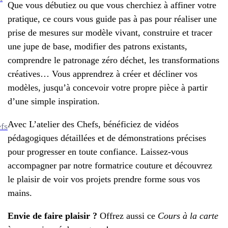
Que vous débutiez ou que vous cherchiez à affiner votre
pratique, ce cours vous guide pas à pas pour réaliser une
prise de mesures sur modèle vivant, construire et tracer
une jupe de base, modifier des patrons existants,
comprendre le patronage zéro déchet, les transformations
créatives… Vous apprendrez à créer et décliner vos
modèles, jusqu’à concevoir votre propre pièce à partir
d’une simple inspiration.
Avec L’atelier des Chefs, bénéficiez de vidéos
efs
pédagogiques détaillées et de démonstrations précises
pour progresser en toute confiance. Laissez-vous
accompagner par notre formatrice couture et découvrez
le plaisir de voir vos projets prendre forme sous vos
mains.
Envie de faire plaisir ?
Offrez aussi ce
Cours à la carte