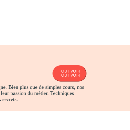
TOUT VOIR
TOUT VOIR
igne. Bien plus que de simples cours, nos
t leur passion du métier. Techniques
 secrets.