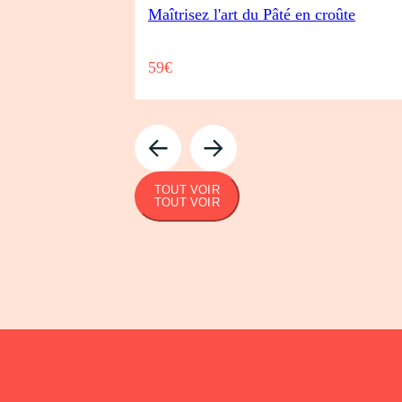
Maîtrisez l'art du Pâté en croûte
59€
TOUT VOIR
TOUT VOIR