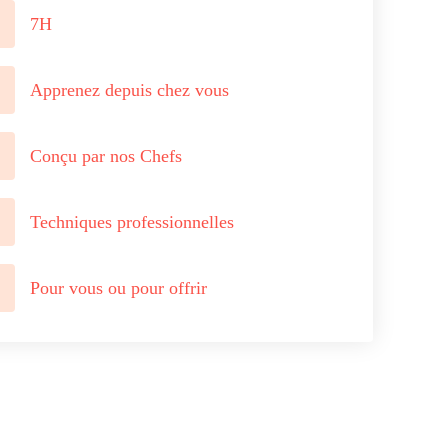
7H
Apprenez depuis chez vous
Conçu par nos Chefs
Techniques professionnelles
Pour vous ou pour offrir