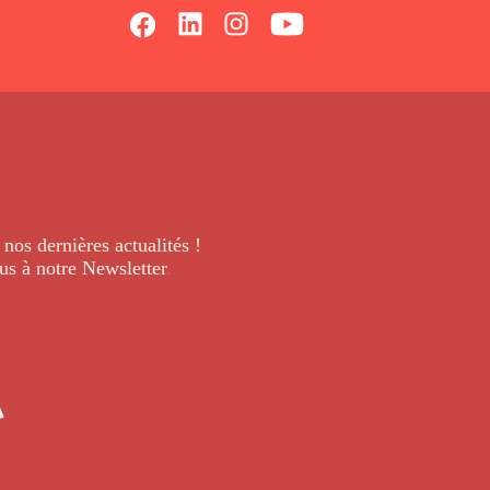
 nos dernières
actualités !
us à notre Newsletter
.