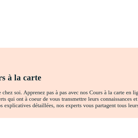
s à la carte
e chez soi. Apprenez pas à pas avec nos Cours à la carte en l
rts qui ont à coeur de vous transmettre leurs connaissances e
 explicatives détaillées, nos experts vous partagent tous leurs