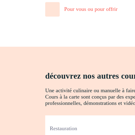
Pour vous ou pour offrir
découvrez nos autres cour
Une activité culinaire ou manuelle à fair
Cours à la carte sont conçus par des expe
professionnelles, démonstrations et vidéos
Restauration