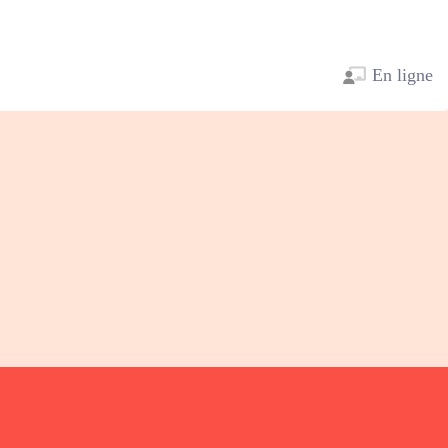
En ligne