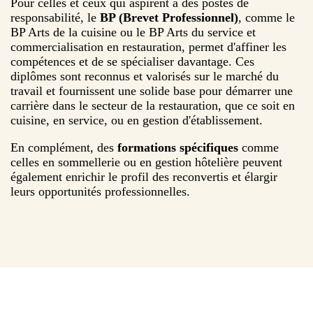
Pour celles et ceux qui aspirent à des postes de
responsabilité, le
BP (Brevet Professionnel)
, comme le
BP Arts de la cuisine ou le BP Arts du service et
commercialisation en restauration, permet d'affiner les
compétences et de se spécialiser davantage. Ces
diplômes sont reconnus et valorisés sur le marché du
travail et fournissent une solide base pour démarrer une
carrière dans le secteur de la restauration, que ce soit en
cuisine, en service, ou en gestion d'établissement.
En complément, des
formations spécifiques
comme
celles en sommellerie ou en gestion hôtelière peuvent
également enrichir le profil des reconvertis et élargir
leurs opportunités professionnelles.