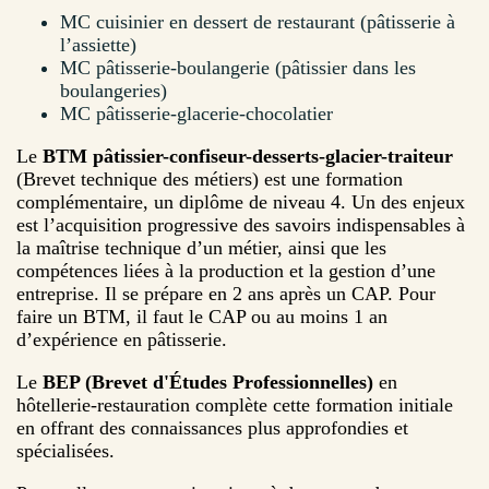
MC cuisinier en dessert de restaurant (pâtisserie à
l’assiette)
MC pâtisserie-boulangerie (pâtissier dans les
boulangeries)
MC pâtisserie-glacerie-chocolatier
Le
BTM pâtissier-confiseur-desserts-glacier-traiteur
(Brevet technique des métiers) est une formation
complémentaire, un diplôme de niveau 4. Un des enjeux
est l’acquisition progressive des savoirs indispensables à
la maîtrise technique d’un métier, ainsi que les
compétences liées à la production et la gestion d’une
entreprise. Il se prépare en 2 ans après un CAP. Pour
faire un BTM, il faut le CAP ou au moins 1 an
d’expérience en pâtisserie.
Le
BEP (Brevet d'Études Professionnelles)
en
hôtellerie-restauration complète cette formation initiale
en offrant des connaissances plus approfondies et
spécialisées.