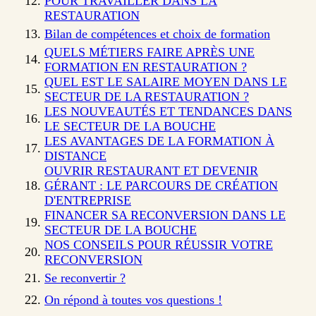
POUR TRAVAILLER DANS LA
RESTAURATION
Bilan de compétences et choix de formation
QUELS MÉTIERS FAIRE APRÈS UNE
FORMATION EN RESTAURATION ?
QUEL EST LE SALAIRE MOYEN DANS LE
SECTEUR DE LA RESTAURATION ?
LES NOUVEAUTÉS ET TENDANCES DANS
LE SECTEUR DE LA BOUCHE
LES AVANTAGES DE LA FORMATION À
DISTANCE
OUVRIR RESTAURANT ET DEVENIR
GÉRANT : LE PARCOURS DE CRÉATION
D'ENTREPRISE
FINANCER SA RECONVERSION DANS LE
SECTEUR DE LA BOUCHE
NOS CONSEILS POUR RÉUSSIR VOTRE
RECONVERSION
Se reconvertir ?
On répond à toutes vos questions !