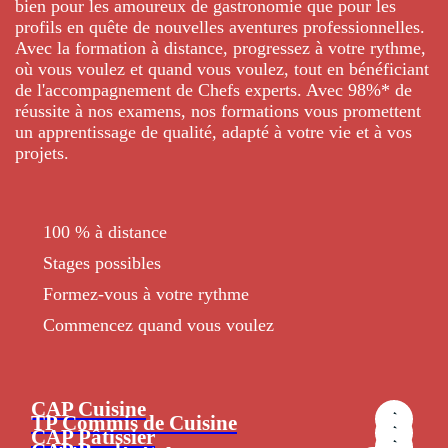
bien pour les amoureux de gastronomie que pour les
profils en quête de nouvelles aventures professionnelles.
Avec la formation à distance, progressez à votre rythme,
où vous voulez et quand vous voulez, tout en bénéficiant
de l'accompagnement de Chefs experts. Avec 98%* de
réussite à nos examens, nos formations vous promettent
un apprentissage de qualité, adapté à votre vie et à vos
projets.
100 % à distance
Stages possibles
Formez-vous à votre rythme
Commencez quand vous voulez
CAP Cuisine
TP Commis de Cuisine
CAP Pâtissier