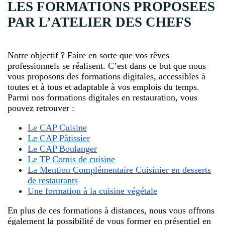
LES FORMATIONS PROPOSEES
PAR L’ATELIER DES CHEFS
Notre objectif ? Faire en sorte que vos rêves
professionnels se réalisent. C’est dans ce but que nous
vous proposons des formations digitales, accessibles à
toutes et à tous et adaptable à vos emplois du temps.
Parmi nos formations digitales en restauration, vous
pouvez retrouver :
Le CAP Cuisine
Le CAP Pâtissier
Le CAP Boulanger
Le TP Comis de cuisine
La Mention Complémentaire Cuisinier en desserts
de restaurants
Une formation à la cuisine végétale
En plus de ces formations à distances, nous vous offrons
également la possibilité de vous former en présentiel en