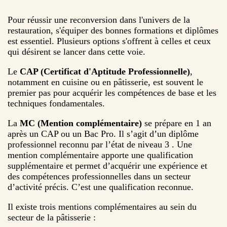
Pour réussir une reconversion dans l'univers de la
restauration, s'équiper des bonnes formations et diplômes
est essentiel. Plusieurs options s'offrent à celles et ceux
qui désirent se lancer dans cette voie.
Le
CAP (Certificat d'Aptitude Professionnelle)
,
notamment en cuisine ou en pâtisserie, est souvent le
premier pas pour acquérir les compétences de base et les
techniques fondamentales.
La
MC (Mention complémentaire)
se prépare en 1 an
après un CAP ou un Bac Pro. Il s’agit d’un diplôme
professionnel reconnu par l’état de niveau 3 . Une
mention complémentaire apporte une qualification
supplémentaire et permet d’acquérir une expérience et
des compétences professionnelles dans un secteur
d’activité précis. C’est une qualification reconnue.
Il existe trois mentions complémentaires au sein du
secteur de la pâtisserie :