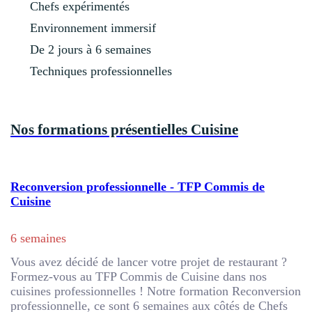
Chefs expérimentés
Environnement immersif
De 2 jours à 6 semaines
Techniques professionnelles
Nos formations présentielles Cuisine
Reconversion professionnelle - TFP Commis de
Cuisine
6 semaines
Vous avez décidé de lancer votre projet de restaurant ?
Formez-vous au TFP Commis de Cuisine dans nos
cuisines professionnelles ! Notre formation Reconversion
professionnelle, ce sont 6 semaines aux côtés de Chefs