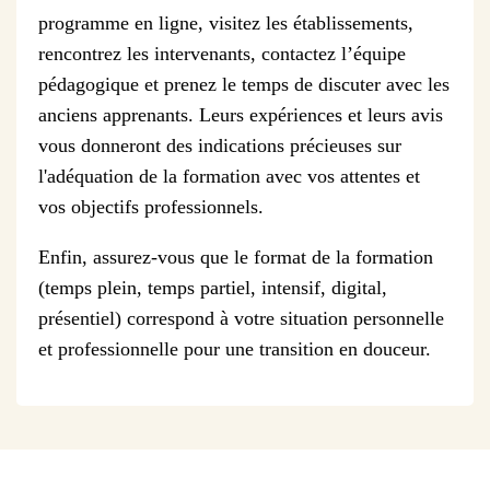
programme en ligne, visitez les établissements,
rencontrez les intervenants, contactez l’équipe
pédagogique et prenez le temps de discuter avec les
anciens apprenants. Leurs expériences et leurs avis
vous donneront des indications précieuses sur
l'adéquation de la formation avec vos attentes et
vos objectifs professionnels.
Enfin, assurez-vous que le format de la formation
(temps plein, temps partiel, intensif, digital,
présentiel) correspond à votre situation personnelle
et professionnelle pour une transition en douceur.