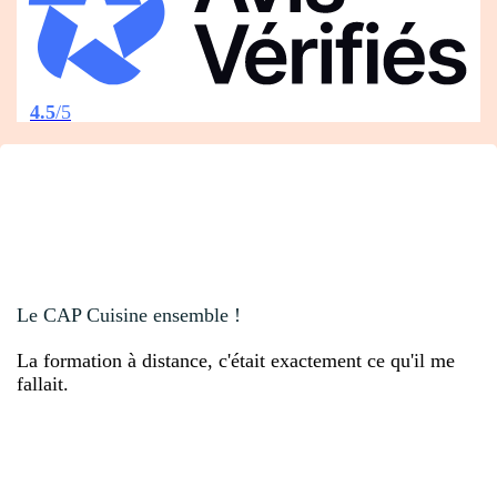
4.5
/5
Le CAP Cuisine ensemble !
La formation à distance, c'était exactement ce qu'il me
fallait.