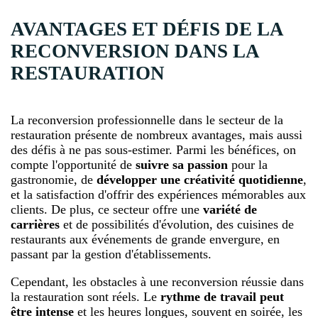
AVANTAGES ET DÉFIS DE LA
RECONVERSION DANS LA
RESTAURATION
La reconversion professionnelle dans le secteur de la
restauration présente de nombreux avantages, mais aussi
des défis à ne pas sous-estimer. Parmi les bénéfices, on
compte l'opportunité de
suivre sa passion
pour la
gastronomie, de
développer une créativité quotidienne
,
et la satisfaction d'offrir des expériences mémorables aux
clients. De plus, ce secteur offre une
variété de
carrières
et de possibilités d'évolution, des cuisines de
restaurants aux événements de grande envergure, en
passant par la gestion d'établissements.
Cependant, les obstacles à une reconversion réussie dans
la restauration sont réels. Le
rythme de travail peut
être intense
et les heures longues, souvent en soirée, les