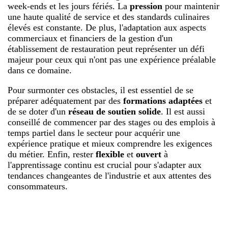
week-ends et les jours fériés. La
pression
pour maintenir
une haute qualité de service et des standards culinaires
élevés est constante. De plus, l'adaptation aux aspects
commerciaux et financiers de la gestion d'un
établissement de restauration peut représenter un défi
majeur pour ceux qui n'ont pas une expérience préalable
dans ce domaine.
Pour surmonter ces obstacles, il est essentiel de se
préparer adéquatement par des
formations adaptées
et
de se doter d'un
réseau de soutien solide
. Il est aussi
conseillé de commencer par des stages ou des emplois à
temps partiel dans le secteur pour acquérir une
expérience pratique et mieux comprendre les exigences
du métier. Enfin, rester
flexible
et
ouvert
à
l'apprentissage continu est crucial pour s'adapter aux
tendances changeantes de l'industrie et aux attentes des
consommateurs.