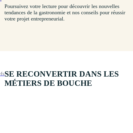
Poursuivez votre lecture pour découvrir les nouvelles
tendances de la gastronomie et nos conseils pour réussir
votre projet entrepreneurial.
SE RECONVERTIR DANS LES
efs
MÉTIERS DE BOUCHE