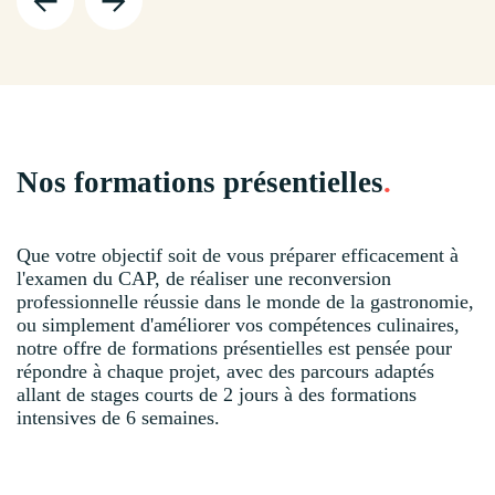
Nos formations présentielles
.
Que votre objectif soit de vous préparer efficacement à
l'examen du CAP, de réaliser une reconversion
professionnelle réussie dans le monde de la gastronomie,
ou simplement d'améliorer vos compétences culinaires,
notre offre de formations présentielles est pensée pour
répondre à chaque projet, avec des parcours adaptés
allant de stages courts de 2 jours à des formations
intensives de 6 semaines.