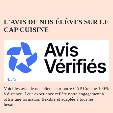
L'AVIS DE NOS ÉLÈVES SUR LE
CAP CUISINE
4.5
/5
Voici les avis de nos clients sur notre CAP Cuisine 100%
à distance. Leur expérience reflète notre engagement à
offrir une formation flexible et adaptée à tous les
besoins.