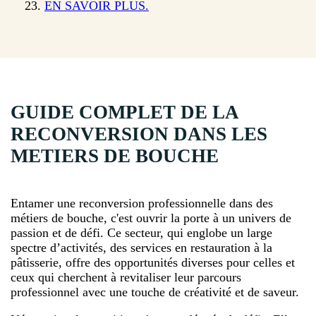
EN SAVOIR PLUS.
GUIDE COMPLET DE LA
RECONVERSION DANS LES
METIERS DE BOUCHE
Entamer une reconversion professionnelle dans des
métiers de bouche, c'est ouvrir la porte à un univers de
passion et de défi. Ce secteur, qui englobe un large
spectre d’activités, des services en restauration à la
pâtisserie, offre des opportunités diverses pour celles et
ceux qui cherchent à revitaliser leur parcours
professionnel avec une touche de créativité et de saveur.