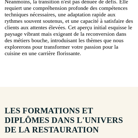
Néanmoins, la transition n'est pas dénuée de défis. Elle
requiert une compréhension profonde des compétences
techniques nécessaires, une adaptation rapide aux
rythmes souvent soutenus, et une capacité à satisfaire des
clients aux attentes élevées. Cet aperçu initial esquisse le
paysage vibrant mais exigeant de la reconversion dans
des métiers bouche, introduisant les thèmes que nous
explorerons pour transformer votre passion pour la
cuisine en une carrière florissante.
LES FORMATIONS ET
DIPLÔMES DANS L'UNIVERS
DE LA RESTAURATION