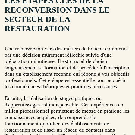
LES ÉTAPES CLÉS DE LA
RECONVERSION DANS LE
SECTEUR DE LA
RESTAURATION
Une reconversion vers des métiers de bouche commence
par une décision mûrement réfléchie suivie d'une
préparation minutieuse. Il est crucial de choisir
soigneusement sa formation et de procéder à l'inscription
dans un établissement reconnu qui répond à vos objectifs
professionnels. Cette étape est essentielle pour acquérir
les compétences théoriques et pratiques nécessaires.
Ensuite, la réalisation de stages pratiques ou
d'apprentissages est indispensable. Ces expériences en
milieu professionnel permettent de mettre en pratique les
connaissances acquises, de comprendre le
fonctionnement quotidien des établissements de
restauration et de tisser un réseau de contacts dans