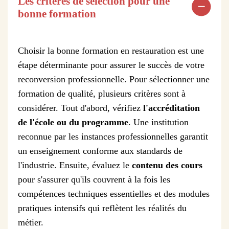
Les critères de sélection pour une
bonne formation
Choisir la bonne formation en restauration est une
étape déterminante pour assurer le succès de votre
reconversion professionnelle. Pour sélectionner une
formation de qualité, plusieurs critères sont à
considérer. Tout d'abord, vérifiez
l'accréditation
de l'école ou du programme
. Une institution
reconnue par les instances professionnelles garantit
un enseignement conforme aux standards de
l'industrie. Ensuite, évaluez le
contenu des cours
pour s'assurer qu'ils couvrent à la fois les
compétences techniques essentielles et des modules
pratiques intensifs qui reflètent les réalités du
métier.