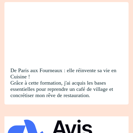
De Paris aux Fourneaux : elle réinvente sa vie en
Cuisine !
Grâce à cette formation, j'ai acquis les bases
essentielles pour reprendre un café de village et
concrétiser mon rêve de restauration.