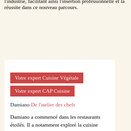
l'industrie, facilitant ainsi l'insertion professionnelle et la
réussite dans ce nouveau parcours.
Votre expert Cuisine Végétale
Votre expert CAP Cuisine
Damiano
De l'atelier des chefs
Damiano a commencé dans les restaurants
étoilés. Il a notamment exploré la cuisine