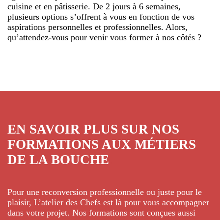
cuisine et en pâtisserie. De 2 jours à 6 semaines,
plusieurs options s’offrent à vous en fonction de vos
aspirations personnelles et professionnelles. Alors,
qu’attendez-vous pour venir vous former à nos côtés ?
EN SAVOIR PLUS SUR NOS
FORMATIONS AUX MÉTIERS
DE LA BOUCHE
.
Pour une reconversion professionnelle ou juste pour le
plaisir, L’atelier des Chefs est là pour vous accompagner
dans votre projet. Nos formations sont conçues aussi