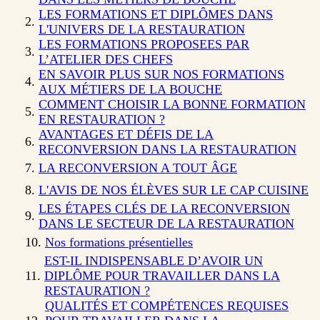
LES FORMATIONS ET DIPLÔMES DANS
L'UNIVERS DE LA RESTAURATION
LES FORMATIONS PROPOSEES PAR
L’ATELIER DES CHEFS
EN SAVOIR PLUS SUR NOS FORMATIONS
AUX MÉTIERS DE LA BOUCHE
COMMENT CHOISIR LA BONNE FORMATION
EN RESTAURATION ?
AVANTAGES ET DÉFIS DE LA
RECONVERSION DANS LA RESTAURATION
LA RECONVERSION A TOUT ÂGE
L'AVIS DE NOS ÉLÈVES SUR LE CAP CUISINE
LES ÉTAPES CLÉS DE LA RECONVERSION
DANS LE SECTEUR DE LA RESTAURATION
Nos formations présentielles
EST-IL INDISPENSABLE D’AVOIR UN
DIPLÔME POUR TRAVAILLER DANS LA
RESTAURATION ?
QUALITÉS ET COMPÉTENCES REQUISES