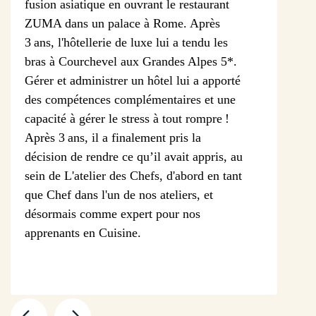
fusion asiatique en ouvrant le restaurant
ZUMA dans un palace à Rome. Après
3 ans, l'hôtellerie de luxe lui a tendu les
bras à Courchevel aux Grandes Alpes 5*.
Gérer et administrer un hôtel lui a apporté
des compétences complémentaires et une
capacité à gérer le stress à tout rompre !
Après 3 ans, il a finalement pris la
décision de rendre ce qu’il avait appris, au
sein de L'atelier des Chefs, d'abord en tant
que Chef dans l'un de nos ateliers, et
désormais comme expert pour nos
apprenants en Cuisine.