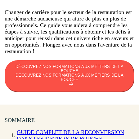
Changer de carrière pour le secteur de la restauration est
une démarche audacieuse qui attire de plus en plus de
professionnels. Ce guide vous aidera à comprendre les
étapes à suivre, les qualifications à obtenir et les défis à
anticiper pour réussir dans cet univers riche en saveurs et
en opportunités. Plongez avec nous dans l'aventure de la
restauration !
DÉCOUVREZ NOS FORMATIONS AUX MÉTIERS DE LA
BOUCHE
DÉCOUVREZ NOS FORMATIONS AUX MÉTIERS DE LA
BOUCHE
SOMMAIRE
GUIDE COMPLET DE LA RECONVERSION
DANS LES METIERS DE BOUCHE