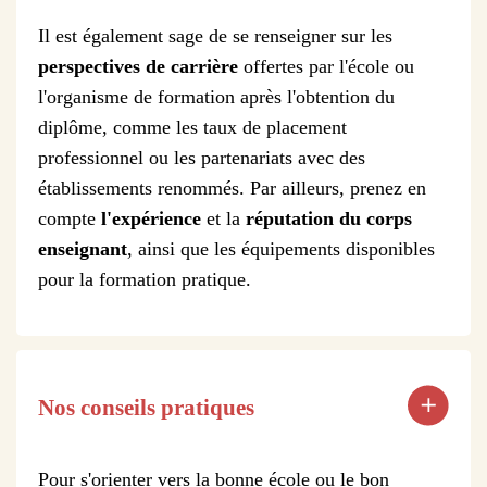
Il est également sage de se renseigner sur les
perspectives de carrière
offertes par l'école ou
l'organisme de formation après l'obtention du
diplôme, comme les taux de placement
professionnel ou les partenariats avec des
établissements renommés. Par ailleurs, prenez en
compte
l'expérience
et la
réputation du corps
enseignant
, ainsi que les équipements disponibles
pour la formation pratique.
Nos conseils pratiques
Pour s'orienter vers la bonne école ou le bon