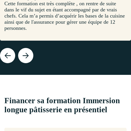
Cette formation est très complète , on rentre de suite
dans le vif du sujet en étant accompagné par de vrais
chefs. Cela m’a permis d’acquérir les bases de la cuisine
ainsi que de l'assurance pour gérer une équipe de 12
personnes.
Financer sa formation Immersion
longue pâtisserie en présentiel