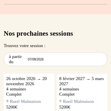
Nos prochaines sessions
Trouvez votre session :
à partir
du
26 octobre 2026 → 20
8 février 2027 → 5 mars
novembre 2026
2027
4 semaines
4 semaines
Complet
Complet
Rueil Malmaison
Rueil Malmaison
5200€
5200€