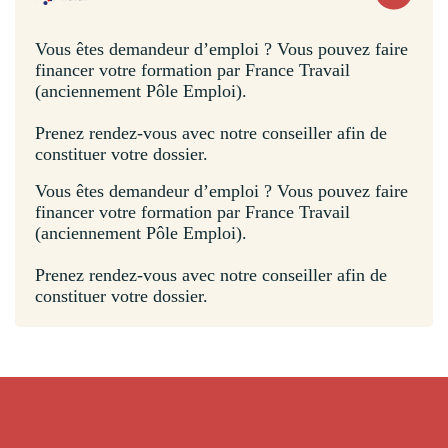
Vous êtes demandeur d’emploi ? Vous pouvez faire
financer votre formation par France Travail
(anciennement Pôle Emploi).
Prenez rendez-vous avec notre conseiller afin de
constituer votre dossier.
Vous êtes demandeur d’emploi ? Vous pouvez faire
financer votre formation par France Travail
(anciennement Pôle Emploi).
Prenez rendez-vous avec notre conseiller afin de
constituer votre dossier.