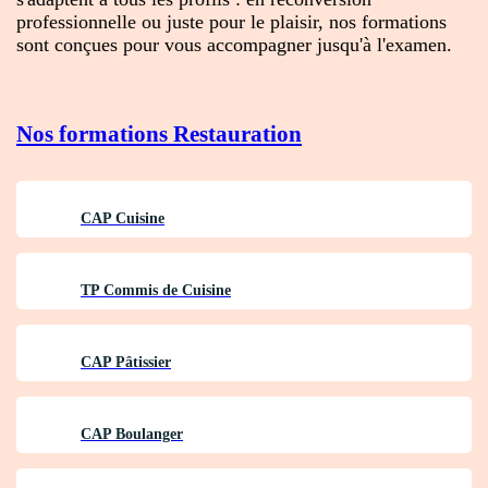
professionnelle ou juste pour le plaisir, nos formations
sont conçues pour vous accompagner jusqu'à l'examen.
Nos formations
Restauration
CAP Cuisine
TP Commis de Cuisine
CAP Pâtissier
CAP Boulanger