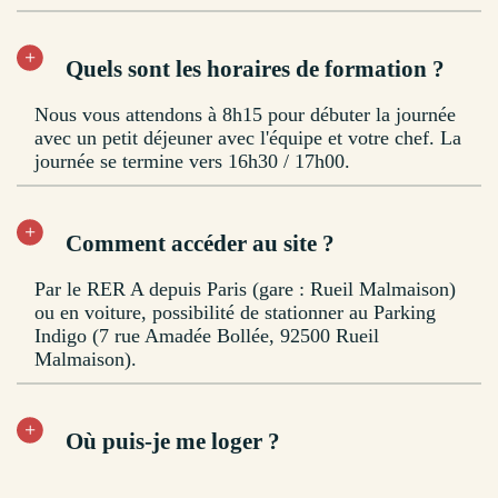
Quels sont les horaires de formation ?
Nous vous attendons à 8h15 pour débuter la journée
avec un petit déjeuner avec l'équipe et votre chef. La
journée se termine vers 16h30 / 17h00.
Comment accéder au site ?
Par le RER A depuis Paris (gare : Rueil Malmaison)
ou en voiture, possibilité de stationner au Parking
Indigo (7 rue Amadée Bollée, 92500 Rueil
Malmaison).
Où puis-je me loger ?