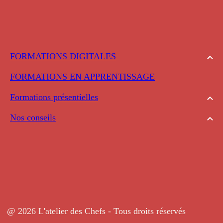
FORMATIONS DIGITALES
FORMATIONS EN APPRENTISSAGE
Formations présentielles
Nos conseils
@ 2026 L'atelier des Chefs - Tous droits réservés