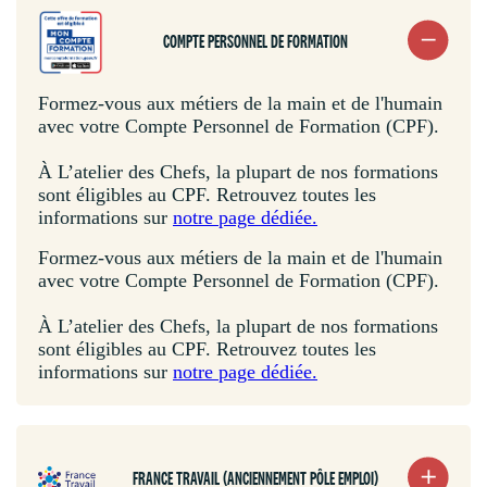
COMPTE PERSONNEL DE FORMATION
Formez-vous aux métiers de la main et de l'humain
avec votre Compte Personnel de Formation (CPF).
À L’atelier des Chefs, la plupart de nos formations
sont éligibles au CPF. Retrouvez toutes les
informations sur
notre page dédiée.
Formez-vous aux métiers de la main et de l'humain
avec votre Compte Personnel de Formation (CPF).
À L’atelier des Chefs, la plupart de nos formations
sont éligibles au CPF. Retrouvez toutes les
informations sur
notre page dédiée.
FRANCE TRAVAIL (ANCIENNEMENT PÔLE EMPLOI)