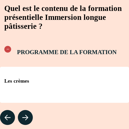
Quel est le contenu de la formation
présentielle Immersion longue
pâtisserie ?
PROGRAMME DE LA FORMATION
Les crèmes