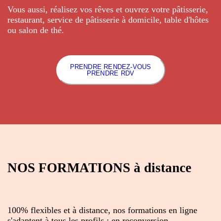
Vous aussi, réalisez vos rêves et ouvrez votre pâtisserie,
restaurant, service de pâtisserie à domicile, table d'hôtes
ou salon de thé.
PRENDRE RENDEZ-VOUS
PRENDRE RDV
NOS FORMATIONS à distance
100% flexibles et à distance, nos formations en ligne
s'adaptent à tous les profils : en reconversion