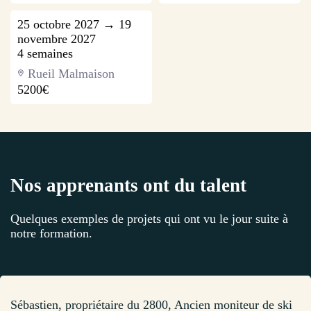
25 octobre 2027 → 19
novembre 2027
4 semaines
Rueil Malmaison
5200€
Nos apprenants ont du talent
Quelques exemples de projets qui ont vu le jour suite à
notre formation.
Sébastien, propriétaire du 2800, Ancien moniteur de ski