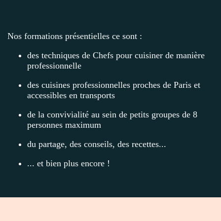
Nos formations présentielles ce sont :
des techniques de Chefs pour cuisiner de manière
professionnelle
des cuisines professionnelles proches de Paris et
accessibles en transports
de la convivialité au sein de petits groupes de 8
personnes maximum
du partage, des conseils, des recettes...
... et bien plus encore !