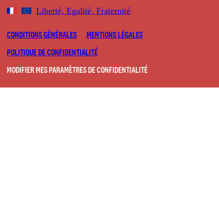
Liberté, Egalité, Fraternité
CONDITIONS GÉNÉRALES
MENTIONS LÉGALES
POLITIQUE DE CONFIDENTIALITÉ
MODIFIER MES PARAMÈTRES DE CONFIDENTIALITÉ