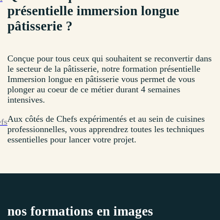
présentielle immersion longue
pâtisserie ?
Conçue pour tous ceux qui souhaitent se reconvertir dans
le secteur de la pâtisserie, notre formation présentielle
Immersion longue en pâtisserie vous permet de vous
plonger au coeur de ce métier durant 4 semaines
intensives.
Aux côtés de Chefs expérimentés et au sein de cuisines
efs
professionnelles, vous apprendrez toutes les techniques
essentielles pour lancer votre projet.
nos formations en images