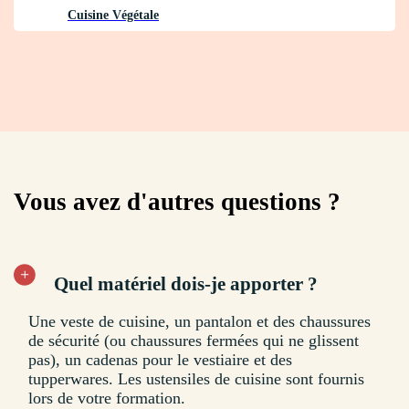
Cuisine Végétale
Vous avez d'autres questions ?
Quel matériel dois-je apporter ?
Une veste de cuisine, un pantalon et des chaussures
de sécurité (ou chaussures fermées qui ne glissent
pas), un cadenas pour le vestiaire et des
tupperwares. Les ustensiles de cuisine sont fournis
lors de votre formation.