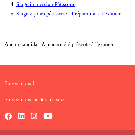
Stage immersion Pâtisserie
Stage 2 jours pâtisserie - Préparation à l'examen
Aucun candidat n'a encore été présenté à l'examen.
Suivez nous !
Suivez nous sur les réseaux :