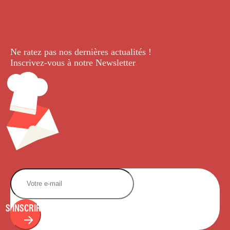
Ne ratez pas nos dernières
actualités !
Inscrivez-vous à notre Newsletter
.
S'INSCRIRE