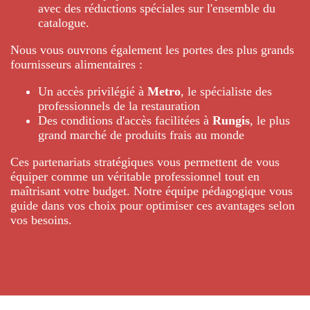
avec des réductions spéciales sur l'ensemble du
catalogue.
Nous vous ouvrons également les portes des plus grands
fournisseurs alimentaires :
Un accès privilégié à
Metro
, le spécialiste des
professionnels de la restauration
Des conditions d'accès facilitées à
Rungis
, le plus
grand marché de produits frais au monde
Ces partenariats stratégiques vous permettent de vous
équiper comme un véritable professionnel tout en
maîtrisant votre budget. Notre équipe pédagogique vous
guide dans vos choix pour optimiser ces avantages selon
vos besoins.