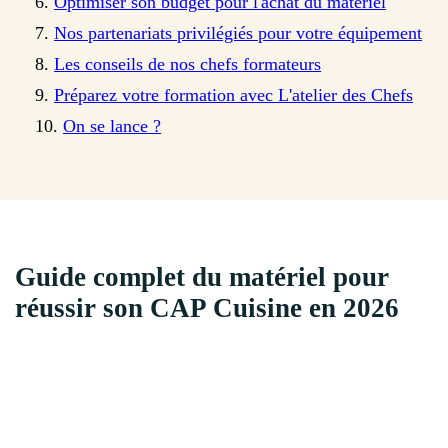
Optimiser son budget pour l'achat du matériel
Nos partenariats privilégiés pour votre équipement
Les conseils de nos chefs formateurs
Préparez votre formation avec L'atelier des Chefs
On se lance ?
Guide complet du matériel pour
réussir son CAP Cuisine en 2026