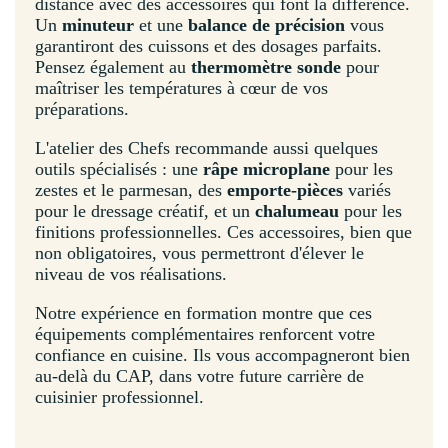
distance avec des accessoires qui font la différence.
Un
minuteur
et une
balance de précision
vous
garantiront des cuissons et des dosages parfaits.
Pensez également au
thermomètre sonde
pour
maîtriser les températures à cœur de vos
préparations.
L'atelier des Chefs recommande aussi quelques
outils spécialisés : une
râpe microplane
pour les
zestes et le parmesan, des
emporte-pièces
variés
pour le dressage créatif, et un
chalumeau
pour les
finitions professionnelles. Ces accessoires, bien que
non obligatoires, vous permettront d'élever le
niveau de vos réalisations.
Notre expérience en formation montre que ces
équipements complémentaires renforcent votre
confiance en cuisine. Ils vous accompagneront bien
au-delà du CAP, dans votre future carrière de
cuisinier professionnel.