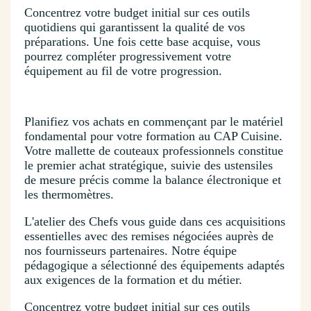
Concentrez votre budget initial sur ces outils
quotidiens qui garantissent la qualité de vos
préparations. Une fois cette base acquise, vous
pourrez compléter progressivement votre
équipement au fil de votre progression.
Planifiez vos achats en commençant par le matériel
fondamental pour votre formation au CAP Cuisine.
Votre mallette de couteaux professionnels constitue
le premier achat stratégique, suivie des ustensiles
de mesure précis comme la balance électronique et
les thermomètres.
L'atelier des Chefs vous guide dans ces acquisitions
essentielles avec des remises négociées auprès de
nos fournisseurs partenaires. Notre équipe
pédagogique a sélectionné des équipements adaptés
aux exigences de la formation et du métier.
Concentrez votre budget initial sur ces outils