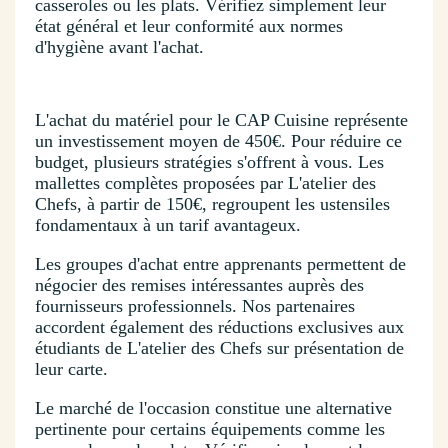
casseroles ou les plats. Vérifiez simplement leur
état général et leur conformité aux normes
d'hygiène avant l'achat.
L'achat du matériel pour le CAP Cuisine représente
un investissement moyen de 450€. Pour réduire ce
budget, plusieurs stratégies s'offrent à vous. Les
mallettes complètes proposées par L'atelier des
Chefs, à partir de 150€, regroupent les ustensiles
fondamentaux à un tarif avantageux.
Les groupes d'achat entre apprenants permettent de
négocier des remises intéressantes auprès des
fournisseurs professionnels. Nos partenaires
accordent également des réductions exclusives aux
étudiants de L'atelier des Chefs sur présentation de
leur carte.
Le marché de l'occasion constitue une alternative
pertinente pour certains équipements comme les