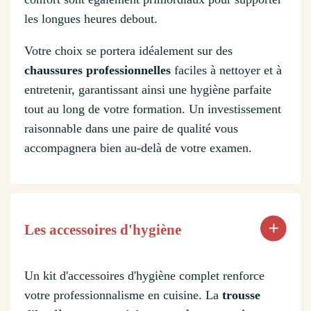
les longues heures debout.
Votre choix se portera idéalement sur des
chaussures professionnelles
faciles à nettoyer et à
entretenir, garantissant ainsi une hygiène parfaite
tout au long de votre formation. Un investissement
raisonnable dans une paire de qualité vous
accompagnera bien au-delà de votre examen.
Les accessoires d'hygiène
Un kit d'accessoires d'hygiène complet renforce
votre professionnalisme en cuisine. La
trousse