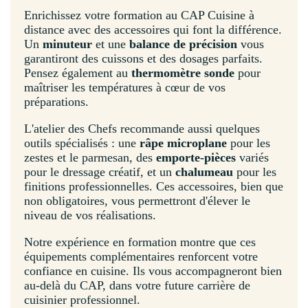
Enrichissez votre formation au CAP Cuisine à
distance avec des accessoires qui font la différence.
Un
minuteur
et une
balance de précision
vous
garantiront des cuissons et des dosages parfaits.
Pensez également au
thermomètre sonde
pour
maîtriser les températures à cœur de vos
préparations.
L'atelier des Chefs recommande aussi quelques
outils spécialisés : une
râpe microplane
pour les
zestes et le parmesan, des
emporte-pièces
variés
pour le dressage créatif, et un
chalumeau
pour les
finitions professionnelles. Ces accessoires, bien que
non obligatoires, vous permettront d'élever le
niveau de vos réalisations.
Notre expérience en formation montre que ces
équipements complémentaires renforcent votre
confiance en cuisine. Ils vous accompagneront bien
au-delà du CAP, dans votre future carrière de
cuisinier professionnel.