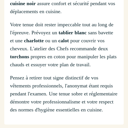
cuisine noir
assure confort et sécurité pendant vos
déplacements en cuisine.
Votre tenue doit rester impeccable tout au long de
l'épreuve. Prévoyez un
tablier blanc
sans bavette
et une
charlotte
ou un
calot
pour couvrir vos
cheveux. L'atelier des Chefs recommande deux
torchons
propres en coton pour manipuler les plats
chauds et essuyer votre plan de travail.
Pensez à retirer tout signe distinctif de vos
vêtements professionnels, l'anonymat étant requis
pendant l'examen. Une tenue sobre et réglementaire
démontre votre professionnalisme et votre respect
des normes d'hygiène essentielles en cuisine.