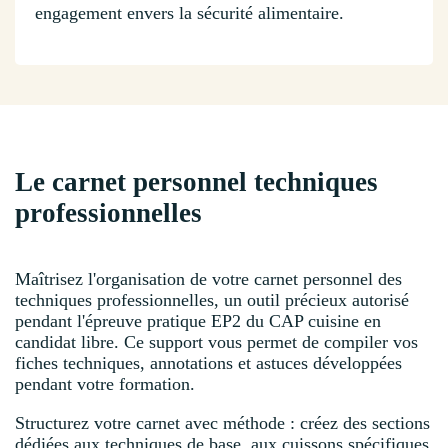
engagement envers la sécurité alimentaire.
Le carnet personnel techniques
professionnelles
Maîtrisez l'organisation de votre carnet personnel des
techniques professionnelles, un outil précieux autorisé
pendant l'épreuve pratique EP2 du CAP cuisine en
candidat libre. Ce support vous permet de compiler vos
fiches techniques, annotations et astuces développées
pendant votre formation.
Structurez votre carnet avec méthode : créez des sections
dédiées aux techniques de base, aux cuissons spécifiques