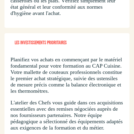
casseroles ou les plats. Vérifiez simplement leur
état général et leur conformité aux normes
d'hygiène avant l'achat.
LES INVESTISSEMENTS PRIORITAIRES
Planifiez vos achats en commençant par le matériel
fondamental pour votre formation au CAP Cuisine.
Votre mallette de couteaux professionnels constitue
le premier achat stratégique, suivie des ustensiles
de mesure précis comme la balance électronique et
les thermomètres.
L'atelier des Chefs vous guide dans ces acquisitions
essentielles avec des remises négociées auprès de
nos fournisseurs partenaires. Notre équipe
pédagogique a sélectionné des équipements adaptés
aux exigences de la formation et du métier.