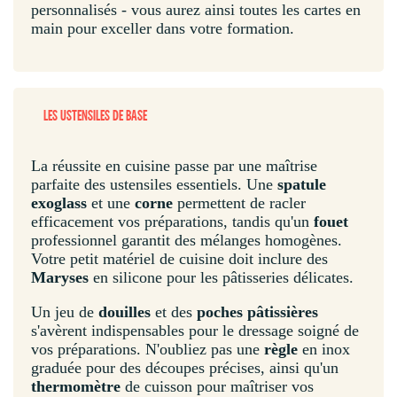
personnalisés - vous aurez ainsi toutes les cartes en
main pour exceller dans votre formation.
LES USTENSILES DE BASE
La réussite en cuisine passe par une maîtrise
parfaite des ustensiles essentiels. Une
spatule
exoglass
et une
corne
permettent de racler
efficacement vos préparations, tandis qu'un
fouet
professionnel garantit des mélanges homogènes.
Votre petit matériel de cuisine doit inclure des
Maryses
en silicone pour les pâtisseries délicates.
Un jeu de
douilles
et des
poches pâtissières
s'avèrent indispensables pour le dressage soigné de
vos préparations. N'oubliez pas une
règle
en inox
graduée pour des découpes précises, ainsi qu'un
thermomètre
de cuisson pour maîtriser vos