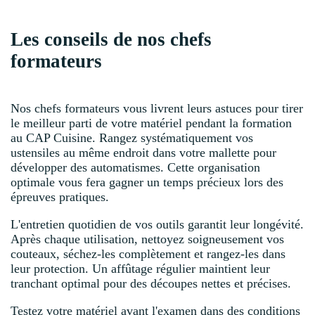
Les conseils de nos chefs
formateurs
Nos chefs formateurs vous livrent leurs astuces pour tirer
le meilleur parti de votre matériel pendant la formation
au CAP Cuisine. Rangez systématiquement vos
ustensiles au même endroit dans votre mallette pour
développer des automatismes. Cette organisation
optimale vous fera gagner un temps précieux lors des
épreuves pratiques.
L'entretien quotidien de vos outils garantit leur longévité.
Après chaque utilisation, nettoyez soigneusement vos
couteaux, séchez-les complètement et rangez-les dans
leur protection. Un affûtage régulier maintient leur
tranchant optimal pour des découpes nettes et précises.
Testez votre matériel avant l'examen dans des conditions