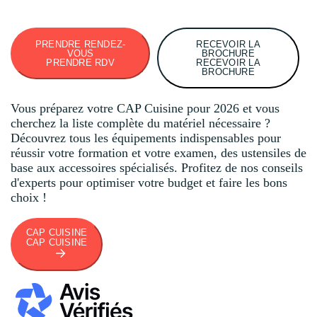
PRENDRE RENDEZ-
RECEVOIR LA
VOUS
BROCHURE
PRENDRE RDV
RECEVOIR LA
BROCHURE
Vous préparez votre CAP Cuisine pour 2026 et vous
cherchez la liste complète du matériel nécessaire ?
Découvrez tous les équipements indispensables pour
réussir votre formation et votre examen, des ustensiles de
base aux accessoires spécialisés. Profitez de nos conseils
d'experts pour optimiser votre budget et faire les bons
choix !
CAP CUISINE
CAP CUISINE