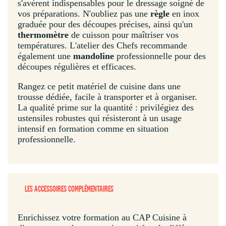
s'avèrent indispensables pour le dressage soigné de
vos préparations. N'oubliez pas une
règle
en inox
graduée pour des découpes précises, ainsi qu'un
thermomètre
de cuisson pour maîtriser vos
températures. L'atelier des Chefs recommande
également une
mandoline
professionnelle pour des
découpes régulières et efficaces.
Rangez ce petit matériel de cuisine dans une
trousse dédiée, facile à transporter et à organiser.
La qualité prime sur la quantité : privilégiez des
ustensiles robustes qui résisteront à un usage
intensif en formation comme en situation
professionnelle.
LES ACCESSOIRES COMPLÉMENTAIRES
Enrichissez votre formation au CAP Cuisine à