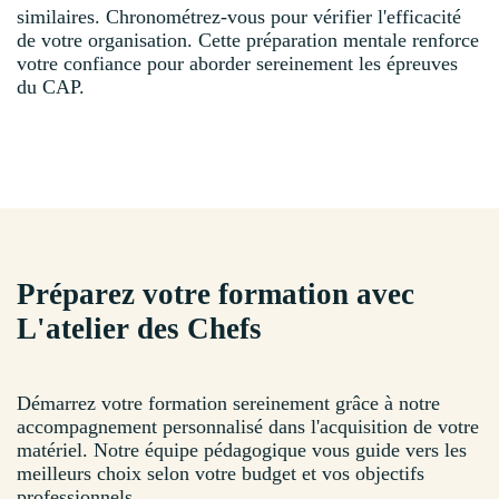
similaires. Chronométrez-vous pour vérifier l'efficacité
de votre organisation. Cette préparation mentale renforce
votre confiance pour aborder sereinement les épreuves
du CAP.
Préparez votre formation avec
L'atelier des Chefs
Démarrez votre formation sereinement grâce à notre
accompagnement personnalisé dans l'acquisition de votre
matériel. Notre équipe pédagogique vous guide vers les
meilleurs choix selon votre budget et vos objectifs
professionnels.