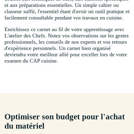
et aux préparations essentielles. Un simple cahier ou
classeur suffit, l'essentiel étant d'avoir un outil pratique et
facilement consultable pendant vos travaux en cuisine.
Enrichissez ce carnet au fil de votre apprentissage avec
L'atelier des Chefs. Notez vos observations sur les gestes
professionnels, les conseils de nos experts et vos retours
d'expérience personnels. Un carnet bien organisé
deviendra votre meilleur allié pour exceller lors de votre
examen du CAP cuisine.
Optimiser son budget pour l'achat
du matériel