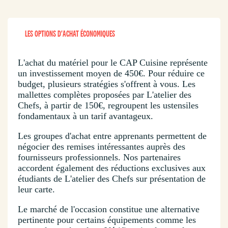
LES OPTIONS D'ACHAT ÉCONOMIQUES
L'achat du matériel pour le CAP Cuisine représente
un investissement moyen de 450€. Pour réduire ce
budget, plusieurs stratégies s'offrent à vous. Les
mallettes complètes proposées par L'atelier des
Chefs, à partir de 150€, regroupent les ustensiles
fondamentaux à un tarif avantageux.
Les groupes d'achat entre apprenants permettent de
négocier des remises intéressantes auprès des
fournisseurs professionnels. Nos partenaires
accordent également des réductions exclusives aux
étudiants de L'atelier des Chefs sur présentation de
leur carte.
Le marché de l'occasion constitue une alternative
pertinente pour certains équipements comme les