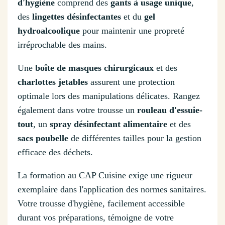
d'hygiène
comprend des
gants à usage unique
,
des
lingettes désinfectantes
et du
gel
hydroalcoolique
pour maintenir une propreté
irréprochable des mains.
Une
boîte de masques chirurgicaux
et des
charlottes jetables
assurent une protection
optimale lors des manipulations délicates. Rangez
également dans votre trousse un
rouleau d'essuie-
tout
, un
spray désinfectant alimentaire
et des
sacs poubelle
de différentes tailles pour la gestion
efficace des déchets.
La formation au CAP Cuisine exige une rigueur
exemplaire dans l'application des normes sanitaires.
Votre trousse d'hygiène, facilement accessible
durant vos préparations, témoigne de votre