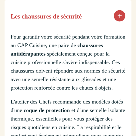
Les chaussures de sécurité
Pour garantir votre sécurité pendant votre formation
au CAP Cuisine, une paire de
chaussures
antidérapantes
spécialement conçue pour la
cuisine professionnelle s'avère indispensable. Ces
chaussures doivent répondre aux normes de sécurité
avec une semelle résistante aux glissades et une
protection renforcée contre les chutes d'objets.
L'atelier des Chefs recommande des modèles dotés
d'une
coque de protection
et d'une semelle isolante
thermique, essentielles pour vous protéger des
risques quotidiens en cuisine. La respirabilité et le
confort sont également primordiaux pour supporter