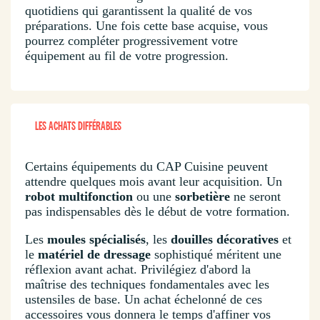
quotidiens qui garantissent la qualité de vos
préparations. Une fois cette base acquise, vous
pourrez compléter progressivement votre
équipement au fil de votre progression.
LES ACHATS DIFFÉRABLES
Certains équipements du CAP Cuisine peuvent
attendre quelques mois avant leur acquisition. Un
robot multifonction
ou une
sorbetière
ne seront
pas indispensables dès le début de votre formation.
Les
moules spécialisés
, les
douilles décoratives
et
le
matériel de dressage
sophistiqué méritent une
réflexion avant achat. Privilégiez d'abord la
maîtrise des techniques fondamentales avec les
ustensiles de base. Un achat échelonné de ces
accessoires vous donnera le temps d'affiner vos