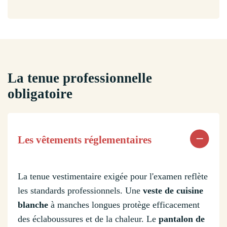
La tenue professionnelle
obligatoire
Les vêtements réglementaires
La tenue vestimentaire exigée pour l'examen reflète
les standards professionnels. Une
veste de cuisine
blanche
à manches longues protège efficacement
des éclaboussures et de la chaleur. Le
pantalon de