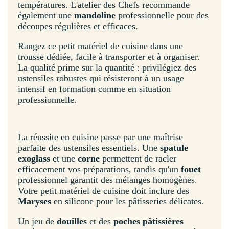
températures. L'atelier des Chefs recommande
également une
mandoline
professionnelle pour des
découpes régulières et efficaces.
Rangez ce petit matériel de cuisine dans une
trousse dédiée, facile à transporter et à organiser.
La qualité prime sur la quantité : privilégiez des
ustensiles robustes qui résisteront à un usage
intensif en formation comme en situation
professionnelle.
La réussite en cuisine passe par une maîtrise
parfaite des ustensiles essentiels. Une
spatule
exoglass
et une
corne
permettent de racler
efficacement vos préparations, tandis qu'un
fouet
professionnel garantit des mélanges homogènes.
Votre petit matériel de cuisine doit inclure des
Maryses
en silicone pour les pâtisseries délicates.
Un jeu de
douilles
et des
poches pâtissières