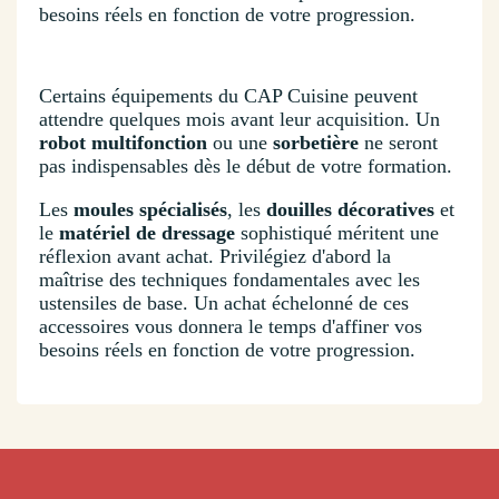
besoins réels en fonction de votre progression.
Certains équipements du CAP Cuisine peuvent
attendre quelques mois avant leur acquisition. Un
robot multifonction
ou une
sorbetière
ne seront
pas indispensables dès le début de votre formation.
Les
moules spécialisés
, les
douilles décoratives
et
le
matériel de dressage
sophistiqué méritent une
réflexion avant achat. Privilégiez d'abord la
maîtrise des techniques fondamentales avec les
ustensiles de base. Un achat échelonné de ces
accessoires vous donnera le temps d'affiner vos
besoins réels en fonction de votre progression.