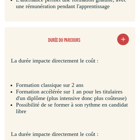
une rémunération pendant l'apprentissage
DURÉE DU PARCOURS
La durée impacte directement le coût :
Formation classique sur 2 ans
Formation accélérée sur 1 an pour les titulaires
d'un diplôme (plus intensive donc plus coûteuse)
Possibilité de se former à son rythme en candidat
libre
La durée impacte directement le coût :