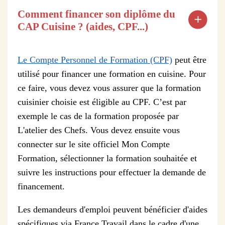
Comment financer son diplôme du
CAP Cuisine ? (aides, CPF...)
Le Compte Personnel de Formation (CPF)
peut être
utilisé pour financer une formation en cuisine. Pour
ce faire, vous devez vous assurer que la formation
cuisinier choisie est éligible au CPF. C’est par
exemple le cas de la formation proposée par
L'atelier des Chefs. Vous devez ensuite vous
connecter sur le site officiel Mon Compte
Formation, sélectionner la formation souhaitée et
suivre les instructions pour effectuer la demande de
financement.
Les demandeurs d'emploi peuvent bénéficier d'aides
spécifiques via France Travail dans le cadre d'une