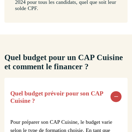
2024 pour tous les candidats, quel que soit leur
solde CPF.
Quel budget pour un CAP Cuisine
et comment le financer ?
Quel budget prévoir pour son CAP
Cuisine ?
Pour préparer son CAP Cuisine, le budget varie
selon le type de formation choisie. En tant que