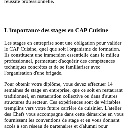
réussite professionnelle.
L'importance des stages en CAP Cuisine
Les stages en entreprise sont une obligation pour valider
le CAP Cuisine, quel que soit l'organisme de formation.
Ils constituent une immersion essentielle dans le milieu
professionnel, permettant d'acquérir des compétences
techniques concrètes et de se familiariser avec
l'organisation d'une brigade.
Pour obtenir votre diplôme, vous devez effectuer 14
semaines de stage en entreprise, que ce soit en restaurant
traditionnel, en restauration collective ou dans d'autres
structures du secteur. Ces expériences sont de véritables
tremplins vers votre future carrière de cuisinier. L'atelier
des Chefs vous accompagne dans cette démarche en vous
fournissant les conventions de stage et en vous donnant
accès à son réseau de partenaires et d'alumni pour