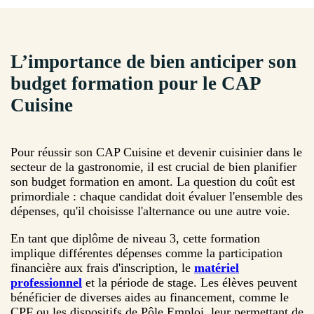
L’importance de bien anticiper son
budget formation pour le CAP
Cuisine
Pour réussir son CAP Cuisine et devenir cuisinier dans le
secteur de la gastronomie, il est crucial de bien planifier
son budget formation en amont. La question du coût est
primordiale : chaque candidat doit évaluer l'ensemble des
dépenses, qu'il choisisse l'alternance ou une autre voie.
En tant que diplôme de niveau 3, cette formation
implique différentes dépenses comme la participation
financière aux frais d'inscription, le
matériel
professionnel
et la période de stage. Les élèves peuvent
bénéficier de diverses aides au financement, comme le
CPF ou les dispositifs de Pôle Emploi, leur permettant de