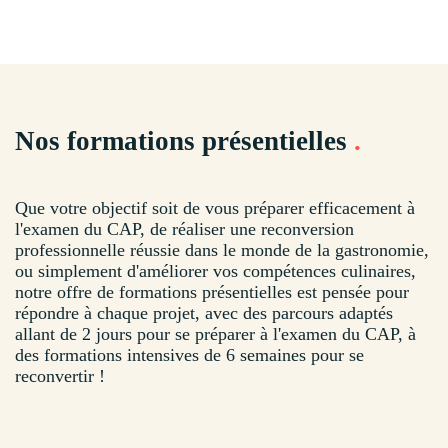
Nos formations présentielles
.
Que votre objectif soit de vous préparer efficacement à
l'examen du CAP, de réaliser une reconversion
professionnelle réussie dans le monde de la gastronomie,
ou simplement d'améliorer vos compétences culinaires,
notre offre de formations présentielles est pensée pour
répondre à chaque projet, avec des parcours adaptés
allant de 2 jours pour se préparer à l'examen du CAP, à
des formations intensives de 6 semaines pour se
reconvertir !