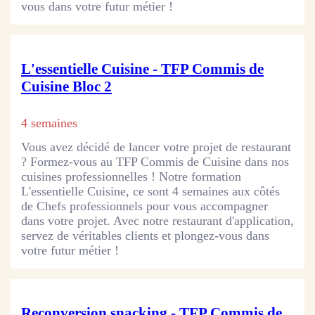
vous dans votre futur métier !
L'essentielle Cuisine - TFP Commis de
Cuisine Bloc 2
4 semaines
Vous avez décidé de lancer votre projet de restaurant
? Formez-vous au TFP Commis de Cuisine dans nos
cuisines professionnelles ! Notre formation
L'essentielle Cuisine, ce sont 4 semaines aux côtés
de Chefs professionnels pour vous accompagner
dans votre projet. Avec notre restaurant d'application,
servez de véritables clients et plongez-vous dans
votre futur métier !
Reconversion snacking - TFP Commis de