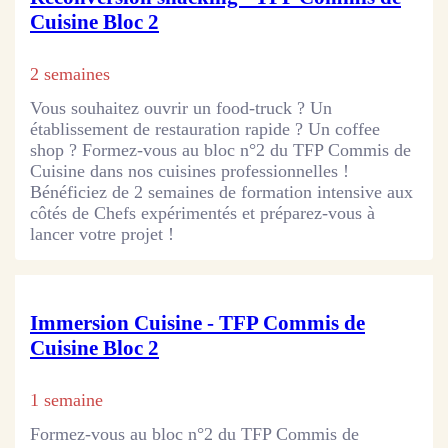
Cuisine Bloc 2
2 semaines
Vous souhaitez ouvrir un food-truck ? Un
établissement de restauration rapide ? Un coffee
shop ? Formez-vous au bloc n°2 du TFP Commis de
Cuisine dans nos cuisines professionnelles !
Bénéficiez de 2 semaines de formation intensive aux
côtés de Chefs expérimentés et préparez-vous à
lancer votre projet !
Immersion Cuisine - TFP Commis de
Cuisine Bloc 2
1 semaine
Formez-vous au bloc n°2 du TFP Commis de