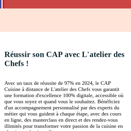
Réussir son CAP avec L'atelier des
Chefs !
Avec un taux de réussite de 97% en 2024, le CAP
Cuisine à distance de L'atelier des Chefs vous garantit
une formation d'excellence 100% digitale, accessible où
que vous soyez et quand vous le souhaitez. Bénéficiez
d'un accompagnement personnalisé par des experts du
métier qui vous guident à chaque étape, avec des cours
en ligne, des masterclass en direct et des rendez-vous
illimités pour transformer votre passion de la cuisine en