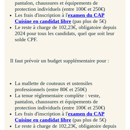
pantalon, chaussures et équipements de
protection individuels (entre 100€ et 250€)
Les frais d'inscription à l'
examen du CAP
Cuisine en candidat libre
(pas plus de 5€)
Le reste à charge de 102,23€, obligatoire depuis
2024 pour tous les candidats, quel que soit leur
solde CPF.
Il faut prévoir un budget supplémentaire pour :
La mallette de couteaux et ustensiles
professionnels (entre 80€ et 250€)
La tenue réglementaire complète : veste,
pantalon, chaussures et équipements de
protection individuels (entre 100€ et 250€)
Les frais d'inscription à l'
examen du CAP
Cuisine en candidat libre
(pas plus de 5€)
Le reste à charge de 102,23€, obligatoire depuis