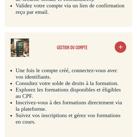
Validez votre compte via un lien de confirmation
reçu par email.
GESTION DU COMPTE
Une fois le compte créé, connectez-vous avec
vos identifiants.
Consultez votre solde de droits à la formation.
Explorez les formations disponibles et éligibles
au CPF.
Inscrivez-vous à des formations directement via
la plateforme.
Suivez vos inscriptions et gérez vos formations
en cours.