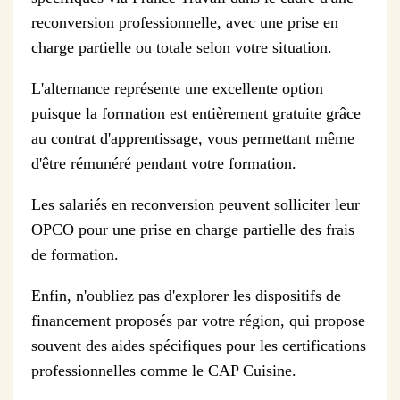
reconversion professionnelle, avec une prise en
charge partielle ou totale selon votre situation.
L'alternance représente une excellente option
puisque la formation est entièrement gratuite grâce
au contrat d'apprentissage, vous permettant même
d'être rémunéré pendant votre formation.
Les salariés en reconversion peuvent solliciter leur
OPCO pour une prise en charge partielle des frais
de formation.
Enfin, n'oubliez pas d'explorer les dispositifs de
financement proposés par votre région, qui propose
souvent des aides spécifiques pour les certifications
professionnelles comme le CAP Cuisine.