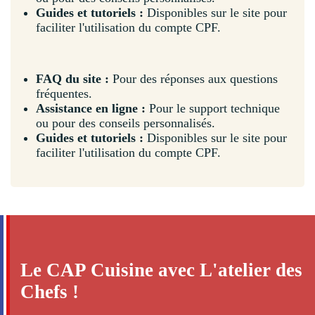
Guides et tutoriels :
Disponibles sur le site pour
faciliter l'utilisation du compte CPF.
FAQ du site :
Pour des réponses aux questions
fréquentes.
Assistance en ligne :
Pour le support technique
ou pour des conseils personnalisés.
Guides et tutoriels :
Disponibles sur le site pour
faciliter l'utilisation du compte CPF.
Le CAP Cuisine avec L'atelier des
Chefs !