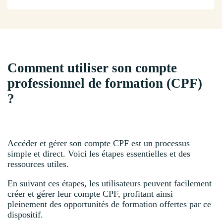
Comment utiliser son compte
professionnel de formation (CPF)
?
Accéder et gérer son compte CPF est un processus
simple et direct. Voici les étapes essentielles et des
ressources utiles.
En suivant ces étapes, les utilisateurs peuvent facilement
créer et gérer leur compte CPF, profitant ainsi
pleinement des opportunités de formation offertes par ce
dispositif.