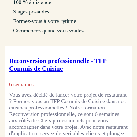
100 % à distance
Stages possibles
Formez-vous à votre rythme
Commencez quand vous voulez
Reconversion professionnelle - TFP
Commis de Cuisine
6 semaines
Vous avez décidé de lancer votre projet de restaurant
? Formez-vous au TFP Commis de Cuisine dans nos
cuisines professionnelles ! Notre formation
Reconversion professionnelle, ce sont 6 semaines
aux côtés de Chefs professionnels pour vous
accompagner dans votre projet. Avec notre restaurant
d'application, servez de véritables clients et plongez-