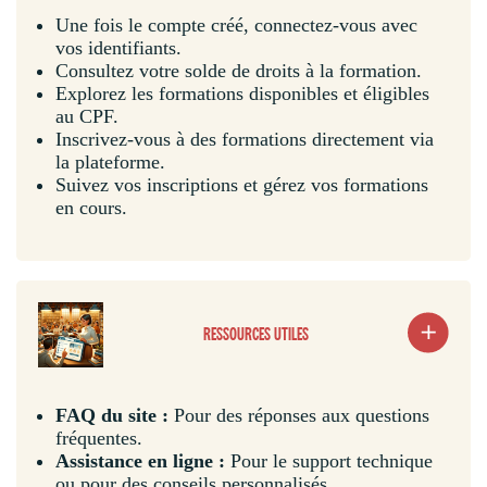
Une fois le compte créé, connectez-vous avec
vos identifiants.
Consultez votre solde de droits à la formation.
Explorez les formations disponibles et éligibles
au CPF.
Inscrivez-vous à des formations directement via
la plateforme.
Suivez vos inscriptions et gérez vos formations
en cours.
RESSOURCES UTILES
FAQ du site :
Pour des réponses aux questions
fréquentes.
Assistance en ligne :
Pour le support technique
ou pour des conseils personnalisés.