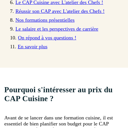
Le CAP Cuisine avec L'atelier des Chefs !
Réussir son CAP avec L'atelier des Chefs !
Nos formations présentielles
Le salaire et les perspectives de carrière
On répond à vos questions !
En savoir plus
Pourquoi s'intéresser au prix du
CAP Cuisine ?
Avant de se lancer dans une formation cuisine, il est
essentiel de bien planifier son budget pour le CAP