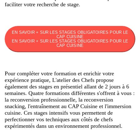
faciliter votre recherche de stage.
EN SAVOIR + SUR LES STAGES OBLIGATOIRES POUR LE
CAP CUISINE
EN SAVOIR + SUR LES STAGES OBLIGATOIRES POUR LE
CAP CUISINE
Pour compléter votre formation et enrichir votre
expérience pratique, L'atelier des Chefs propose
également des stages en présentiel allant de 2 jours à 6
semaines. Quatre formations différentes s'offrent à vous :
la reconversion professionnelle, la reconversion
snacking, l'entraînement au CAP Cuisine et l'immersion
cuisine. Ces stages intensifs vous permettent de
perfectionner vos techniques aux côtés de chefs
expérimentés dans un environnement professionnel.