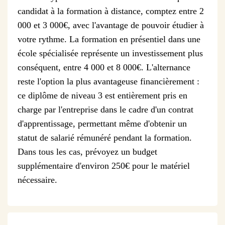
candidat à la formation à distance, comptez entre 2
000 et 3 000€, avec l'avantage de pouvoir étudier à
votre rythme. La formation en présentiel dans une
école spécialisée représente un investissement plus
conséquent, entre 4 000 et 8 000€. L'alternance
reste l'option la plus avantageuse financièrement :
ce diplôme de niveau 3 est entièrement pris en
charge par l'entreprise dans le cadre d'un contrat
d'apprentissage, permettant même d'obtenir un
statut de salarié rémunéré pendant la formation.
Dans tous les cas, prévoyez un budget
supplémentaire d'environ 250€ pour le matériel
nécessaire.