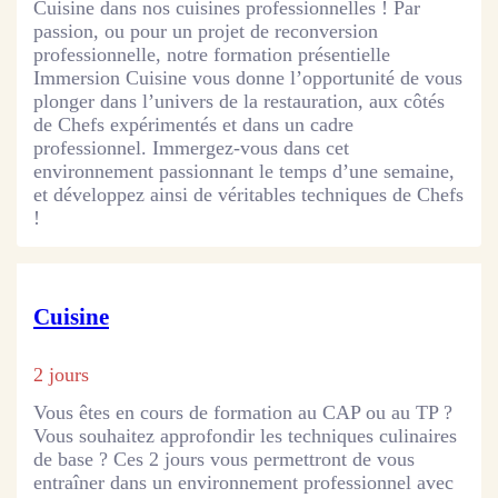
Cuisine dans nos cuisines professionnelles ! Par
passion, ou pour un projet de reconversion
professionnelle, notre formation présentielle
Immersion Cuisine vous donne l’opportunité de vous
plonger dans l’univers de la restauration, aux côtés
de Chefs expérimentés et dans un cadre
professionnel. Immergez-vous dans cet
environnement passionnant le temps d’une semaine,
et développez ainsi de véritables techniques de Chefs
!
Cuisine
2 jours
Vous êtes en cours de formation au CAP ou au TP ?
Vous souhaitez approfondir les techniques culinaires
de base ? Ces 2 jours vous permettront de vous
entraîner dans un environnement professionnel avec