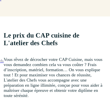
Le prix du CAP cuisine de
L'atelier des Chefs
Vous rêvez de décrocher votre CAP Cuisine, mais vous
efs
vous demandez combien cela va vous coûter ? Frais
d’inscription, matériel, formation… On vous explique
tout ! Et pour maximiser vos chances de réussite,
L'atelier des Chefs vous accompagne avec une
préparation en ligne illimitée, conçue pour vous aider à
maîtriser chaque épreuve et obtenir votre diplôme en
toute sérénité.