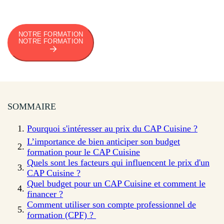
NOTRE FORMATION
NOTRE FORMATION
SOMMAIRE
Pourquoi s'intéresser au prix du CAP Cuisine ?
L’importance de bien anticiper son budget
formation pour le CAP Cuisine
Quels sont les facteurs qui influencent le prix d'un
CAP Cuisine ?
Quel budget pour un CAP Cuisine et comment le
financer ?
Comment utiliser son compte professionnel de
formation (CPF) ?