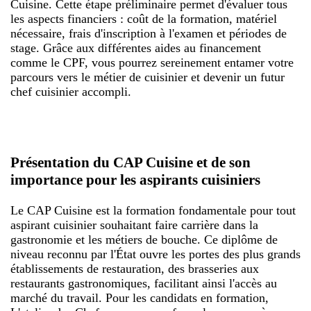
Cuisine. Cette étape préliminaire permet d'évaluer tous
les aspects financiers : coût de la formation, matériel
nécessaire, frais d'inscription à l'examen et périodes de
stage. Grâce aux différentes aides au financement
comme le CPF, vous pourrez sereinement entamer votre
parcours vers le métier de cuisinier et devenir un futur
chef cuisinier accompli.
Présentation du CAP Cuisine et de son
importance pour les aspirants cuisiniers
Le CAP Cuisine est la formation fondamentale pour tout
aspirant cuisinier souhaitant faire carrière dans la
gastronomie et les métiers de bouche. Ce diplôme de
niveau reconnu par l'État ouvre les portes des plus grands
établissements de restauration, des brasseries aux
restaurants gastronomiques, facilitant ainsi l'accès au
marché du travail. Pour les candidats en formation,