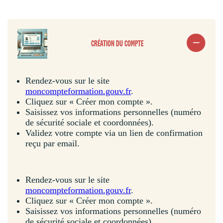
CRÉATION DU COMPTE
Rendez-vous sur le site
moncompteformation.gouv.fr
.
Cliquez sur « Créer mon compte ».
Saisissez vos informations personnelles (numéro
de sécurité sociale et coordonnées).
Validez votre compte via un lien de confirmation
reçu par email.
Rendez-vous sur le site
moncompteformation.gouv.fr
.
Cliquez sur « Créer mon compte ».
Saisissez vos informations personnelles (numéro
de sécurité sociale et coordonnées).