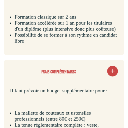
Formation classique sur 2 ans
Formation accélérée sur 1 an pour les titulaires
d'un diplôme (plus intensive donc plus coûteuse)
Possibilité de se former à son rythme en candidat
libre
FRAIS COMPLÉMENTAIRES
Il faut prévoir un budget supplémentaire pour :
La mallette de couteaux et ustensiles
professionnels (entre 80€ et 250€)
La tenue réglementaire complète : veste,