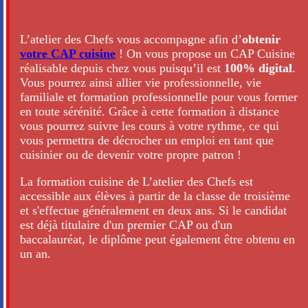
L’atelier des Chefs vous accompagne afin d’
obtenir
votre CAP cuisine
! On vous propose un CAP Cuisine
réalisable depuis chez vous puisqu’il est
100% digital
.
Vous pourrez ainsi allier vie professionnelle, vie
familiale et formation professionnelle pour vous former
en toute sérénité. Grâce à cette formation à distance
vous pourrez suivre les cours à votre rythme, ce qui
vous permettra de décrocher un emploi en tant que
cuisinier ou de devenir votre propre patron !
La formation cuisine de L’atelier des Chefs est
accessible aux élèves à partir de la classe de troisième
et s'effectue généralement en deux ans. Si le candidat
est déjà titulaire d'un premier CAP ou d'un
baccalauréat, le diplôme peut également être obtenu en
un an.