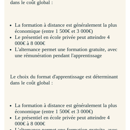
dans le coût global :
La formation à distance est généralement la plus
économique (entre 1 500€ et 3 000€)
Le présentiel en école privée peut atteindre 4
000€ à 8 000€
L'alternance permet une formation gratuite, avec
une rémunération pendant l'apprentissage
Le choix du format d'apprentissage est déterminant
dans le coût global :
La formation à distance est généralement la plus
économique (entre 1 500€ et 3 000€)
Le présentiel en école privée peut atteindre 4
000€ à 8 000€
L'alternance permet une formation gratuite, avec