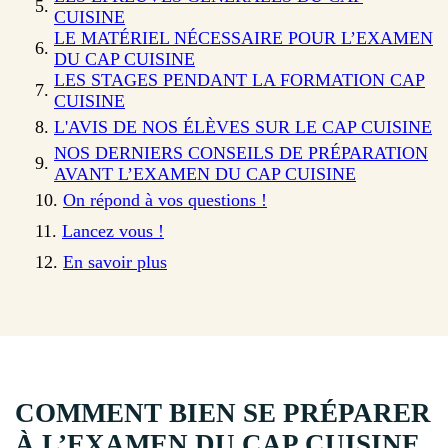
CUISINE
LE MATÉRIEL NÉCESSAIRE POUR L’EXAMEN
DU CAP CUISINE
LES STAGES PENDANT LA FORMATION CAP
CUISINE
L'AVIS DE NOS ÉLÈVES SUR LE CAP CUISINE
NOS DERNIERS CONSEILS DE PRÉPARATION
AVANT L’EXAMEN DU CAP CUISINE
On répond à vos questions !
Lancez vous !
En savoir plus
COMMENT BIEN SE PRÉPARER
À L’EXAMEN DU CAP CUISINE