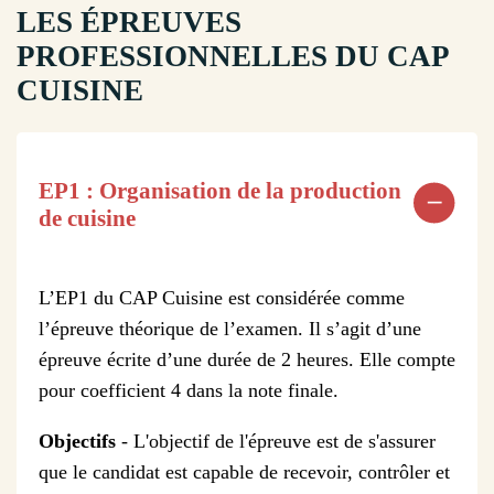
LES ÉPREUVES
PROFESSIONNELLES DU CAP
CUISINE
EP1 : Organisation de la production
de cuisine
L’EP1 du CAP Cuisine est considérée comme
l’épreuve théorique de l’examen. Il s’agit d’une
épreuve écrite d’une durée de 2 heures. Elle compte
pour coefficient 4 dans la note finale.
Objectifs
- L'objectif de l'épreuve est de s'assurer
que le candidat est capable de recevoir, contrôler et