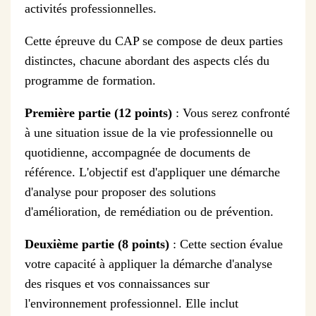
activités professionnelles.
Cette épreuve du CAP se compose de deux parties
distinctes, chacune abordant des aspects clés du
programme de formation.
Première partie (12 points)
: Vous serez confronté
à une situation issue de la vie professionnelle ou
quotidienne, accompagnée de documents de
référence. L'objectif est d'appliquer une démarche
d'analyse pour proposer des solutions
d'amélioration, de remédiation ou de prévention.
Deuxième partie (8 points)
: Cette section évalue
votre capacité à appliquer la démarche d'analyse
des risques et vos connaissances sur
l'environnement professionnel. Elle inclut