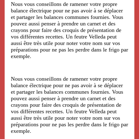
Nous vous conseillons de ramener votre propre
balance électrique pour ne pas avoir à se déplacer
et partager les balances communes fournies. Vous
pouvez aussi penser à prendre un carnet et des
crayons pour faire des croquis de présentation de
vos différentes recettes. Un feutre Velleda peut
aussi être très utile pour noter votre nom sur vos
préparations pour ne pas les perdre dans le frigo par
exemple.
Nous vous conseillons de ramener votre propre
balance électrique pour ne pas avoir à se déplacer
et partager les balances communes fournies. Vous
pouvez aussi penser à prendre un carnet et des
crayons pour faire des croquis de présentation de
vos différentes recettes. Un feutre Velleda peut
aussi être très utile pour noter votre nom sur vos
préparations pour ne pas les perdre dans le frigo par
exemple.