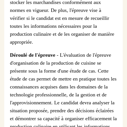
stocker les marchandises conformément aux
normes en vigueur. De plus, l'épreuve vise à
vérifier si le candidat est en mesure de recueillir
toutes les informations nécessaires pour la
production culinaire et de les organiser de manière
appropriée.
Déroulé de l'épreuve
- L'évaluation de l'épreuve
d'organisation de la production de cuisine se
présente sous la forme d'une étude de cas. Cette
étude de cas permet de mettre en pratique toutes les
connaissances acquises dans les domaines de la
technologie professionnelle, de la gestion et de
l'approvisionnement. Le candidat devra analyser la
situation proposée, prendre des décisions éclairées
et démontrer sa capacité à organiser efficacement la
production culinaire en utilisant les informations