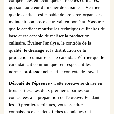
compétences en techniques et recettes culinaires,
qui sont au cœur du métier de cuisinier ! Vérifier
que le candidat est capable de préparer, organiser et
maintenir son poste de travail en bon état. S'assurer
que le candidat maîtrise les techniques culinaires de
base et est capable de réaliser la production
culinaire. Évaluer l'analyse, le contrôle de la
qualité, le dressage et la distribution de la
production culinaire par le candidat. Vérifier que le
candidat sait communiquer en respectant les
normes professionnelles et le contexte de travail.
Déroulé de l'épreuve
- Cette épreuve se divise en
trois parties. Les deux premières parties sont
consacrées à la préparation de l'épreuve. Pendant
les 20 premières minutes, vous prendrez
connaissance des deux fiches techniques qui