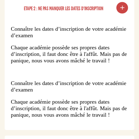
ETAPE 2 : NE PAS MANQUER LES DATES D'INSCRIPTION
Connaître les dates d’inscription de votre académie
d’examen
Chaque académie possède ses propres dates
d’inscription, il faut donc être à l'affût. Mais pas de
panique, nous vous avons mâché le travail !
Connaître les dates d’inscription de votre académie
d’examen
Chaque académie possède ses propres dates
d’inscription, il faut donc être à l'affût. Mais pas de
panique, nous vous avons mâché le travail !