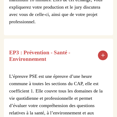
expliquerez votre production et le jury discutera
avec vous de celle-ci, ainsi que de votre projet
professionnel.
EP3 : Prévention - Santé -
Environnement
L’épreuve PSE est une épreuve d’une heure
commune à toutes les sections du CAP, elle est
coefficient 1. Elle couvre tous les domaines de la
vie quotidienne et professionnelle et permet
d’évaluer votre compréhension des questions
relatives à la santé, à l’environnement et aux