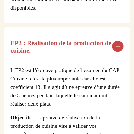
disponibles.
EP2 : Réalisation de la production de
cuisine.
L’EP2 est l’épreuve pratique de l’examen du CAP
Cuisine, c’est la plus importante car elle est
coefficient 13. Il s’agit d’une épreuve d’une durée
de 5 heures pendant laquelle le candidat doit
réaliser deux plats.
Objectifs
- L'épreuve de réalisation de la
production de cuisine vise à valider vos