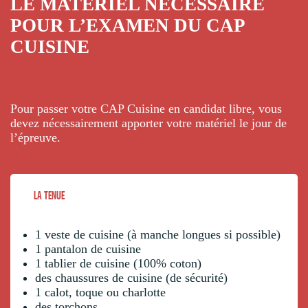
LE MATÉRIEL NÉCESSAIRE
POUR L’EXAMEN DU CAP
CUISINE
Pour passer votre CAP Cuisine en candidat libre, vous
devez nécessairement apporter votre matériel le jour de
l’épreuve.
LA TENUE
1 veste de cuisine (à manche longues si possible)
1 pantalon de cuisine
1 tablier de cuisine (100% coton)
des chaussures de cuisine (de sécurité)
1 calot, toque ou charlotte
des torchons