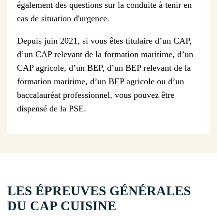
également des questions sur la conduite à tenir en
cas de situation d'urgence.
Depuis juin 2021, si vous êtes titulaire d’un CAP,
d’un CAP relevant de la formation maritime, d’un
CAP agricole, d’un BEP, d’un BEP relevant de la
formation maritime, d’un BEP agricole ou d’un
baccalauréat professionnel, vous pouvez être
dispensé de la PSE.
LES ÉPREUVES GÉNÉRALES
DU CAP CUISINE