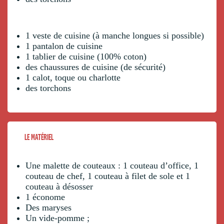
1 veste de cuisine (à manche longues si possible)
1 pantalon de cuisine
1 tablier de cuisine (100% coton)
des chaussures de cuisine (de sécurité)
1 calot, toque ou charlotte
des torchons
LE MATÉRIEL
Une malette de couteaux : 1 couteau d’office, 1
couteau de chef, 1 couteau à filet de sole et 1
couteau à désosser
1 économe
Des maryses
Un vide-pomme ;