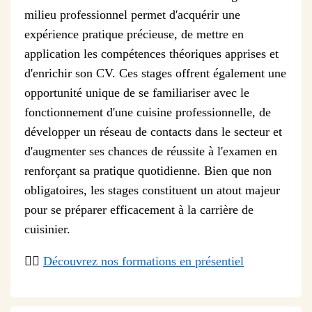
milieu professionnel permet d'acquérir une
expérience pratique précieuse, de mettre en
application les compétences théoriques apprises et
d'enrichir son CV. Ces stages offrent également une
opportunité unique de se familiariser avec le
fonctionnement d'une cuisine professionnelle, de
développer un réseau de contacts dans le secteur et
d'augmenter ses chances de réussite à l'examen en
renforçant sa pratique quotidienne. Bien que non
obligatoires, les stages constituent un atout majeur
pour se préparer efficacement à la carrière de
cuisinier.
👉🏻
Découvrez nos formations en présentiel