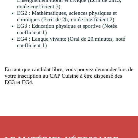
Enseignement moral et civique (Écrit de 2h15,
notée coefficient 3)
EG2 : Mathématiques, sciences physiques et
chimiques (Ecrit de 2h, notée coefficient 2)
EG3 : Education physique et sportive (Notée
coefficient 1)
EG4 : Langue vivante (Oral de 20 minutes, noté
coefficient 1)
En tant que candidat libre, vous pouvez demander lors de
votre inscription au CAP Cuisine à être dispensé des
EG3 et EG4.