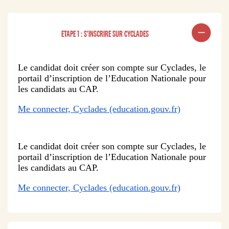
ETAPE 1 : S'INSCRIRE SUR CYCLADES
Le candidat doit créer son compte sur Cyclades, le
portail d’inscription de l’Education Nationale pour
les candidats au CAP.
Me connecter, Cyclades (education.gouv.fr)
Le candidat doit créer son compte sur Cyclades, le
portail d’inscription de l’Education Nationale pour
les candidats au CAP.
Me connecter, Cyclades (education.gouv.fr)