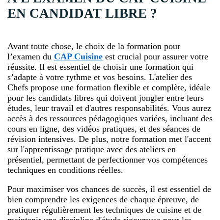
EN CANDIDAT LIBRE ?
Avant toute chose, le choix de la formation pour
l’examen du
CAP Cuisine
est crucial pour assurer votre
réussite. Il est essentiel de choisir une formation qui
s’adapte à votre rythme et vos besoins. L'atelier des
Chefs propose une formation flexible et complète, idéale
pour les candidats libres qui doivent jongler entre leurs
études, leur travail et d'autres responsabilités. Vous aurez
accès à des ressources pédagogiques variées, incluant des
cours en ligne, des vidéos pratiques, et des séances de
révision intensives. De plus, notre formation met l'accent
sur l'apprentissage pratique avec des ateliers en
présentiel, permettant de perfectionner vos compétences
techniques en conditions réelles.
Pour maximiser vos chances de succès, il est essentiel de
bien comprendre les exigences de chaque épreuve, de
pratiquer régulièrement les techniques de cuisine et de
maintenir une discipline d'étude rigoureuse pour les