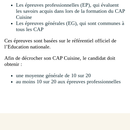
Les épreuves professionnelles (EP), qui évaluent
les savoirs acquis dans lors de la formation du CAP
Cuisine
Les épreuves générales (EG), qui sont communes à
tous les CAP
Ces épreuves sont basées sur le référentiel officiel de
l’Education nationale.
Afin de décrocher son CAP Cuisine, le candidat doit
obtenir :
une moyenne générale de 10 sur 20
au moins 10 sur 20 aux épreuves professionnelles