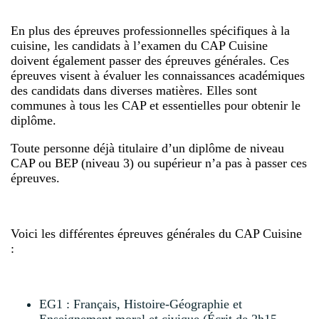
En plus des épreuves professionnelles spécifiques à la
cuisine, les candidats à l’examen du CAP Cuisine
doivent également passer des épreuves générales. Ces
épreuves visent à évaluer les connaissances académiques
des candidats dans diverses matières. Elles sont
communes à tous les CAP et essentielles pour obtenir le
diplôme.
Toute personne déjà titulaire d’un diplôme de niveau
CAP ou BEP (niveau 3) ou supérieur n’a pas à passer ces
épreuves.
Voici les différentes épreuves générales du CAP Cuisine
:
EG1 : Français, Histoire-Géographie et