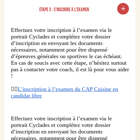
ETAPE 3 : S'INSCRIRE À L'EXAMEN
Effectuez votre inscription à l’examen via le
portrait Cyclades et complétez votre dossier
d’inscription en envoyant les documents
nécessaires, notamment pour être dispensé
d’épreuves générales ou sportives le cas échéant.
En cas de soucis avec cette étape, n’hésitez surtout
pas à contacter votre coach, il est là pour vous aider
!
👉🏻
L’inscription à l’examen du CAP Cuisine en
candidat libre
Effectuez votre inscription à l’examen via le
portrait Cyclades et complétez votre dossier
d’inscription en envoyant les documents
nécessaires, notamment pour être dispensé