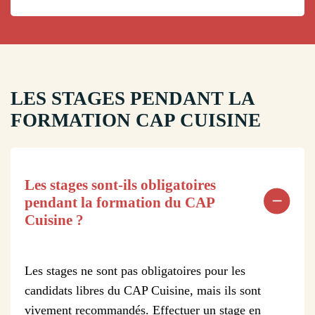
LES STAGES PENDANT LA
FORMATION CAP CUISINE
Les stages sont-ils obligatoires
pendant la formation du CAP
Cuisine ?
Les stages ne sont pas obligatoires pour les
candidats libres du CAP Cuisine, mais ils sont
vivement recommandés. Effectuer un stage en