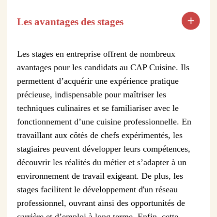
Les avantages des stages
Les stages en entreprise offrent de nombreux
avantages pour les candidats au CAP Cuisine. Ils
permettent d’acquérir une expérience pratique
précieuse, indispensable pour maîtriser les
techniques culinaires et se familiariser avec le
fonctionnement d’une cuisine professionnelle. En
travaillant aux côtés de chefs expérimentés, les
stagiaires peuvent développer leurs compétences,
découvrir les réalités du métier et s’adapter à un
environnement de travail exigeant. De plus, les
stages facilitent le développement d'un réseau
professionnel, ouvrant ainsi des opportunités de
carrière et d’emploi à long terme. Enfin, cette