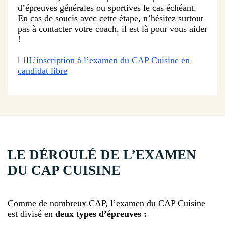
d’épreuves générales ou sportives le cas échéant.
En cas de soucis avec cette étape, n’hésitez surtout
pas à contacter votre coach, il est là pour vous aider
!
👉🏻
L’inscription à l’examen du CAP Cuisine en
candidat libre
LE DÉROULÉ DE L’EXAMEN
DU CAP CUISINE
Comme de nombreux CAP, l’examen du CAP Cuisine
est divisé en
deux types d’épreuves :