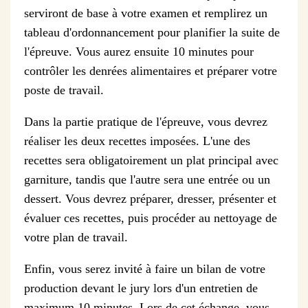
serviront de base à votre examen et remplirez un
tableau d'ordonnancement pour planifier la suite de
l'épreuve. Vous aurez ensuite 10 minutes pour
contrôler les denrées alimentaires et préparer votre
poste de travail.
Dans la partie pratique de l'épreuve, vous devrez
réaliser les deux recettes imposées. L'une des
recettes sera obligatoirement un plat principal avec
garniture, tandis que l'autre sera une entrée ou un
dessert. Vous devrez préparer, dresser, présenter et
évaluer ces recettes, puis procéder au nettoyage de
votre plan de travail.
Enfin, vous serez invité à faire un bilan de votre
production devant le jury lors d'un entretien de
maximum 10 minutes. Lors de cet échange, vous