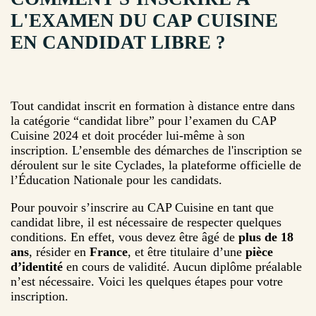
L'EXAMEN DU CAP CUISINE
EN CANDIDAT LIBRE ?
Tout candidat inscrit en formation à distance entre dans
la catégorie “candidat libre” pour l’examen du CAP
Cuisine 2024 et doit procéder lui-même à son
inscription. L’ensemble des démarches de l'inscription se
déroulent sur le site Cyclades, la plateforme officielle de
l’Éducation Nationale pour les candidats.
Pour pouvoir s’inscrire au CAP Cuisine en tant que
candidat libre, il est nécessaire de respecter quelques
conditions. En effet, vous devez être âgé de
plus de 18
ans
, résider en
France
, et être titulaire d’une
pièce
d’identité
en cours de validité. Aucun diplôme préalable
n’est nécessaire. Voici les quelques étapes pour votre
inscription.