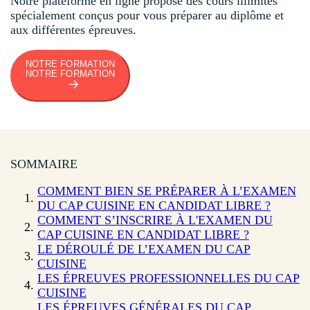
Notre plateforme en ligne propose des cours illimités
spécialement conçus pour vous préparer au diplôme et
aux différentes épreuves.
NOTRE FORMATION
NOTRE FORMATION
SOMMAIRE
COMMENT BIEN SE PRÉPARER À L’EXAMEN
DU CAP CUISINE EN CANDIDAT LIBRE ?
COMMENT S’INSCRIRE À L'EXAMEN DU
CAP CUISINE EN CANDIDAT LIBRE ?
LE DÉROULÉ DE L’EXAMEN DU CAP
CUISINE
LES ÉPREUVES PROFESSIONNELLES DU CAP
CUISINE
LES ÉPREUVES GÉNÉRALES DU CAP