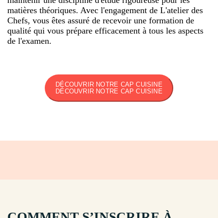
matières théoriques. Avec l'engagement de L'atelier des
Chefs, vous êtes assuré de recevoir une formation de
qualité qui vous prépare efficacement à tous les aspects
de l'examen.
DÉCOUVRIR NOTRE CAP CUISINE
DÉCOUVRIR NOTRE CAP CUISINE
COMMENT S’INSCRIRE À