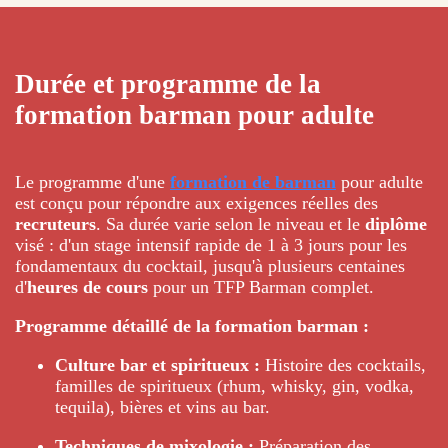
Durée et programme de la
formation barman pour adulte
Le programme d'une
formation de barman
pour adulte
est conçu pour répondre aux exigences réelles des
recruteurs
. Sa durée varie selon le niveau et le
diplôme
visé : d'un stage intensif rapide de 1 à 3 jours pour les
fondamentaux du cocktail, jusqu'à plusieurs centaines
d'
heures de cours
pour un TFP Barman complet.
Programme détaillé de la formation barman :
Culture bar et spiritueux :
Histoire des cocktails,
familles de spiritueux (rhum, whisky, gin, vodka,
tequila), bières et vins au bar.
Techniques de mixologie :
Préparation des