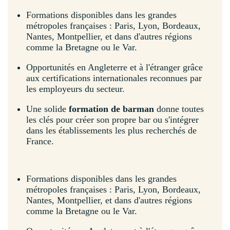
Formations disponibles dans les grandes
métropoles françaises : Paris, Lyon, Bordeaux,
Nantes, Montpellier, et dans d'autres régions
comme la Bretagne ou le Var.
Opportunités en Angleterre et à l'étranger grâce
aux certifications internationales reconnues par
les employeurs du secteur.
Une solide
formation de barman
donne toutes
les clés pour créer son propre bar ou s'intégrer
dans les établissements les plus recherchés de
France.
Formations disponibles dans les grandes
métropoles françaises : Paris, Lyon, Bordeaux,
Nantes, Montpellier, et dans d'autres régions
comme la Bretagne ou le Var.