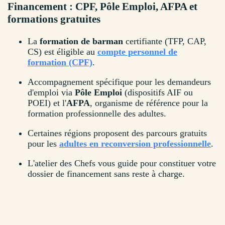
Financement : CPF, Pôle Emploi, AFPA et
formations gratuites
La
formation de barman
certifiante (TFP, CAP,
CS) est éligible au
compte personnel de
formation (CPF)
.
Accompagnement spécifique pour les demandeurs
d'emploi via
Pôle Emploi
(dispositifs AIF ou
POEI) et l'
AFPA
, organisme de référence pour la
formation professionnelle des adultes.
Certaines régions proposent des parcours gratuits
pour les
adultes en reconversion professionnelle
.
L'atelier des Chefs vous guide pour constituer votre
dossier de financement sans reste à charge.