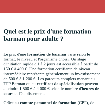
Quel est le prix d'une formation
barman pour adulte ?
Le prix d'une
formation de barman
varie selon le
format, le niveau et l'organisme choisi. Un stage
d'initiation rapide d'1 à 2 jours est accessible à partir de
150 € à 400 €. Une formation certifiante de niveau
intermédiaire représente généralement un investissement
de 500 € à 1 200 €. Les parcours complets menant au
TFP Barman ou au
certificat de spécialisation
peuvent
atteindre 1 500 € à 4 000 € selon le nombre d'
heures de
cours
et l'établissement.
Grâce au
compte personnel de formation
(CPF), de