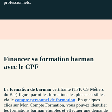
professionnels.
Financer sa formation barman
avec le CPF
La
formation de barman
certifiante (TFP, CS Métiers
du Bar) figure parmi les formations les plus accessibles
via le
compte personnel de formation
. En quelques
clics sur Mon Compte Formation, vous pouvez identifier
les formations barman éligibles et effectuer une demande