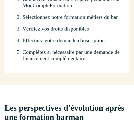
MonCompteFormation
Sélectionnez notre formation métiers du bar
Vérifiez vos droits disponibles
Effectuez votre demande d'inscription
Complétez si nécessaire par une demande de
financement complémentaire
Les perspectives d'évolution après
une formation barman