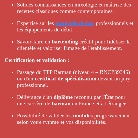
Solides connaissances en mixologie et maîtrise des
recettes classiques comme contemporaines.
Expertise sur les
matériels de bar
professionnels et
les équipements de débit.
Savoir-faire en
bartending
créatif pour fidéliser la
clientèle et valoriser l'image de l'établissement.
Certification et validation :
Passage du TFP Barman (niveau 4 – RNCP39345)
ou d'un
certificat de spécialisation
devant un jury
professionnel.
Délivrance d'un
diplôme
reconnu par l'État pour
une carrière de
barman
en France et à l'étranger.
Possibilité de valider les
modules
progressivement
selon votre rythme et vos disponibilités.