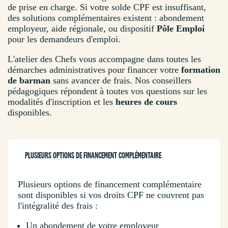
de prise en charge. Si votre solde CPF est insuffisant,
des solutions complémentaires existent : abondement
employeur, aide régionale, ou dispositif
Pôle Emploi
pour les demandeurs d'emploi.
L'atelier des Chefs vous accompagne dans toutes les
démarches administratives pour financer votre
formation
de barman
sans avancer de frais. Nos conseillers
pédagogiques répondent à toutes vos questions sur les
modalités d'inscription et les
heures de cours
disponibles.
PLUSIEURS OPTIONS DE FINANCEMENT COMPLÉMENTAIRE
Plusieurs options de financement complémentaire
sont disponibles si vos droits CPF ne couvrent pas
l'intégralité des frais :
Un abondement de votre employeur