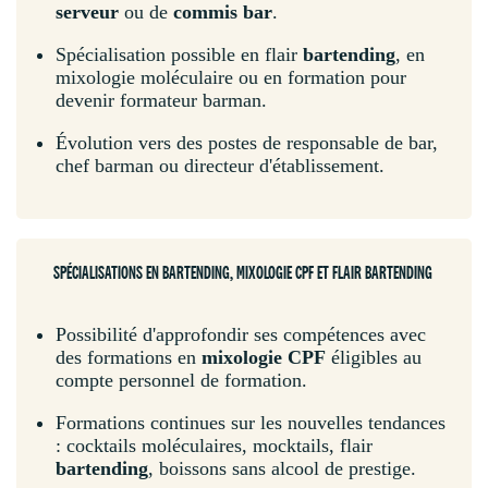
serveur
ou de
commis bar
.
Spécialisation possible en flair
bartending
, en
mixologie moléculaire ou en formation pour
devenir formateur barman.
Évolution vers des postes de responsable de bar,
chef barman ou directeur d'établissement.
SPÉCIALISATIONS EN BARTENDING, MIXOLOGIE CPF ET FLAIR BARTENDING
Possibilité d'approfondir ses compétences avec
des formations en
mixologie CPF
éligibles au
compte personnel de formation.
Formations continues sur les nouvelles tendances
: cocktails moléculaires, mocktails, flair
bartending
, boissons sans alcool de prestige.