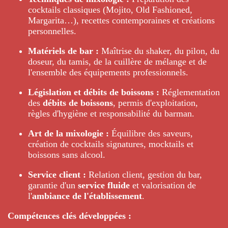
cocktails classiques (Mojito, Old Fashioned,
Margarita…), recettes contemporaines et créations
personnelles.
Matériels de bar :
Maîtrise du shaker, du pilon, du
doseur, du tamis, de la cuillère de mélange et de
l'ensemble des équipements professionnels.
Législation et débits de boissons :
Réglementation
des
débits de boissons
, permis d'exploitation,
règles d'hygiène et responsabilité du barman.
Art de la mixologie :
Équilibre des saveurs,
création de cocktails signatures, mocktails et
boissons sans alcool.
Service client :
Relation client, gestion du bar,
garantie d'un
service fluide
et valorisation de
l'
ambiance de l'établissement
.
Compétences clés développées :