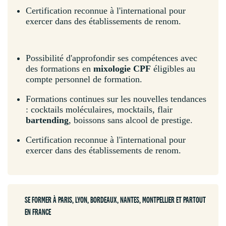
Certification reconnue à l'international pour
exercer dans des établissements de renom.
Possibilité d'approfondir ses compétences avec
des formations en
mixologie CPF
éligibles au
compte personnel de formation.
Formations continues sur les nouvelles tendances
: cocktails moléculaires, mocktails, flair
bartending
, boissons sans alcool de prestige.
Certification reconnue à l'international pour
exercer dans des établissements de renom.
SE FORMER À PARIS, LYON, BORDEAUX, NANTES, MONTPELLIER ET PARTOUT
EN FRANCE