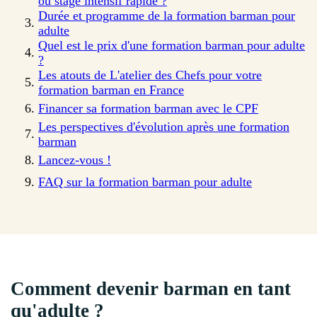
ou stage intensif rapide ?
Durée et programme de la formation barman pour
adulte
Quel est le prix d'une formation barman pour adulte
?
Les atouts de L'atelier des Chefs pour votre
formation barman en France
Financer sa formation barman avec le CPF
Les perspectives d'évolution après une formation
barman
Lancez-vous !
FAQ sur la formation barman pour adulte
Comment devenir barman en tant
qu'adulte ?