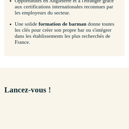
Opportunités en Angleterre et à l'étranger grâce
aux certifications internationales reconnues par
les employeurs du secteur.
Une solide
formation de barman
donne toutes
les clés pour créer son propre bar ou s'intégrer
dans les établissements les plus recherchés de
France.
Lancez-vous !