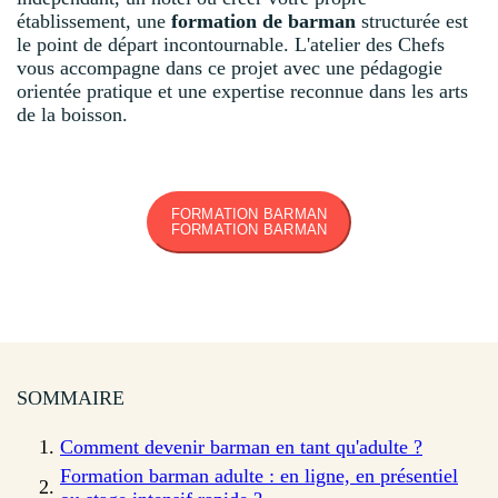
établissement, une
formation de barman
structurée est
le point de départ incontournable. L'atelier des Chefs
vous accompagne dans ce projet avec une pédagogie
orientée pratique et une expertise reconnue dans les arts
de la boisson.
FORMATION BARMAN
FORMATION BARMAN
SOMMAIRE
Comment devenir barman en tant qu'adulte ?
Formation barman adulte : en ligne, en présentiel