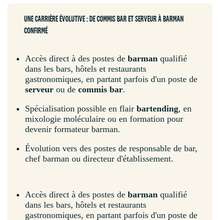
UNE CARRIÈRE ÉVOLUTIVE : DE COMMIS BAR ET SERVEUR À BARMAN
CONFIRMÉ
Accès direct à des postes de
barman
qualifié
dans les bars, hôtels et restaurants
gastronomiques, en partant parfois d'un poste de
serveur
ou de
commis bar
.
Spécialisation possible en flair
bartending
, en
mixologie moléculaire ou en formation pour
devenir formateur barman.
Évolution vers des postes de responsable de bar,
chef barman ou directeur d'établissement.
Accès direct à des postes de
barman
qualifié
dans les bars, hôtels et restaurants
gastronomiques, en partant parfois d'un poste de