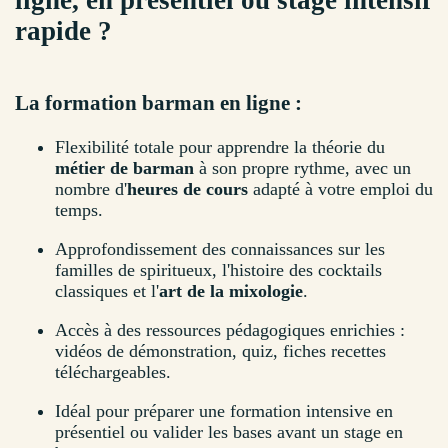
ligne, en présentiel ou stage intensif
rapide ?
La formation barman en ligne :
Flexibilité totale pour apprendre la théorie du
métier de barman
à son propre rythme, avec un
nombre d'
heures de cours
adapté à votre emploi du
temps.
Approfondissement des connaissances sur les
familles de spiritueux, l'histoire des cocktails
classiques et l'
art de la mixologie
.
Accès à des ressources pédagogiques enrichies :
vidéos de démonstration, quiz, fiches recettes
téléchargeables.
Idéal pour préparer une formation intensive en
présentiel ou valider les bases avant un stage en