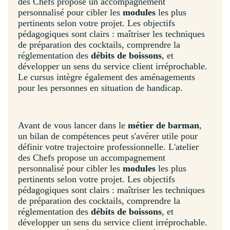
des Chefs propose un accompagnement
personnalisé pour cibler les
modules
les plus
pertinents selon votre projet. Les objectifs
pédagogiques sont clairs : maîtriser les techniques
de préparation des cocktails, comprendre la
réglementation des
débits de boissons
, et
développer un sens du service client irréprochable.
Le cursus intègre également des aménagements
pour les personnes en situation de handicap.
Avant de vous lancer dans le
métier de barman
,
un bilan de compétences peut s'avérer utile pour
définir votre trajectoire professionnelle. L'atelier
des Chefs propose un accompagnement
personnalisé pour cibler les
modules
les plus
pertinents selon votre projet. Les objectifs
pédagogiques sont clairs : maîtriser les techniques
de préparation des cocktails, comprendre la
réglementation des
débits de boissons
, et
développer un sens du service client irréprochable.