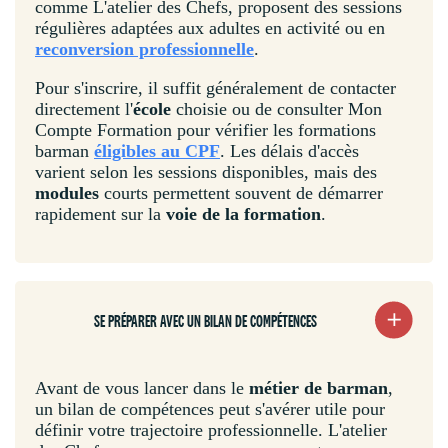
comme L'atelier des Chefs, proposent des sessions
régulières adaptées aux adultes en activité ou en
reconversion professionnelle
.
Pour s'inscrire, il suffit généralement de contacter
directement l'
école
choisie ou de consulter Mon
Compte Formation pour vérifier les formations
barman
éligibles au CPF
. Les délais d'accès
varient selon les sessions disponibles, mais des
modules
courts permettent souvent de démarrer
rapidement sur la
voie de la formation
.
SE PRÉPARER AVEC UN BILAN DE COMPÉTENCES
Avant de vous lancer dans le
métier de barman
,
un bilan de compétences peut s'avérer utile pour
définir votre trajectoire professionnelle. L'atelier