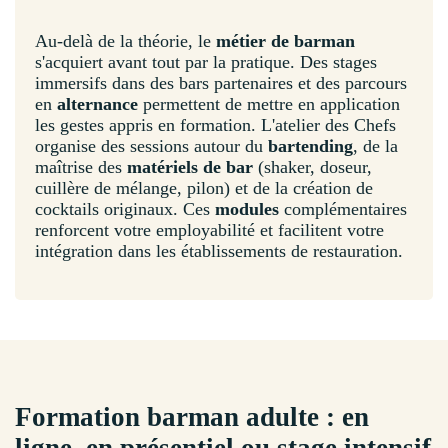
Au-delà de la théorie, le
métier de barman
s'acquiert avant tout par la pratique. Des stages
immersifs dans des bars partenaires et des parcours
en
alternance
permettent de mettre en application
les gestes appris en formation. L'atelier des Chefs
organise des sessions autour du
bartending
, de la
maîtrise des
matériels de bar
(shaker, doseur,
cuillère de mélange, pilon) et de la création de
cocktails originaux. Ces
modules
complémentaires
renforcent votre employabilité et facilitent votre
intégration dans les établissements de restauration.
Formation barman adulte : en