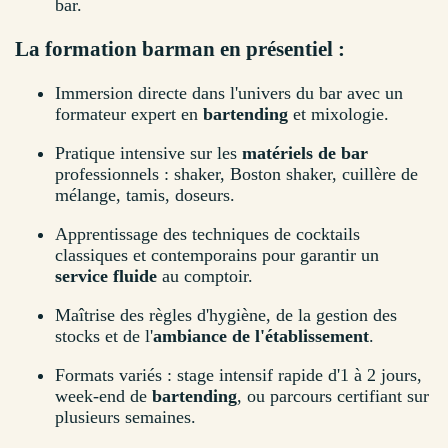
bar.
La formation barman en présentiel :
Immersion directe dans l'univers du bar avec un
formateur expert en
bartending
et mixologie.
Pratique intensive sur les
matériels de bar
professionnels : shaker, Boston shaker, cuillère de
mélange, tamis, doseurs.
Apprentissage des techniques de cocktails
classiques et contemporains pour garantir un
service fluide
au comptoir.
Maîtrise des règles d'hygiène, de la gestion des
stocks et de l'
ambiance de l'établissement
.
Formats variés : stage intensif rapide d'1 à 2 jours,
week-end de
bartending
, ou parcours certifiant sur
plusieurs semaines.