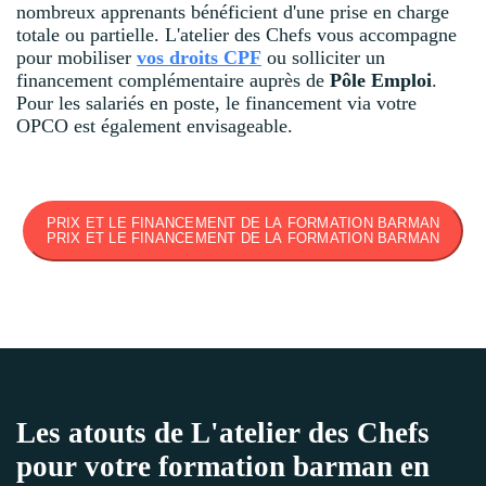
nombreux apprenants bénéficient d'une prise en charge
totale ou partielle. L'atelier des Chefs vous accompagne
pour mobiliser
vos droits CPF
ou solliciter un
financement complémentaire auprès de
Pôle Emploi
.
Pour les salariés en poste, le financement via votre
OPCO est également envisageable.
PRIX ET LE FINANCEMENT DE LA FORMATION BARMAN
PRIX ET LE FINANCEMENT DE LA FORMATION BARMAN
Les atouts de L'atelier des Chefs
pour votre formation barman en