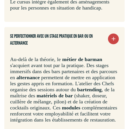
Le cursus intègre également des aménagements
pour les personnes en situation de handicap.
SE PERFECTIONNER AVEC UN STAGE PRATIQUE EN BAR OU EN
ALTERNANCE
Au-delà de la théorie, le
métier de barman
s'acquiert avant tout par la pratique. Des stages
immersifs dans des bars partenaires et des parcours
en
alternance
permettent de mettre en application
les gestes appris en formation. L'atelier des Chefs
organise des sessions autour du
bartending
, de la
maîtrise des
matériels de bar
(shaker, doseur,
cuillère de mélange, pilon) et de la création de
cocktails originaux. Ces
modules
complémentaires
renforcent votre employabilité et facilitent votre
intégration dans les établissements de restauration.