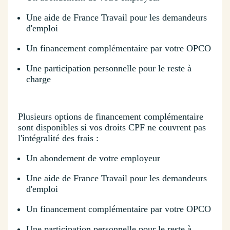
Une aide de France Travail pour les demandeurs
d'emploi
Un financement complémentaire par votre OPCO
Une participation personnelle pour le reste à
charge
Plusieurs options de financement complémentaire
sont disponibles si vos droits CPF ne couvrent pas
l'intégralité des frais :
Un abondement de votre employeur
Une aide de France Travail pour les demandeurs
d'emploi
Un financement complémentaire par votre OPCO
Une participation personnelle pour le reste à