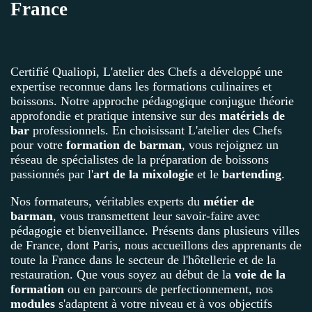
France
Certifié Qualiopi, L'atelier des Chefs a développé une
expertise reconnue dans les formations culinaires et
boissons. Notre approche pédagogique conjugue théorie
approfondie et pratique intensive sur des
matériels de
bar
professionnels. En choisissant L'atelier des Chefs
pour votre
formation de barman
, vous rejoignez un
réseau de spécialistes de la préparation de boissons
passionnés par l'
art de la mixologie
et le
bartending
.
Nos formateurs, véritables experts du
métier de
barman
, vous transmettent leur savoir-faire avec
pédagogie et bienveillance. Présents dans plusieurs villes
de France, dont Paris, nous accueillons des apprenants de
toute la France dans le secteur de l'hôtellerie et de la
restauration. Que vous soyez au début de la
voie de la
formation
ou en parcours de perfectionnement, nos
modules
s'adaptent à votre niveau et à vos objectifs