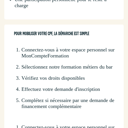
charge
POUR MOBILISER VOTRE CPF, LA DÉMARCHE EST SIMPLE
Connectez-vous à votre espace personnel sur
MonCompteFormation
Sélectionnez notre formation métiers du bar
Vérifiez vos droits disponibles
Effectuez votre demande d'inscription
Complétez si nécessaire par une demande de
financement complémentaire
Connectez-vous à votre espace personnel sur