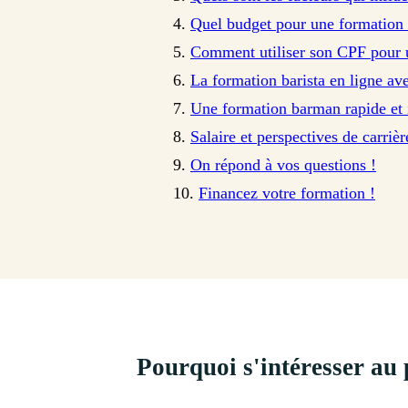
Quel budget pour une formation 
Comment utiliser son CPF pour 
La formation barista en ligne ave
Une formation barman rapide et 
Salaire et perspectives de carrièr
On répond à vos questions !
Financez votre formation !
Pourquoi s'intéresser au