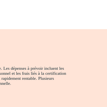
e. Les dépenses à prévoir incluent les
onnel et les frais liés à la certification
 rapidement rentable. Plusieurs
nnelle.