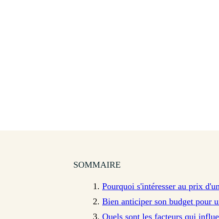
SOMMAIRE
Pourquoi s'intéresser au prix d'
Bien anticiper son budget pour 
Quels sont les facteurs qui influ