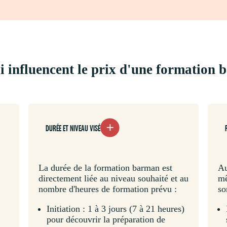
ui influencent le prix d'une formation
DURÉE ET NIVEAU VISÉ
La durée de la formation barman est
Au
directement liée au niveau souhaité et au
mê
nombre d'heures de formation prévu :
so
Initiation : 1 à 3 jours (7 à 21 heures)
pour découvrir la préparation de