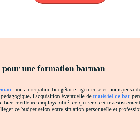
et pour une formation barman
arman
, une anticipation budgétaire rigoureuse est indispensabl
 pédagogique, l'acquisition éventuelle de
matériel de bar
pers
 bien meilleure employabilité, ce qui rend cet investissement
léger ce budget selon votre situation personnelle et professio