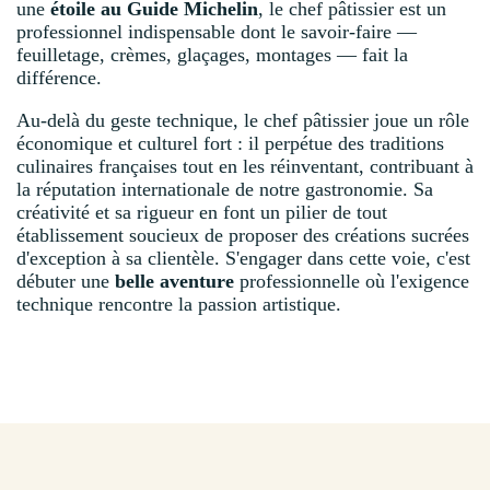
une
étoile au Guide Michelin
, le chef pâtissier est un
professionnel indispensable dont le savoir-faire —
feuilletage, crèmes, glaçages, montages — fait la
différence.
Au-delà du geste technique, le chef pâtissier joue un rôle
économique et culturel fort : il perpétue des traditions
culinaires françaises tout en les réinventant, contribuant à
la réputation internationale de notre gastronomie. Sa
créativité et sa rigueur en font un pilier de tout
établissement soucieux de proposer des créations sucrées
d'exception à sa clientèle. S'engager dans cette voie, c'est
débuter une
belle aventure
professionnelle où l'exigence
technique rencontre la passion artistique.