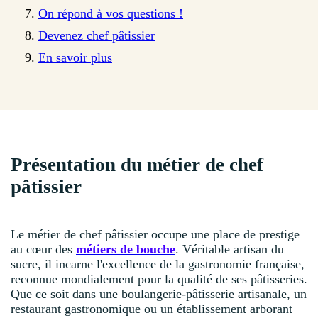
On répond à vos questions !
Devenez chef pâtissier
En savoir plus
Présentation du métier de chef
pâtissier
Le métier de chef pâtissier occupe une place de prestige
au cœur des
métiers de bouche
. Véritable artisan du
sucre, il incarne l'excellence de la gastronomie française,
reconnue mondialement pour la qualité de ses pâtisseries.
Que ce soit dans une boulangerie-pâtisserie artisanale, un
restaurant gastronomique ou un établissement arborant