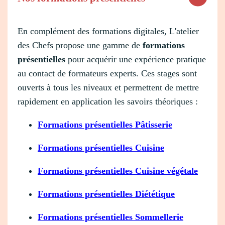
En complément des formations digitales, L'atelier
des Chefs propose une gamme de
formations
présentielles
pour acquérir une expérience pratique
au contact de formateurs experts. Ces stages sont
ouverts à tous les niveaux et permettent de mettre
rapidement en application les savoirs théoriques :
Formations présentielles Pâtisserie
Formations présentielles Cuisine
Formations présentielles Cuisine végétale
Formations présentielles Diététique
Formations présentielles Sommellerie