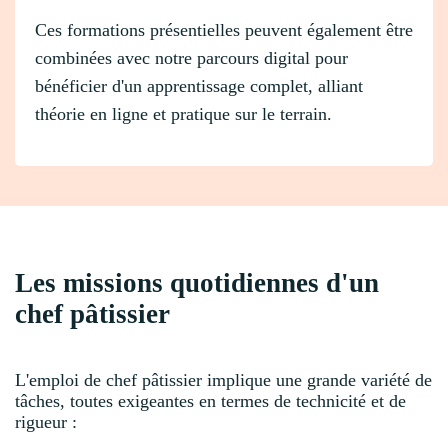
Ces formations présentielles peuvent également être
combinées avec notre parcours digital pour
bénéficier d'un apprentissage complet, alliant
théorie en ligne et pratique sur le terrain.
Les missions quotidiennes d'un
chef pâtissier
L'emploi de chef pâtissier implique une grande variété de
tâches, toutes exigeantes en termes de technicité et de
rigueur :