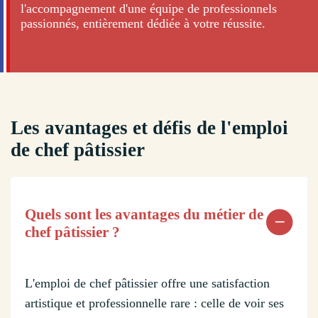
l'accompagnement d'une équipe de professionnels
passionnés, entièrement dédiée à votre réussite.
Les avantages et défis de l'emploi
de chef pâtissier
Quels sont les avantages du métier de
chef pâtissier ?
L'emploi de chef pâtissier offre une satisfaction
artistique et professionnelle rare : celle de voir ses