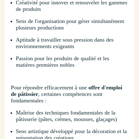
Créativité pour innover et renouveler les gammes
de produits
Sens de l'organisation pour gérer simultanément
plusieurs productions
Aptitude à travailler sous pression dans des
environnements exigeants
Passion pour les produits de qualité et les
matières premières nobles
Pour répondre efficacement à une
offre d'emploi
de pâtissier
, certaines compétences sont
fondamentales :
Maîtrise des techniques fondamentales de la
pâtisserie (pâtes, crèmes, mousses, glaçages)
Sens artistique développé pour la décoration et la
présentation des créations