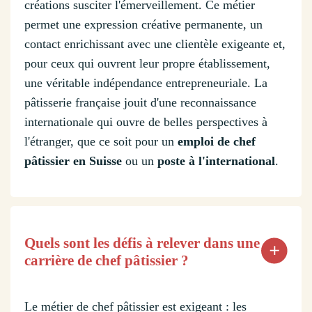
créations susciter l'émerveillement. Ce métier
permet une expression créative permanente, un
contact enrichissant avec une clientèle exigeante et,
pour ceux qui ouvrent leur propre établissement,
une véritable indépendance entrepreneuriale. La
pâtisserie française jouit d'une reconnaissance
internationale qui ouvre de belles perspectives à
l'étranger, que ce soit pour un
emploi de chef
pâtissier en Suisse
ou un
poste à l'international
.
Quels sont les défis à relever dans une
carrière de chef pâtissier ?
Le métier de chef pâtissier est exigeant : les