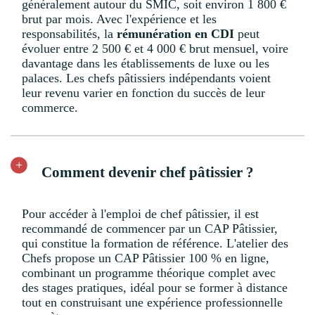
généralement autour du SMIC, soit environ 1 800 €
brut par mois. Avec l'expérience et les
responsabilités, la
rémunération en CDI
peut
évoluer entre 2 500 € et 4 000 € brut mensuel, voire
davantage dans les établissements de luxe ou les
palaces. Les chefs pâtissiers indépendants voient
leur revenu varier en fonction du succès de leur
commerce.
Comment devenir chef pâtissier ?
Pour accéder à l'emploi de chef pâtissier, il est
recommandé de commencer par un CAP Pâtissier,
qui constitue la formation de référence. L'atelier des
Chefs propose un CAP Pâtissier 100 % en ligne,
combinant un programme théorique complet avec
des stages pratiques, idéal pour se former à distance
tout en construisant une expérience professionnelle