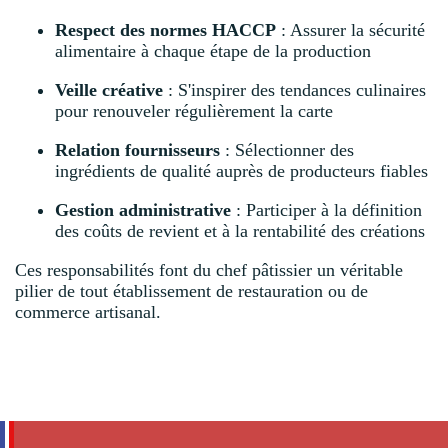
Respect des normes HACCP
: Assurer la sécurité
alimentaire à chaque étape de la production
Veille créative
: S'inspirer des tendances culinaires
pour renouveler régulièrement la carte
Relation fournisseurs
: Sélectionner des
ingrédients de qualité auprès de producteurs fiables
Gestion administrative
: Participer à la définition
des coûts de revient et à la rentabilité des créations
Ces responsabilités font du chef pâtissier un véritable
pilier de tout établissement de restauration ou de
commerce artisanal.