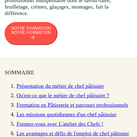
professionnel indispensable dont le savoir-faire,
feuilletage, crèmes, glaçages, montages, fait la
différence.
NOTRE FORMATION
NOTRE FORMATION
SOMMAIRE
Présentation du métier de chef pâtissier
Qu'est-ce que le métier de chef pâtissier ?
Formation en Pâtisserie et parcours professionnels
Les missions quotidiennes d'un chef pâtissier
Formez-vous avec L'atelier des Chefs !
Les avantages et défis de l'emploi de chef pâtissier