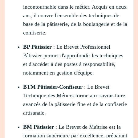
incontournable dans le métier. Acquis en deux
ans, il couvre l'ensemble des techniques de
base de la pâtisserie, de la boulangerie et de la
confiserie.
BP Pâtissier
: Le Brevet Professionnel
Pâtissier permet d'approfondir les techniques
et d'accéder à des postes à responsabilité,
notamment en gestion d'équipe.
BTM Pâtissier-Confiseur
: Le Brevet
Technique des Métiers forme aux savoir-faire
avancés de la pâtisserie fine et de la confiserie
artisanale.
BM Pâtissier
: Le Brevet de Maîtrise est la
formation supérieure par excellence, préparant