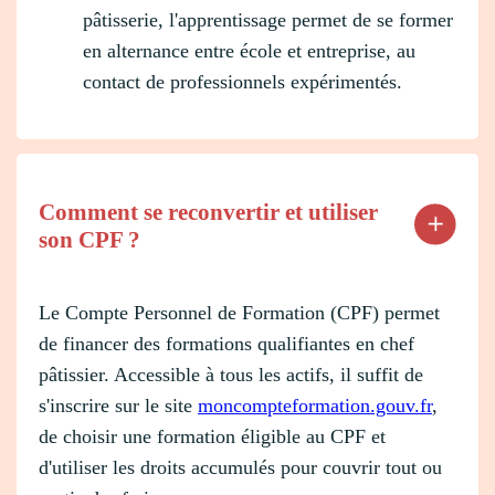
pâtisserie, l'apprentissage permet de se former
en alternance entre école et entreprise, au
contact de professionnels expérimentés.
Comment se reconvertir et utiliser
son CPF ?
Le Compte Personnel de Formation (CPF) permet
de financer des formations qualifiantes en chef
pâtissier. Accessible à tous les actifs, il suffit de
s'inscrire sur le site
moncompteformation.gouv.fr
,
de choisir une formation éligible au CPF et
d'utiliser les droits accumulés pour couvrir tout ou