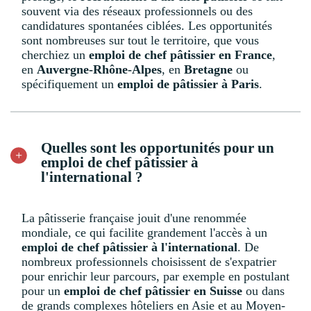
souvent via des réseaux professionnels ou des
candidatures spontanées ciblées. Les opportunités
sont nombreuses sur tout le territoire, que vous
cherchiez un
emploi de chef pâtissier en France
,
en
Auvergne-Rhône-Alpes
, en
Bretagne
ou
spécifiquement un
emploi de pâtissier à Paris
.
Quelles sont les opportunités pour un
emploi de chef pâtissier à
l'international ?
La pâtisserie française jouit d'une renommée
mondiale, ce qui facilite grandement l'accès à un
emploi de chef pâtissier à l'international
. De
nombreux professionnels choisissent de s'expatrier
pour enrichir leur parcours, par exemple en postulant
pour un
emploi de chef pâtissier en Suisse
ou dans
de grands complexes hôteliers en Asie et au Moyen-