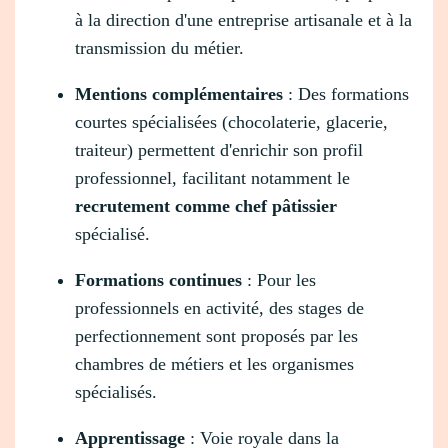
à la direction d'une entreprise artisanale et à la
transmission du métier.
Mentions complémentaires
: Des formations
courtes spécialisées (chocolaterie, glacerie,
traiteur) permettent d'enrichir son profil
professionnel, facilitant notamment le
recrutement comme chef pâtissier
spécialisé.
Formations continues
: Pour les
professionnels en activité, des stages de
perfectionnement sont proposés par les
chambres de métiers et les organismes
spécialisés.
Apprentissage
: Voie royale dans la