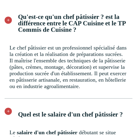
Qu'est-ce qu'un chef pâtissier ? est la
différence entre le CAP Cuisine et le TP
Commis de Cuisine ?
Le chef pâtissier est un professionnel spécialisé dans
la création et la réalisation de préparations sucrées.
Il maîtrise l'ensemble des techniques de la pâtisserie
(pâtes, crèmes, montage, décoration) et supervise la
production sucrée d'un établissement. Il peut exercer
en pâtisserie artisanale, en restauration, en hôtellerie
ou en industrie agroalimentaire.
Quel est le salaire d'un chef pâtissier ?
Le
salaire d'un chef pâtissier
débutant se situe