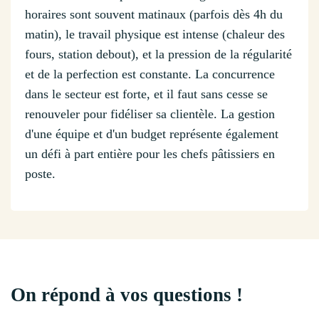
horaires sont souvent matinaux (parfois dès 4h du
matin), le travail physique est intense (chaleur des
fours, station debout), et la pression de la régularité
et de la perfection est constante. La concurrence
dans le secteur est forte, et il faut sans cesse se
renouveler pour fidéliser sa clientèle. La gestion
d'une équipe et d'un budget représente également
un défi à part entière pour les chefs pâtissiers en
poste.
On répond à vos questions !