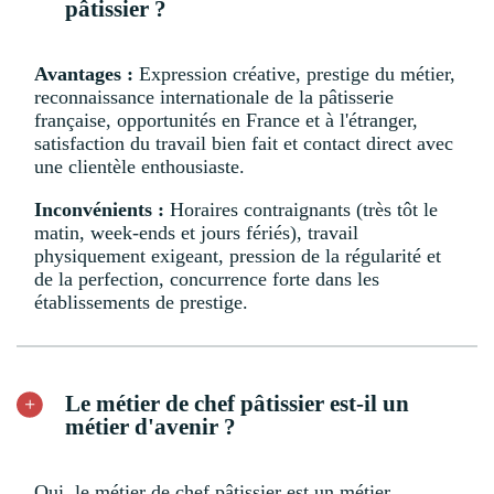
pâtissier ?
Avantages :
Expression créative, prestige du métier,
reconnaissance internationale de la pâtisserie
française, opportunités en France et à l'étranger,
satisfaction du travail bien fait et contact direct avec
une clientèle enthousiaste.
Inconvénients :
Horaires contraignants (très tôt le
matin, week-ends et jours fériés), travail
physiquement exigeant, pression de la régularité et
de la perfection, concurrence forte dans les
établissements de prestige.
Le métier de chef pâtissier est-il un
métier d'avenir ?
Oui, le métier de chef pâtissier est un métier