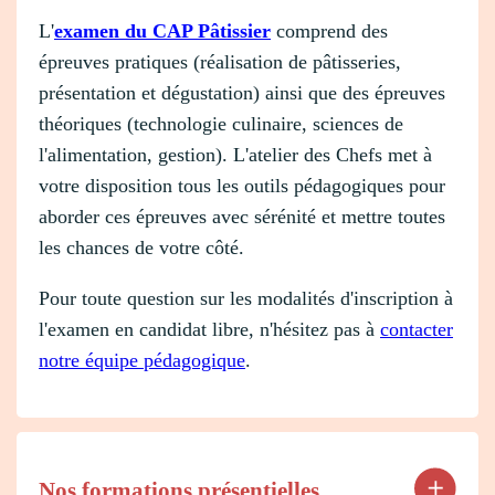
L'
examen du CAP Pâtissier
comprend des
épreuves pratiques (réalisation de pâtisseries,
présentation et dégustation) ainsi que des épreuves
théoriques (technologie culinaire, sciences de
l'alimentation, gestion). L'atelier des Chefs met à
votre disposition tous les outils pédagogiques pour
aborder ces épreuves avec sérénité et mettre toutes
les chances de votre côté.
Pour toute question sur les modalités d'inscription à
l'examen en candidat libre, n'hésitez pas à
contacter
notre équipe pédagogique
.
Nos formations présentielles