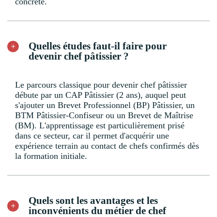
concrète.
Quelles études faut-il faire pour
devenir chef pâtissier ?
Le parcours classique pour devenir chef pâtissier
débute par un CAP Pâtissier (2 ans), auquel peut
s'ajouter un Brevet Professionnel (BP) Pâtissier, un
BTM Pâtissier-Confiseur ou un Brevet de Maîtrise
(BM). L'apprentissage est particulièrement prisé
dans ce secteur, car il permet d'acquérir une
expérience terrain au contact de chefs confirmés dès
la formation initiale.
Quels sont les avantages et les
inconvénients du métier de chef