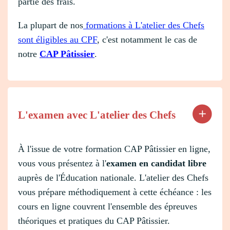
partie des frais.
La plupart de nos
formations à L'atelier des Chefs
sont éligibles au CPF
, c'est notamment le cas de
notre
CAP Pâtissier
.
L'examen avec L'atelier des Chefs
À l'issue de votre formation CAP Pâtissier en ligne,
vous vous présentez à l'
examen en candidat libre
auprès de l'Éducation nationale. L'atelier des Chefs
vous prépare méthodiquement à cette échéance : les
cours en ligne couvrent l'ensemble des épreuves
théoriques et pratiques du CAP Pâtissier.