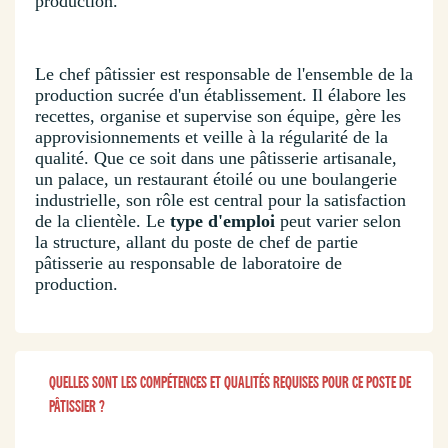
production.
Le chef pâtissier est responsable de l'ensemble de la
production sucrée d'un établissement. Il élabore les
recettes, organise et supervise son équipe, gère les
approvisionnements et veille à la régularité de la
qualité. Que ce soit dans une pâtisserie artisanale,
un palace, un restaurant étoilé ou une boulangerie
industrielle, son rôle est central pour la satisfaction
de la clientèle. Le
type d'emploi
peut varier selon
la structure, allant du poste de chef de partie
pâtisserie au responsable de laboratoire de
production.
QUELLES SONT LES COMPÉTENCES ET QUALITÉS REQUISES POUR CE POSTE DE
PÂTISSIER ?