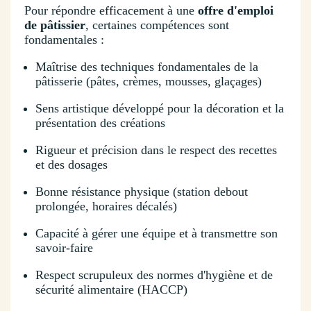
Pour répondre efficacement à une
offre d'emploi
de pâtissier
, certaines compétences sont
fondamentales :
Maîtrise des techniques fondamentales de la
pâtisserie (pâtes, crèmes, mousses, glaçages)
Sens artistique développé pour la décoration et la
présentation des créations
Rigueur et précision dans le respect des recettes
et des dosages
Bonne résistance physique (station debout
prolongée, horaires décalés)
Capacité à gérer une équipe et à transmettre son
savoir-faire
Respect scrupuleux des normes d'hygiène et de
sécurité alimentaire (HACCP)