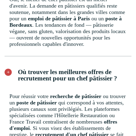
d'avenir. La demande en pâtissiers qualifiés reste
soutenue, notamment dans les grandes villes comme
pour un
emploi de pâtissier à Paris
ou un
poste à
Bordeaux
. Les tendances de fond — pâtisserie
végane, sans gluten, valorisation des produits locaux
— ouvrent de nouvelles opportunités pour les
professionnels capables d'innover.
Où trouver les meilleures offres de
recrutement pour un chef pâtissier ?
Pour réussir votre
recherche de pâtissier
ou trouver
un
poste de pâtissier
qui correspond à vos attentes,
plusieurs canaux sont privilégiés. Les plateformes
spécialisées comme l'Hôtellerie Restauration ou
France Travail centralisent de nombreuses
offres
d'emploi
. Si vous visez des établissements de
prestige, le
recrutement d'un chef pâtissier
se fait