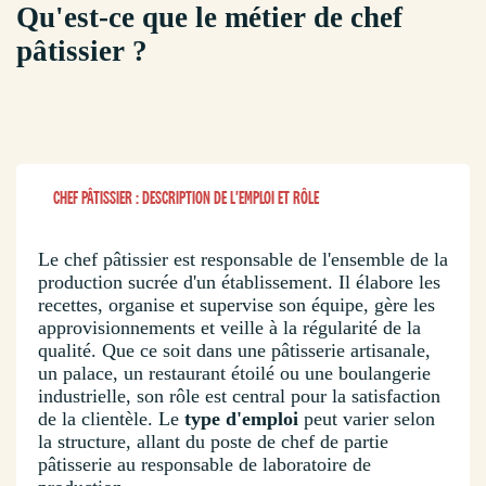
Qu'est-ce que le métier de chef
pâtissier ?
CHEF PÂTISSIER : DESCRIPTION DE L'EMPLOI ET RÔLE
Le chef pâtissier est responsable de l'ensemble de la
production sucrée d'un établissement. Il élabore les
recettes, organise et supervise son équipe, gère les
approvisionnements et veille à la régularité de la
qualité. Que ce soit dans une pâtisserie artisanale,
un palace, un restaurant étoilé ou une boulangerie
industrielle, son rôle est central pour la satisfaction
de la clientèle. Le
type d'emploi
peut varier selon
la structure, allant du poste de chef de partie
pâtisserie au responsable de laboratoire de