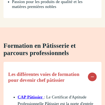
Passion pour les produits de qualité et les
matières premières nobles
Formation en Pâtisserie et
parcours professionnels
Les différentes voies de formation
pour devenir chef pâtissier
CAP Pâtissier
: Le Certificat d'Aptitude
Professionnelle Pâtissier est la porte d'entrée