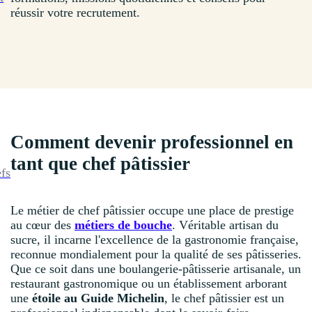
réussir votre recrutement.
Comment devenir professionnel en
tant que chef pâtissier
efs
Le métier de chef pâtissier occupe une place de prestige
au cœur des
métiers de bouche
. Véritable artisan du
sucre, il incarne l'excellence de la gastronomie française,
reconnue mondialement pour la qualité de ses pâtisseries.
Que ce soit dans une boulangerie-pâtisserie artisanale, un
restaurant gastronomique ou un établissement arborant
une
étoile au Guide Michelin
, le chef pâtissier est un