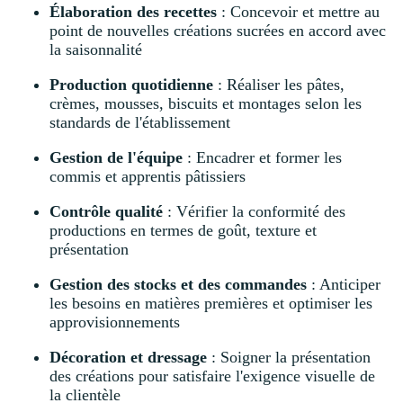
Élaboration des recettes
: Concevoir et mettre au
point de nouvelles créations sucrées en accord avec
la saisonnalité
Production quotidienne
: Réaliser les pâtes,
crèmes, mousses, biscuits et montages selon les
standards de l'établissement
Gestion de l'équipe
: Encadrer et former les
commis et apprentis pâtissiers
Contrôle qualité
: Vérifier la conformité des
productions en termes de goût, texture et
présentation
Gestion des stocks et des commandes
: Anticiper
les besoins en matières premières et optimiser les
approvisionnements
Décoration et dressage
: Soigner la présentation
des créations pour satisfaire l'exigence visuelle de
la clientèle