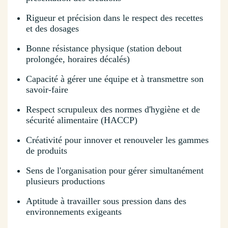
Rigueur et précision dans le respect des recettes
et des dosages
Bonne résistance physique (station debout
prolongée, horaires décalés)
Capacité à gérer une équipe et à transmettre son
savoir-faire
Respect scrupuleux des normes d'hygiène et de
sécurité alimentaire (HACCP)
Créativité pour innover et renouveler les gammes
de produits
Sens de l'organisation pour gérer simultanément
plusieurs productions
Aptitude à travailler sous pression dans des
environnements exigeants