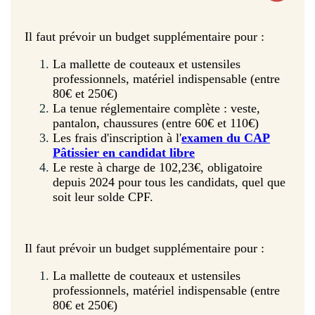
Il faut prévoir un budget supplémentaire pour :
La mallette de couteaux et ustensiles
professionnels, matériel indispensable (entre
80€ et 250€)
La tenue réglementaire complète : veste,
pantalon, chaussures (entre 60€ et 110€)
Les frais d'inscription à l'
examen du CAP
Pâtissier en candidat libre
Le reste à charge de 102,23€, obligatoire
depuis 2024 pour tous les candidats, quel que
soit leur solde CPF.
Il faut prévoir un budget supplémentaire pour :
La mallette de couteaux et ustensiles
professionnels, matériel indispensable (entre
80€ et 250€)