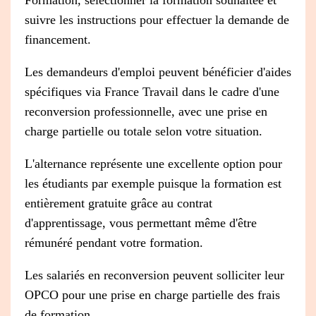
Formation, sélectionner la formation souhaitée et
suivre les instructions pour effectuer la demande de
financement.
Les demandeurs d'emploi peuvent bénéficier d'aides
spécifiques via France Travail dans le cadre d'une
reconversion professionnelle, avec une prise en
charge partielle ou totale selon votre situation.
L'alternance représente une excellente option pour
les étudiants par exemple puisque la formation est
entièrement gratuite grâce au contrat
d'apprentissage, vous permettant même d'être
rémunéré pendant votre formation.
Les salariés en reconversion peuvent solliciter leur
OPCO pour une prise en charge partielle des frais
de formation.