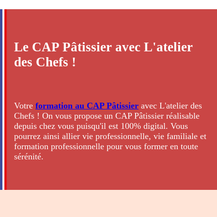
Le CAP Pâtissier avec L'atelier
des Chefs !
Votre
formation au CAP Pâtissier
avec L'atelier des
Chefs ! On vous propose un CAP Pâtissier réalisable
depuis chez vous puisqu'il est 100% digital. Vous
pourrez ainsi allier vie professionnelle, vie familiale et
formation professionnelle pour vous former en toute
sérénité.