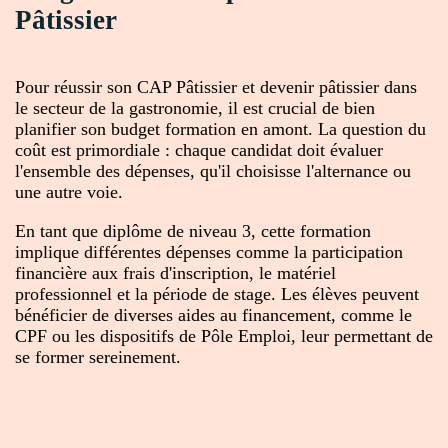
Pâtissier
Pour réussir son CAP Pâtissier et devenir pâtissier dans
le secteur de la gastronomie, il est crucial de bien
planifier son budget formation en amont. La question du
coût est primordiale : chaque candidat doit évaluer
l'ensemble des dépenses, qu'il choisisse l'alternance ou
une autre voie.
En tant que diplôme de niveau 3, cette formation
implique différentes dépenses comme la participation
financière aux frais d'inscription, le matériel
professionnel et la période de stage. Les élèves peuvent
bénéficier de diverses aides au financement, comme le
CPF ou les dispositifs de Pôle Emploi, leur permettant de
se former sereinement.