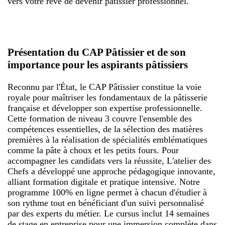
vers votre rêve de devenir pâtissier professionnel.
Présentation du CAP Pâtissier et de son
importance pour les aspirants pâtissiers
Reconnu par l'État, le CAP Pâtissier constitue la voie
royale pour maîtriser les fondamentaux de la pâtisserie
française et développer son expertise professionnelle.
Cette formation de niveau 3 couvre l'ensemble des
compétences essentielles, de la sélection des matières
premières à la réalisation de spécialités emblématiques
comme la pâte à choux et les petits fours. Pour
accompagner les candidats vers la réussite, L'atelier des
Chefs a développé une approche pédagogique innovante,
alliant formation digitale et pratique intensive. Notre
programme 100% en ligne permet à chacun d'étudier à
son rythme tout en bénéficiant d'un suivi personnalisé
par des experts du métier. Le cursus inclut 14 semaines
de stage en entreprise pour une immersion complète dans