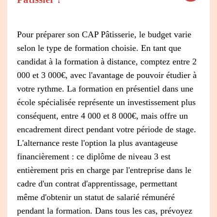
Pour préparer son CAP Pâtisserie, le budget varie
selon le type de formation choisie. En tant que
candidat à la formation à distance, comptez entre 2
000 et 3 000€, avec l'avantage de pouvoir étudier à
votre rythme. La formation en présentiel dans une
école spécialisée représente un investissement plus
conséquent, entre 4 000 et 8 000€, mais offre un
encadrement direct pendant votre période de stage.
L'alternance reste l'option la plus avantageuse
financièrement : ce diplôme de niveau 3 est
entièrement pris en charge par l'entreprise dans le
cadre d'un contrat d'apprentissage, permettant
même d'obtenir un statut de salarié rémunéré
pendant la formation. Dans tous les cas, prévoyez