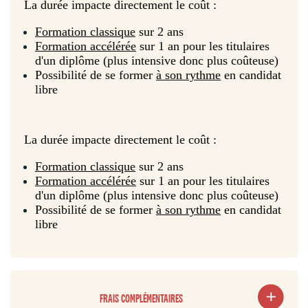
La durée impacte directement le coût :
Formation classique
sur 2 ans
Formation accélérée
sur 1 an pour les titulaires
d'un diplôme (plus intensive donc plus coûteuse)
Possibilité de se former
à son rythme
en candidat
libre
La durée impacte directement le coût :
Formation classique
sur 2 ans
Formation accélérée
sur 1 an pour les titulaires
d'un diplôme (plus intensive donc plus coûteuse)
Possibilité de se former
à son rythme
en candidat
libre
FRAIS COMPLÉMENTAIRES