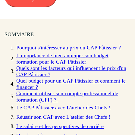
SOMMAIRE
Pourquoi s'intéresser au prix du CAP Pâtissier ?
L’importance de bien anticiper son budget
formation pour le CAP Pâtissier
Quels sont les facteurs qui influencent le prix d'un
CAP Pâtissier ?
Quel budget pour un CAP Pâtissier et comment le
financer ?
Comment utiliser son compte professionnel de
formation (CPF) ?
Le CAP Pâtissier avec L'atelier des Chefs !
Réussir son CAP avec L'atelier des Chefs !
Le salaire et les perspectives de carrière