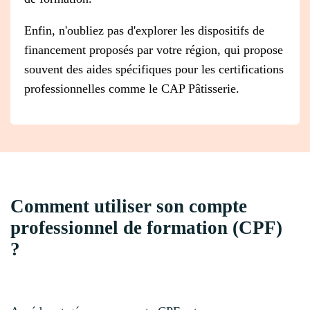
Enfin, n'oubliez pas d'explorer les dispositifs de
financement proposés par votre région, qui propose
souvent des aides spécifiques pour les certifications
professionnelles comme le CAP Pâtisserie.
Comment utiliser son compte
professionnel de formation (CPF)
?