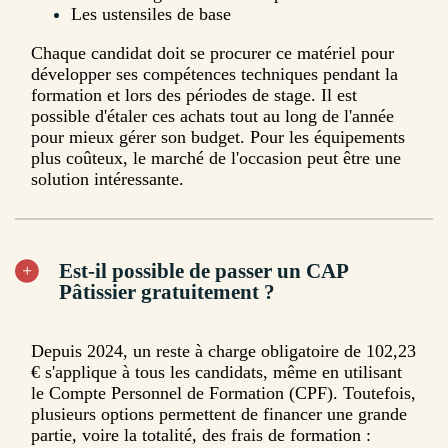
Les ustensiles de base
Chaque candidat doit se procurer ce matériel pour
développer ses compétences techniques pendant la
formation et lors des périodes de stage. Il est
possible d'étaler ces achats tout au long de l'année
pour mieux gérer son budget. Pour les équipements
plus coûteux, le marché de l'occasion peut être une
solution intéressante.
Est-il possible de passer un CAP
Pâtissier gratuitement ?
Depuis 2024, un reste à charge obligatoire de 102,23
€ s'applique à tous les candidats, même en utilisant
le Compte Personnel de Formation (CPF). Toutefois,
plusieurs options permettent de financer une grande
partie, voire la totalité, des frais de formation :