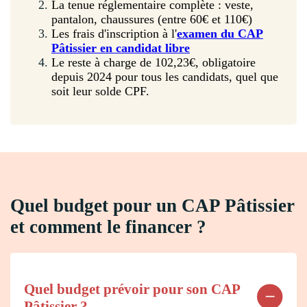
La tenue réglementaire complète : veste,
pantalon, chaussures (entre 60€ et 110€)
Les frais d'inscription à l'
examen du CAP
Pâtissier en candidat libre
Le reste à charge de 102,23€, obligatoire
depuis 2024 pour tous les candidats, quel que
soit leur solde CPF.
Quel budget pour un CAP Pâtissier
et comment le financer ?
Quel budget prévoir pour son CAP
Pâtissier ?