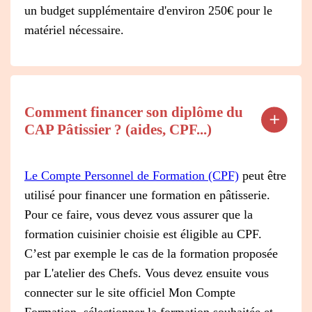
un budget supplémentaire d'environ 250€ pour le
matériel nécessaire.
Comment financer son diplôme du
CAP Pâtissier ? (aides, CPF...)
Le Compte Personnel de Formation (CPF)
peut être
utilisé pour financer une formation en pâtisserie.
Pour ce faire, vous devez vous assurer que la
formation cuisinier choisie est éligible au CPF.
C’est par exemple le cas de la formation proposée
par L'atelier des Chefs. Vous devez ensuite vous
connecter sur le site officiel Mon Compte