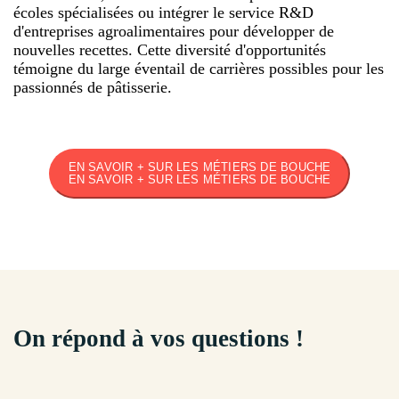
écoles spécialisées ou intégrer le service R&D
d'entreprises agroalimentaires pour développer de
nouvelles recettes. Cette diversité d'opportunités
témoigne du large éventail de carrières possibles pour les
passionnés de pâtisserie.
EN SAVOIR + SUR LES MÉTIERS DE BOUCHE
EN SAVOIR + SUR LES MÉTIERS DE BOUCHE
On répond à vos questions !