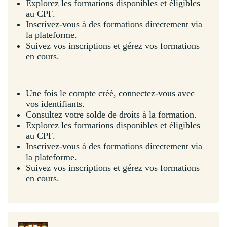
Explorez les formations disponibles et éligibles
au CPF.
Inscrivez-vous à des formations directement via
la plateforme.
Suivez vos inscriptions et gérez vos formations
en cours.
Une fois le compte créé, connectez-vous avec
vos identifiants.
Consultez votre solde de droits à la formation.
Explorez les formations disponibles et éligibles
au CPF.
Inscrivez-vous à des formations directement via
la plateforme.
Suivez vos inscriptions et gérez vos formations
en cours.