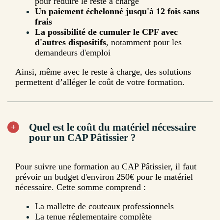
pour réduire le reste à charge
Un paiement échelonné jusqu'à 12 fois sans
frais
La possibilité de cumuler le CPF avec
d'autres dispositifs
, notamment pour les
demandeurs d'emploi
Ainsi, même avec le reste à charge, des solutions
permettent d’alléger le coût de votre formation.
Quel est le coût du matériel nécessaire
pour un CAP Pâtissier ?
Pour suivre une formation au CAP Pâtissier, il faut
prévoir un budget d'environ 250€ pour le matériel
nécessaire. Cette somme comprend :
La mallette de couteaux professionnels
La tenue réglementaire complète