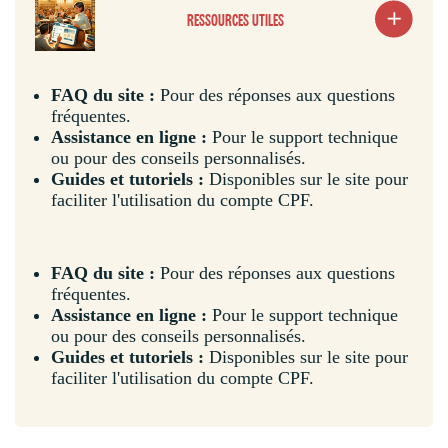
RESSOURCES UTILES
FAQ du site :
Pour des réponses aux questions
fréquentes.
Assistance en ligne :
Pour le support technique
ou pour des conseils personnalisés.
Guides et tutoriels :
Disponibles sur le site pour
faciliter l'utilisation du compte CPF.
FAQ du site :
Pour des réponses aux questions
fréquentes.
Assistance en ligne :
Pour le support technique
ou pour des conseils personnalisés.
Guides et tutoriels :
Disponibles sur le site pour
faciliter l'utilisation du compte CPF.