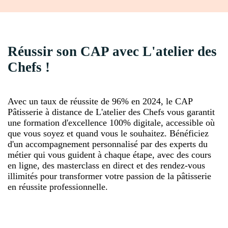
Réussir son CAP avec L'atelier des
Chefs !
Avec un taux de réussite de 96% en 2024, le CAP
Pâtisserie à distance de L'atelier des Chefs vous garantit
une formation d'excellence 100% digitale, accessible où
que vous soyez et quand vous le souhaitez. Bénéficiez
d'un accompagnement personnalisé par des experts du
métier qui vous guident à chaque étape, avec des cours
en ligne, des masterclass en direct et des rendez-vous
illimités pour transformer votre passion de la pâtisserie
en réussite professionnelle.