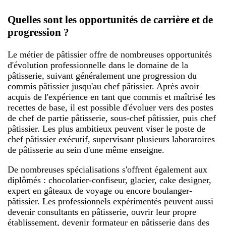
Quelles sont les opportunités de carrière et de
progression ?
Le métier de pâtissier offre de nombreuses opportunités
d'évolution professionnelle dans le domaine de la
pâtisserie, suivant généralement une progression du
commis pâtissier jusqu'au chef pâtissier. Après avoir
acquis de l'expérience en tant que commis et maîtrisé les
recettes de base, il est possible d'évoluer vers des postes
de chef de partie pâtisserie, sous-chef pâtissier, puis chef
pâtissier. Les plus ambitieux peuvent viser le poste de
chef pâtissier exécutif, supervisant plusieurs laboratoires
de pâtisserie au sein d'une même enseigne.
De nombreuses spécialisations s'offrent également aux
diplômés : chocolatier-confiseur, glacier, cake designer,
expert en gâteaux de voyage ou encore boulanger-
pâtissier. Les professionnels expérimentés peuvent aussi
devenir consultants en pâtisserie, ouvrir leur propre
établissement, devenir formateur en pâtisserie dans des