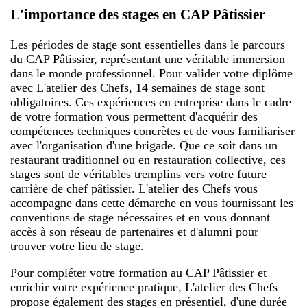
L'importance des stages en CAP Pâtissier
Les périodes de stage sont essentielles dans le parcours
du CAP Pâtissier, représentant une véritable immersion
dans le monde professionnel. Pour valider votre diplôme
avec L'atelier des Chefs, 14 semaines de stage sont
obligatoires. Ces expériences en entreprise dans le cadre
de votre formation vous permettent d'acquérir des
compétences techniques concrètes et de vous familiariser
avec l'organisation d'une brigade. Que ce soit dans un
restaurant traditionnel ou en restauration collective, ces
stages sont de véritables tremplins vers votre future
carrière de chef pâtissier. L'atelier des Chefs vous
accompagne dans cette démarche en vous fournissant les
conventions de stage nécessaires et en vous donnant
accès à son réseau de partenaires et d'alumni pour
trouver votre lieu de stage.
Pour compléter votre formation au CAP Pâtissier et
enrichir votre expérience pratique, L'atelier des Chefs
propose également des stages en présentiel, d'une durée