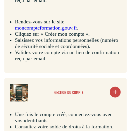
reçu par email.
Rendez-vous sur le site
moncompteformation.gouv.fr
.
Cliquez sur « Créer mon compte ».
Saisissez vos informations personnelles (numéro
de sécurité sociale et coordonnées).
Validez votre compte via un lien de confirmation
reçu par email.
GESTION DU COMPTE
Une fois le compte créé, connectez-vous avec
vos identifiants.
Consultez votre solde de droits à la formation.