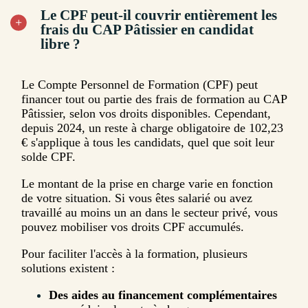
Le CPF peut-il couvrir entièrement les
frais du CAP Pâtissier en candidat
libre ?
Le Compte Personnel de Formation (CPF) peut
financer tout ou partie des frais de formation au CAP
Pâtissier, selon vos droits disponibles. Cependant,
depuis 2024, un reste à charge obligatoire de 102,23
€ s'applique à tous les candidats, quel que soit leur
solde CPF.
Le montant de la prise en charge varie en fonction
de votre situation. Si vous êtes salarié ou avez
travaillé au moins un an dans le secteur privé, vous
pouvez mobiliser vos droits CPF accumulés.
Pour faciliter l'accès à la formation, plusieurs
solutions existent :
Des aides au financement complémentaires