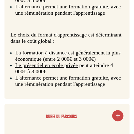
000€ à 8 000€
L'alternance
permet une formation gratuite, avec
une rémunération pendant l'apprentissage
Le choix du format d'apprentissage est déterminant
dans le coût global :
La formation à distance
est généralement la plus
économique (entre 2 000€ et 3 000€)
Le présentiel en école privée
peut atteindre 4
000€ à 8 000€
L'alternance
permet une formation gratuite, avec
une rémunération pendant l'apprentissage
DURÉE DU PARCOURS