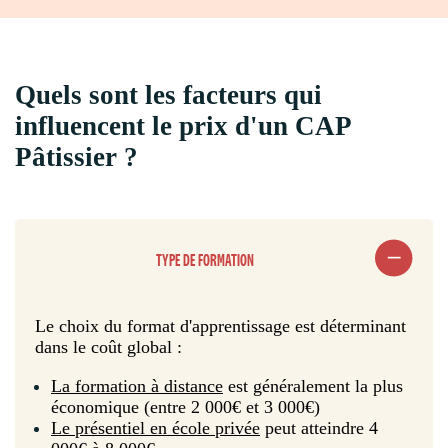
Quels sont les facteurs qui
influencent le prix d'un CAP
Pâtissier ?
TYPE DE FORMATION
Le choix du format d'apprentissage est déterminant
dans le coût global :
La formation à distance
est généralement la plus
économique (entre 2 000€ et 3 000€)
Le présentiel en école privée
peut atteindre 4