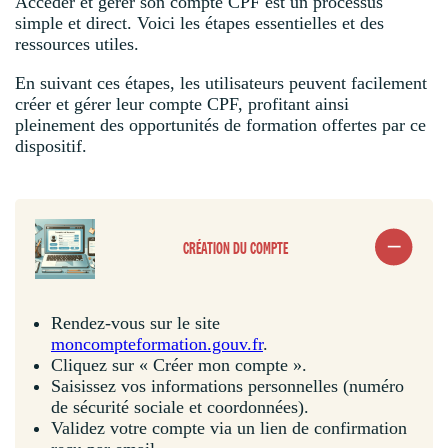
Accéder et gérer son compte CPF est un processus
simple et direct. Voici les étapes essentielles et des
ressources utiles.
En suivant ces étapes, les utilisateurs peuvent facilement
créer et gérer leur compte CPF, profitant ainsi
pleinement des opportunités de formation offertes par ce
dispositif.
CRÉATION DU COMPTE
Rendez-vous sur le site
moncompteformation.gouv.fr
.
Cliquez sur « Créer mon compte ».
Saisissez vos informations personnelles (numéro
de sécurité sociale et coordonnées).
Validez votre compte via un lien de confirmation