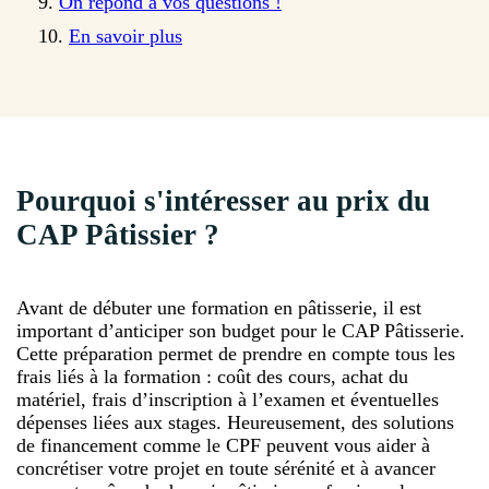
On répond à vos questions !
En savoir plus
Pourquoi s'intéresser au prix du
CAP Pâtissier ?
Avant de débuter une formation en pâtisserie, il est
important d’anticiper son budget pour le CAP Pâtisserie.
Cette préparation permet de prendre en compte tous les
frais liés à la formation : coût des cours, achat du
matériel, frais d’inscription à l’examen et éventuelles
dépenses liées aux stages. Heureusement, des solutions
de financement comme le CPF peuvent vous aider à
concrétiser votre projet en toute sérénité et à avancer