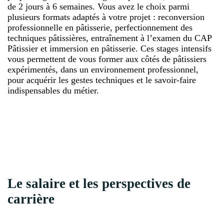
de 2 jours à 6 semaines. Vous avez le choix parmi
plusieurs formats adaptés à votre projet : reconversion
professionnelle en pâtisserie, perfectionnement des
techniques pâtissières, entraînement à l’examen du CAP
Pâtissier et immersion en pâtisserie. Ces stages intensifs
vous permettent de vous former aux côtés de pâtissiers
expérimentés, dans un environnement professionnel,
pour acquérir les gestes techniques et le savoir-faire
indispensables du métier.
Le salaire et les perspectives de
carrière