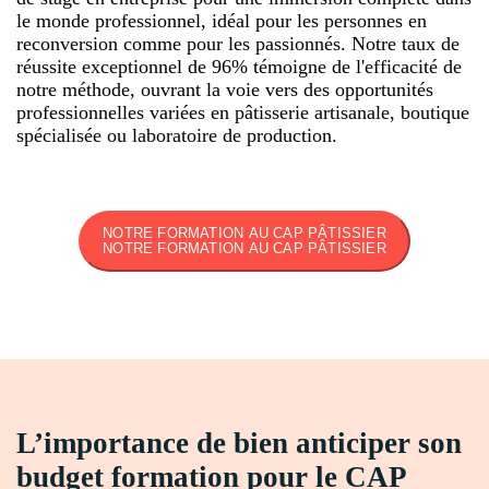
le monde professionnel, idéal pour les personnes en
reconversion comme pour les passionnés. Notre taux de
réussite exceptionnel de 96% témoigne de l'efficacité de
notre méthode, ouvrant la voie vers des opportunités
professionnelles variées en pâtisserie artisanale, boutique
spécialisée ou laboratoire de production.
NOTRE FORMATION AU CAP PÂTISSIER
NOTRE FORMATION AU CAP PÂTISSIER
L’importance de bien anticiper son
budget formation pour le CAP