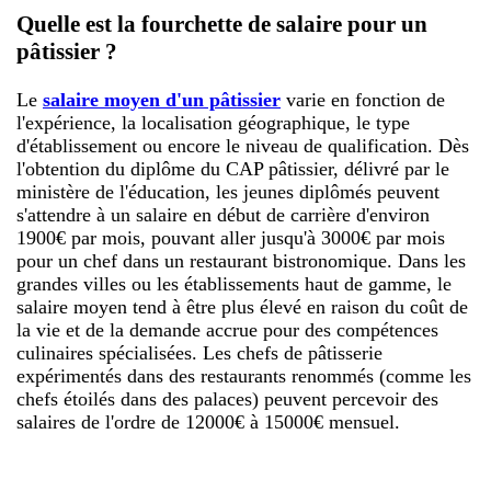
Quelle est la fourchette de salaire pour un
pâtissier ?
Le
salaire moyen d'un pâtissier
varie en fonction de
l'expérience, la localisation géographique, le type
d'établissement ou encore le niveau de qualification. Dès
l'obtention du diplôme du CAP pâtissier, délivré par le
ministère de l'éducation, les jeunes diplômés peuvent
s'attendre à un salaire en début de carrière d'environ
1900€ par mois, pouvant aller jusqu'à 3000€ par mois
pour un chef dans un restaurant bistronomique. Dans les
grandes villes ou les établissements haut de gamme, le
salaire moyen tend à être plus élevé en raison du coût de
la vie et de la demande accrue pour des compétences
culinaires spécialisées. Les chefs de pâtisserie
expérimentés dans des restaurants renommés (comme les
chefs étoilés dans des palaces) peuvent percevoir des
salaires de l'ordre de 12000€ à 15000€ mensuel.