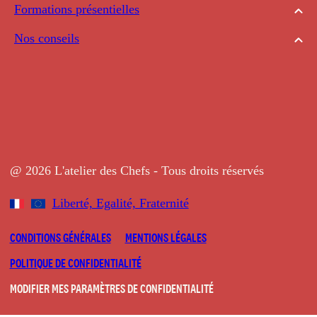
Formations présentielles
Nos conseils
@ 2026 L'atelier des Chefs - Tous droits réservés
Liberté, Egalité, Fraternité
CONDITIONS GÉNÉRALES
MENTIONS LÉGALES
POLITIQUE DE CONFIDENTIALITÉ
MODIFIER MES PARAMÈTRES DE CONFIDENTIALITÉ