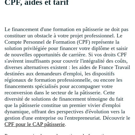
CPF, aides et tarif
Le financement d'une formation en pâtisserie ne doit pas
constituer un obstacle à votre projet professionnel. Le
Compte Personnel de Formation (CPF) représente la
solution privilégiée pour financer votre diplôme et saisir
de nouvelles opportunités de carrière. Si vos droits CPF
s'avèrent insuffisants pour couvrir l'intégralité des coûts,
diverses alternatives existent : les aides de France Travail
destinées aux demandeurs d'emploi, les dispositifs
régionaux de formation professionnelle, ou encore les
financements spécialisés pour accompagner votre
reconversion dans le secteur de la pâtisserie. Cette
diversité de solutions de financement témoigne du fait
que la pâtisserie constitue un premier vivier d'emploi
dynamique, offrant des perspectives d'évolution vers la
gestion d'une entreprise ou l'entrepreneuriat. Découvrir le
CPF pour le CAP pâtisserie
.