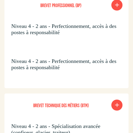
BREVET PROFESSIONNEL (BP)
Niveau 4 - 2 ans - Perfectionnement, accès à des
postes à responsabilité
Niveau 4 - 2 ans - Perfectionnement, accès à des
postes à responsabilité
BREVET TECHNIQUE DES MÉTIERS (BTM)
Niveau 4 - 2 ans - Spécialisation avancée
(confiseur, glacier, traiteur)