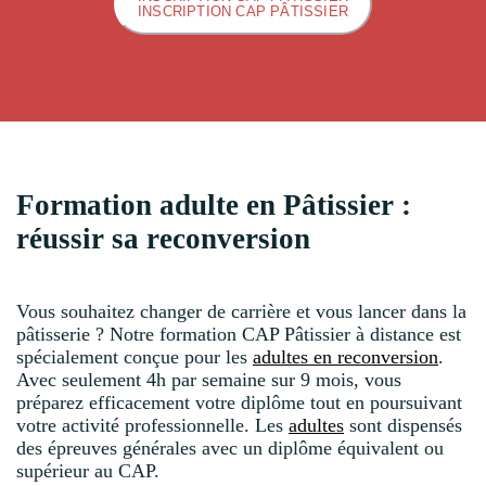
INSCRIPTION CAP PÂTISSIER
Formation adulte en Pâtissier :
réussir sa reconversion
Vous souhaitez changer de carrière et vous lancer dans la
pâtisserie ? Notre formation CAP Pâtissier à distance est
spécialement conçue pour les
adultes en reconversion
.
Avec seulement 4h par semaine sur 9 mois, vous
préparez efficacement votre diplôme tout en poursuivant
votre activité professionnelle. Les
adultes
sont dispensés
des épreuves générales avec un diplôme équivalent ou
supérieur au CAP.