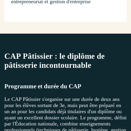
entrepreneuriat et gestion d'entreprise
CAP Pâtissier : le diplôme de
pâtisserie incontournable
Programme et durée du CAP
Le CAP Pâtissier s'organise sur une durée de deux ans
pour les élèves sortant de 3e, mais peut être préparé en
un an pour les candidats déjà titulaires d'un diplôme ou
ayant un excellent dossier scolaire. Le programme, défini
par l'Éducation nationale, combine enseignements
professionnels (techniques de pâtisserie, hygiène, gestion