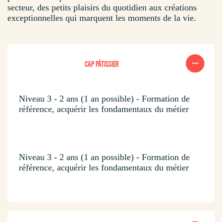
secteur, des petits plaisirs du quotidien aux créations
exceptionnelles qui marquent les moments de la vie.
CAP PÂTISSIER
Niveau 3 - 2 ans (1 an possible) - Formation de
référence, acquérir les fondamentaux du métier
Niveau 3 - 2 ans (1 an possible) - Formation de
référence, acquérir les fondamentaux du métier