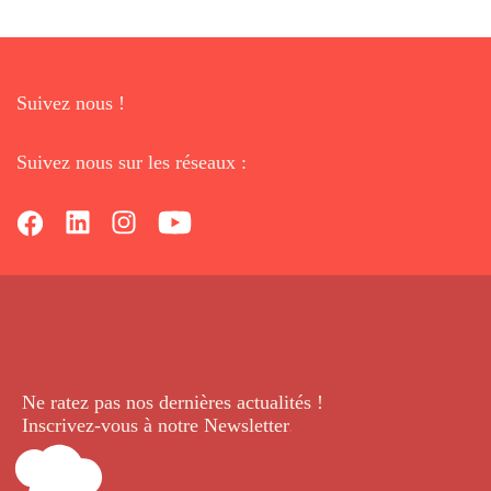
Suivez nous !
Suivez nous sur les réseaux :
Ne ratez pas nos dernières
actualités !
Inscrivez-vous à notre Newsletter
.