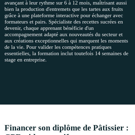
avançant à leur rythme sur 6 à 12 mois, maîtrisant aussi
bien la production d'entremets que les tartes aux fruits
grâce à une plateforme interactive pour échanger avec
formateurs et pairs. Spécialiste des recettes sucrées en
devenir, chaque apprenant bénéficie d'un
accompagnement adapté aux nouveautés du secteur et
aux créations exceptionnelles qui marquent les moments
de la vie. Pour valider les compétences pratiques
essentielles, la formation inclut toutefois 14 semaines de
stage en entreprise.
Financer son diplôme de Pâtissier :