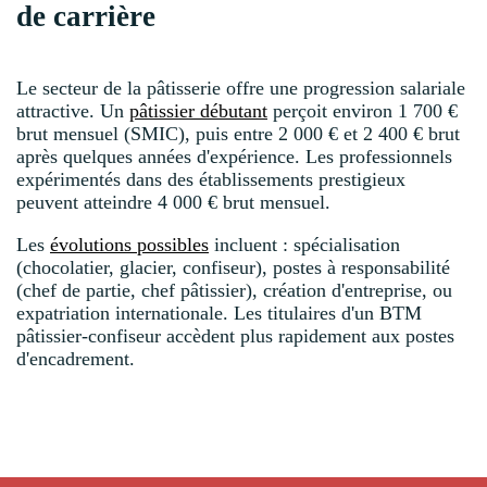
de carrière
Le secteur de la pâtisserie offre une progression salariale
attractive. Un
pâtissier débutant
perçoit environ 1 700 €
brut mensuel (SMIC), puis entre 2 000 € et 2 400 € brut
après quelques années d'expérience. Les professionnels
expérimentés dans des établissements prestigieux
peuvent atteindre 4 000 € brut mensuel.
Les
évolutions possibles
incluent : spécialisation
(chocolatier, glacier, confiseur), postes à responsabilité
(chef de partie, chef pâtissier), création d'entreprise, ou
expatriation internationale. Les titulaires d'un BTM
pâtissier-confiseur accèdent plus rapidement aux postes
d'encadrement.