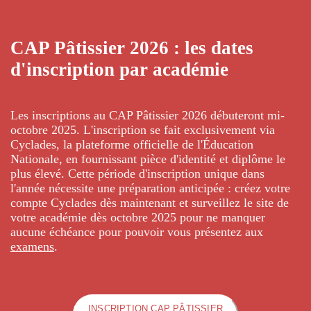
CAP Pâtissier 2026 : les dates
d'inscription par académie
Les inscriptions au CAP Pâtissier 2026 débuteront mi-
octobre 2025. L'inscription se fait exclusivement via
Cyclades, la plateforme officielle de l'Éducation
Nationale, en fournissant pièce d'identité et diplôme le
plus élevé. Cette période d'inscription unique dans
l'année nécessite une préparation anticipée : créez votre
compte Cyclades dès maintenant et surveillez le site de
votre académie dès octobre 2025 pour ne manquer
aucune échéance pour pouvoir vous présentez aux
examens
.
INSCRIPTION CAP PÂTISSIER