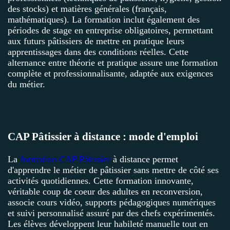
des stocks) et matières générales (français,
mathématiques). La formation inclut également des
périodes de stage en entreprise obligatoires, permettant
aux futurs pâtissiers de mettre en pratique leurs
apprentissages dans des conditions réelles. Cette
alternance entre théorie et pratique assure une formation
complète et professionnalisante, adaptée aux exigences
du métier.
CAP Pâtissier à distance : mode d'emploi
La
formation CAP Pâtissier
à distance permet
d'apprendre le métier de pâtissier sans mettre de côté ses
activités quotidiennes. Cette formation innovante,
véritable coup de coeur des adultes en reconversion,
associe cours vidéo, supports pédagogiques numériques
et suivi personnalisé assuré par des chefs expérimentés.
Les élèves développent leur habileté manuelle tout en