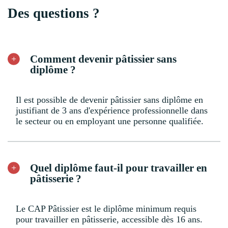
Des questions ?
Comment devenir pâtissier sans
diplôme ?
Il est possible de devenir pâtissier sans diplôme en
justifiant de 3 ans d'expérience professionnelle dans
le secteur ou en employant une personne qualifiée.
Quel diplôme faut-il pour travailler en
pâtisserie ?
Le CAP Pâtissier est le diplôme minimum requis
pour travailler en pâtisserie, accessible dès 16 ans.