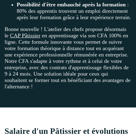
Possibilité d'être embauché après la formation
:
80% des apprentis trouvent un emploi directement
après leur formation grâce à leur expérience terrain.
Bonne nouvelle ! L'atelier des chefs propose désormais
le
CAP Pâtissier
en apprentissage via son CFA 100% en
ligne. Cette formule innovante vous permet de suivre
votre formation théorique à distance tout en acquérant
une expérience professionnelle rémunérée en entreprise.
Notre CFA s'adapte à votre rythme et à celui de votre
entreprise, avec des contrats d'apprentissage flexibles de
9 à 24 mois. Une solution idéale pour ceux qui
souhaitent se former tout en bénéficiant des avantages de
l'alternance !
Salaire d'un Pâtissier et évolutions