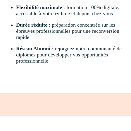
Flexibilité maximale
: formation 100% digitale,
accessible à votre rythme et depuis chez vous
Durée réduite
: préparation concentrée sur les
épreuves professionnelles pour une reconversion
rapide
Réseau Alumni
: rejoignez notre communauté de
diplômés pour développer vos opportunités
professionnelle