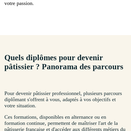
votre passion.
Quels diplômes pour devenir
pâtissier ? Panorama des parcours
Pour devenir pâtissier professionnel, plusieurs parcours
diplômant s'offrent à vous, adaptés à vos objectifs et
votre situation.
Ces formations, disponibles en alternance ou en
formation continue, permettent de maîtriser l'art de la
pâtisserie française et d'accéder aux différents métiers du