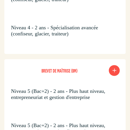
Niveau 4 - 2 ans - Spécialisation avancée
(confiseur, glacier, traiteur)
BREVET DE MAÎTRISE (BM)
Niveau 5 (Bac+2) - 2 ans - Plus haut niveau,
entrepreneuriat et gestion d'entreprise
Niveau 5 (Bac+2) - 2 ans - Plus haut niveau,