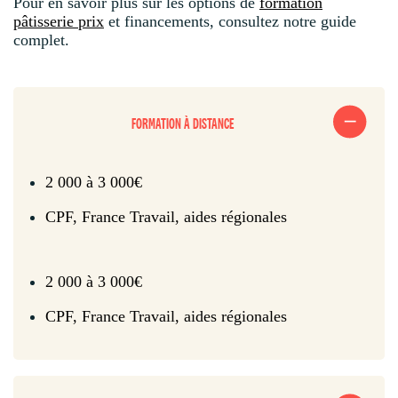
Pour en savoir plus sur les options de
formation
pâtisserie prix
et financements, consultez notre guide
complet.
FORMATION À DISTANCE
2 000 à 3 000€
CPF, France Travail, aides régionales
2 000 à 3 000€
CPF, France Travail, aides régionales