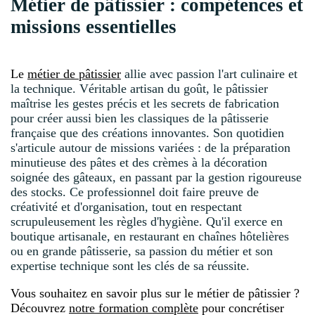
Métier de pâtissier : compétences et
missions essentielles
Le
métier de pâtissier
allie avec passion l'art culinaire et
la technique. Véritable artisan du goût, le pâtissier
maîtrise les gestes précis et les secrets de fabrication
pour créer aussi bien les classiques de la pâtisserie
française que des créations innovantes. Son quotidien
s'articule autour de missions variées : de la préparation
minutieuse des pâtes et des crèmes à la décoration
soignée des gâteaux, en passant par la gestion rigoureuse
des stocks. Ce professionnel doit faire preuve de
créativité et d'organisation, tout en respectant
scrupuleusement les règles d'hygiène. Qu'il exerce en
boutique artisanale, en restaurant en chaînes hôtelières
ou en grande pâtisserie, sa passion du métier et son
expertise technique sont les clés de sa réussite.
Vous souhaitez en savoir plus sur le métier de pâtissier ?
Découvrez
notre formation complète
pour concrétiser