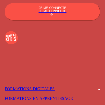
JE ME CONNECTE
JE ME CONNECTE
FORMATIONS DIGITALES
FORMATIONS EN APPRENTISSAGE