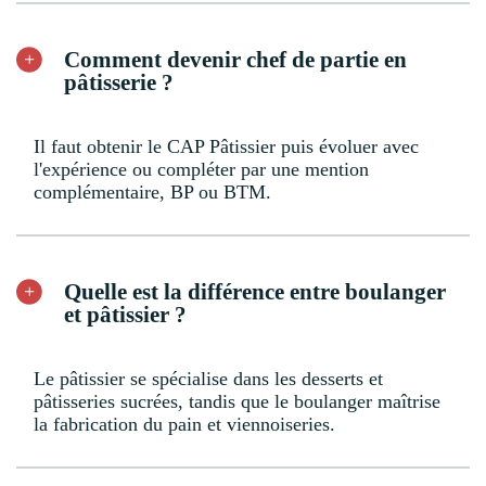
Comment devenir chef de partie en
pâtisserie ?
Il faut obtenir le CAP Pâtissier puis évoluer avec
l'expérience ou compléter par une mention
complémentaire, BP ou BTM.
Quelle est la différence entre boulanger
et pâtissier ?
Le pâtissier se spécialise dans les desserts et
pâtisseries sucrées, tandis que le boulanger maîtrise
la fabrication du pain et viennoiseries.