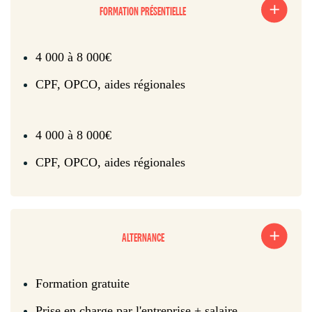
FORMATION PRÉSENTIELLE
4 000 à 8 000€
CPF, OPCO, aides régionales
4 000 à 8 000€
CPF, OPCO, aides régionales
ALTERNANCE
Formation gratuite
Prise en charge par l'entreprise + salaire