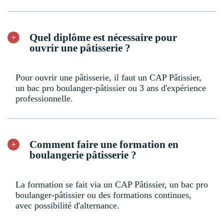
Quel diplôme est nécessaire pour
ouvrir une pâtisserie ?
Pour ouvrir une pâtisserie, il faut un CAP Pâtissier,
un bac pro boulanger-pâtissier ou 3 ans d'expérience
professionnelle.
Comment faire une formation en
boulangerie pâtisserie ?
La formation se fait via un CAP Pâtissier, un bac pro
boulanger-pâtissier ou des formations continues,
avec possibilité d'alternance.