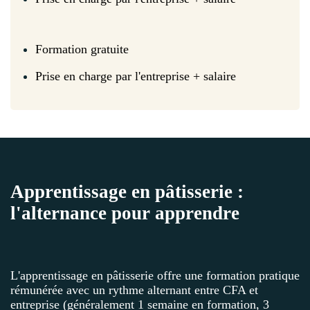
Formation gratuite
Prise en charge par l'entreprise + salaire
Apprentissage en pâtisserie :
l'alternance pour apprendre
L'apprentissage en pâtisserie offre une formation pratique
rémunérée avec un rythme alternant entre CFA et
entreprise (généralement 1 semaine en formation, 3