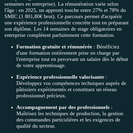
semaines en entreprise). La rémunération varie selon
l'âge : en 2025, un apprenti touche entre 27% et 78% du
SMIC (1 801,80€ brut). Ce parcours permet d'acquérir
une expérience professionnelle concrète tout en préparant
son diplôme. Les 14 semaines de stage obligatoires en
entreprise complètent parfaitement cette formation.
Formation gratuite et rémunérée
: Bénéficiez
d'une formation entièrement prise en charge par
l'entreprise tout en percevant un salaire dès le début
de votre apprentissage.
Expérience professionnelle valorisante
:
Développez vos compétences techniques auprès de
pâtissiers expérimentés et constituez un réseau
professionnel précieux.
Accompagnement par des professionnels
:
Maîtrisez les techniques de production, la gestion
des commandes particulières et les exigences de
qualité du secteur.